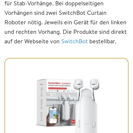
für Stab-Vorhänge. Bei doppelseitigen
Vorhängen sind zwei SwitchBot Curtain
Roboter nötig. Jeweils ein Gerät für den linken
und rechten Vorhang. Die Produkte sind direkt
auf der Webseite von
SwitchBot
bestellbar.