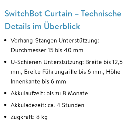
SwitchBot Curtain – Technische
Details im Überblick
Vorhang-Stangen Unterstützung:
Durchmesser 15 bis 40 mm
U-Schienen Unterstützung: Breite bis 12,5
mm, Breite Führungsrille bis 6 mm, Höhe
Innenkante bis 6 mm
Akkulaufzeit: bis zu 8 Monate
Akkuladezeit: ca. 4 Stunden
Zugkraft: 8 kg