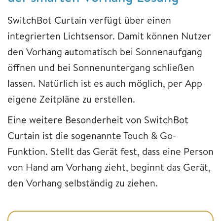
SwitchBot Curtain verfügt über einen
integrierten Lichtsensor. Damit können Nutzer
den Vorhang automatisch bei Sonnenaufgang
öffnen und bei Sonnenuntergang schließen
lassen. Natürlich ist es auch möglich, per App
eigene Zeitpläne zu erstellen.
Eine weitere Besonderheit von SwitchBot
Curtain ist die sogenannte Touch & Go-
Funktion. Stellt das Gerät fest, dass eine Person
von Hand am Vorhang zieht, beginnt das Gerät,
den Vorhang selbständig zu ziehen.