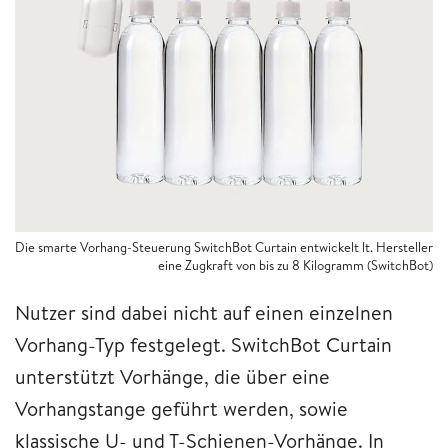
Die smarte Vorhang-Steuerung SwitchBot Curtain entwickelt lt. Hersteller
eine Zugkraft von bis zu 8 Kilogramm (SwitchBot)
Nutzer sind dabei nicht auf einen einzelnen
Vorhang-Typ festgelegt. SwitchBot Curtain
unterstützt Vorhänge, die über eine
Vorhangstange geführt werden, sowie
klassische U- und T-Schienen-Vorhänge. In