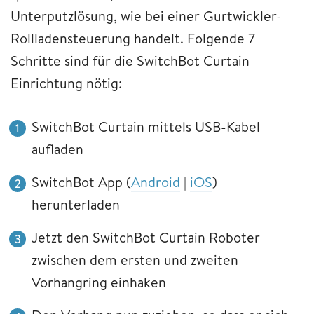
Unterputzlösung, wie bei einer Gurtwickler-
Rollladensteuerung handelt. Folgende 7
Schritte sind für die SwitchBot Curtain
Einrichtung nötig:
SwitchBot Curtain mittels USB-Kabel
aufladen
SwitchBot App (
Android
|
iOS
)
herunterladen
Jetzt den SwitchBot Curtain Roboter
zwischen dem ersten und zweiten
Vorhangring einhaken