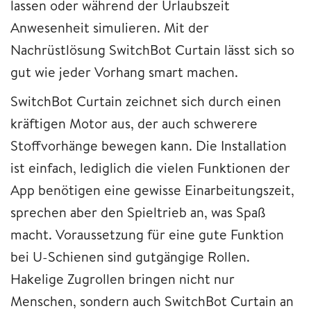
lassen oder während der Urlaubszeit
Anwesenheit simulieren. Mit der
Nachrüstlösung SwitchBot Curtain lässt sich so
gut wie jeder Vorhang smart machen.
SwitchBot Curtain zeichnet sich durch einen
kräftigen Motor aus, der auch schwerere
Stoffvorhänge bewegen kann. Die Installation
ist einfach, lediglich die vielen Funktionen der
App benötigen eine gewisse Einarbeitungszeit,
sprechen aber den Spieltrieb an, was Spaß
macht. Voraussetzung für eine gute Funktion
bei U-Schienen sind gutgängige Rollen.
Hakelige Zugrollen bringen nicht nur
Menschen, sondern auch SwitchBot Curtain an