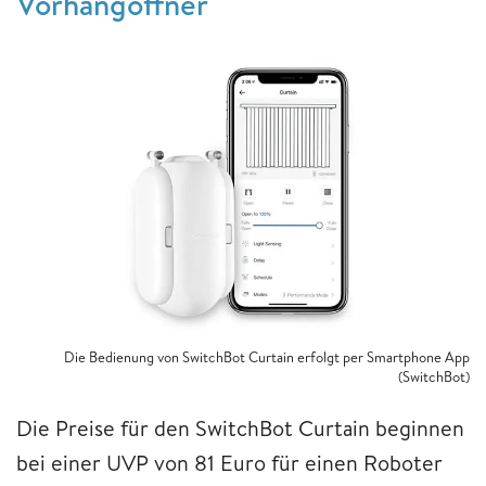
Vorhangöffner
Die Bedienung von SwitchBot Curtain erfolgt per Smartphone App
(SwitchBot)
Die Preise für den SwitchBot Curtain beginnen
bei einer UVP von 81 Euro für einen Roboter