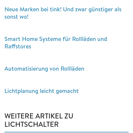
Neue Marken bei tink! Und zwar günstiger als
sonst wo!
Smart Home Systeme für Rollläden und
Raffstores
Automatisierung von Rollläden
Lichtplanung leicht gemacht
WEITERE ARTIKEL ZU
LICHTSCHALTER