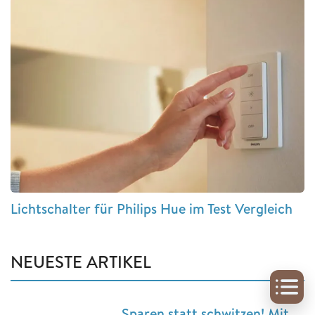
Lichtschalter für Philips Hue im Test Vergleich
NEUESTE ARTIKEL
Sparen statt schwitzen! Mit