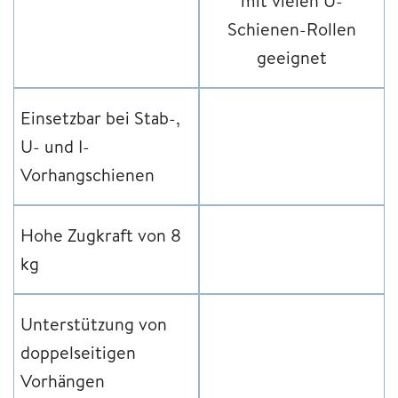
mit vielen U-
Schienen-Rollen
geeignet
Einsetzbar bei Stab-,
U- und I-
Vorhangschienen
Hohe Zugkraft von 8
kg
Unterstützung von
doppelseitigen
Vorhängen