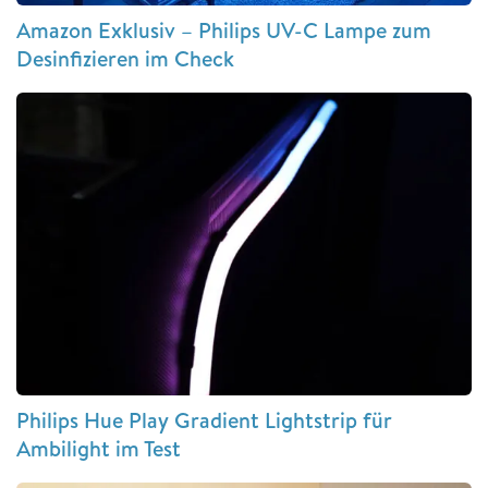
Amazon Exklusiv – Philips UV-C Lampe zum
Desinfizieren im Check
Philips Hue Play Gradient Lightstrip für
Ambilight im Test