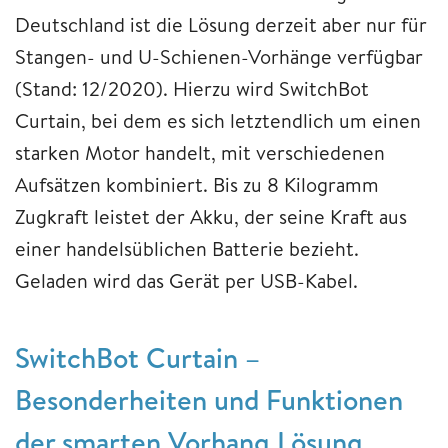
Deutschland ist die Lösung derzeit aber nur für
Stangen- und U-Schienen-Vorhänge verfügbar
(Stand: 12/2020). Hierzu wird SwitchBot
Curtain, bei dem es sich letztendlich um einen
starken Motor handelt, mit verschiedenen
Aufsätzen kombiniert. Bis zu 8 Kilogramm
Zugkraft leistet der Akku, der seine Kraft aus
einer handelsüblichen Batterie bezieht.
Geladen wird das Gerät per USB-Kabel.
SwitchBot Curtain –
Besonderheiten und Funktionen
der smarten Vorhang Lösung