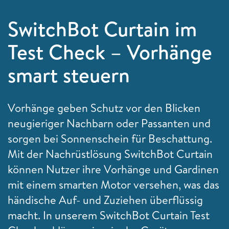
SwitchBot Curtain im
Test Check – Vorhänge
smart steuern
Vorhänge geben Schutz vor den Blicken
neugieriger Nachbarn oder Passanten und
sorgen bei Sonnenschein für Beschattung.
Mit der Nachrüstlösung SwitchBot Curtain
können Nutzer ihre Vorhänge und Gardinen
mit einem smarten Motor versehen, was das
händische Auf- und Zuziehen überflüssig
macht. In unserem SwitchBot Curtain Test