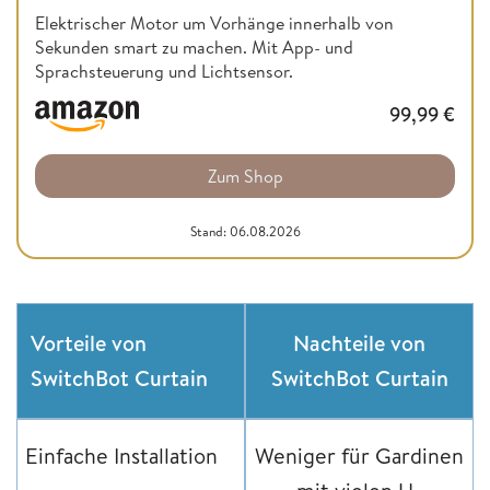
Elektrischer Motor um Vorhänge innerhalb von
Sekunden smart zu machen. Mit App- und
Sprachsteuerung und Lichtsensor.
99,99
€
Zum Shop
Stand: 06.08.2026
Vorteile von
Nachteile von
SwitchBot Curtain
SwitchBot Curtain
Einfache Installation
Weniger für Gardinen