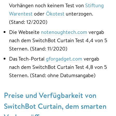
Vorhängen noch keinem Test von
Stiftung
Warentest
oder
Ökotest
unterzogen.
(Stand: 12/2020)
Die Webseite
notenoughtech.com
vergab
nach dem SwitchBot Curtain Test 4,4 von 5
Sternen. (Stand: 11/2020)
Das Tech-Portal
gforgadget.com
vergab
nach dem SwitchBot Curtain Test 4,8 von 5
Sternen. (Stand: ohne Datumsangabe)
Preise und Verfügbarkeit von
SwitchBot Curtain, dem smarten