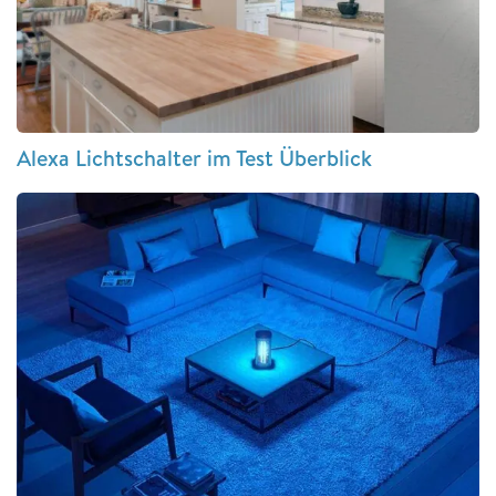
Alexa Lichtschalter im Test Überblick