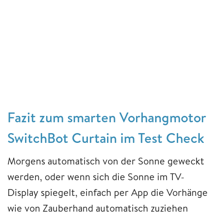
Fazit zum smarten Vorhangmotor
SwitchBot Curtain im Test Check
Morgens automatisch von der Sonne geweckt
werden, oder wenn sich die Sonne im TV-
Display spiegelt, einfach per App die Vorhänge
wie von Zauberhand automatisch zuziehen