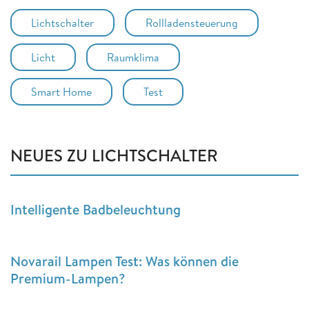
Lichtschalter
Rollladensteuerung
Licht
Raumklima
Smart Home
Test
NEUES ZU LICHTSCHALTER
Intelligente Badbeleuchtung
Novarail Lampen Test: Was können die
Premium-Lampen?