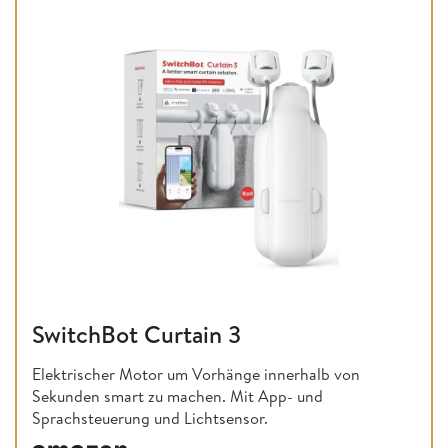
SwitchBot Curtain 3
Elektrischer Motor um Vorhänge innerhalb von
Sekunden smart zu machen. Mit App- und
Sprachsteuerung und Lichtsensor.