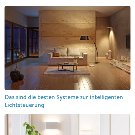
Das sind die besten Systeme zur intelligenten
Lichtsteuerung