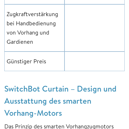
Zugkraftverstärkung
bei Handbedienung
von Vorhang und
Gardienen
Günstiger Preis
SwitchBot Curtain – Design und
Ausstattung des smarten
Vorhang-Motors
Das Prinzip des smarten Vorhangzugmotors