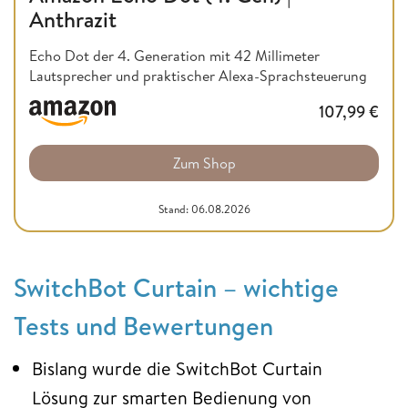
Anthrazit
Echo Dot der 4. Generation mit 42 Millimeter
Lautsprecher und praktischer Alexa-Sprachsteuerung
107,99
€
Zum Shop
Stand: 06.08.2026
SwitchBot Curtain – wichtige
Tests und Bewertungen
Bislang wurde die SwitchBot Curtain
Lösung zur smarten Bedienung von