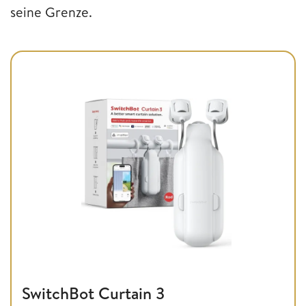
seine Grenze.
SwitchBot Curtain 3