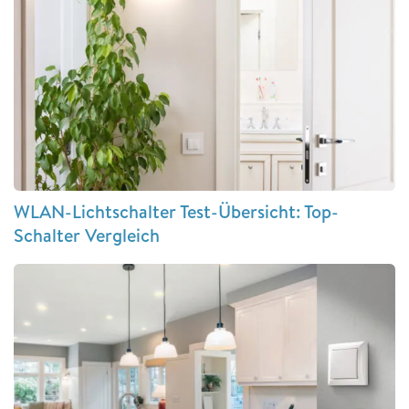
WLAN-Lichtschalter Test-Übersicht: Top-
Schalter Vergleich