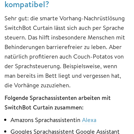
kompatibel?
Sehr gut: die smarte Vorhang-Nachrüstlösung
SwitchBot Curtain lässt sich auch per Sprache
steuern. Das hilft insbesondere Menschen mit
Behinderungen barrierefreier zu leben. Aber
natürlich profitieren auch Couch-Potatos von
der Sprachsteuerung. Beispielsweise, wenn
man bereits im Bett liegt und vergessen hat,
die Vorhänge zuzuziehen.
Folgende Sprachassistenten arbeiten mit
SwitchBot Curtain zusammen:
Amazons Sprachassistentin
Alexa
Googles Sprachassistent Google Assistant