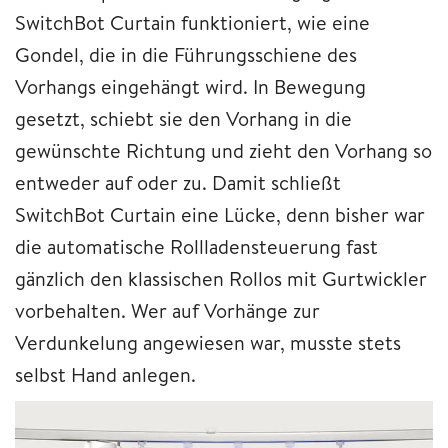
SwitchBot Curtain funktioniert, wie eine
Gondel, die in die Führungsschiene des
Vorhangs eingehängt wird. In Bewegung
gesetzt, schiebt sie den Vorhang in die
gewünschte Richtung und zieht den Vorhang so
entweder auf oder zu. Damit schließt
SwitchBot Curtain eine Lücke, denn bisher war
die automatische Rollladensteuerung fast
gänzlich den klassischen Rollos mit Gurtwickler
vorbehalten. Wer auf Vorhänge zur
Verdunkelung angewiesen war, musste stets
selbst Hand anlegen.