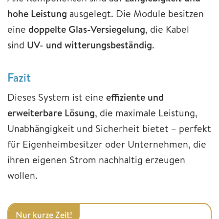
hohe Leistung
ausgelegt. Die Module besitzen
eine
doppelte Glas-Versiegelung
, die Kabel
sind
UV- und witterungsbeständig
.
Fazit
Dieses System ist eine
effiziente und
erweiterbare Lösung
, die maximale Leistung,
Unabhängigkeit und Sicherheit bietet – perfekt
für Eigenheimbesitzer oder Unternehmen, die
ihren eigenen Strom nachhaltig erzeugen
wollen.
Nur kurze Zeit!