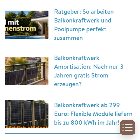
Ratgeber: So arbeiten
Balkonkraftwerk und
Poolpumpe perfekt
zusammen
Balkonkraftwerk
Amortisation: Nach nur 3
Jahren gratis Strom
erzeugen?
Balkonkraftwerk ab 299
Euro: Flexible Module liefern
bis zu 800 kWh im Jahr!