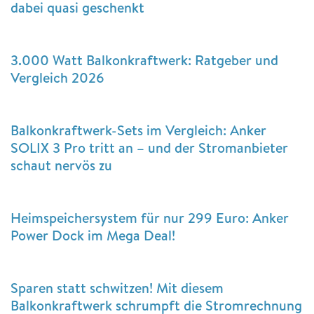
dabei quasi geschenkt
3.000 Watt Balkonkraftwerk: Ratgeber und
Vergleich 2026
Balkonkraftwerk-Sets im Vergleich: Anker
SOLIX 3 Pro tritt an – und der Stromanbieter
schaut nervös zu
Heimspeichersystem für nur 299 Euro: Anker
Power Dock im Mega Deal!
Sparen statt schwitzen! Mit diesem
Balkonkraftwerk schrumpft die Stromrechnung