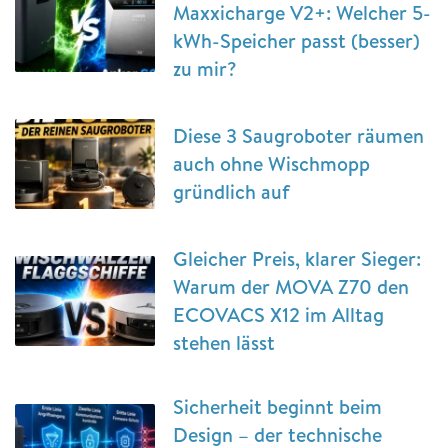
Maxxicharge V2+: Welcher 5-
kWh-Speicher passt (besser)
zu mir?
Diese 3 Saugroboter räumen
auch ohne Wischmopp
gründlich auf
Gleicher Preis, klarer Sieger:
Warum der MOVA Z70 den
ECOVACS X12 im Alltag
stehen lässt
Sicherheit beginnt beim
Design – der technische