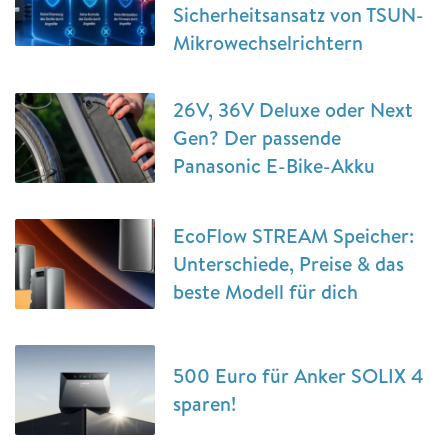
Sicherheitsansatz von TSUN-
Mikrowechselrichtern
26V, 36V Deluxe oder Next
Gen? Der passende
Panasonic E-Bike-Akku
EcoFlow STREAM Speicher:
Unterschiede, Preise & das
beste Modell für dich
500 Euro für Anker SOLIX 4
sparen!