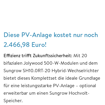
Diese PV-Anlage kostet nur noch
2.466,98 Euro!
Effizienz trifft Zukunftssicherheit:
Mit 20
bifazialen Jolywood 500-W-Modulen und dem
Sungrow SH10.0RT-20 Hybrid-Wechselrichter
bietet dieses Komplettset die ideale Grundlage
für eine leistungsstarke PV-Anlage – optional
erweiterbar um einen Sungrow Hochvolt-
Speicher.