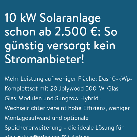
10 kW Solaranlage
schon ab 2.500 €: So
günstig versorgt kein
Stromanbieter!
Mehr Leistung auf weniger Fläche: Das 10-kWp-
Komplettset mit 20 Jolywood 500-W-Glas-
Glas-Modulen und Sungrow Hybrid-
Wechselrichter vereint hohe Effizienz, weniger
Montageaufwand und optionale
Speichererweiterung – die ideale Lösung für