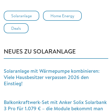
Solaranlage
Home Energy
Deals
NEUES ZU SOLARANLAGE
Solaranlage mit Wärmepumpe kombinieren:
Viele Hausbesitzer verpassen 2026 den
Einstieg!
Balkonkraftwerk-Set mit Anker Solix Solarbank
3 Pro für 1.079 € – die Module bekommt man