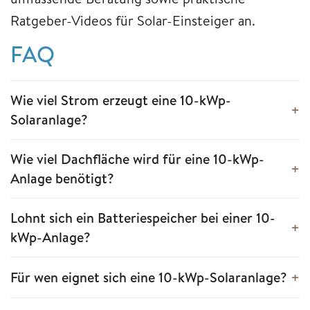
Ratgeber-Videos für Solar-Einsteiger an.
FAQ
Wie viel Strom erzeugt eine 10-kWp-
Solaranlage?
Wie viel Dachfläche wird für eine 10-kWp-
Anlage benötigt?
Lohnt sich ein Batteriespeicher bei einer 10-
kWp-Anlage?
Für wen eignet sich eine 10-kWp-Solaranlage?