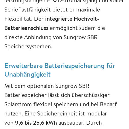
leistungsfähigen Ersatzstromausgang und voller
Schieflastfähigkeit bietet er maximale
Flexibilität. Der
integrierte Hochvolt-
Batterieanschluss
ermöglicht zudem die
direkte Anbindung von Sungrow SBR
Speichersystemen.
Erweiterbare Batteriespeicherung für
Unabhängigkeit
Mit dem optionalen Sungrow SBR
Batteriespeicher lässt sich überschüssiger
Solarstrom flexibel speichern und bei Bedarf
nutzen. Eine Speichereinheit ist modular
von
9,6 bis 25,6 kWh
ausbaubar. Durch