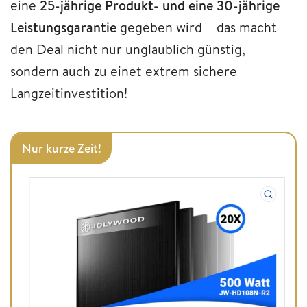
eine
25-jährige Produkt- und eine 30-jährige
Leistungsgarantie
gegeben wird – das macht
den Deal nicht nur unglaublich günstig,
sondern auch zu einet extrem sichere
Langzeitinvestition!
Nur kurze Zeit!