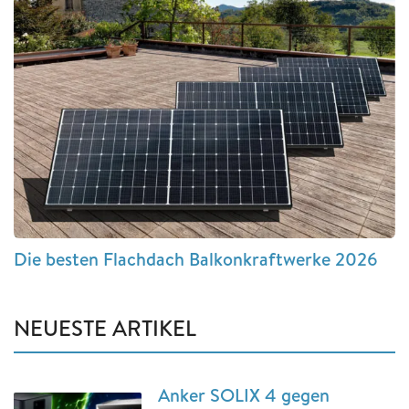
Die besten Flachdach Balkonkraftwerke 2026
NEUESTE ARTIKEL
Anker SOLIX 4 gegen