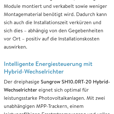
Module montiert und verkabelt sowie weniger
Montagematerial benötigt wird. Dadurch kann
sich auch die Installationszeit verkürzen und
sich dies – abhängig von den Gegebenheiten
vor Ort – positiv auf die Installationskosten
auswirken.
Intelligente Energiesteuerung mit
Hybrid-Wechselrichter
Der dreiphasige
Sungrow SH10.0RT-20 Hybrid-
Wechselrichter
eignet sich optimal für
leistungsstarke Photovoltaikanlagen. Mit zwei
unabhängigen MPP-Trackern, einem