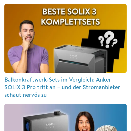
Balkonkraftwerk-Sets im Vergleich: Anker
SOLIX 3 Pro tritt an – und der Stromanbieter
schaut nervös zu