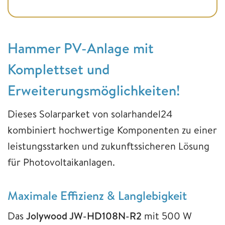
Hammer PV-Anlage mit
Komplettset und
Erweiterungsmöglichkeiten!
Dieses Solarparket von solarhandel24
kombiniert hochwertige Komponenten zu einer
leistungsstarken und zukunftssicheren Lösung
für Photovoltaikanlagen.
Maximale Effizienz & Langlebigkeit
Das
Jolywood JW-HD108N-R2
mit 500 W