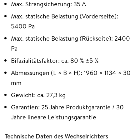
Max. Strangsicherung: 35 A
Max. statische Belastung (Vorderseite):
5400 Pa
Max. statische Belastung (Rückseite): 2400
Pa
Bifazialitätsfaktor: ca. 80 % ±5 %
Abmessungen (L × B × H): 1960 × 1134 × 30
mm
Gewicht: ca. 27,3 kg
Garantien: 25 Jahre Produktgarantie / 30
Jahre lineare Leistungsgarantie
Technische Daten des Wechselrichters