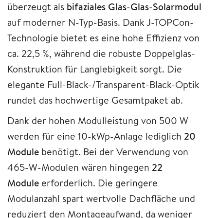
überzeugt als
bifaziales Glas-Glas-Solarmodul
auf moderner N-Typ-Basis. Dank J-TOPCon-
Technologie bietet es eine hohe Effizienz von
ca. 22,5 %, während die robuste Doppelglas-
Konstruktion für Langlebigkeit sorgt. Die
elegante Full-Black-/Transparent-Black-Optik
rundet das hochwertige Gesamtpaket ab.
Dank der hohen Modulleistung von 500 W
werden für eine 10-kWp-Anlage lediglich
20
Module
benötigt. Bei der Verwendung von
465-W-Modulen wären hingegen
22
Module
erforderlich. Die geringere
Modulanzahl spart wertvolle Dachfläche und
reduziert den Montageaufwand, da weniger