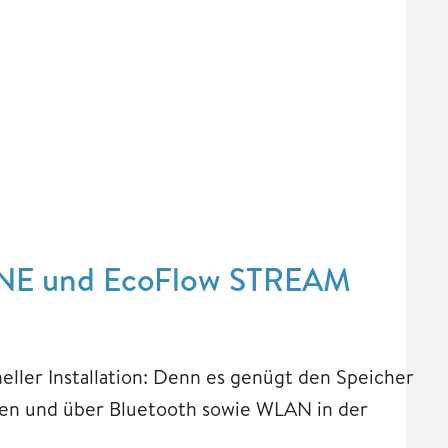
ONE und EcoFlow STREAM
eller Installation: Denn es genügt den Speicher
en und über Bluetooth sowie WLAN in der