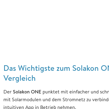
Das Wichtigste zum Solakon 
Vergleich
Der
Solakon ONE
punktet mit einfacher und schn
mit Solarmodulen und dem Stromnetz zu verbind
intuitiven App in Betrieb nehmen.