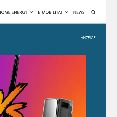
HOME ENERGY
E-MOBILITÄT
NEWS
ANZEIGE