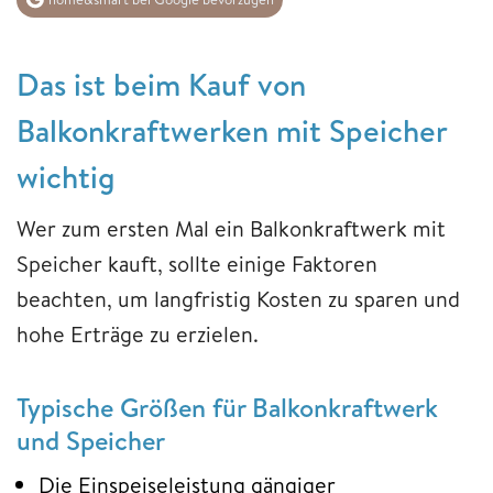
Das ist beim Kauf von
Balkonkraftwerken mit Speicher
wichtig
Wer zum ersten Mal ein Balkonkraftwerk mit
Speicher kauft, sollte einige Faktoren
beachten, um langfristig Kosten zu sparen und
hohe Erträge zu erzielen.
Typische Größen für Balkonkraftwerk
und Speicher
Die Einspeiseleistung gängiger