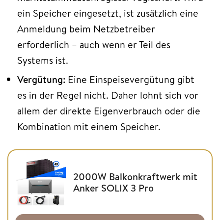
ein Speicher eingesetzt, ist zusätzlich eine
Anmeldung beim Netzbetreiber
erforderlich – auch wenn er Teil des
Systems ist.
Vergütung:
Eine Einspeisevergütung gibt
es in der Regel nicht. Daher lohnt sich vor
allem der direkte Eigenverbrauch oder die
Kombination mit einem Speicher.
2000W Balkonkraftwerk mit
Anker SOLIX 3 Pro