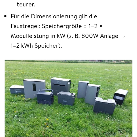
teurer.​
Für die Dimensionierung gilt die
Faustregel: Speichergröße = 1–2 ×
Modulleistung in kW (z. B. 800W Anlage →
1–2 kWh Speicher).​