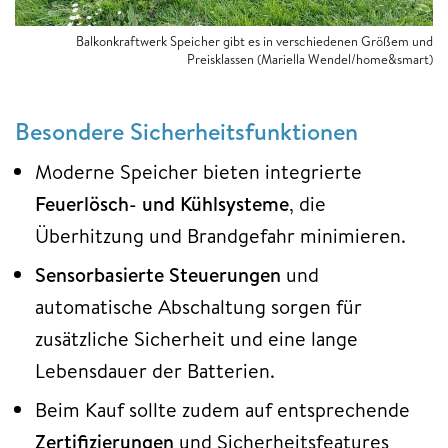
Balkonkraftwerk Speicher gibt es in verschiedenen Größem und
Preisklassen (Mariella Wendel/home&smart)
Besondere Sicherheitsfunktionen
Moderne Speicher bieten integrierte
Feuerlösch- und Kühlsysteme
, die
Überhitzung und Brandgefahr minimieren.​
Sensorbasierte Steuerungen
und
automatische Abschaltung sorgen für
zusätzliche Sicherheit und eine lange
Lebensdauer der Batterien.​
Beim Kauf sollte zudem auf entsprechende
Zertifizierungen
und Sicherheitsfeatures