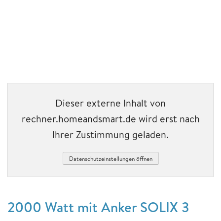
Dieser externe Inhalt von
rechner.homeandsmart.de wird erst nach
Ihrer Zustimmung geladen.
Datenschutzeinstellungen öffnen
2000 Watt mit Anker SOLIX 3