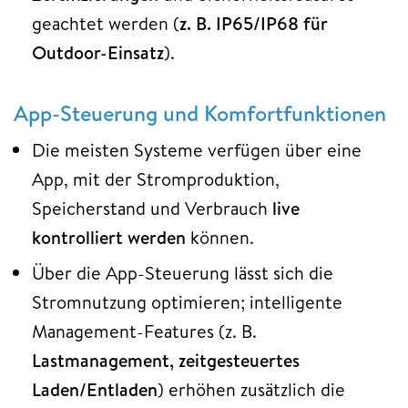
geachtet werden (
z. B. IP65/IP68 für
Outdoor-Einsatz
).​
App-Steuerung und Komfortfunktionen
Die meisten Systeme verfügen über eine
App, mit der Stromproduktion,
Speicherstand und Verbrauch
live
kontrolliert werden
können.​
Über die App-Steuerung lässt sich die
Stromnutzung optimieren; intelligente
Management-Features (z. B.
Lastmanagement, zeitgesteuertes
Laden/Entladen
) erhöhen zusätzlich die