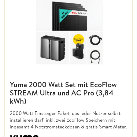
Yuma 2000 Watt Set mit EcoFlow
STREAM Ultra und AC Pro (3,84
kWh)
2000 Watt Einsteiger-Paket, das jeder Nutzer selbst
installieren darf, inkl. zwei EcoFlow Speichern mit
ingesamt 4 Notstromsteckdosen & gratis Smart Meter.