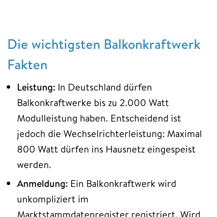
Die wichtigsten Balkonkraftwerk
Fakten
Leistung:
In Deutschland dürfen
Balkonkraftwerke bis zu 2.000 Watt
Modulleistung haben. Entscheidend ist
jedoch die Wechselrichterleistung: Maximal
800 Watt dürfen ins Hausnetz eingespeist
werden.
Anmeldung:
Ein Balkonkraftwerk wird
unkompliziert im
Marktstammdatenregister registriert. Wird