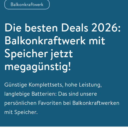
Balkonkraftwerk
Die besten Deals 2026:
Balkonkraftwerk mit
Speicher jetzt
megagünstig!
Günstige Komplettsets, hohe Leistung,
langlebige Batterien: Das sind unsere
persönlichen Favoriten bei Balkonkraftwerken
mit Speicher.