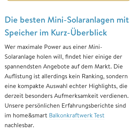
Die besten Mini-Solaranlagen mit
Speicher im Kurz-Überblick
Wer maximale Power aus einer Mini-
Solaranlage holen will, findet hier einige der
spannendsten Angebote auf dem Markt. Die
Auflistung ist allerdings kein Ranking, sondern
eine kompakte Auswahl echter Highlights, die
derzeit besonders Aufmerksamkeit verdienen.
Unsere persönlichen Erfahrungsberichte sind
im home&smart
Balkonkraftwerk Test
nachlesbar.