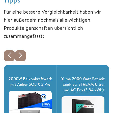
Für eine bessere Vergleichbarkeit haben wir
hier außerdem nochmals alle wichtigen
Produkteigenschaften übersichtlich
zusammengefasst:
2000W Balkonkraftwerk
Yuma 2000 Watt Set mit
mit Anker SOLIX 3 Pro
EcoFlow STREAM Ultra
und AC Pro (3,84 kWh)