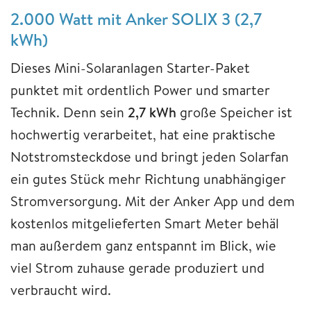
2.000 Watt mit Anker SOLIX 3 (2,7
kWh)
Dieses Mini-Solaranlagen Starter-Paket
punktet mit ordentlich Power und smarter
Technik. Denn sein
2,7 kWh
große Speicher ist
hochwertig verarbeitet, hat eine praktische
Notstromsteckdose und bringt jeden Solarfan
ein gutes Stück mehr Richtung unabhängiger
Stromversorgung. Mit der Anker App und dem
kostenlos mitgelieferten Smart Meter behäl
man außerdem ganz entspannt im Blick, wie
viel Strom zuhause gerade produziert und
verbraucht wird.