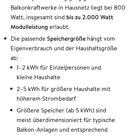
Balkonkraftwerke in Hausnetz liegt bei 800
Watt, insgesamt sind
bis zu 2.000 Watt
Modulleistung
erlaubt.​
Die passende
Speichergröße
hängt vom
Eigenverbrauch und der Haushaltsgröße
ab:
1–2 kWh für Einzelpersonen und
kleine Haushalte
2–5 kWh für größere Haushalte mit
höherem Strombedarf
Größere Speicher (ab 5 kWh) sind
meist überdimensioniert für typische
Balkon-Anlagen und entsprechend