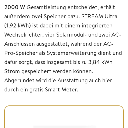
2000 W
Gesamtleistung entscheidet, erhält
außerdem zwei Speicher dazu. STREAM Ultra
(1,92 kWh) ist dabei mit einem integrierten
Wechselrichter, vier Solarmodul- und zwei AC-
Anschlüssen ausgestattet, während der AC-
Pro-Speicher als Systemerweiterung dient und
dafür sorgt, dass insgesamt bis zu 3,84 kWh
Strom gespeichert werden können.
Abgerundet wird die Ausstattung auch hier
durch ein gratis Smart Meter.