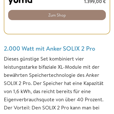
1.399,00
€
Zum Shop
2.000 Watt mit Anker SOLIX 2 Pro
Dieses günstige Set kombiniert vier
leistungsstarke bifaziale XL-Module mit der
bewährten Speichertechnologie des Anker
SOLIX 2 Pro. Der Speicher hat eine Kapazität
von 1,6 kWh, das reicht bereits für eine
Eigenverbrauchsquote von über 40 Prozent.
Der Vorteil: Den SOLIX 2 Pro kann man bei