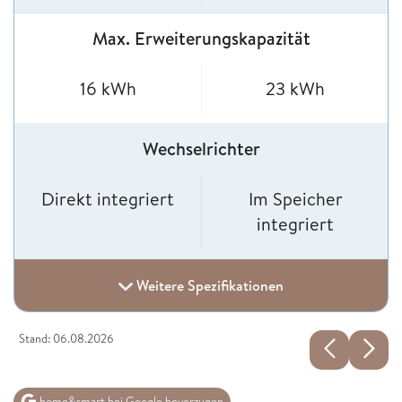
Max. Erweiterungskapazität
16 kWh
23 kWh
Wechselrichter
Direkt integriert
Im Speicher
integriert
Weitere Spezifikationen
Stand: 06.08.2026
home&smart bei Google bevorzugen