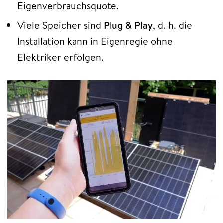
Eigenverbrauchsquote.​
Viele Speicher sind
Plug & Play
, d. h. die
Installation kann in Eigenregie ohne
Elektriker erfolgen.​