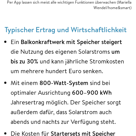
Per App lassen sich meist alle wichtigen Funktionen überwachen (Mariella
Wendel/home&smart)
Typischer Ertrag und Wirtschaftlichkeit
Ein
Balkonkraftwerk mit Speicher steigert
die Nutzung des eigenen Solarstroms
um
bis zu 30%
und kann jährliche Stromkosten
um mehrere hundert Euro senken.​
Mit einem
800-Watt-System
sind bei
optimaler Ausrichtung
600–900 kWh
Jahresertrag möglich. Der Speicher sorgt
außerdem dafür, dass Solarstrom auch
abends und nachts zur Verfügung steht.​
Die Kosten für
Startersets mit Speicher