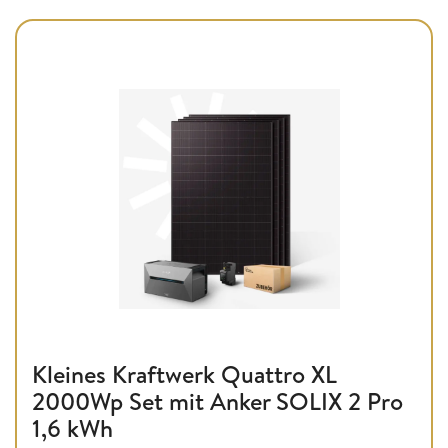
Kleines Kraftwerk Quattro XL
2000Wp Set mit Anker SOLIX 2 Pro
1,6 kWh