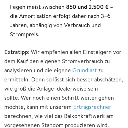
liegen meist zwischen
850 und 2.500 €
–
die Amortisation erfolgt daher nach 3–6
Jahren, abhängig von Verbrauch und
Strompreis.​
Extratipp:
Wir empfehlen allen Einsteigern vor
dem Kauf den eigenen Stromverbrauch zu
analysieren und die eigene
Grundlast
zu
ermitteln. Denn so lässt sich besser abschätzen,
wie groß die Anlage idealerweise sein
sollte. Wer noch einen Schritt weiter gehen
möchte, kann mit unserem
Ertragsrechner
berechnen, wie viel das Balkonkraftwerk am
vorgesehenen Standort produzieren wird.