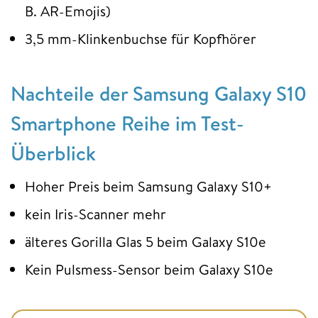
B. AR-Emojis)
3,5 mm-Klinkenbuchse für Kopfhörer
Nachteile der Samsung Galaxy S10
Smartphone Reihe im Test-
Überblick
Hoher Preis beim Samsung Galaxy S10+
kein Iris-Scanner mehr
älteres Gorilla Glas 5 beim Galaxy S10e
Kein Pulsmess-Sensor beim Galaxy S10e