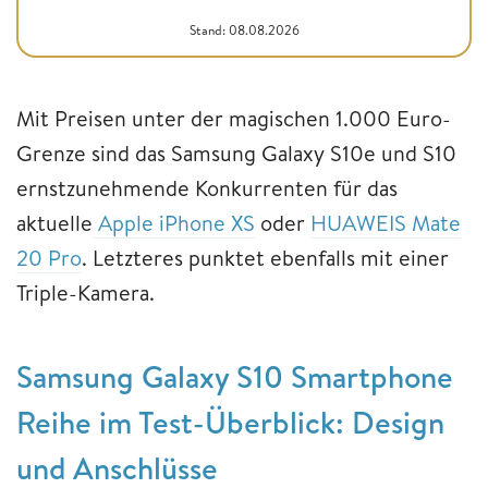
Stand: 08.08.2026
Mit Preisen unter der magischen 1.000 Euro-
Grenze sind das Samsung Galaxy S10e und S10
ernstzunehmende Konkurrenten für das
aktuelle
Apple iPhone XS
oder
HUAWEIS Mate
20 Pro
. Letzteres punktet ebenfalls mit einer
Triple-Kamera.
Samsung Galaxy S10 Smartphone
Reihe im Test-Überblick: Design
und Anschlüsse