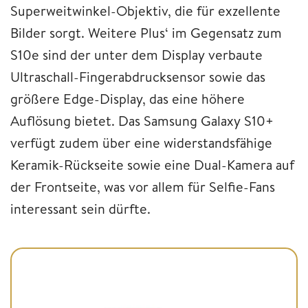
Superweitwinkel-Objektiv, die für exzellente
Bilder sorgt. Weitere Plus‘ im Gegensatz zum
S10e sind der unter dem Display verbaute
Ultraschall-Fingerabdrucksensor sowie das
größere Edge-Display, das eine höhere
Auflösung bietet. Das Samsung Galaxy S10+
verfügt zudem über eine widerstandsfähige
Keramik-Rückseite sowie eine Dual-Kamera auf
der Frontseite, was vor allem für Selfie-Fans
interessant sein dürfte.