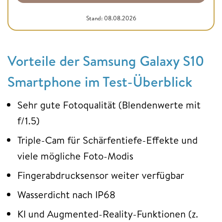
Stand: 08.08.2026
Vorteile der Samsung Galaxy S10
Smartphone im Test-Überblick
Sehr gute Fotoqualität (Blendenwerte mit
f/1.5)
Triple-Cam für Schärfentiefe-Effekte und
viele mögliche Foto-Modis
Fingerabdrucksensor weiter verfügbar
Wasserdicht nach IP68
KI und Augmented-Reality-Funktionen (z.