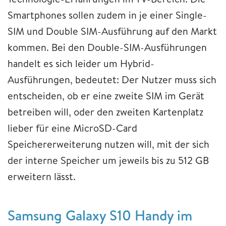
Smartphones sollen zudem in je einer Single-
SIM und Double SIM-Ausführung auf den Markt
kommen. Bei den Double-SIM-Ausführungen
handelt es sich leider um Hybrid-
Ausführungen, bedeutet: Der Nutzer muss sich
entscheiden, ob er eine zweite SIM im Gerät
betreiben will, oder den zweiten Kartenplatz
lieber für eine MicroSD-Card
Speichererweiterung nutzen will, mit der sich
der interne Speicher um jeweils bis zu 512 GB
erweitern lässt.
Samsung Galaxy S10 Handy im