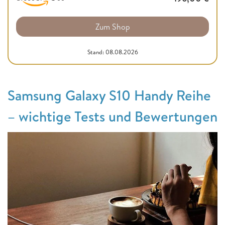
Zum Shop
Stand: 08.08.2026
Samsung Galaxy S10 Handy Reihe
– wichtige Tests und Bewertungen