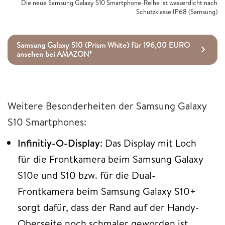
Die neue Samsung Galaxy S10 Smartphone-Reihe ist wasserdicht nach
Schutzklasse IP68 (Samsung)
Samsung Galaxy S10 (Prism White) für 196,00 EURO
ansehen bei AMAZON*
Weitere Besonderheiten der Samsung Galaxy
S10 Smartphones:
Infinitiy-O-Display
: Das Display mit Loch
für die Frontkamera beim Samsung Galaxy
S10e und S10 bzw. für die Dual-
Frontkamera beim Samsung Galaxy S10+
sorgt dafür, dass der Rand auf der Handy-
Oberseite noch schmaler geworden ist.