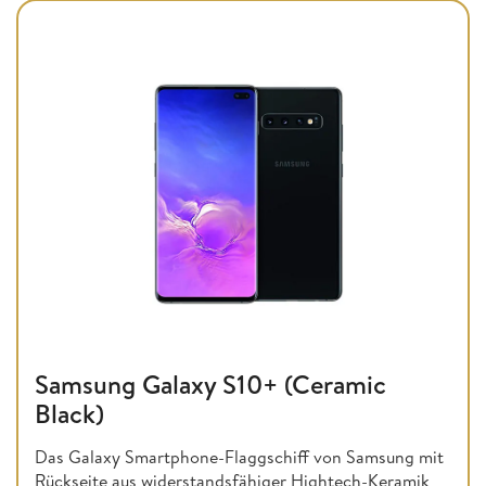
Samsung Galaxy S10+ (Ceramic
Black)
Das Galaxy Smartphone-Flaggschiff von Samsung mit
Rückseite aus widerstandsfähiger Hightech-Keramik