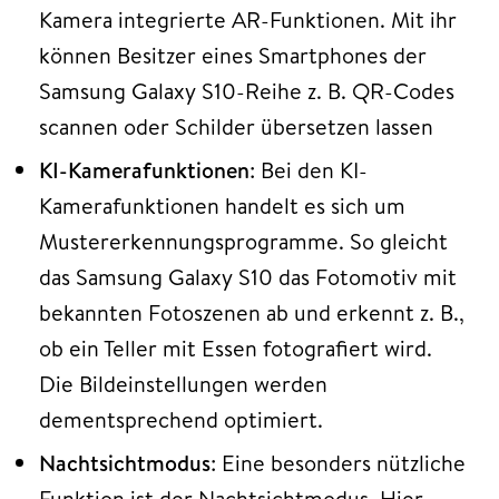
Kamera integrierte AR-Funktionen. Mit ihr
können Besitzer eines Smartphones der
Samsung Galaxy S10-Reihe z. B. QR-Codes
scannen oder Schilder übersetzen lassen
KI-Kamerafunktionen
: Bei den KI-
Kamerafunktionen handelt es sich um
Mustererkennungsprogramme. So gleicht
das Samsung Galaxy S10 das Fotomotiv mit
bekannten Fotoszenen ab und erkennt z. B.,
ob ein Teller mit Essen fotografiert wird.
Die Bildeinstellungen werden
dementsprechend optimiert.
Nachtsichtmodus
: Eine besonders nützliche
Funktion ist der Nachtsichtmodus. Hier