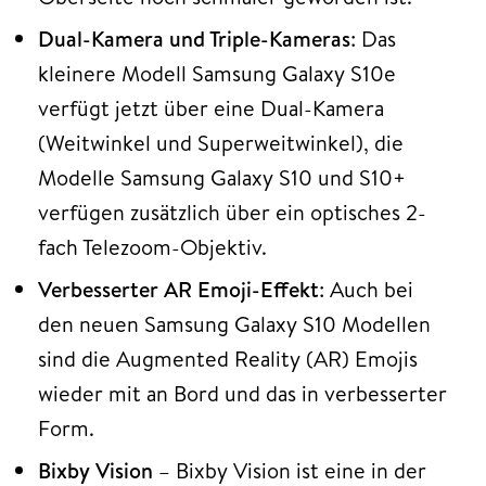
Dual-Kamera und Triple-Kameras
: Das
kleinere Modell Samsung Galaxy S10e
verfügt jetzt über eine Dual-Kamera
(Weitwinkel und Superweitwinkel), die
Modelle Samsung Galaxy S10 und S10+
verfügen zusätzlich über ein optisches 2-
fach Telezoom-Objektiv.
Verbesserter AR Emoji-Effekt
: Auch bei
den neuen Samsung Galaxy S10 Modellen
sind die Augmented Reality (AR) Emojis
wieder mit an Bord und das in verbesserter
Form.
Bixby Vision
– Bixby Vision ist eine in der