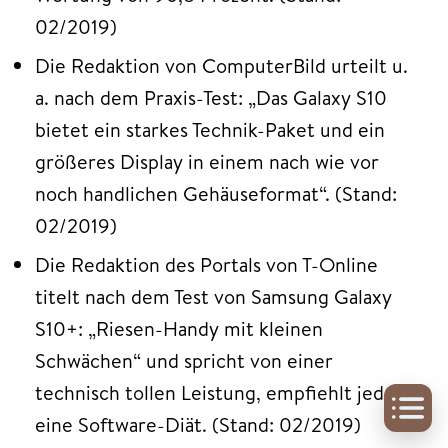
02/2019)
Die Redaktion von ComputerBild urteilt u.
a. nach dem Praxis-Test: „Das Galaxy S10
bietet ein starkes Technik-Paket und ein
größeres Display in einem nach wie vor
noch handlichen Gehäuseformat“. (Stand:
02/2019)
Die Redaktion des Portals von T-Online
titelt nach dem Test von Samsung Galaxy
S10+: „Riesen-Handy mit kleinen
Schwächen“ und spricht von einer
technisch tollen Leistung, empfiehlt jedoch
eine Software-Diät. (Stand: 02/2019)