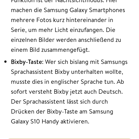
machen die Samsung Galaxy Smartphones
mehrere Fotos kurz hintereinander in
Serie, um mehr Licht einzufangen. Die
einzelnen Bilder werden anschließend zu
einem Bild zusammengefügt.
Bixby-Taste
: Wer sich bislang mit Samsungs
Sprachassistent Bixby unterhalten wollte,
musste dies in englischer Sprache tun. Ab
sofort versteht Bixby jetzt auch Deutsch.
Der Sprachassistent lässt sich durch
Drücken der Bixby-Taste am Samsung
Galaxy S10 Handy aktivieren.