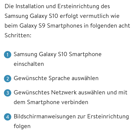
Die Installation und Ersteinrichtung des
Samsung Galaxy S10 erfolgt vermutlich wie
beim Galaxy S9 Smartphones in folgenden acht
Schritten:
Samsung Galaxy S10 Smartphone
einschalten
Gewünschte Sprache auswählen
Gewünschtes Netzwerk auswählen und mit
dem Smartphone verbinden
Bildschirmanweisungen zur Ersteinrichtung
folgen