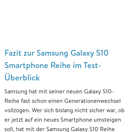
Fazit zur Samsung Galaxy S10
Smartphone Reihe im Test-
Überblick
Samsung hat mit seiner neuen Galaxy S10-
Reihe fast schon einen Generationenwechsel
vollzogen. Wer sich bislang nicht sicher war, ob
er jetzt auf ein neues Smartphone umsteigen
soll, hat mit der Samsung Galaxy S10 Reihe