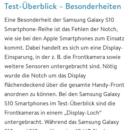
Test-Überblick – Besonderheiten
Eine Besonderheit der Samsung Galaxy S10
Smartphone-Reihe ist das Fehlen der Notch,
wie sie bei den Apple Smartphones zum Einsatz
kommt. Dabei handelt es sich um eine Display-
Einsparung, in der z. B. die Frontkamera sowie
weitere Sensoren untergebracht sind. Nötig
wurde die Notch um das Display
flächendeckend über die gesamte Handy-Front
anordnen zu können. Bei den Samsung Galaxy
S10 Smartphones im Test-Überblick sind die
Frontkameras in einem „Display-Loch“
untergebracht. Während das Samsung Galaxy