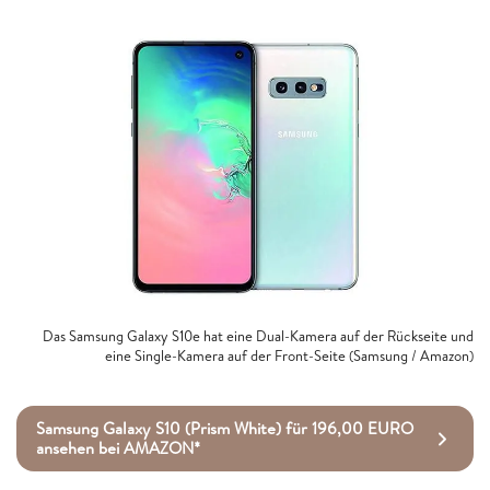
Das Samsung Galaxy S10e hat eine Dual-Kamera auf der Rückseite und
eine Single-Kamera auf der Front-Seite (Samsung / Amazon)
Samsung Galaxy S10 (Prism White) für 196,00 EURO
ansehen bei AMAZON*