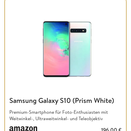
Samsung Galaxy S10 (Prism White)
Premium-Smartphone für Foto-Enthusiasten mit
Weitwinkel-, Ultraweitwinkel- und Teleobjektiv
196,00
€