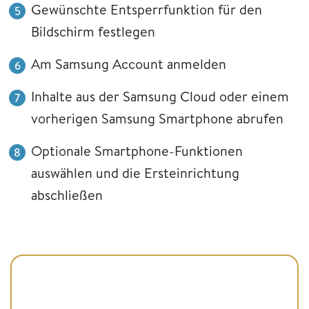
Gewünschte Entsperrfunktion für den
Bildschirm festlegen
Am Samsung Account anmelden
Inhalte aus der Samsung Cloud oder einem
vorherigen Samsung Smartphone abrufen
Optionale Smartphone-Funktionen
auswählen und die Ersteinrichtung
abschließen