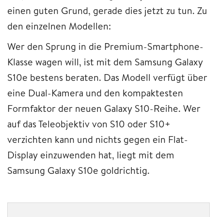
einen guten Grund, gerade dies jetzt zu tun. Zu
den einzelnen Modellen:
Wer den Sprung in die Premium-Smartphone-
Klasse wagen will, ist mit dem Samsung Galaxy
S10e bestens beraten. Das Modell verfügt über
eine Dual-Kamera und den kompaktesten
Formfaktor der neuen Galaxy S10-Reihe. Wer
auf das Teleobjektiv von S10 oder S10+
verzichten kann und nichts gegen ein Flat-
Display einzuwenden hat, liegt mit dem
Samsung Galaxy S10e goldrichtig.