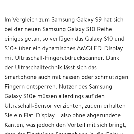
Im Vergleich zum Samsung Galaxy S9 hat sich
bei der neuen Samsung Galaxy S10 Reihe
einiges getan, so verfügen das Galaxy S10 und
S10+ über ein dynamisches AMOLED-Display
mit Ultraschall-Fingerabdruckscanner. Dank
der Ultraschalltechnik lässt sich das
Smartphone auch mit nassen oder schmutzigen
Fingern entsperren. Nutzer des Samsung
Galaxy S10e müssen allerdings auf den
Ultraschall-Sensor verzichten, zudem erhalten
Sie ein Flat-Display – also ohne abgerundete
Kanten, was jedoch den Vorteil mit sich bringt,