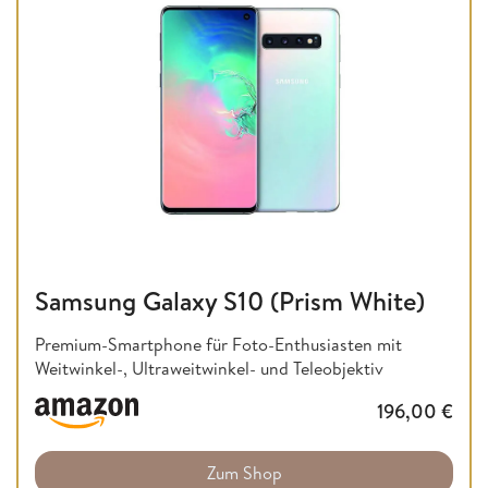
Samsung Galaxy S10 (Prism White)
Premium-Smartphone für Foto-Enthusiasten mit
Weitwinkel-, Ultraweitwinkel- und Teleobjektiv
196,00
€
Zum Shop