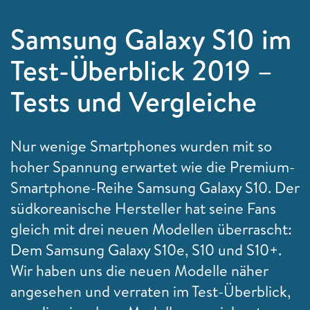
Samsung Galaxy S10 im
Test-Überblick 2019 –
Tests und Vergleiche
Nur wenige Smartphones wurden mit so
hoher Spannung erwartet wie die Premium-
Smartphone-Reihe Samsung Galaxy S10. Der
südkoreanische Hersteller hat seine Fans
gleich mit drei neuen Modellen überrascht:
Dem Samsung Galaxy S10e, S10 und S10+.
Wir haben uns die neuen Modelle näher
angesehen und verraten im Test-Überblick,