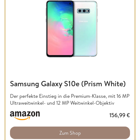
Samsung Galaxy S10e (Prism White)
Der perfekte Einstieg in die Premium-Klasse, mit 16 MP
Ultraweitwinkel- und 12 MP Weitwinkel-Objektiv
156,99
€
Zum Shop