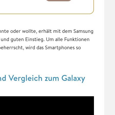
nnte oder wollte, erhält mit dem Samsung
 und guten Einstieg. Um alle Funktionen
beherrscht, wird das Smartphones so
nd Vergleich zum Galaxy