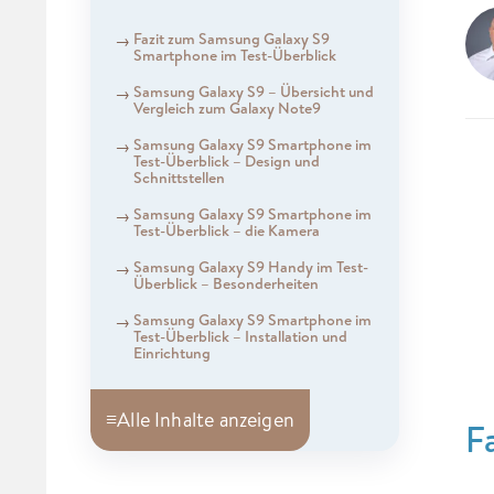
Fazit zum Samsung Galaxy S9
Smartphone im Test-Überblick
Samsung Galaxy S9 – Übersicht und
Vergleich zum Galaxy Note9
Samsung Galaxy S9 Smartphone im
Test-Überblick – Design und
Schnittstellen
Samsung Galaxy S9 Smartphone im
Test-Überblick – die Kamera
Samsung Galaxy S9 Handy im Test-
Überblick – Besonderheiten
Samsung Galaxy S9 Smartphone im
Test-Überblick – Installation und
Einrichtung
≡
Alle Inhalte anzeigen
F