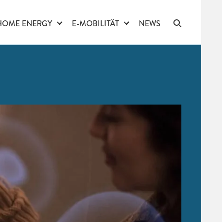
HOME ENERGY
E-MOBILITÄT
NEWS