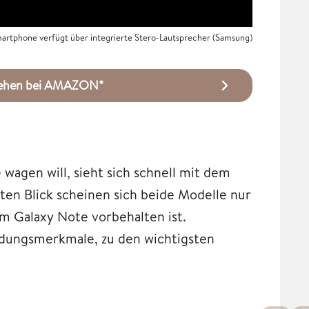
rtphone verfügt über integrierte Stero-Lautsprecher (Samsung)
nsehen bei AMAZON*
wagen will, sieht sich schnell mit dem
ten Blick scheinen sich beide Modelle nur
m Galaxy Note vorbehalten ist.
eidungsmerkmale, zu den wichtigsten