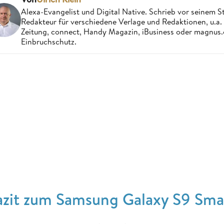
Alexa-Evangelist und Digital Native. Schrieb vor seinem S
Redakteur für verschiedene Verlage und Redaktionen, u.a
Zeitung, connect, Handy Magazin, iBusiness oder magnus
Einbruchschutz.
azit zum Samsung Galaxy S9 Sma