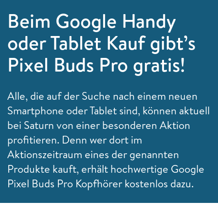
Beim Google Handy
oder Tablet Kauf gibt’s
Pixel Buds Pro gratis!
Alle, die auf der Suche nach einem neuen
Smartphone oder Tablet sind, können aktuell
bei Saturn von einer besonderen Aktion
profitieren. Denn wer dort im
Aktionszeitraum eines der genannten
Produkte kauft, erhält hochwertige Google
Pixel Buds Pro Kopfhörer kostenlos dazu.