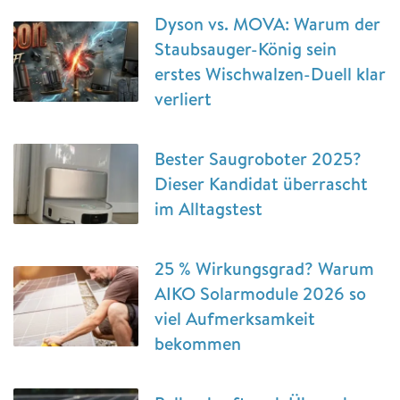
Dyson vs. MOVA: Warum der
Staubsauger-König sein
erstes Wischwalzen-Duell klar
verliert
Bester Saugroboter 2025?
Dieser Kandidat überrascht
im Alltagstest
25 % Wirkungsgrad? Warum
AIKO Solarmodule 2026 so
viel Aufmerksamkeit
bekommen