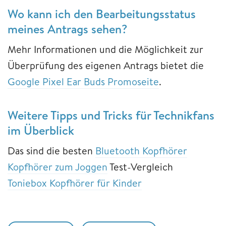
Wo kann ich den Bearbeitungsstatus
meines Antrags sehen?
Mehr Informationen und die Möglichkeit zur
Überprüfung des eigenen Antrags bietet die
Google Pixel Ear Buds Promoseite
.
Weitere Tipps und Tricks für Technikfans
im Überblick
Das sind die besten
Bluetooth Kopfhörer
Kopfhörer zum Joggen
Test-Vergleich
Toniebox Kopfhörer für Kinder