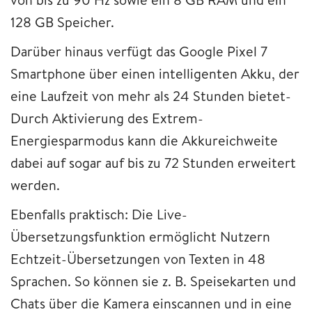
128 GB Speicher.
Darüber hinaus verfügt das Google Pixel 7
Smartphone über einen intelligenten Akku, der
eine Laufzeit von mehr als 24 Stunden bietet-
Durch Aktivierung des Extrem-
Energiesparmodus kann die Akkureichweite
dabei auf sogar auf bis zu 72 Stunden erweitert
werden.
Ebenfalls praktisch: Die Live-
Übersetzungsfunktion ermöglicht Nutzern
Echtzeit-Übersetzungen von Texten in 48
Sprachen. So können sie z. B. Speisekarten und
Chats über die Kamera einscannen und in eine