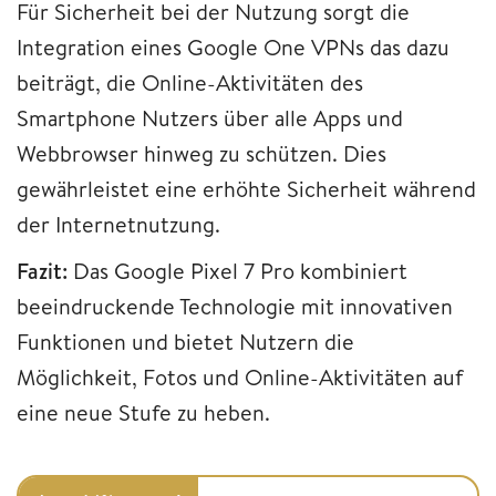
Für Sicherheit bei der Nutzung sorgt die
Integration eines Google One VPNs das dazu
beiträgt, die Online-Aktivitäten des
Smartphone Nutzers über alle Apps und
Webbrowser hinweg zu schützen. Dies
gewährleistet eine erhöhte Sicherheit während
der Internetnutzung.
Fazit:
Das Google Pixel 7 Pro kombiniert
beeindruckende Technologie mit innovativen
Funktionen und bietet Nutzern die
Möglichkeit, Fotos und Online-Aktivitäten auf
eine neue Stufe zu heben.