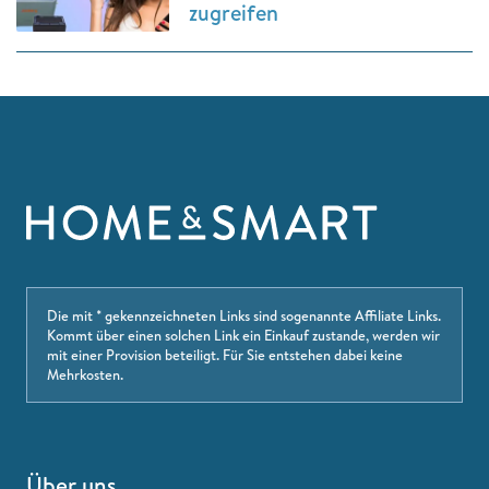
zugreifen
Die mit * gekennzeichneten Links sind sogenannte Affiliate Links.
Kommt über einen solchen Link ein Einkauf zustande, werden wir
mit einer Provision beteiligt. Für Sie entstehen dabei keine
Mehrkosten.
Über uns