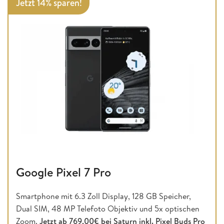
Jetzt 14% sparen!
Google Pixel 7 Pro
Smartphone mit 6.3 Zoll Display, 128 GB Speicher,
Dual SIM, 48 MP Telefoto Objektiv und 5x optischen
Zoom.
Jetzt ab 769,00€ bei Saturn inkl. Pixel Buds Pro