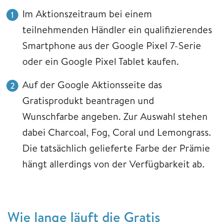
Im Aktionszeitraum bei einem
teilnehmenden Händler ein qualifizierendes
Smartphone aus der Google Pixel 7-Serie
oder ein Google Pixel Tablet kaufen.
Auf der Google Aktionsseite das
Gratisprodukt beantragen und
Wunschfarbe angeben. Zur Auswahl stehen
dabei Charcoal, Fog, Coral und Lemongrass.
Die tatsächlich gelieferte Farbe der Prämie
hängt allerdings von der Verfügbarkeit ab.
Wie lange läuft die Gratis