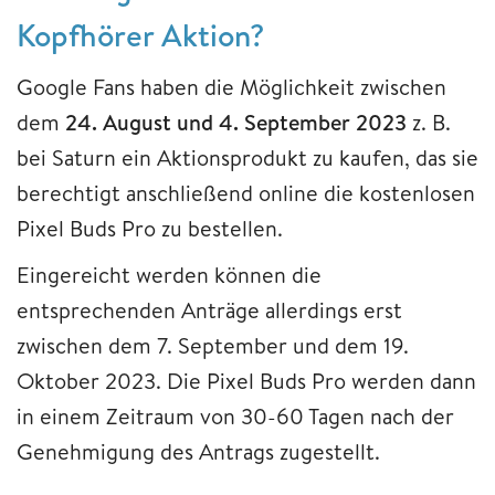
Kopfhörer Aktion?
Google Fans haben die Möglichkeit zwischen
dem
24. August und 4. September 2023
z. B.
bei Saturn ein Aktionsprodukt zu kaufen, das sie
berechtigt anschließend online die kostenlosen
Pixel Buds Pro zu bestellen.
Eingereicht werden können die
entsprechenden Anträge allerdings erst
zwischen dem 7. September und dem 19.
Oktober 2023. Die Pixel Buds Pro werden dann
in einem Zeitraum von 30-60 Tagen nach der
Genehmigung des Antrags zugestellt.