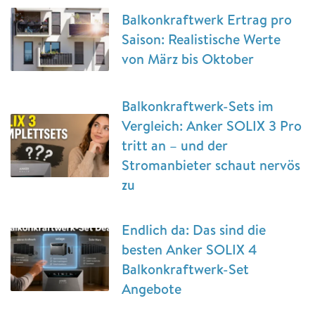
Balkonkraftwerk Ertrag pro
Saison: Realistische Werte
von März bis Oktober
Balkonkraftwerk-Sets im
Vergleich: Anker SOLIX 3 Pro
tritt an – und der
Stromanbieter schaut nervös
zu
Endlich da: Das sind die
besten Anker SOLIX 4
Balkonkraftwerk-Set
Angebote