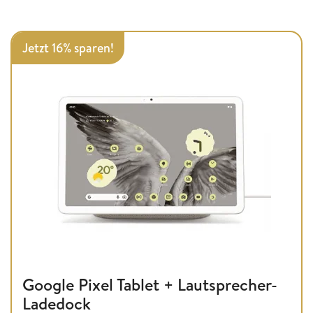
Jetzt 16% sparen!
Google Pixel Tablet + Lautsprecher-
Ladedock