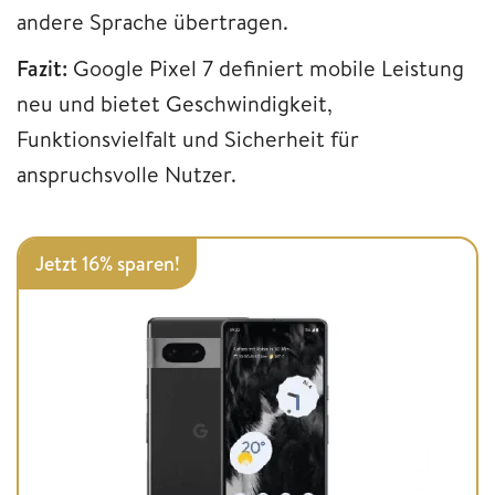
andere Sprache übertragen.
Fazit:
Google Pixel 7 definiert mobile Leistung
neu und bietet Geschwindigkeit,
Funktionsvielfalt und Sicherheit für
anspruchsvolle Nutzer.
Jetzt 16% sparen!