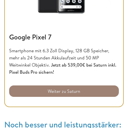
Google Pixel 7
Smartphone mit 6.3 Zoll Display, 128 GB Speicher,
mehr als 24 Stunden Akkulaufzeit und 50 MP
Weitwinkel Objektiv.
Jetzt ab 539,00€ bei Saturn inkl.
Pixel Buds Pro sichern!
Weiter zu Saturn
Noch besser und leistungsstärker: