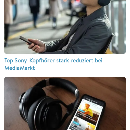
Top Sony-Kopfhörer stark reduziert bei
MediaMarkt