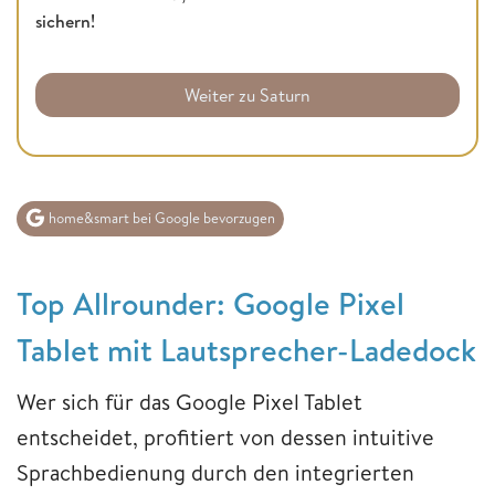
sichern!
Weiter zu Saturn
home&smart bei Google bevorzugen
Top Allrounder: Google Pixel
Tablet mit Lautsprecher-Ladedock
Wer sich für das Google Pixel Tablet
entscheidet, profitiert von dessen intuitive
Sprachbedienung durch den integrierten