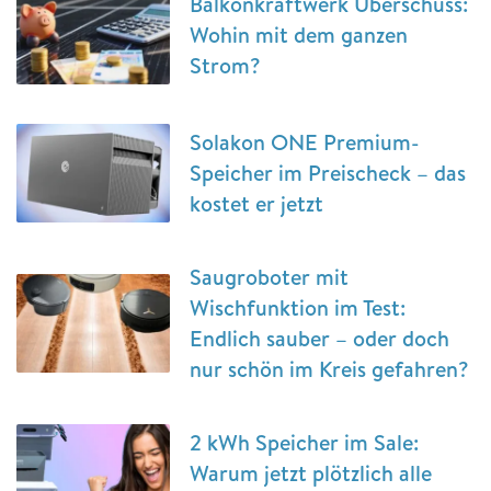
Balkonkraftwerk Überschuss:
Wohin mit dem ganzen
Strom?
Solakon ONE Premium-
Speicher im Preischeck – das
kostet er jetzt
Saugroboter mit
Wischfunktion im Test:
Endlich sauber – oder doch
nur schön im Kreis gefahren?
2 kWh Speicher im Sale:
Warum jetzt plötzlich alle