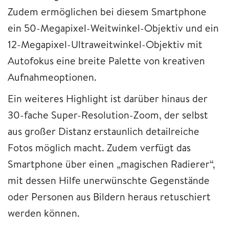
Zudem ermöglichen bei diesem Smartphone
ein 50-Megapixel-Weitwinkel-Objektiv und ein
12-Megapixel-Ultraweitwinkel-Objektiv mit
Autofokus eine breite Palette von kreativen
Aufnahmeoptionen.
Ein weiteres Highlight ist darüber hinaus der
30-fache Super-Resolution-Zoom, der selbst
aus großer Distanz erstaunlich detailreiche
Fotos möglich macht. Zudem verfügt das
Smartphone über einen „magischen Radierer“,
mit dessen Hilfe unerwünschte Gegenstände
oder Personen aus Bildern heraus retuschiert
werden können.