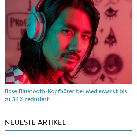
Bose Bluetooth-Kopfhörer bei MediaMarkt bis
zu 34% reduziert
NEUESTE ARTIKEL