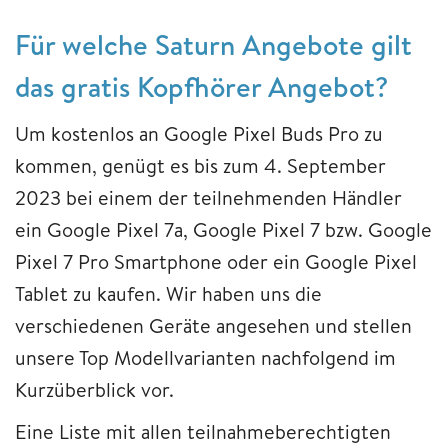
Für welche Saturn Angebote gilt
das gratis Kopfhörer Angebot?
Um kostenlos an Google Pixel Buds Pro zu
kommen, genügt es bis zum 4. September
2023 bei einem der teilnehmenden Händler
ein Google Pixel 7a, Google Pixel 7 bzw. Google
Pixel 7 Pro Smartphone oder ein Google Pixel
Tablet zu kaufen. Wir haben uns die
verschiedenen Geräte angesehen und stellen
unsere Top Modellvarianten nachfolgend im
Kurzüberblick vor.
Eine Liste mit allen teilnahmeberechtigten