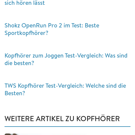
sich hören lässt
Shokz OpenRun Pro 2 im Test: Beste
Sportkopfhörer?
Kopfhörer zum Joggen Test-Vergleich: Was sind
die besten?
TWS Kopfhörer Test-Vergleich: Welche sind die
Besten?
WEITERE ARTIKEL ZU KOPFHÖRER