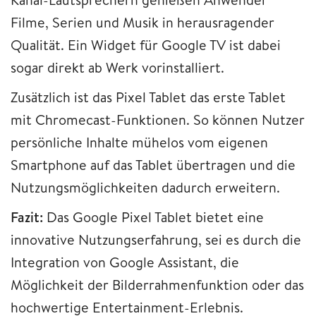
Filme, Serien und Musik in herausragender
Qualität. Ein Widget für Google TV ist dabei
sogar direkt ab Werk vorinstalliert.
Zusätzlich ist das Pixel Tablet das erste Tablet
mit Chromecast-Funktionen. So können Nutzer
persönliche Inhalte mühelos vom eigenen
Smartphone auf das Tablet übertragen und die
Nutzungsmöglichkeiten dadurch erweitern.
Fazit:
Das Google Pixel Tablet bietet eine
innovative Nutzungserfahrung, sei es durch die
Integration von Google Assistant, die
Möglichkeit der Bilderrahmenfunktion oder das
hochwertige Entertainment-Erlebnis.