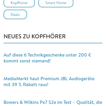
Kopfhörer
Smart Home
Deals
NEUES ZU KOPFHÖRER
Auf diese 6 Technikgeschenke unter 200 €
kommt sonst niemand!
MediaMarkt haut Premium JBL Audiogeräte
mit 39 % Rabatt raus!
Bowers & Wilkins Px7 S2e im Test – Qualität, die