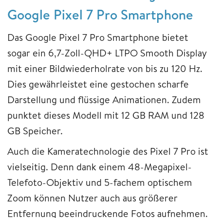
Google Pixel 7 Pro Smartphone
Das Google Pixel 7 Pro Smartphone bietet
sogar ein 6,7-Zoll-QHD+ LTPO Smooth Display
mit einer Bildwiederholrate von bis zu 120 Hz.
Dies gewährleistet eine gestochen scharfe
Darstellung und flüssige Animationen. Zudem
punktet dieses Modell mit 12 GB RAM und 128
GB Speicher.
Auch die Kameratechnologie des Pixel 7 Pro ist
vielseitig. Denn dank einem 48-Megapixel-
Telefoto-Objektiv und 5-fachem optischem
Zoom können Nutzer auch aus größerer
Entfernung beeindruckende Fotos aufnehmen.