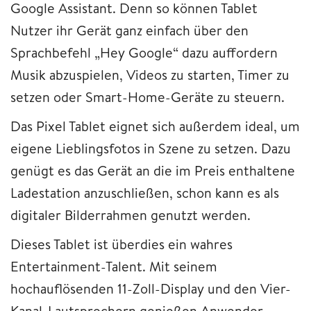
Google Assistant. Denn so können Tablet
Nutzer ihr Gerät ganz einfach über den
Sprachbefehl „Hey Google“ dazu auffordern
Musik abzuspielen, Videos zu starten, Timer zu
setzen oder Smart-Home-Geräte zu steuern.
Das Pixel Tablet eignet sich außerdem ideal, um
eigene Lieblingsfotos in Szene zu setzen. Dazu
genügt es das Gerät an die im Preis enthaltene
Ladestation anzuschließen, schon kann es als
digitaler Bilderrahmen genutzt werden.
Dieses Tablet ist überdies ein wahres
Entertainment-Talent. Mit seinem
hochauflösenden 11-Zoll-Display und den Vier-
Kanal-Lautsprechern genießen Anwender