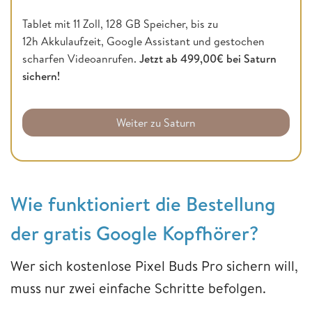
Tablet mit 11 Zoll, 128 GB Speicher, bis zu
12h Akkulaufzeit, Google Assistant und gestochen
scharfen Videoanrufen.
Jetzt ab 499,00€ bei Saturn
sichern!
Weiter zu Saturn
Wie funktioniert die Bestellung
der gratis Google Kopfhörer?
Wer sich kostenlose Pixel Buds Pro sichern will,
muss nur zwei einfache Schritte befolgen.