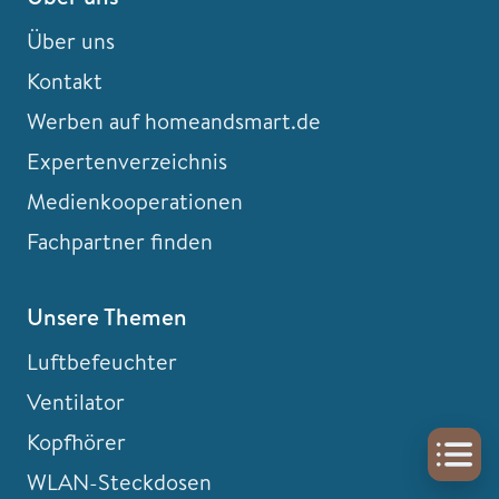
Über uns
Kontakt
Werben auf homeandsmart.de
Expertenverzeichnis
Medienkooperationen
Fachpartner finden
Unsere Themen
Luftbefeuchter
Ventilator
Kopfhörer
WLAN-Steckdosen