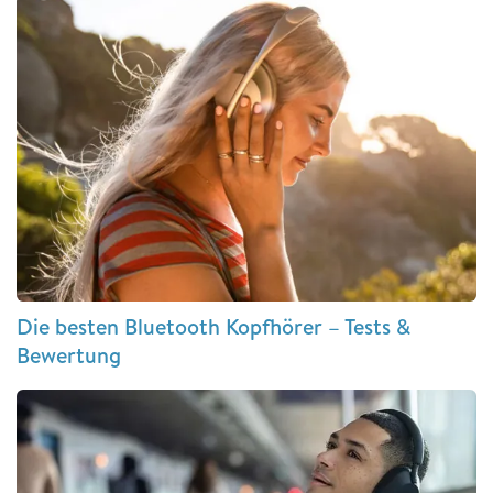
Die besten Bluetooth Kopfhörer – Tests &
Bewertung