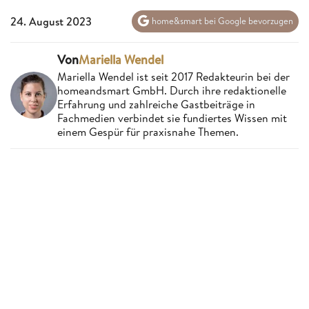
24. August 2023
home&smart bei Google bevorzugen
Von
Mariella Wendel
Mariella Wendel ist seit 2017 Redakteurin bei der
homeandsmart GmbH. Durch ihre redaktionelle
Erfahrung und zahlreiche Gastbeiträge in
Fachmedien verbindet sie fundiertes Wissen mit
einem Gespür für praxisnahe Themen.