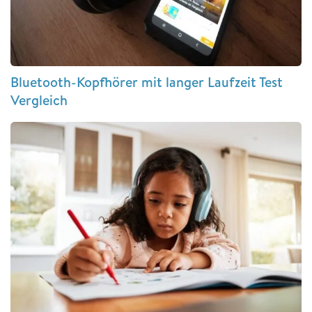
Bluetooth-Kopfhörer mit langer Laufzeit Test
Vergleich