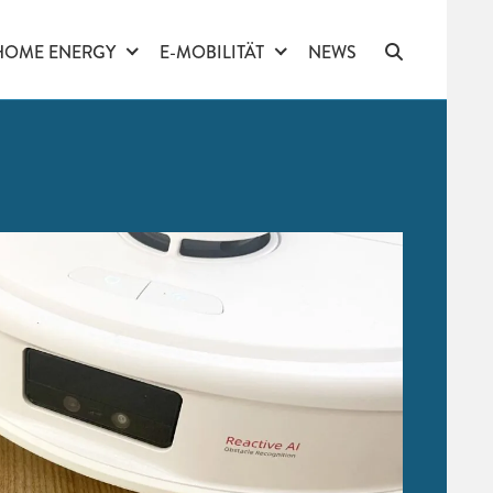
HOME ENERGY
E-MOBILITÄT
NEWS