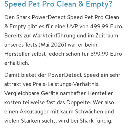
Speed Pet Pro Clean & Empty?
Den Shark PowerDetect Speed Pet Pro Clean
& Empty gibt es für eine UVP von 499,99 Euro.
Bereits zur Markteinführung und im Zeitraum
unseres Tests (Mai 2026) war er beim
Hersteller selbst jedoch schon für 399,99 Euro
erhältlich.
Damit bietet der PowerDetect Speed ein sehr
attraktives Preis-Leistungs-Verhältnis.
Vergleichbare Geräte namhafter Hersteller
kosten teilweise fast das Doppelte. Wer also
einen Akkusauger mit kaum Schwächen und
vielen Stärken sucht, wird bei Shark fündig.