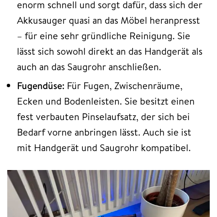
enorm schnell und sorgt dafür, dass sich der
Akkusauger quasi an das Möbel heranpresst
– für eine sehr gründliche Reinigung. Sie
lässt sich sowohl direkt an das Handgerät als
auch an das Saugrohr anschließen.
Fugendüse:
Für Fugen, Zwischenräume,
Ecken und Bodenleisten. Sie besitzt einen
fest verbauten Pinselaufsatz, der sich bei
Bedarf vorne anbringen lässt. Auch sie ist
mit Handgerät und Saugrohr kompatibel.