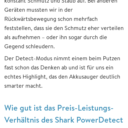
konstant Schmutz und Staub auf. Bei anderen
Geräten mussten wir in der
Rückwärtsbewegung schon mehrfach
feststellen, dass sie den Schmutz eher verteilen
als aufnehmen – oder ihn sogar durch die
Gegend schleudern.
Der Detect-Modus nimmt einem beim Putzen
fast schon das Denken ab und ist für uns ein
echtes Highlight, das den Akkusauger deutlich
smarter macht.
Wie gut ist das Preis-Leistungs-
Verhältnis des Shark PowerDetect