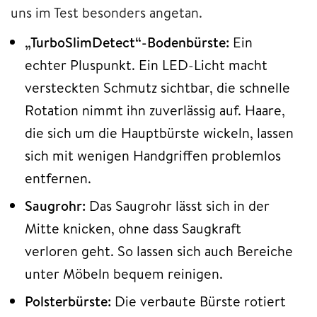
uns im Test besonders angetan.
„TurboSlimDetect“-Bodenbürste:
Ein
echter Pluspunkt. Ein LED-Licht macht
versteckten Schmutz sichtbar, die schnelle
Rotation nimmt ihn zuverlässig auf. Haare,
die sich um die Hauptbürste wickeln, lassen
sich mit wenigen Handgriffen problemlos
entfernen.
Saugrohr:
Das Saugrohr lässt sich in der
Mitte knicken, ohne dass Saugkraft
verloren geht. So lassen sich auch Bereiche
unter Möbeln bequem reinigen.
Polsterbürste:
Die verbaute Bürste rotiert