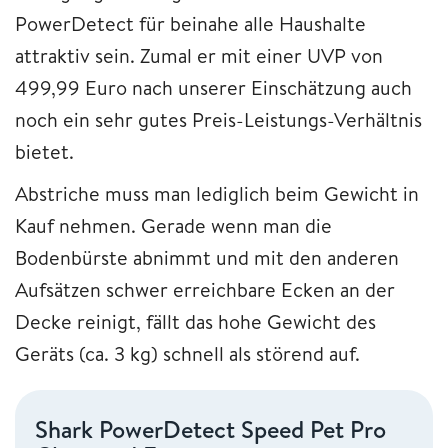
PowerDetect für beinahe alle Haushalte
attraktiv sein. Zumal er mit einer UVP von
499,99 Euro nach unserer Einschätzung auch
noch ein sehr gutes Preis-Leistungs-Verhältnis
bietet.
Abstriche muss man lediglich beim Gewicht in
Kauf nehmen. Gerade wenn man die
Bodenbürste abnimmt und mit den anderen
Aufsätzen schwer erreichbare Ecken an der
Decke reinigt, fällt das hohe Gewicht des
Geräts (ca. 3 kg) schnell als störend auf.
Shark PowerDetect Speed Pet Pro