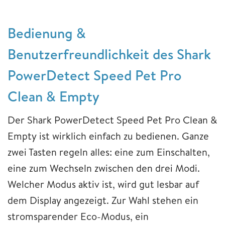
Bedienung &
Benutzerfreundlichkeit des Shark
PowerDetect Speed Pet Pro
Clean & Empty
Der Shark PowerDetect Speed Pet Pro Clean &
Empty ist wirklich einfach zu bedienen. Ganze
zwei Tasten regeln alles: eine zum Einschalten,
eine zum Wechseln zwischen den drei Modi.
Welcher Modus aktiv ist, wird gut lesbar auf
dem Display angezeigt. Zur Wahl stehen ein
stromsparender Eco-Modus, ein