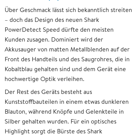
Über Geschmack lässt sich bekanntlich streiten
– doch das Design des neuen Shark
PowerDetect Speed dürfte den meisten
Kunden zusagen. Dominiert wird der
Akkusauger von matten Metallblenden auf der
Front des Handteils und des Saugrohres, die in
Kobaltblau gehalten sind und dem Gerät eine
hochwertige Optik verleihen.
Der Rest des Geräts besteht aus
Kunststoffbauteilen in einem etwas dunkleren
Blauton, während Knöpfe und Gelenkteile in
Silber gehalten wurden. Für ein optisches
Highlight sorgt die Bürste des Shark