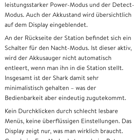
leistungsstarker Power-Modus und der Detect-
Modus. Auch der Akkustand wird übersichtlich
auf dem Display eingeblendet.
An der Rückseite der Station befindet sich ein
Schalter für den Nacht-Modus. Ist dieser aktiv,
wird der Akkusauger nicht automatisch
entleert, wenn man ihn in die Station stellt.
Insgesamt ist der Shark damit sehr
minimalistisch gehalten – was der
Bedienbarkeit aber eindeutig zugutekommt.
Kein Durchklicken durch schlecht lesbare
Menüs, keine überflüssigen Einstellungen. Das
Display zeigt nur, was man wirklich braucht.