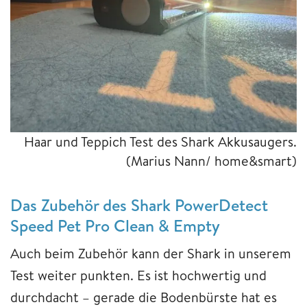
Haar und Teppich Test des Shark Akkusaugers.
(Marius Nann/ home&smart)
Das Zubehör des Shark PowerDetect
Speed Pet Pro Clean & Empty
Auch beim Zubehör kann der Shark in unserem
Test weiter punkten. Es ist hochwertig und
durchdacht – gerade die Bodenbürste hat es