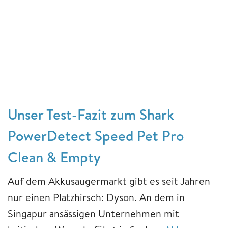
Unser Test-Fazit zum Shark
PowerDetect Speed Pet Pro
Clean & Empty
Auf dem Akkusaugermarkt gibt es seit Jahren
nur einen Platzhirsch: Dyson. An dem in
Singapur ansässigen Unternehmen mit