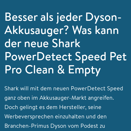
Besser als jeder Dyson-
Akkusauger? Was kann
der neue Shark
PowerDetect Speed Pet
Pro Clean & Empty
Shark will mit dem neuen PowerDetect Speed
ganz oben im Akkusauger-Markt angreifen.
Doch gelingt es dem Hersteller, seine
Werbeversprechen einzuhalten und den
Branchen-Primus Dyson vom Podest zu