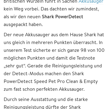
britischen Wurzeln führt in Sachen
Akkusauger
kein Weg vorbei. Das dachten wir zumindest,
als wir den neuen
Shark PowerDetect
ausgepackt haben.
Der neue Akkusauger aus dem Hause Shark hat
uns gleich in mehreren Punkten überrascht. In
unserem Test sicherte er sich ganze 98 von 100
möglichen Punkten und damit die Testnote
„sehr gut“. Gerade die Reinigungsleistung und
der Detect-Modus machen den Shark
PowerDetect Speed Pet Pro Clean & Empty
zum fast schon perfekten Akkusauger.
Durch seine Ausstattung und die starke
Reinigungsleistung dürfte der Shark