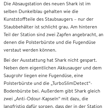
Die Absaugstation des neuen Shark ist im
selben Dunkelblau gehalten wie die
Kunststoffteile des Staubsaugers – nur der
Staubbehälter ist schlicht grau. Am hinteren
Teil der Station sind zwei Zapfen angebracht, an
denen die Polsterbürste und die Fugendüse
verstaut werden können.
Bei der Ausstattung hat Shark nicht gespart.
Neben dem eigentlichen Akkusauger und dem
Saugrohr liegen eine Fugendüse, eine
Polsterbürste und die „TurboSlimDetect“-
Bodenbürste bei. Außerdem gibt Shark gleich
zwei „Anti-Odour-Kapseln“ mit dazu, die
langfristig dafür sorgen, dass der in der Station