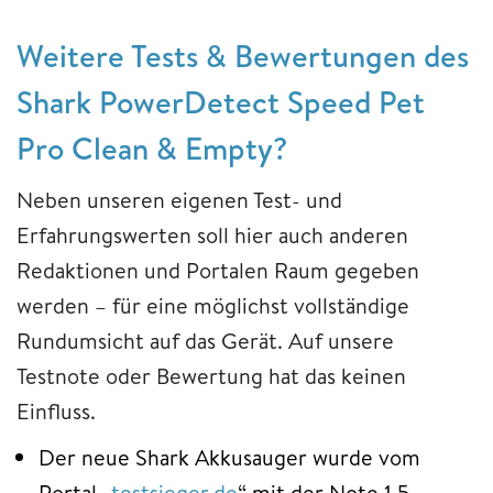
Weitere Tests & Bewertungen des
Shark PowerDetect Speed Pet
Pro Clean & Empty?
Neben unseren eigenen Test- und
Erfahrungswerten soll hier auch anderen
Redaktionen und Portalen Raum gegeben
werden – für eine möglichst vollständige
Rundumsicht auf das Gerät. Auf unsere
Testnote oder Bewertung hat das keinen
Einfluss.
Der neue Shark Akkusauger wurde vom
Portal „
testsieger.de
“ mit der Note 1,5