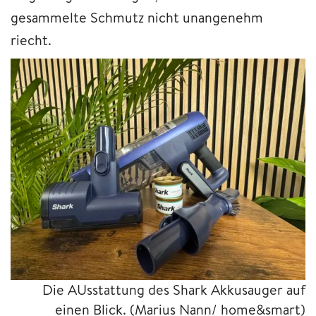
gesammelte Schmutz nicht unangenehm
riecht.
Die AUsstattung des Shark Akkusauger auf
einen Blick.
(Marius Nann/ home&smart)