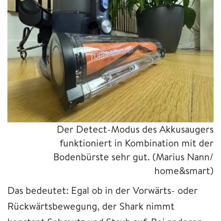
Der Detect-Modus des Akkusaugers
funktioniert in Kombination mit der
Bodenbürste sehr gut.
(Marius Nann/
home&smart)
Das bedeutet: Egal ob in der Vorwärts- oder
Rückwärtsbewegung, der Shark nimmt