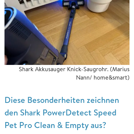
Shark Akkusauger Knick-Saugrohr.
(Marius
Nann/ home&smart)
Diese Besonderheiten zeichnen
den Shark PowerDetect Speed
Pet Pro Clean & Empty aus?