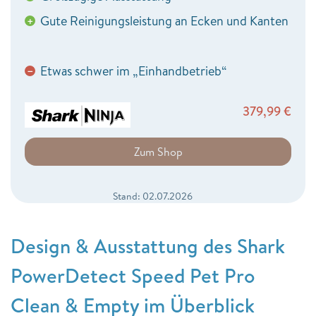
Gute Reinigungsleistung an Ecken und Kanten
+
Etwas schwer im „Einhandbetrieb“
−
379,99
€
Zum Shop
Stand: 02.07.2026
Design & Ausstattung des Shark
PowerDetect Speed Pet Pro
Clean & Empty im Überblick