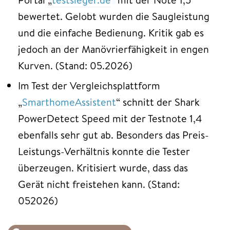
bewertet. Gelobt wurden die Saugleistung
und die einfache Bedienung. Kritik gab es
jedoch an der Manövrierfähigkeit in engen
Kurven. (Stand: 05.2026)
Im Test der Vergleichsplattform
„
SmarthomeAssistent
“ schnitt der Shark
PowerDetect Speed mit der Testnote 1,4
ebenfalls sehr gut ab. Besonders das Preis-
Leistungs-Verhältnis konnte die Tester
überzeugen. Kritisiert wurde, dass das
Gerät nicht freistehen kann. (Stand:
052026)