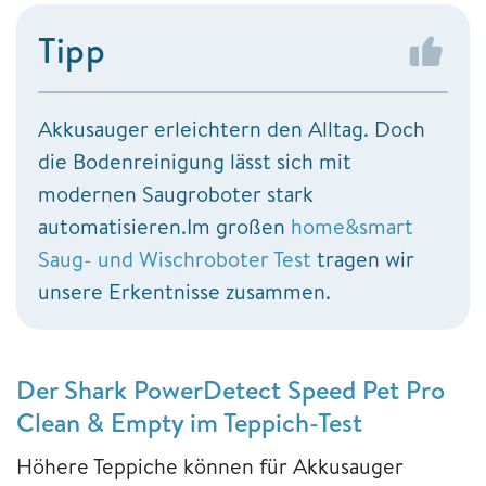
Tipp
Akkusauger erleichtern den Alltag. Doch
die Bodenreinigung lässt sich mit
modernen Saugroboter stark
automatisieren.Im großen
home&smart
Saug- und Wischroboter Test
tragen wir
unsere Erkentnisse zusammen.
Der Shark PowerDetect Speed Pet Pro
Clean & Empty im Teppich-Test
Höhere Teppiche können für Akkusauger