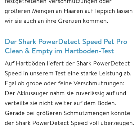
festgetretenen Verschmutzungen oder
größeren Mengen an Haaren auf Teppich lassen
wir sie auch an ihre Grenzen kommen.
Der Shark PowerDetect Speed Pet Pro
Clean & Empty im Hartboden-Test
Auf Hartböden liefert der Shark PowerDetect
Speed in unserem Test eine starke Leistung ab.
Egal ob grobe oder feine Verschmutzungen:
Der Akkusauger nahm sie zuverlässig auf und
verteilte sie nicht weiter auf dem Boden.
Gerade bei größeren Schmutzmengen konnte
der Shark PowerDetect Speed voll überzeugen.