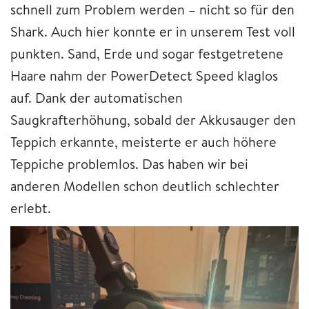
schnell zum Problem werden – nicht so für den
Shark. Auch hier konnte er in unserem Test voll
punkten. Sand, Erde und sogar festgetretene
Haare nahm der PowerDetect Speed klaglos
auf. Dank der automatischen
Saugkrafterhöhung, sobald der Akkusauger den
Teppich erkannte, meisterte er auch höhere
Teppiche problemlos. Das haben wir bei
anderen Modellen schon deutlich schlechter
erlebt.