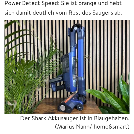
PowerDetect Speed: Sie ist orange und hebt
sich damit deutlich vom Rest des Saugers ab.
Der Shark Akkusauger ist in Blaugehalten.
(Marius Nann/ home&smart)