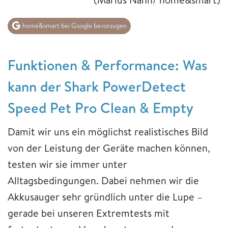
home&smart bei Google bevorzugen
Funktionen & Performance: Was
kann der Shark PowerDetect
Speed Pet Pro Clean & Empty
Damit wir uns ein möglichst realistisches Bild
von der Leistung der Geräte machen können,
testen wir sie immer unter
Alltagsbedingungen. Dabei nehmen wir die
Akkusauger sehr gründlich unter die Lupe –
gerade bei unseren Extremtests mit