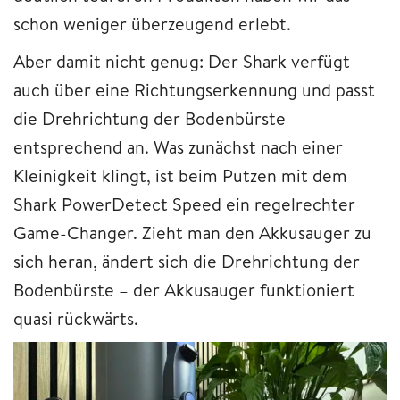
schon weniger überzeugend erlebt.
Aber damit nicht genug: Der Shark verfügt
auch über eine Richtungserkennung und passt
die Drehrichtung der Bodenbürste
entsprechend an. Was zunächst nach einer
Kleinigkeit klingt, ist beim Putzen mit dem
Shark PowerDetect Speed ein regelrechter
Game-Changer. Zieht man den Akkusauger zu
sich heran, ändert sich die Drehrichtung der
Bodenbürste – der Akkusauger funktioniert
quasi rückwärts.