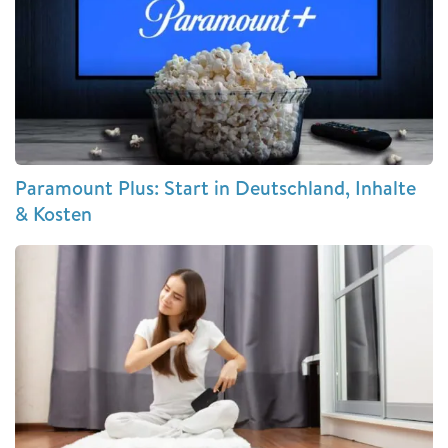
Paramount Plus: Start in Deutschland, Inhalte
& Kosten