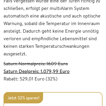
Falls vergessen wurde eine der Türen richtig zu
schließen, erfolgt per multiAlarm System
automatisch eine akustische und auch optische
Warnung, sobald die Temperatur im Innenraum
ansteigt. Dadurch geht keine Energie unnötig
verloren und empfindliche Lebensmittel sind
keinen starken Temperaturschwankungen
ausgesetzt.
Saturn Normalpreis: 1609 Euro
Saturn Dealpreis: 1.079,99 Euro
Rabatt: 529,01 Euro (32%)
Jetzt 32% sparen!