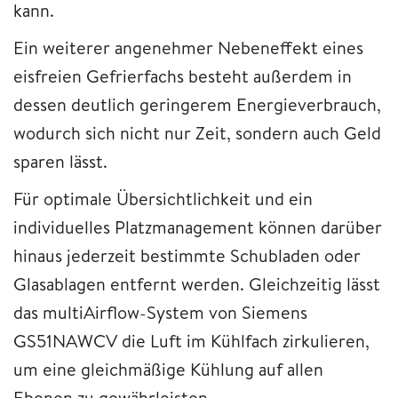
kann.
Ein weiterer angenehmer Nebeneffekt eines
eisfreien Gefrierfachs besteht außerdem in
dessen deutlich geringerem Energieverbrauch,
wodurch sich nicht nur Zeit, sondern auch Geld
sparen lässt.
Für optimale Übersichtlichkeit und ein
individuelles Platzmanagement können darüber
hinaus jederzeit bestimmte Schubladen oder
Glasablagen entfernt werden. Gleichzeitig lässt
das multiAirflow-System von Siemens
GS51NAWCV die Luft im Kühlfach zirkulieren,
um eine gleichmäßige Kühlung auf allen
Ebenen zu gewährleisten.