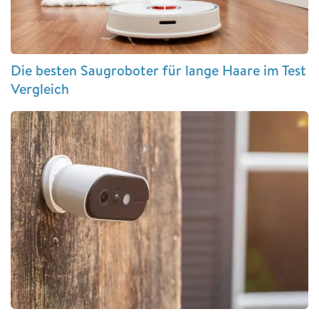
Die besten Saugroboter für lange Haare im Test
Vergleich