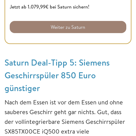
Jetzt ab 1.079,99€ bei Saturn sichern!
Weiter zu Saturn
Saturn Deal-Tipp 5: Siemens
Geschirrspüler 850 Euro
günstiger
Nach dem Essen ist vor dem Essen und ohne
sauberes Geschirr geht gar nichts. Gut, dass
der vollintegrierbare Siemens Geschirrspüler
SX85TX00CE iQ500 extra viele