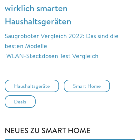
wirklich smarten
Haushaltsgeräten
Saugroboter Vergleich 2022: Das sind die
besten Modelle
WLAN-Steckdosen Test Vergleich
Haushaltsgeräte
Smart Home
Deals
NEUES ZU SMART HOME