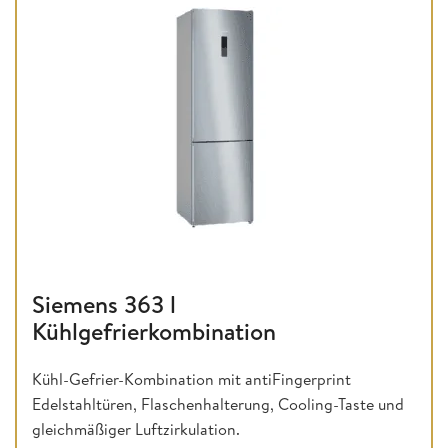
Siemens 363 l
Kühlgefrierkombination
Kühl-Gefrier-Kombination mit antiFingerprint
Edelstahltüren, Flaschenhalterung, Cooling-Taste und
gleichmäßiger Luftzirkulation.