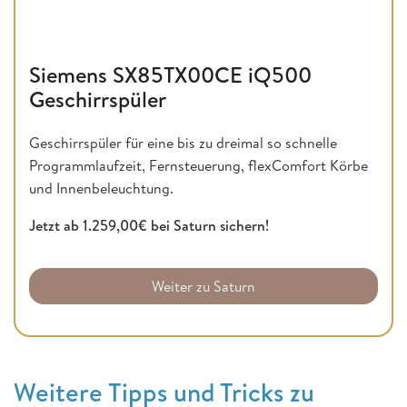
Siemens SX85TX00CE iQ500
Geschirrspüler
Geschirrspüler für eine bis zu dreimal so schnelle
Programmlaufzeit, Fernsteuerung, flexComfort Körbe
und Innenbeleuchtung.
Jetzt ab 1.259,00€ bei Saturn sichern!
Weiter zu Saturn
Weitere Tipps und Tricks zu