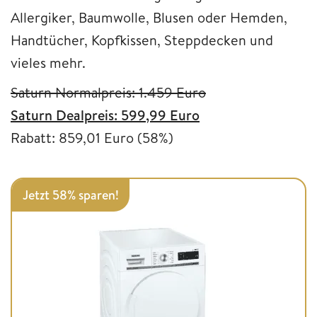
Allergiker, Baumwolle, Blusen oder Hemden,
Handtücher, Kopfkissen, Steppdecken und
vieles mehr.
Saturn Normalpreis: 1.459 Euro
Saturn Dealpreis: 599,99 Euro
Rabatt: 859,01 Euro (58%)
Jetzt 58% sparen!