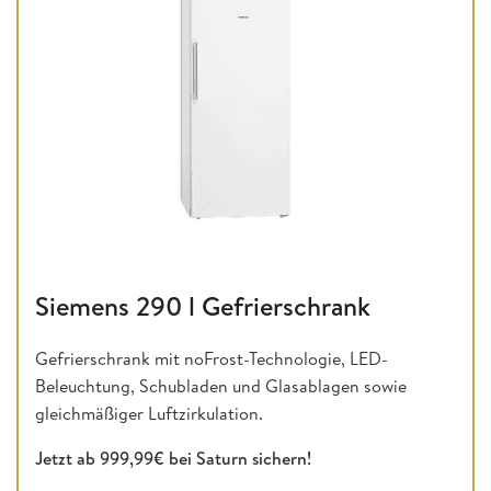
Siemens 290 l Gefrierschrank
Gefrierschrank mit noFrost-Technologie, LED-
Beleuchtung, Schubladen und Glasablagen sowie
gleichmäßiger Luftzirkulation.
Jetzt ab 999,99€ bei Saturn sichern!