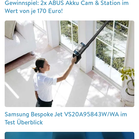
Gewinnspiel: 2x ABUS Akku Cam & Station im
Wert von je 170 Euro!
Samsung Bespoke Jet VS20A95843W/WA im
Test Überblick