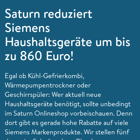
Saturn reduziert
Siemens
Haushaltsgeräte um bis
zu 860 Euro!
Egal ob Kühl-Gefrierkombi,
Wärmepumpentrockner oder
Geschirrspüler: Wer aktuell neue
Haushaltsgeräte benötigt, sollte unbedingt
im Saturn Onlineshop vorbeischauen. Denn
dort gibt es gerade hohe Rabatte auf viele
Siemens Markenprodukte. Wir stellen fünf