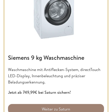
Siemens 9 kg Waschmaschine
Waschmaschine mit Antiflecken-System, directTouch
LED-Display, Innenbeleuchtung und präziser
Beladungserkennung.
Jetzt ab 749,99€ bei Saturn sichern!
Weiter zu Saturn