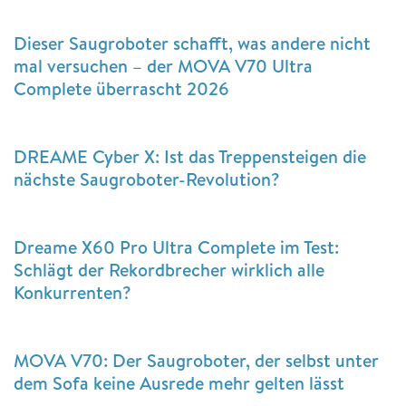
Dieser Saugroboter schafft, was andere nicht
mal versuchen – der MOVA V70 Ultra
Complete überrascht 2026
DREAME Cyber X: Ist das Treppensteigen die
nächste Saugroboter-Revolution?
Dreame X60 Pro Ultra Complete im Test:
Schlägt der Rekordbrecher wirklich alle
Konkurrenten?
MOVA V70: Der Saugroboter, der selbst unter
dem Sofa keine Ausrede mehr gelten lässt