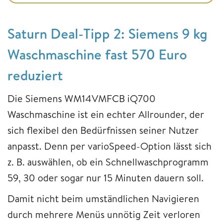
Saturn Deal-Tipp 2: Siemens 9 kg
Waschmaschine fast 570 Euro
reduziert
Die Siemens WM14VMFCB iQ700
Waschmaschine ist ein echter Allrounder, der
sich flexibel den Bedürfnissen seiner Nutzer
anpasst. Denn per varioSpeed-Option lässt sich
z. B. auswählen, ob ein Schnellwaschprogramm
59, 30 oder sogar nur 15 Minuten dauern soll.
Damit nicht beim umständlichen Navigieren
durch mehrere Menüs unnötig Zeit verloren