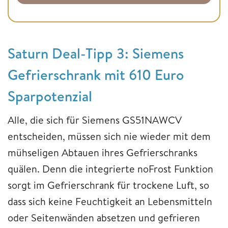
Saturn Deal-Tipp 3: Siemens
Gefrierschrank mit 610 Euro
Sparpotenzial
Alle, die sich für Siemens GS51NAWCV
entscheiden, müssen sich nie wieder mit dem
mühseligen Abtauen ihres Gefrierschranks
quälen. Denn die integrierte noFrost Funktion
sorgt im Gefrierschrank für trockene Luft, so
dass sich keine Feuchtigkeit an Lebensmitteln
oder Seitenwänden absetzen und gefrieren