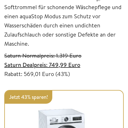
Softtrommel für schonende Wäschepflege und
einen aquaStop Modus zum Schutz vor
Wasserschäden durch einen undichten
Zulaufschlauch oder sonstige Defekte an der
Maschine.
Saturn Normalpreis: 1.319 Euro
Saturn Dealpreis: 749,99 Euro
Rabatt: 569,01 Euro (43%)
Jetzt 43% sparen!