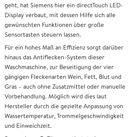
geht, hat Siemens hier ein directTouch LED-
Display verbaut, mit dessen Hilfe sich alle
gewünschten Funktionen über große
Sensortasten steuern lassen.
Für ein hohes Maß an Effizienz sorgt darüber
hinaus das Antiflecken-System dieser
Waschmaschine, zur Beseitigung der vier
gängigen Fleckenarten Wein, Fett, Blut und
Gras – auch ohne Zusatzmittel oder manuelle
Vorbehandlung. Möglich wird dies laut
Hersteller durch die gezielte Anpassung von
Wassertemperatur, Trommelgeschwindigkeit
und Einweichzeit.