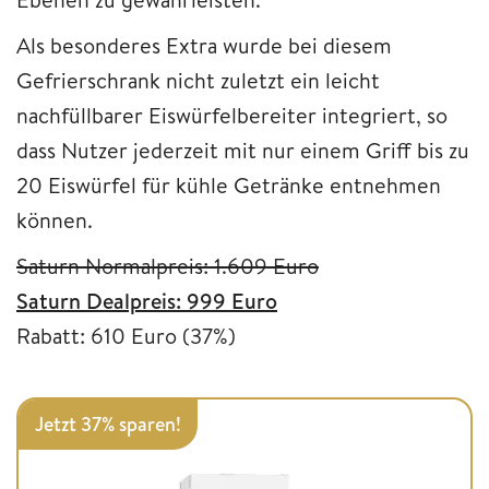
Als besonderes Extra wurde bei diesem
Gefrierschrank nicht zuletzt ein leicht
nachfüllbarer Eiswürfelbereiter integriert, so
dass Nutzer jederzeit mit nur einem Griff bis zu
20 Eiswürfel für kühle Getränke entnehmen
können.
Saturn Normalpreis: 1.609 Euro
Saturn Dealpreis: 999 Euro
Rabatt: 610 Euro (37%)
Jetzt 37% sparen!