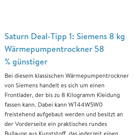
Saturn Deal-Tipp 1: Siemens 8 kg
Wärmepumpentrockner 58
% günstiger
Bei diesem klassischen Wärmepumpentrockner
von Siemens handelt es sich um einen
Frontlader, der bis zu 8 Kilogramm Kleidung
fassen kann. Dabei kann WT44W5W0
freistehend aufgebaut werden und besitzt an
der Vorderseite ein praktisches rundes
Bullauge aus Kunststoff, das jederzeit einen