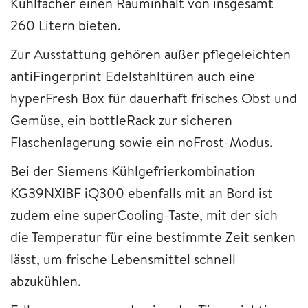
Kühlfächer einen Rauminhalt von insgesamt
260 Litern bieten.
Zur Ausstattung gehören außer pflegeleichten
antiFingerprint Edelstahltüren auch eine
hyperFresh Box für dauerhaft frisches Obst und
Gemüse, ein bottleRack zur sicheren
Flaschenlagerung sowie ein noFrost-Modus.
Bei der Siemens Kühlgefrierkombination
KG39NXIBF iQ300 ebenfalls mit an Bord ist
zudem eine superCooling-Taste, mit der sich
die Temperatur für eine bestimmte Zeit senken
lässt, um frische Lebensmittel schnell
abzukühlen.