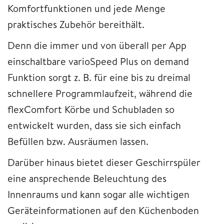
Komfortfunktionen und jede Menge
praktisches Zubehör bereithält.
Denn die immer und von überall per App
einschaltbare varioSpeed Plus on demand
Funktion sorgt z. B. für eine bis zu dreimal
schnellere Programmlaufzeit, während die
flexComfort Körbe und Schubladen so
entwickelt wurden, dass sie sich einfach
Befüllen bzw. Ausräumen lassen.
Darüber hinaus bietet dieser Geschirrspüler
eine ansprechende Beleuchtung des
Innenraums und kann sogar alle wichtigen
Geräteinformationen auf den Küchenboden