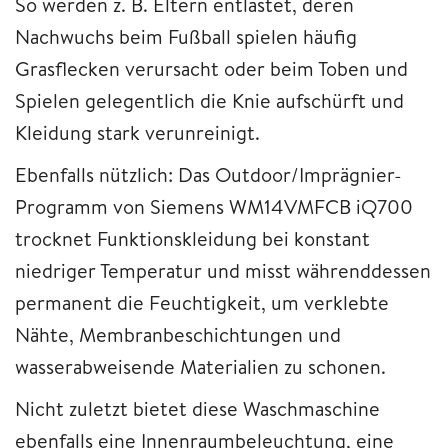
So werden z. B. Eltern entlastet, deren
Nachwuchs beim Fußball spielen häufig
Grasflecken verursacht oder beim Toben und
Spielen gelegentlich die Knie aufschürft und
Kleidung stark verunreinigt.
Ebenfalls nützlich: Das Outdoor/Imprägnier-
Programm von Siemens WM14VMFCB iQ700
trocknet Funktionskleidung bei konstant
niedriger Temperatur und misst währenddessen
permanent die Feuchtigkeit, um verklebte
Nähte, Membranbeschichtungen und
wasserabweisende Materialien zu schonen.
Nicht zuletzt bietet diese Waschmaschine
ebenfalls eine Innenraumbeleuchtung, eine