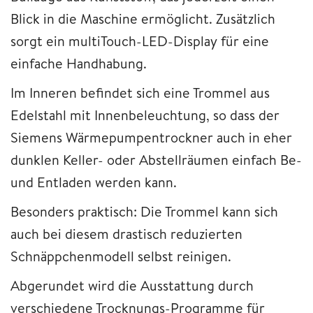
Blick in die Maschine ermöglicht. Zusätzlich
sorgt ein multiTouch-LED-Display für eine
einfache Handhabung.
Im Inneren befindet sich eine Trommel aus
Edelstahl mit Innenbeleuchtung, so dass der
Siemens Wärmepumpentrockner auch in eher
dunklen Keller- oder Abstellräumen einfach Be-
und Entladen werden kann.
Besonders praktisch: Die Trommel kann sich
auch bei diesem drastisch reduzierten
Schnäppchenmodell selbst reinigen.
Abgerundet wird die Ausstattung durch
verschiedene Trocknungs-Programme für