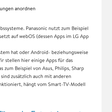
llungen anordnen
bssysteme. Panasonic nutzt zum Beispiel
etzt auf webOS (dessen Apps im LG App
stem hat oder Android- beziehungsweise
ir stellen hier einige Apps für das
 zum Beispiel von Asus, Philips, Sharp
 sind zusätzlich auch mit anderen
nktioniert, hängt vom Smart-TV-Modell