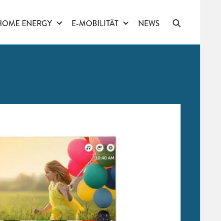
HOME ENERGY
E-MOBILITÄT
NEWS