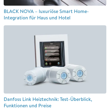
BLACK NOVA – luxuriöse Smart Home-
Integration für Haus und Hotel
Danfoss Link Heiztechnik: Test-Überblick,
Funktionen und Preise