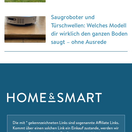
Saugroboter und
Türschwellen: Welches Modell
dir wirklich den ganzen Boden
saugt – ohne Ausrede
Die mit * gekennzeichneten Links sind sogenannte Affiliate Links.
Kommt über einen solchen Link ein Einkauf zustande, werden wir