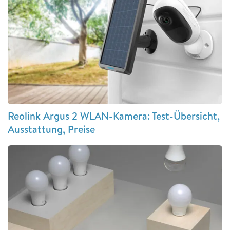
Reolink Argus 2 WLAN-Kamera: Test-Übersicht,
Ausstattung, Preise