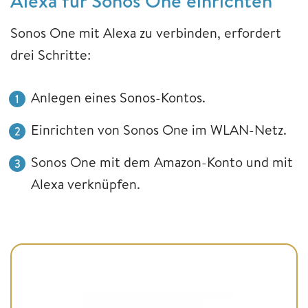
Alexa für Sonos One einrichten
Sonos One mit Alexa zu verbinden, erfordert
drei Schritte:
Anlegen eines Sonos-Kontos.
Einrichten von Sonos One im WLAN-Netz.
Sonos One mit dem Amazon-Konto und mit
Alexa verknüpfen.