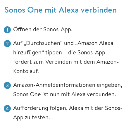
Sonos One mit Alexa verbinden
Öffnen der Sonos-App.
Auf „Durchsuchen“ und „Amazon Alexa
hinzufügen“ tippen – die Sonos-App
fordert zum Verbinden mit dem Amazon-
Konto auf.
Amazon-Anmeldeinformationen eingeben,
Sonos One ist nun mit Alexa verbunden.
Aufforderung folgen, Alexa mit der Sonos-
App zu testen.