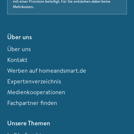
mit einer Provision beteiligt. Für Sie entstehen dabei keine
Mehrkosten.
Über uns
Über uns
Kontakt
Werben auf homeandsmart.de
Expertenverzeichnis
Medienkooperationen
Fachpartner finden
Unsere Themen