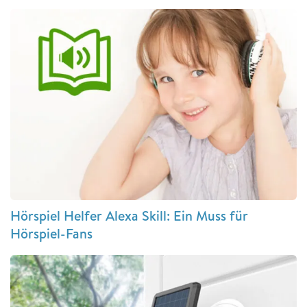
Hörspiel Helfer Alexa Skill: Ein Muss für
Hörspiel-Fans