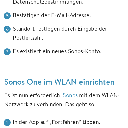
Datenschutzbestimmungen.
Bestätigen der E-Mail-Adresse.
Standort festlegen durch Eingabe der
Postleitzahl.
Es existiert ein neues Sonos-Konto.
Sonos One im WLAN einrichten
Es ist nun erforderlich,
Sonos
mit dem WLAN-
Netzwerk zu verbinden. Das geht so:
In der App auf „Fortfahren“ tippen.