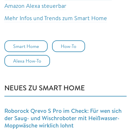
Amazon Alexa steuerbar
Mehr Infos und Trends zum Smart Home
Smart Home
How-To
Alexa How-To
NEUES ZU SMART HOME
Roborock Qrevo S Pro im Check: Für wen sich
der Saug- und Wischroboter mit Heißwasser-
Moppwäsche wirklich lohnt