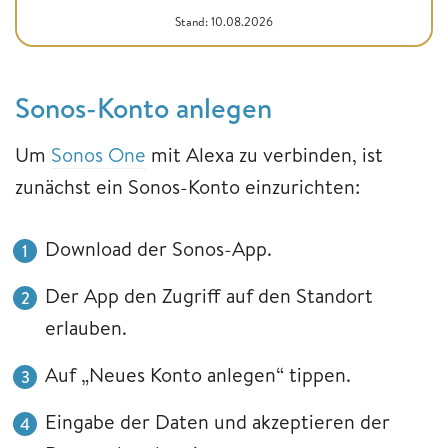
Stand: 10.08.2026
Sonos-Konto anlegen
Um
Sonos One
mit Alexa zu verbinden, ist
zunächst ein Sonos-Konto einzurichten:
Download der Sonos-App.
Der App den Zugriff auf den Standort
erlauben.
Auf „Neues Konto anlegen“ tippen.
Eingabe der Daten und akzeptieren der