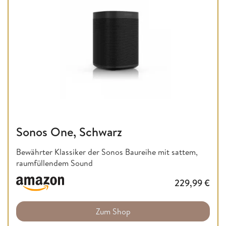
Sonos One, Schwarz
Bewährter Klassiker der Sonos Baureihe mit sattem,
raumfüllendem Sound
229,99
€
Zum Shop