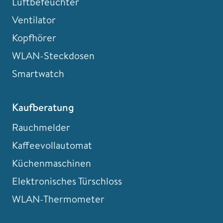
Luftbefeuchter
Ventilator
Kopfhörer
WLAN-Steckdosen
Smartwatch
Kaufberatung
Rauchmelder
Kaffeevollautomat
Küchenmaschinen
Elektronisches Türschloss
WLAN-Thermometer