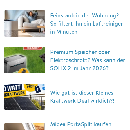
Feinstaub in der Wohnung?
So filtert ihn ein Luftreiniger
in Minuten
Premium Speicher oder
Elektroschrott? Was kann der
SOLIX 2 im Jahr 2026?
Wie gut ist dieser Kleines
Kraftwerk Deal wirklich?!
Midea PortaSplit kaufen