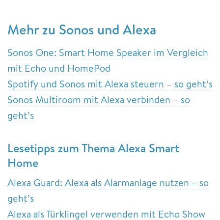
Mehr zu Sonos und Alexa
Sonos One: Smart Home Speaker im Vergleich
mit Echo und HomePod
Spotify und Sonos mit Alexa steuern – so geht’s
Sonos Multiroom mit Alexa verbinden – so
geht’s
Lesetipps zum Thema Alexa Smart
Home
Alexa Guard: Alexa als Alarmanlage nutzen – so
geht’s
Alexa als Türklingel verwenden mit Echo Show