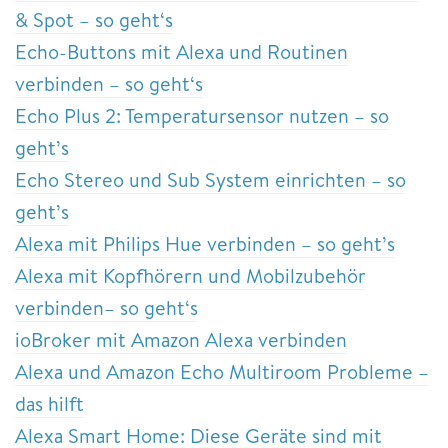
& Spot – so geht‘s
Echo-Buttons mit Alexa und Routinen
verbinden – so geht‘s
Echo Plus 2: Temperatursensor nutzen – so
geht’s
Echo Stereo und Sub System einrichten – so
geht’s
Alexa mit Philips Hue verbinden – so geht’s
Alexa mit Kopfhörern und Mobilzubehör
verbinden– so geht‘s
ioBroker mit Amazon Alexa verbinden
Alexa und Amazon Echo Multiroom Probleme –
das hilft
Alexa Smart Home: Diese Geräte sind mit