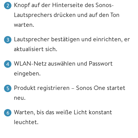
Knopf auf der Hinterseite des Sonos-
Lautsprechers drücken und auf den Ton
warten.
Lautsprecher bestätigen und einrichten, er
aktualisiert sich.
WLAN-Netz auswählen und Passwort
eingeben.
Produkt registrieren – Sonos One startet
neu.
Warten, bis das weiße Licht konstant
leuchtet.