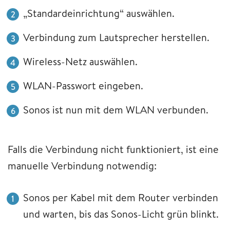
„Standardeinrichtung“ auswählen.
Verbindung zum Lautsprecher herstellen.
Wireless-Netz auswählen.
WLAN-Passwort eingeben.
Sonos ist nun mit dem WLAN verbunden.
Falls die Verbindung nicht funktioniert, ist eine
manuelle Verbindung notwendig:
Sonos per Kabel mit dem Router verbinden
und warten, bis das Sonos-Licht grün blinkt.