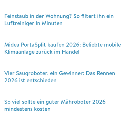
Feinstaub in der Wohnung? So filtert ihn ein
Luftreiniger in Minuten
Midea PortaSplit kaufen 2026: Beliebte mobile
Klimaanlage zurück im Handel
Vier Saugroboter, ein Gewinner: Das Rennen
2026 ist entschieden
So viel sollte ein guter Mähroboter 2026
mindestens kosten