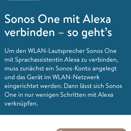
Sonos One mit Alexa
verbinden – so geht’s
Um den WLAN-Lautsprecher Sonos One
mit Sprachassistentin Alexa zu verbinden,
muss zunächst ein Sonos-Konto angelegt
und das Gerät im WLAN-Netzwerk
eingerichtet werden. Dann lässt sich Sonos
One in nur wenigen Schritten mit Alexa
verknüpfen.