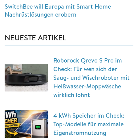
SwitchBee will Europa mit Smart Home
Nachrüstlösungen erobern
NEUESTE ARTIKEL
Roborock Qrevo S Pro im
Check: Für wen sich der
Saug- und Wischroboter mit
Heißwasser-Moppwäsche
wirklich lohnt
4 kWh Speicher im Check:
Top-Modelle für maximale
Eigenstromnutzung