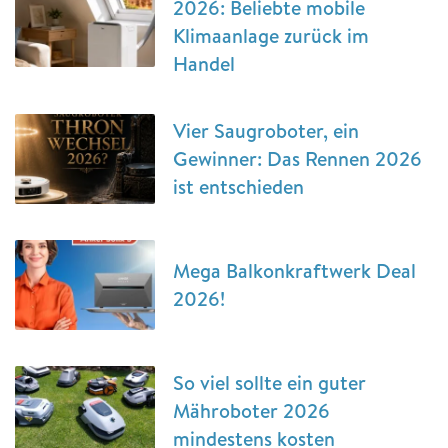
2026: Beliebte mobile
Klimaanlage zurück im
Handel
Vier Saugroboter, ein
Gewinner: Das Rennen 2026
ist entschieden
Mega Balkonkraftwerk Deal
2026!
So viel sollte ein guter
Mähroboter 2026
mindestens kosten