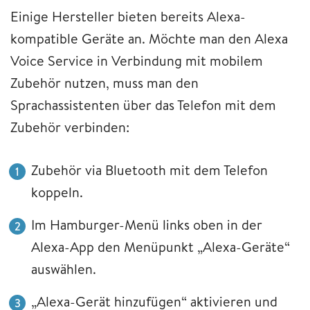
Einige Hersteller bieten bereits Alexa-
kompatible Geräte an. Möchte man den Alexa
Voice Service in Verbindung mit mobilem
Zubehör nutzen, muss man den
Sprachassistenten über das Telefon mit dem
Zubehör verbinden:
Zubehör via Bluetooth mit dem Telefon
koppeln.
Im Hamburger-Menü links oben in der
Alexa-App den Menüpunkt „Alexa-Geräte“
auswählen.
„Alexa-Gerät hinzufügen“ aktivieren und