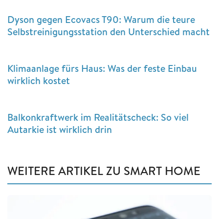
Dyson gegen Ecovacs T90: Warum die teure
Selbstreinigungsstation den Unterschied macht
Klimaanlage fürs Haus: Was der feste Einbau
wirklich kostet
Balkonkraftwerk im Realitätscheck: So viel
Autarkie ist wirklich drin
WEITERE ARTIKEL ZU SMART HOME