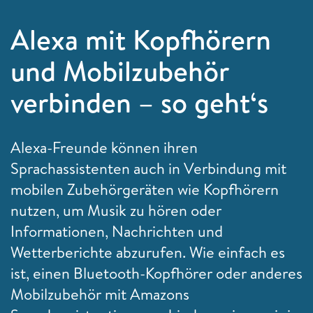
Alexa mit Kopfhörern
und Mobilzubehör
verbinden – so geht‘s
Alexa-Freunde können ihren
Sprachassistenten auch in Verbindung mit
mobilen Zubehörgeräten wie Kopfhörern
nutzen, um Musik zu hören oder
Informationen, Nachrichten und
Wetterberichte abzurufen. Wie einfach es
ist, einen Bluetooth-Kopfhörer oder anderes
Mobilzubehör mit Amazons