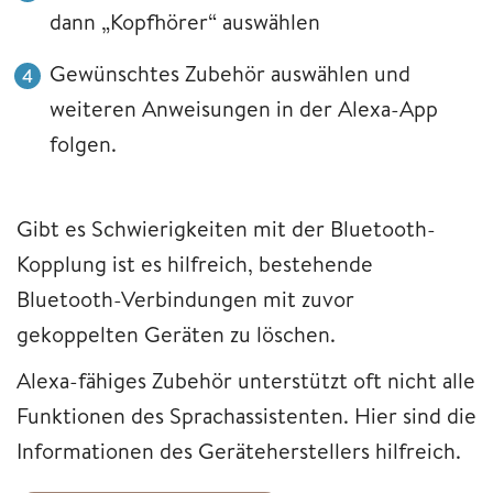
dann „Kopfhörer“ auswählen
Gewünschtes Zubehör auswählen und
weiteren Anweisungen in der Alexa-App
folgen.
Gibt es Schwierigkeiten mit der Bluetooth-
Kopplung ist es hilfreich, bestehende
Bluetooth-Verbindungen mit zuvor
gekoppelten Geräten zu löschen.
Alexa-fähiges Zubehör unterstützt oft nicht alle
Funktionen des Sprachassistenten. Hier sind die
Informationen des Geräteherstellers hilfreich.