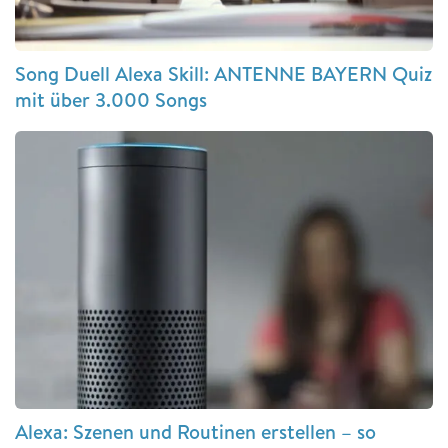
Song Duell Alexa Skill: ANTENNE BAYERN Quiz
mit über 3.000 Songs
Alexa: Szenen und Routinen erstellen – so