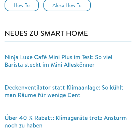
How-To
Alexa How-To
NEUES ZU SMART HOME
Ninja Luxe Café Mini Plus im Test: So viel
Barista steckt im Mini Alleskönner
Deckenventilator statt Klimaanlage: So kühlt
man Räume für wenige Cent
Über 40 % Rabatt: Klimageräte trotz Ansturm
noch zu haben