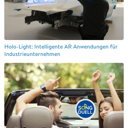
Holo-Light: Intelligente AR Anwendungen für
Industrieunternehmen