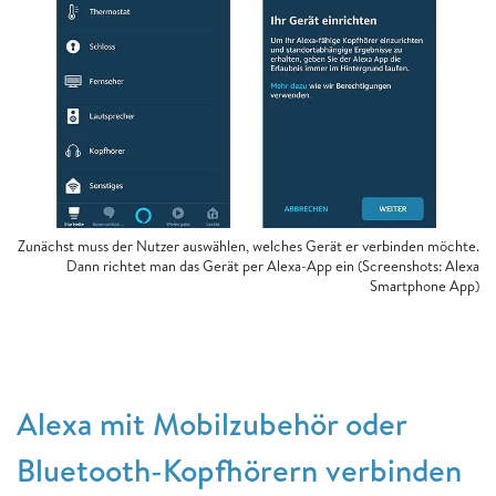
Zunächst muss der Nutzer auswählen, welches Gerät er verbinden möchte.
Dann richtet man das Gerät per Alexa-App ein (Screenshots: Alexa
Smartphone App)
Alexa mit Mobilzubehör oder
Bluetooth-Kopfhörern verbinden