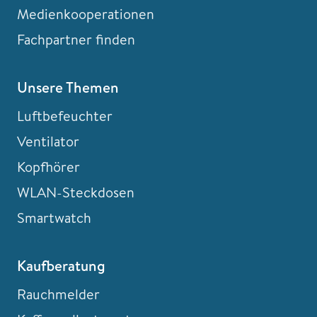
Medienkooperationen
Fachpartner finden
Unsere Themen
Luftbefeuchter
Ventilator
Kopfhörer
WLAN-Steckdosen
Smartwatch
Kaufberatung
Rauchmelder