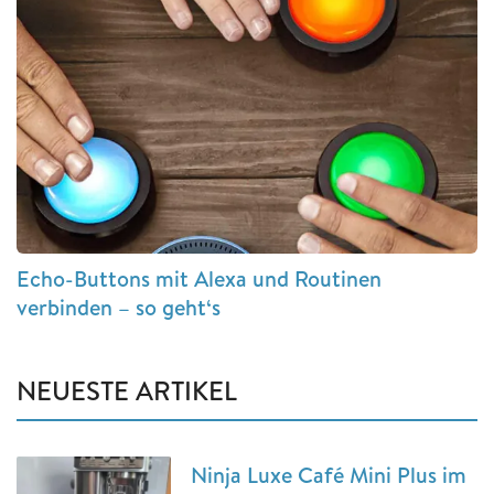
Echo-Buttons mit Alexa und Routinen
verbinden – so geht‘s
NEUESTE ARTIKEL
Ninja Luxe Café Mini Plus im