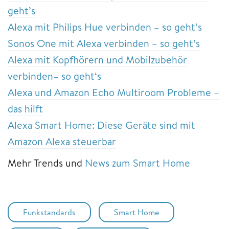
geht’s
Alexa mit Philips Hue verbinden – so geht’s
Sonos One mit Alexa verbinden – so geht’s
Alexa mit Kopfhörern und Mobilzubehör
verbinden– so geht‘s
Alexa und Amazon Echo Multiroom Probleme –
das hilft
Alexa Smart Home: Diese Geräte sind mit
Amazon Alexa steuerbar
Mehr Trends und
News zum Smart Home
Funkstandards
Smart Home