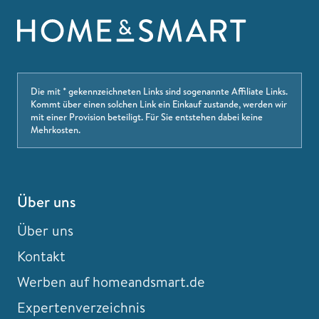
Die mit * gekennzeichneten Links sind sogenannte Affiliate Links.
Kommt über einen solchen Link ein Einkauf zustande, werden wir
mit einer Provision beteiligt. Für Sie entstehen dabei keine
Mehrkosten.
Über uns
Über uns
Kontakt
Werben auf homeandsmart.de
Expertenverzeichnis