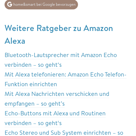
home&smart bei Google bevorzugen
Weitere Ratgeber zu Amazon
Alexa
Bluetooth-Lautsprecher mit Amazon Echo
verbinden – so geht‘s
Mit Alexa telefonieren: Amazon Echo Telefon-
Funktion einrichten
Mit Alexa Nachrichten verschicken und
empfangen – so geht’s
Echo-Buttons mit Alexa und Routinen
verbinden – so geht‘s
Echo Stereo und Sub System einrichten – so