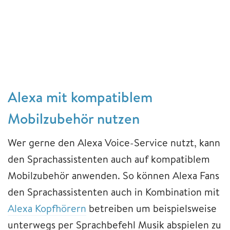
Alexa mit kompatiblem
Mobilzubehör nutzen
Wer gerne den Alexa Voice-Service nutzt, kann
den Sprachassistenten auch auf kompatiblem
Mobilzubehör anwenden. So können Alexa Fans
den Sprachassistenten auch in Kombination mit
Alexa Kopfhörern
betreiben um beispielsweise
unterwegs per Sprachbefehl Musik abspielen zu