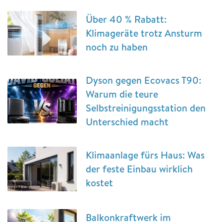
Über 40 % Rabatt:
Klimageräte trotz Ansturm
noch zu haben
Dyson gegen Ecovacs T90:
Warum die teure
Selbstreinigungsstation den
Unterschied macht
Klimaanlage fürs Haus: Was
der feste Einbau wirklich
kostet
Balkonkraftwerk im