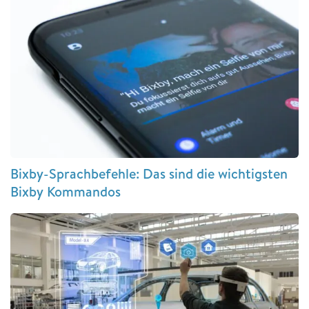
Bixby-Sprachbefehle: Das sind die wichtigsten
Bixby Kommandos