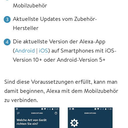
Mobilzubehör
Aktuellste Updates vom Zubehör-
Hersteller
Die aktuellste Version der Alexa-App
(
Android
|
iOS
) auf Smartphones mit iOS-
Version 10+ oder Android-Version 5+
Sind diese Voraussetzungen erfüllt, kann man
damit beginnen, Alexa mit dem Mobilzubehör
zu verbinden.