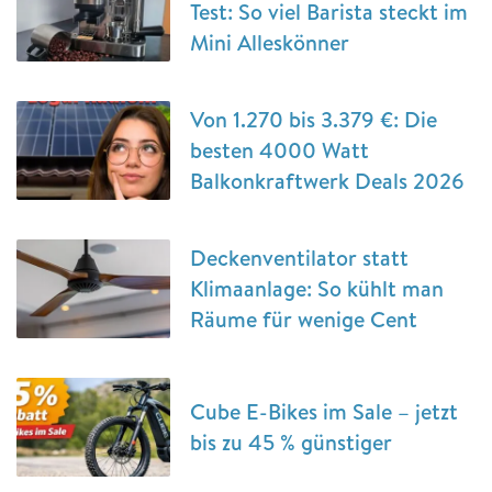
Test: So viel Barista steckt im
Mini Alleskönner
Von 1.270 bis 3.379 €: Die
besten 4000 Watt
Balkonkraftwerk Deals 2026
Deckenventilator statt
Klimaanlage: So kühlt man
Räume für wenige Cent
Cube E-Bikes im Sale – jetzt
bis zu 45 % günstiger