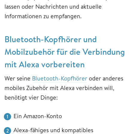
lassen oder Nachrichten und aktuelle
Informationen zu empfangen.
Bluetooth-Kopfhörer und
Mobilzubehör für die Verbindung
mit Alexa vorbereiten
Wer seine
Bluetooth-Kopfhörer
oder anderes
mobiles Zubehör mit Alexa verbinden will,
benötigt vier Dinge:
Ein Amazon-Konto
Alexa-fähiges und kompatibles