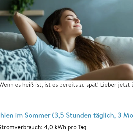
Wenn es heiß ist, ist es bereits zu spät! Lieber jetz
hlen im Sommer (3,5 Stunden täglich, 3 Mo
Stromverbrauch: 4,0 kWh pro Tag