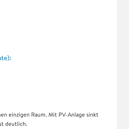
te):
en einzigen Raum. Mit PV-Anlage sinkt
t deutlich.