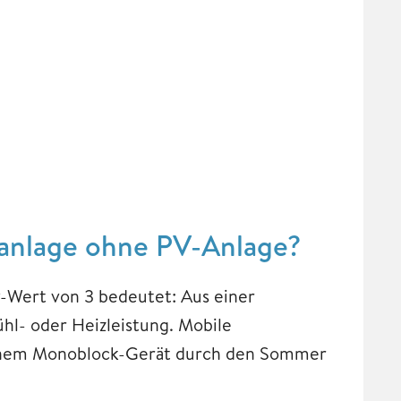
aanlage ohne PV-Anlage?
OP-Wert von 3 bedeutet: Aus einer
hl- oder Heizleistung. Mobile
 einem Monoblock-Gerät durch den Sommer