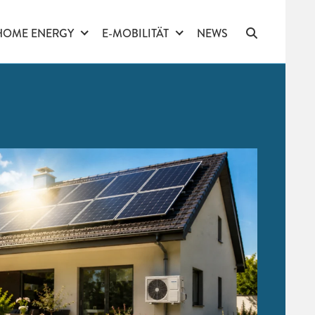
HOME ENERGY
E-MOBILITÄT
NEWS