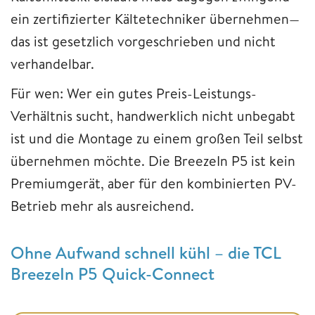
ein zertifizierter Kältetechniker übernehmen—
das ist gesetzlich vorgeschrieben und nicht
verhandelbar.
Für wen: Wer ein gutes Preis-Leistungs-
Verhältnis sucht, handwerklich nicht unbegabt
ist und die Montage zu einem großen Teil selbst
übernehmen möchte. Die BreezeIn P5 ist kein
Premiumgerät, aber für den kombinierten PV-
Betrieb mehr als ausreichend.
Ohne Aufwand schnell kühl – die TCL
BreezeIn P5 Quick-Connect