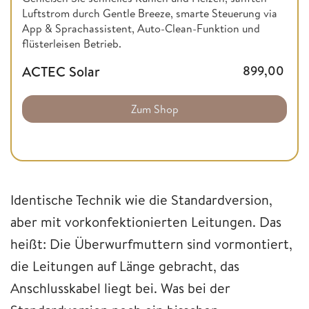
Luftstrom durch Gentle Breeze, smarte Steuerung via
App & Sprachassistent, Auto-Clean-Funktion und
flüsterleisen Betrieb.
ACTEC Solar
899,00
Zum Shop
Identische Technik wie die Standardversion,
aber mit vorkonfektionierten Leitungen. Das
heißt: Die Überwurfmuttern sind vormontiert,
die Leitungen auf Länge gebracht, das
Anschlusskabel liegt bei. Was bei der