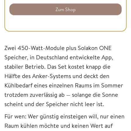
Zum Shop
Zwei 450-Watt-Module plus Solakon ONE
Speicher, in Deutschland entwickelte App,
stabiler Betrieb. Das Set kostet knapp die
Hälfte des Anker-Systems und deckt den
Kühlbedarf eines einzelnen Raums im Sommer
trotzdem zuverlässig ab — solange die Sonne
scheint und der Speicher nicht leer ist.
Für wen: Wer günstig einsteigen will, nur einen
Raum kühlen möchte und keinen Wert auf