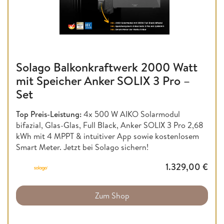
Solago Balkonkraftwerk 2000 Watt
mit Speicher Anker SOLIX 3 Pro –
Set
Top Preis-Leistung:
4x 500 W AIKO Solarmodul
bifazial, Glas-Glas, Full Black, Anker SOLIX 3 Pro 2,68
kWh mit 4 MPPT & intuitiver App sowie kostenlosem
Smart Meter. Jetzt bei Solago sichern!
1.329,00
€
Zum Shop