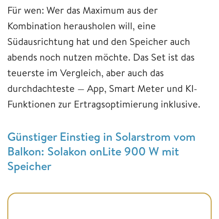
Für wen: Wer das Maximum aus der
Kombination herausholen will, eine
Südausrichtung hat und den Speicher auch
abends noch nutzen möchte. Das Set ist das
teuerste im Vergleich, aber auch das
durchdachteste — App, Smart Meter und KI-
Funktionen zur Ertragsoptimierung inklusive.
Günstiger Einstieg in Solarstrom vom
Balkon: Solakon onLite 900 W mit
Speicher