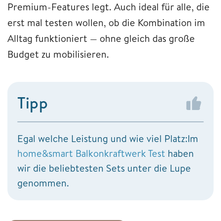
Premium-Features legt. Auch ideal für alle, die
erst mal testen wollen, ob die Kombination im
Alltag funktioniert — ohne gleich das große
Budget zu mobilisieren.
Tipp
Egal welche Leistung und wie viel Platz:Im
home&smart Balkonkraftwerk Test
haben
wir die beliebtesten Sets unter die Lupe
genommen.