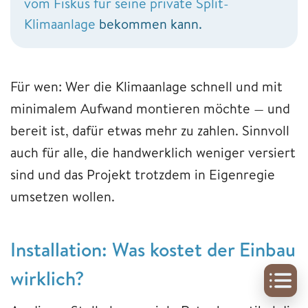
vom Fiskus für seine private Split-
Klimaanlage
bekommen kann.
Für wen: Wer die Klimaanlage schnell und mit
minimalem Aufwand montieren möchte — und
bereit ist, dafür etwas mehr zu zahlen. Sinnvoll
auch für alle, die handwerklich weniger versiert
sind und das Projekt trotzdem in Eigenregie
umsetzen wollen.
Installation: Was kostet der Einbau
wirklich?