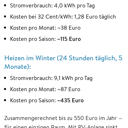
Stromverbrauch: 4,0 kWh pro Tag
Kosten bei 32 Cent/kWh: 1,28 Euro täglich
Kosten pro Monat: ~38 Euro
Kosten pro Saison:
~115 Euro
Heizen im Winter (24 Stunden täglich, 5
Monate):
Stromverbrauch: 9,1 kWh pro Tag
Kosten pro Monat: ~87 Euro
Kosten pro Saison:
~435 Euro
Zusammengerechnet bis zu 550 Euro im Jahr —
für einen einzigen Raum. Mit PV-Anlage sinkt