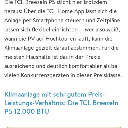
Die TCL BreezeIn P5 sticht hier trotzdem
heraus: Über die TCL Home App lässt sich die
Anlage per Smartphone steuern und Zeitpläne
lassen sich flexibel einrichten — wer also weiß,
wann die PV auf Hochtouren läuft, kann die
Klimaanlage gezielt darauf abstimmen. Für die
meisten Haushalte ist das in der Praxis
ausreichend und deutlich komfortabler als bei
vielen Konkurrenzgeräten in dieser Preisklasse.
Klimaanlage mit sehr gutem Preis-
Leistungs-Verhältnis: Die TCL BreezeIn
P5 12.000 BTU