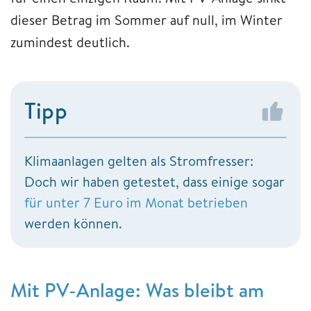
dieser Betrag im Sommer auf null, im Winter
zumindest deutlich.
Tipp
Klimaanlagen gelten als Stromfresser:
Doch wir haben getestet, dass einige sogar
für unter 7 Euro im Monat betrieben
werden können.
Mit PV-Anlage: Was bleibt am