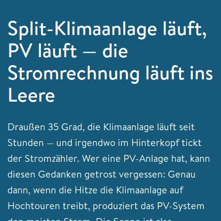
Split-Klimaanlage läuft,
PV läuft — die
Stromrechnung läuft ins
Leere
Draußen 35 Grad, die Klimaanlage läuft seit
Stunden — und irgendwo im Hinterkopf tickt
der Stromzähler. Wer eine PV-Anlage hat, kann
diesen Gedanken getrost vergessen: Genau
dann, wenn die Hitze die Klimaanlage auf
Hochtouren treibt, produziert das PV-System