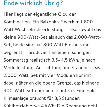
Ende wirklich übrig?
Hier liegt der eigentliche Clou der
Kombination. Ein Balkonkraftwerk mit 800
Watt Wechselrichterleistung — also sowohl das
kleine 900-Watt-Set als auch das 2.000-Watt-
Set, beide sind auf 800 Watt Einspeisung
begrenzt — produziert an einem sonnigen
Sommertag realistisch 3,5–4,5 kWh, je nach
Modulleistung, Ausrichtung und Standort. Das
2.000-Watt-Set mit vier Modulen kommt
dabei näher an die obere Grenze, das kleinere
900-Watt-Set eher an die untere. Eine Split-
Klimaanlage braucht für 3,5 Stunden
Kühlbetrieb etwa 4 kWh. Die Rechnung geht