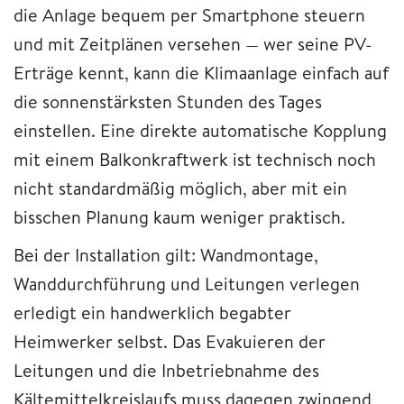
die Anlage bequem per Smartphone steuern
und mit Zeitplänen versehen — wer seine PV-
Erträge kennt, kann die Klimaanlage einfach auf
die sonnenstärksten Stunden des Tages
einstellen. Eine direkte automatische Kopplung
mit einem Balkonkraftwerk ist technisch noch
nicht standardmäßig möglich, aber mit ein
bisschen Planung kaum weniger praktisch.
Bei der Installation gilt: Wandmontage,
Wanddurchführung und Leitungen verlegen
erledigt ein handwerklich begabter
Heimwerker selbst. Das Evakuieren der
Leitungen und die Inbetriebnahme des
Kältemittelkreislaufs muss dagegen zwingend