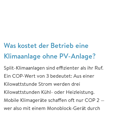
Was kostet der Betrieb eine
Klimaanlage ohne PV-Anlage?
Split-Klimaanlagen sind effizienter als ihr Ruf.
Ein COP-Wert von 3 bedeutet: Aus einer
Kilowattstunde Strom werden drei
Kilowattstunden Kühl- oder Heizleistung.
Mobile Klimageräte schaffen oft nur COP 2 —
wer also mit einem Monoblock-Gerät durch