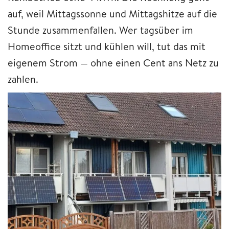
auf, weil Mittagssonne und Mittagshitze auf die
Stunde zusammenfallen. Wer tagsüber im
Homeoffice sitzt und kühlen will, tut das mit
eigenem Strom — ohne einen Cent ans Netz zu
zahlen.