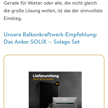
Gerade für Mieter oder alle, die nicht gleich
die große Lösung wollen, ist das der sinnvollste
Einstieg.
Unsere Balkonkraftwerk-Empfehlung:
Das Anker SOLIX — Solago Set