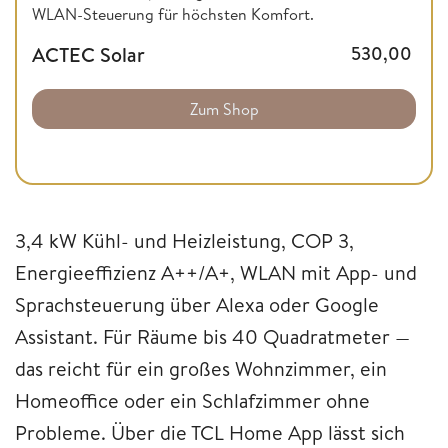
WLAN-Steuerung für höchsten Komfort.
ACTEC Solar
530,00
Zum Shop
3,4 kW Kühl- und Heizleistung, COP 3,
Energieeffizienz A++/A+, WLAN mit App- und
Sprachsteuerung über Alexa oder Google
Assistant. Für Räume bis 40 Quadratmeter —
das reicht für ein großes Wohnzimmer, ein
Homeoffice oder ein Schlafzimmer ohne
Probleme. Über die TCL Home App lässt sich