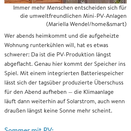
Immer mehr Menschen entscheiden sich für
die umweltfreundlichen Mini-PV-Anlagen
(Mariella Wendel/home&smart)
Wer abends heimkommt und die aufgeheizte
Wohnung runterkühlen will, hat es etwas
schwerer: Da ist die PV-Produktion längst
abgeflacht. Genau hier kommt der Speicher ins
Spiel. Mit einem integrierten Batteriespeicher
lässt sich der tagsüber produzierte Überschuss
für den Abend aufheben — die Klimaanlage
läuft dann weiterhin auf Solarstrom, auch wenn
draußen längst keine Sonne mehr scheint.
Sommer mit PV: