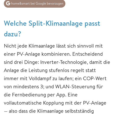
home&smart bei Google bevorzugen
Welche Split-Klimaanlage passt
dazu?
Nicht jede Klimaanlage lässt sich sinnvoll mit
einer PV-Anlage kombinieren. Entscheidend
sind drei Dinge: Inverter-Technologie, damit die
Anlage die Leistung stufenlos regelt statt
immer mit Volldampf zu laufen; ein COP-Wert
von mindestens 3; und WLAN-Steuerung für
die Fernbedienung per App. Eine
vollautomatische Kopplung mit der PV-Anlage
— also dass die Klimaanlage selbstständig