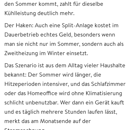
den Sommer kommt, zahlt für dieselbe
Kühlleistung deutlich mehr.
Der Haken: Auch eine Split-Anlage kostet im
Dauerbetrieb echtes Geld, besonders wenn
man sie nicht nur im Sommer, sondern auch als
Zweitheizung im Winter einsetzt.
Das Szenario ist aus dem Alltag vieler Haushalte
bekannt: Der Sommer wird länger, die
Hitzeperioden intensiver, und das Schlafzimmer
oder das Homeoffice wird ohne Klimatisierung
schlicht unbenutzbar. Wer dann ein Gerät kauft
und es täglich mehrere Stunden laufen lässt,
merkt das am Monatsende auf der