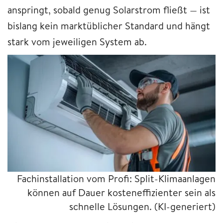
anspringt, sobald genug Solarstrom fließt — ist
bislang kein marktüblicher Standard und hängt
stark vom jeweiligen System ab.
Fachinstallation vom Profi: Split-Klimaanlagen
können auf Dauer kosteneffizienter sein als
schnelle Lösungen.
(KI-generiert)