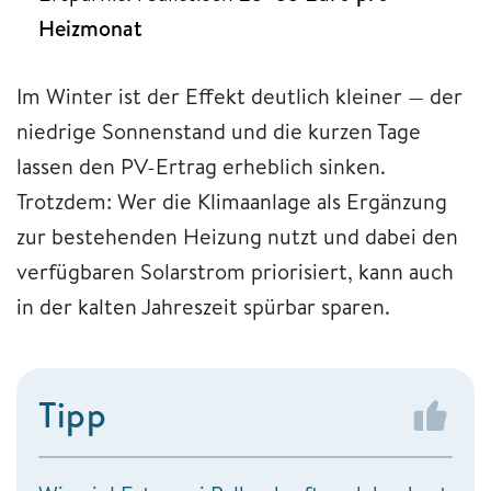
Heizmonat
Im Winter ist der Effekt deutlich kleiner — der
niedrige Sonnenstand und die kurzen Tage
lassen den PV-Ertrag erheblich sinken.
Trotzdem: Wer die Klimaanlage als Ergänzung
zur bestehenden Heizung nutzt und dabei den
verfügbaren Solarstrom priorisiert, kann auch
in der kalten Jahreszeit spürbar sparen.
Tipp