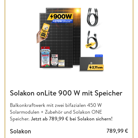
Solakon onLite 900 W mit Speicher
Balkonkraftwerk mit zwei bifazialen 450 W
Solarmodulen + Zubehör und Solakon ONE
Speicher.
Jetzt ab 789,99 € bei Solakon sichern!
Solakon
789,99
€