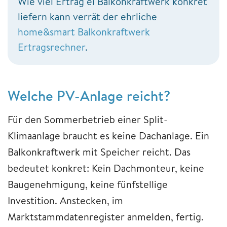
Wie viel Ertrag ei Balkonkraftwerk konkret
liefern kann verrät der ehrliche
home&smart Balkonkraftwerk
Ertragsrechner
.
Welche PV-Anlage reicht?
Für den Sommerbetrieb einer Split-
Klimaanlage braucht es keine Dachanlage. Ein
Balkonkraftwerk mit Speicher reicht. Das
bedeutet konkret: Kein Dachmonteur, keine
Baugenehmigung, keine fünfstellige
Investition. Anstecken, im
Marktstammdatenregister anmelden, fertig.