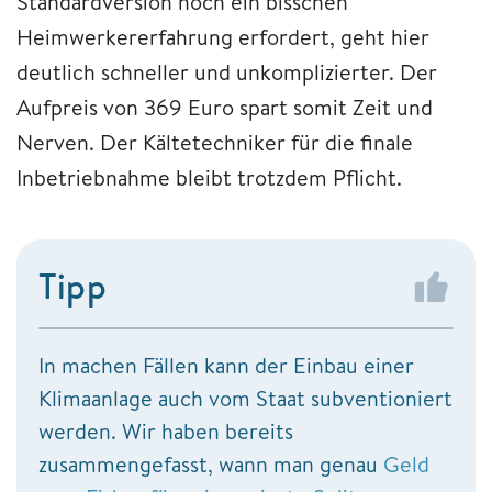
Standardversion noch ein bisschen
Heimwerkererfahrung erfordert, geht hier
deutlich schneller und unkomplizierter. Der
Aufpreis von 369 Euro spart somit Zeit und
Nerven. Der Kältetechniker für die finale
Inbetriebnahme bleibt trotzdem Pflicht.
Tipp
In machen Fällen kann der Einbau einer
Klimaanlage auch vom Staat subventioniert
werden. Wir haben bereits
zusammengefasst, wann man genau
Geld