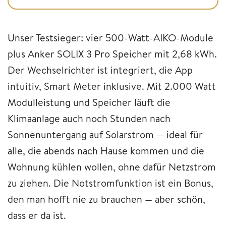
Unser Testsieger: vier 500-Watt-AIKO-Module
plus Anker SOLIX 3 Pro Speicher mit 2,68 kWh.
Der Wechselrichter ist integriert, die App
intuitiv, Smart Meter inklusive. Mit 2.000 Watt
Modulleistung und Speicher läuft die
Klimaanlage auch noch Stunden nach
Sonnenuntergang auf Solarstrom — ideal für
alle, die abends nach Hause kommen und die
Wohnung kühlen wollen, ohne dafür Netzstrom
zu ziehen. Die Notstromfunktion ist ein Bonus,
den man hofft nie zu brauchen — aber schön,
dass er da ist.