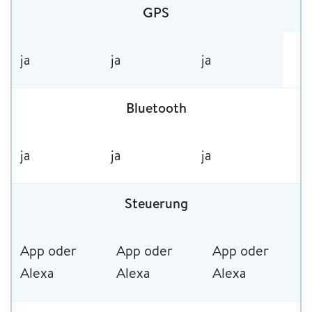
GPS
ja
ja
ja
Bluetooth
ja
ja
ja
Steuerung
App oder
App oder
App oder
Alexa
Alexa
Alexa