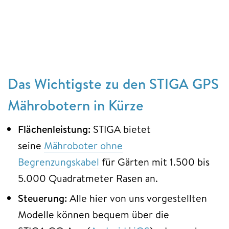
Das Wichtigste zu den STIGA GPS
Mährobotern in Kürze
Flächenleistung:
STIGA bietet
seine
Mähroboter ohne
Begrenzungskabel
für Gärten mit 1.500 bis
5.000 Quadratmeter Rasen an.
Steuerung:
Alle hier von uns vorgestellten
Modelle können bequem über die