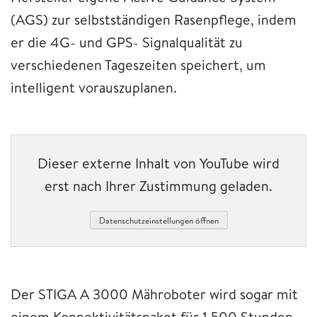
(AGS) zur selbstständigen Rasenpflege, indem
er die 4G- und GPS- Signalqualität zu
verschiedenen Tageszeiten speichert, um
intelligent vorauszuplanen.
Dieser externe Inhalt von YouTube wird
erst nach Ihrer Zustimmung geladen.
Datenschutzeinstellungen öffnen
Der STIGA A 3000 Mähroboter wird sogar mit
einem Konnektivitätspaket für 1.500 Stunden