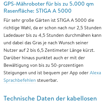
GPS-Mähroboter für bis zu 5.000 qm
Rasenfläche: STIGA A 5000
Für sehr große Gärten ist STIGA A 5000 die
richtige Wahl, da er schon nach nur 2,5 Stunden
Ladedauer bis zu 4,5 Stunden durchmähen kann
und dabei das Gras je nach Wunsch seiner
Nutzer auf 2 bis 6,5 Zentimeter Länge kürzt.
Darüber hinaus punktet auch er mit der
Bewältigung von bis zu 50-prozentigen
Steigungen und ist bequem per App oder
Alexa
Sprachbefehlen
steuerbar.
Technische Daten der kabellosen