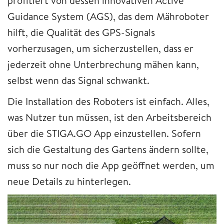
profitiert von dessen innovativen Active
Guidance System (AGS), das dem Mähroboter
hilft, die Qualität des GPS-Signals
vorherzusagen, um sicherzustellen, dass er
jederzeit ohne Unterbrechung mähen kann,
selbst wenn das Signal schwankt.
Die Installation des Roboters ist einfach. Alles,
was Nutzer tun müssen, ist den Arbeitsbereich
über die STIGA.GO App einzustellen. Sofern
sich die Gestaltung des Gartens ändern sollte,
muss so nur noch die App geöffnet werden, um
neue Details zu hinterlegen.