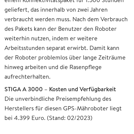
geliefert, das innerhalb von zwei Jahren
verbraucht werden muss. Nach dem Verbrauch
des Pakets kann der Benutzer den Roboter
weiterhin nutzen, indem er weitere
Arbeitsstunden separat erwirbt. Damit kann
der Roboter problemlos über lange Zeiträume
hinweg arbeiten und die Rasenpflege
aufrechterhalten.
STIGA A 3000 – Kosten und Verfügbarkeit
Die unverbindliche Preisempfehlung des
Herstellers für diesen GPS-Mähroboter liegt
bei 4.399 Euro. (Stand: 02/2023)