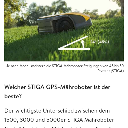
Je nach Modell meistern die STIGA Mähroboter Steigungen von 45 bis 50
Prozent (STIGA)
Welcher STIGA GPS-Mähroboter ist der
beste?
Der wichtigste Unterschied zwischen dem
1500, 3000 und 5000er STIGA Mähroboter