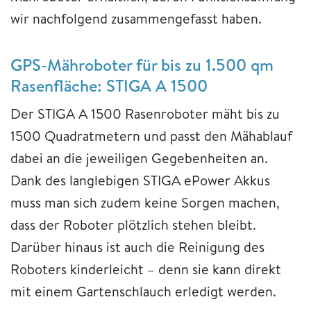
wir nachfolgend zusammengefasst haben.
GPS-Mähroboter für bis zu 1.500 qm
Rasenfläche: STIGA A 1500
Der STIGA A 1500 Rasenroboter mäht bis zu
1500 Quadratmetern und passt den Mähablauf
dabei an die jeweiligen Gegebenheiten an.
Dank des langlebigen STIGA ePower Akkus
muss man sich zudem keine Sorgen machen,
dass der Roboter plötzlich stehen bleibt.
Darüber hinaus ist auch die Reinigung des
Roboters kinderleicht – denn sie kann direkt
mit einem Gartenschlauch erledigt werden.