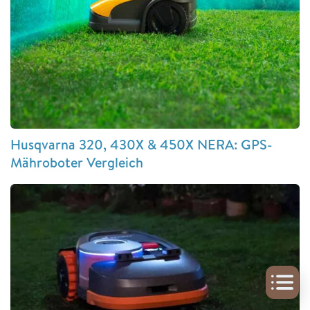
Husqvarna 320, 430X & 450X NERA: GPS-
Mähroboter Vergleich