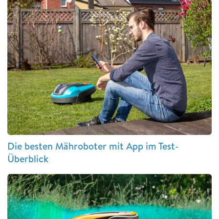
Die besten Mähroboter mit App im Test-
Überblick