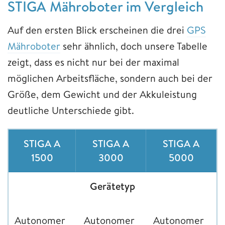
STIGA Mähroboter im Vergleich
Auf den ersten Blick erscheinen die drei
GPS
Mähroboter
sehr ähnlich, doch unsere Tabelle
zeigt, dass es nicht nur bei der maximal
möglichen Arbeitsfläche, sondern auch bei der
Größe, dem Gewicht und der Akkuleistung
deutliche Unterschiede gibt.
STIGA A
STIGA A
STIGA A
1500
3000
5000
Gerätetyp
Autonomer
Autonomer
Autonomer