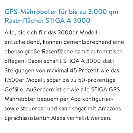
GPS-Mähroboter für bis zu 3.000 qm
Rasenfläche: STIGA A 3000
Alle, die sich für das 3000er Modell
entscheidend, können dementsprechend eine
ebenso große Rasenfläche damit automatisch
pflegen. Dabei schafft STIGA A 3000 statt
Steigungen von maximal 45 Prozent wie das
1.500er Modell, sogar bis zu 50-prozentige
Gefälle. Außerdem ist er wie alle STIGA GPS-
Mähroboter bequem per App konfigurier-
sowie steuerbar und kann sogar mit Amazons
Sprachassistentin Alexa vernetzt werden.