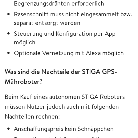
Begrenzungsdrähten erforderlich
Rasenschnitt muss nicht eingesammelt bzw.
separat entsorgt werden
Steuerung und Konfiguration per App
möglich
Optionale Vernetzung mit Alexa möglich
Was sind die Nachteile der STIGA GPS-
Mähroboter?
Beim Kauf eines autonomen STIGA Roboters
müssen Nutzer jedoch auch mit folgenden
Nachteilen rechnen:
Anschaffungspreis kein Schnäppchen