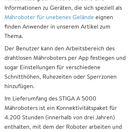
Informationen zu Geräten, die sich speziell als
Mähroboter für unebenes Gelände
eignen
finden Anwender in unserem Artikel zum
Thema.
Der Benutzer kann den Arbeitsbereich des
drahtlosen Mähroboters per App festlegen und
sogar Einstellungen für verschiedene
Schnitthöhen, Ruhezeiten oder Sperrzonen
hinzufügen.
Im Lieferumfang des STIGA A 5000
Mähroboters ist ein Konnektivitätspaket für
4.200 Stunden (innerhalb von drei Jahren)
enthalten, mit dem der Roboter arbeiten und