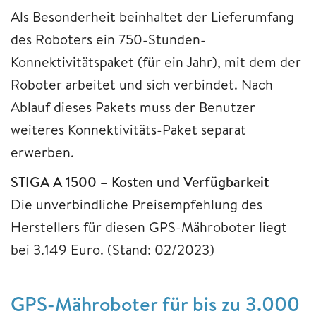
Als Besonderheit beinhaltet der Lieferumfang
des Roboters ein 750-Stunden-
Konnektivitätspaket (für ein Jahr), mit dem der
Roboter arbeitet und sich verbindet. Nach
Ablauf dieses Pakets muss der Benutzer
weiteres Konnektivitäts-Paket separat
erwerben.
STIGA A 1500 – Kosten und Verfügbarkeit
Die unverbindliche Preisempfehlung des
Herstellers für diesen GPS-Mähroboter liegt
bei 3.149 Euro. (Stand: 02/2023)
GPS-Mähroboter für bis zu 3.000