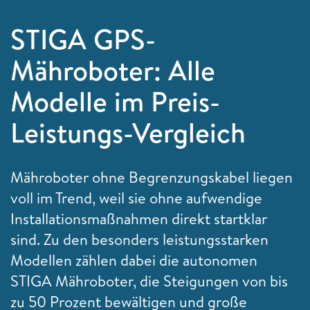
STIGA GPS-
Mähroboter: Alle
Modelle im Preis-
Leistungs-Vergleich
Mähroboter ohne Begrenzungskabel liegen
voll im Trend, weil sie ohne aufwendige
Installationsmaßnahmen direkt startklar
sind. Zu den besonders leistungsstarken
Modellen zählen dabei die autonomen
STIGA Mähroboter, die Steigungen von bis
zu 50 Prozent bewältigen und große