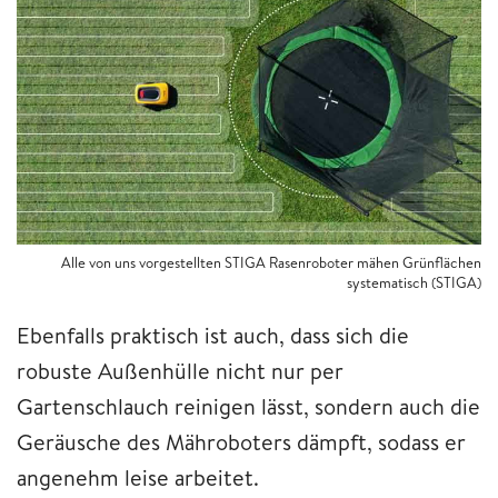
Alle von uns vorgestellten STIGA Rasenroboter mähen Grünflächen
systematisch (STIGA)
Ebenfalls praktisch ist auch, dass sich die
robuste Außenhülle nicht nur per
Gartenschlauch reinigen lässt, sondern auch die
Geräusche des Mähroboters dämpft, sodass er
angenehm leise arbeitet.