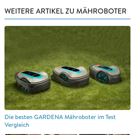
WEITERE ARTIKEL ZU MÄHROBOTER
Die besten GARDENA Mähroboter im Test
Vergleich