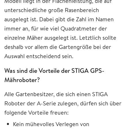
Modell liegt in der Flächenleistung, die auf
unterschiedliche große Rasenbereich
ausgelegt ist. Dabei gibt die Zahl im Namen
immer an, für wie viel Quadratmeter der
einzelne Mäher ausgelegt ist. Letztlich sollte
deshalb vor allem die Gartengröße bei der
Auswahl entscheidend sein.
Was sind die Vorteile der STIGA GPS-
Mähroboter?
Alle Gartenbesitzer, die sich einen STIGA
Roboter der A-Serie zulegen, dürfen sich über
folgende Vorteile freuen:
Kein mühevolles Verlegen von