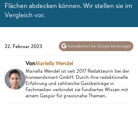
Flächen abdecken können. Wir stellen sie im
Vergleich vor.
22. Februar 2023
home&smart bei Google bevorzugen
Von
Mariella Wendel
Mariella Wendel ist seit 2017 Redakteurin bei der
homeandsmart GmbH. Durch ihre redaktionelle
Erfahrung und zahlreiche Gastbeiträge in
Fachmedien verbindet sie fundiertes Wissen mit
einem Gespür für praxisnahe Themen.