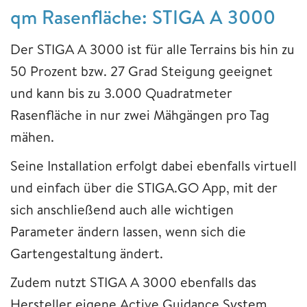
qm Rasenfläche: STIGA A 3000
Der STIGA A 3000 ist für alle Terrains bis hin zu
50 Prozent bzw. 27 Grad Steigung geeignet
und kann bis zu 3.000 Quadratmeter
Rasenfläche in nur zwei Mähgängen pro Tag
mähen.
Seine Installation erfolgt dabei ebenfalls virtuell
und einfach über die STIGA.GO App, mit der
sich anschließend auch alle wichtigen
Parameter ändern lassen, wenn sich die
Gartengestaltung ändert.
Zudem nutzt STIGA A 3000 ebenfalls das
Hersteller eigene Active Guidance System