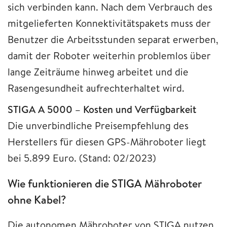
sich verbinden kann. Nach dem Verbrauch des
mitgelieferten Konnektivitätspakets muss der
Benutzer die Arbeitsstunden separat erwerben,
damit der Roboter weiterhin problemlos über
lange Zeiträume hinweg arbeitet und die
Rasengesundheit aufrechterhaltet wird.
STIGA A 5000 – Kosten und Verfügbarkeit
Die unverbindliche Preisempfehlung des
Herstellers für diesen GPS-Mähroboter liegt
bei 5.899 Euro. (Stand: 02/2023)
Wie funktionieren die STIGA Mähroboter
ohne Kabel?
Die autonomen Mähroboter von STIGA nutzen