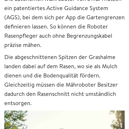
ein patentiertes Active Guidance System
(AGS), bei dem sich per App die Gartengrenzen
definieren lassen. So können die Roboter
Rasenpfleger auch ohne Begrenzungskabel
präzise mähen.
Die abgeschnittenen Spitzen der Grashalme
landen dabei auf dem Rasen, wo sie als Mulch
dienen und die Bodenqualität fördern.
Gleichzeitig müssen die Mähroboter Besitzer
dadurch den Rasenschnitt nicht umständlich
entsorgen.