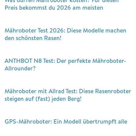
Preis bekommst du 2026 am meisten
Mähroboter Test 2026: Diese Modelle machen
den schönsten Rasen!
ANTHBOT N8 Test: Der perfekte Mähroboter-
Allrounder?
Mähroboter mit Allrad Test: Diese Rasenroboter
steigen auf (fast) jeden Berg!
GPS-Mähroboter: Ein Modell übertrumpft alle