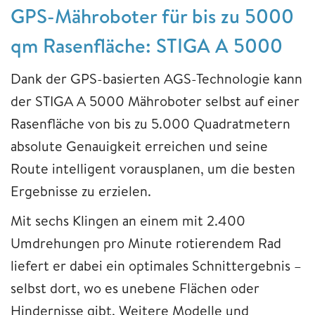
GPS-Mähroboter für bis zu 5000
qm Rasenfläche: STIGA A 5000
Dank der GPS-basierten AGS-Technologie kann
der STIGA A 5000 Mähroboter selbst auf einer
Rasenfläche von bis zu 5.000 Quadratmetern
absolute Genauigkeit erreichen und seine
Route intelligent vorausplanen, um die besten
Ergebnisse zu erzielen.
Mit sechs Klingen an einem mit 2.400
Umdrehungen pro Minute rotierendem Rad
liefert er dabei ein optimales Schnittergebnis –
selbst dort, wo es unebene Flächen oder
Hindernisse gibt. Weitere Modelle und