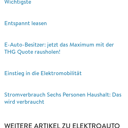
Wichtigste
Entspannt leasen
E-Auto-Besitzer: jetzt das Maximum mit der
THG Quote rausholen!
Einstieg in die Elektromobilität
Stromverbrauch Sechs Personen Haushalt: Das
wird verbraucht
WEITERE ARTIKEL ZU ELEKTROAUTO