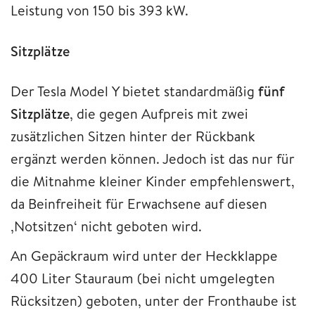
Leistung von 150 bis 393 kW.
Sitzplätze
Der Tesla Model Y bietet standardmäßig
fünf
Sitzplätze
, die gegen Aufpreis mit zwei
zusätzlichen Sitzen hinter der Rückbank
ergänzt werden können. Jedoch ist das nur für
die Mitnahme kleiner Kinder empfehlenswert,
da Beinfreiheit für Erwachsene auf diesen
‚Notsitzen‘ nicht geboten wird.
An Gepäckraum wird unter der Heckklappe
400 Liter Stauraum (bei nicht umgelegten
Rücksitzen) geboten, unter der Fronthaube ist