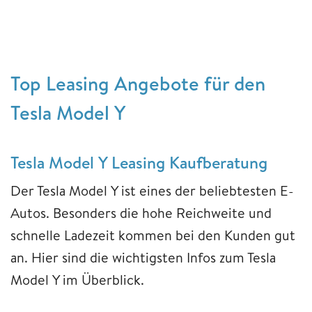
Top Leasing Angebote für den
Tesla Model Y
Tesla Model Y Leasing Kaufberatung
Der Tesla Model Y ist eines der beliebtesten E-
Autos. Besonders die hohe Reichweite und
schnelle Ladezeit kommen bei den Kunden gut
an. Hier sind die wichtigsten Infos zum Tesla
Model Y im Überblick.