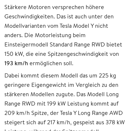
Stärkere Motoren versprechen höhere
Geschwindigkeiten. Das ist auch unter den
Modellvarianten vom Tesla Model Y nicht
anders. Die Motorleistung beim
Einsteigermodell Standard Range RWD bietet
150 kW, die eine Spitzengeschwindigkeit von
193 km/h
ermöglichen soll.
Dabei kommt diesem Modell das um 225 kg
geringere Eigengewicht im Vergleich zu den
stärkeren Modellen zugute. Das Modell Long
Range RWD mit 199 kW Leistung kommt auf
209 km/h Spitze, der Tesla Y Long Range AWD
steigert sich auf 217 km/h, gespeist aus 378 kW