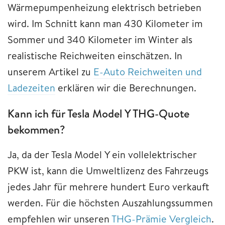
Wärmepumpenheizung elektrisch betrieben
wird. Im Schnitt kann man 430 Kilometer im
Sommer und 340 Kilometer im Winter als
realistische Reichweiten einschätzen. In
unserem Artikel zu
E-Auto Reichweiten und
Ladezeiten
erklären wir die Berechnungen.
Kann ich für Tesla Model Y THG-Quote
bekommen?
Ja, da der Tesla Model Y ein vollelektrischer
PKW ist, kann die Umweltlizenz des Fahrzeugs
jedes Jahr für mehrere hundert Euro verkauft
werden. Für die höchsten Auszahlungssummen
empfehlen wir unseren
THG-Prämie Vergleich
.