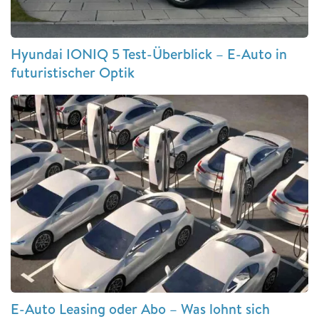
Hyundai IONIQ 5 Test-Überblick – E-Auto in
futuristischer Optik
E-Auto Leasing oder Abo – Was lohnt sich