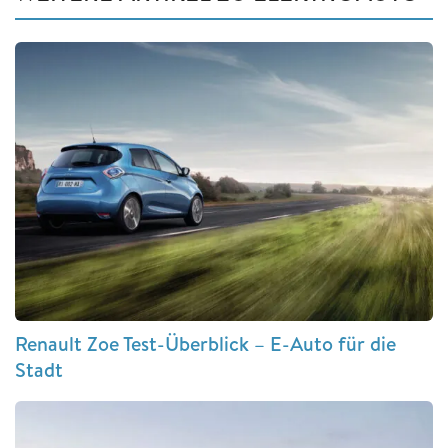
Renault Zoe Test-Überblick – E-Auto für die
Stadt