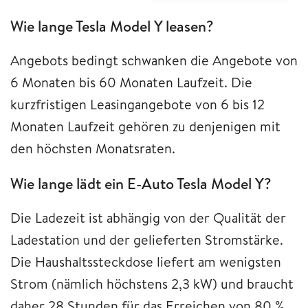
Wie lange Tesla Model Y leasen?
Angebots bedingt schwanken die Angebote von
6 Monaten bis 60 Monaten Laufzeit. Die
kurzfristigen Leasingangebote von 6 bis 12
Monaten Laufzeit gehören zu denjenigen mit
den höchsten Monatsraten.
Wie lange lädt ein E-Auto Tesla Model Y?
Die Ladezeit ist abhängig von der Qualität der
Ladestation und der gelieferten Stromstärke.
Die Haushaltssteckdose liefert am wenigsten
Strom (nämlich höchstens 2,3 kW) und braucht
daher 28 Stunden für das Erreichen von 80 %