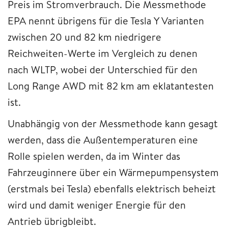
Preis im Stromverbrauch. Die Messmethode
EPA nennt übrigens für die Tesla Y Varianten
zwischen 20 und 82 km niedrigere
Reichweiten-Werte im Vergleich zu denen
nach WLTP, wobei der Unterschied für den
Long Range AWD mit 82 km am eklatantesten
ist.
Unabhängig von der Messmethode kann gesagt
werden, dass die Außentemperaturen eine
Rolle spielen werden, da im Winter das
Fahrzeuginnere über ein Wärmepumpensystem
(erstmals bei Tesla) ebenfalls elektrisch beheizt
wird und damit weniger Energie für den
Antrieb übrigbleibt.