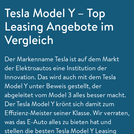
Tesla Model Y – Top
Leasing Angebote im
Vergleich
Der Markenname Tesla ist auf dem Markt
der Elektroautos eine Institution der
Innovation. Das wird auch mit dem Tesla
Model Y unter Beweis gestellt, der
abgeleitet vom Model 3 alles besser macht.
Der Tesla Model Y krönt sich damit zum
Effizienz-Meister seiner Klasse. Wir verraten,
was das E-Auto alles zu bieten hat und
stellen die besten Tesla Model Y Leasing