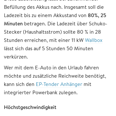
Befüllung des Akkus nach. Insgesamt soll die
Ladezeit bis zu einem Akkustand von
80%, 25
Minuten
betragen. Die Ladezeit über Schuko-
Stecker (Haushaltsstrom) sollte 80 % in 28
Stunden erreichen, mit einer 11 kW
Wallbox
lässt sich das auf 5 Stunden 50 Minuten
verkürzen.
Wer mit dem E-Auto in den Urlaub fahren
möchte und zusätzliche Reichweite benötigt,
kann sich den
EP-Tender Anhänger
mit
integrierter Powerbank zulegen.
Höchstgeschwindigkeit