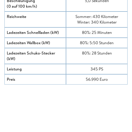
Beschleunigung
5,0 Sekunden
(0 auf 100 km/h)
Reichweite
Sommer: 430 Kilometer
Winter: 340 Kilometer
Ladezeiten Schnellladen (kW)
80%: 25 Minuten
Ladezeiten Wallbox (kW)
80%: 5:50 Stunden
Ladezeiten Schuko-Stecker
80%: 28 Stunden
(kW)
Leistung
345 PS
Preis
56.990 Euro