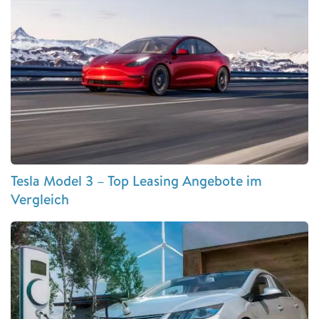
Tesla Model 3 – Top Leasing Angebote im
Vergleich