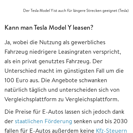
Der Tesla Model Y ist auch für längere Strecken geeignet (Tesla)
Kann man Tesla Model Y leasen?
Ja, wobei die Nutzung als gewerbliches
Fahrzeug niedrigere Leasingraten verspricht,
als ein privat genutztes Fahrzeug. Der
Unterschied macht im günstigsten Fall um die
100 Euro aus. Die Angebote schwanken
natürlich täglich und unterscheiden sich von
Vergleichsplattform zu Vergleichsplattform.
Die Preise für E-Autos lassen sich jedoch dank
der
staatlichen Förderung
senken und bis 2030
fallen für E-Autos außerdem keine
Kfz-Steuern