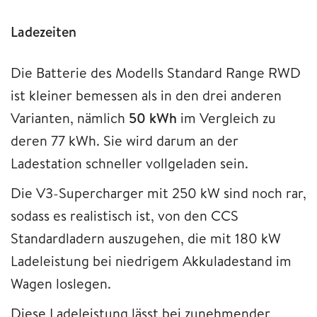
Ladezeiten
Die Batterie des Modells Standard Range RWD
ist kleiner bemessen als in den drei anderen
Varianten, nämlich
50 kWh
im Vergleich zu
deren 77 kWh. Sie wird darum an der
Ladestation schneller vollgeladen sein.
Die V3-Supercharger mit 250 kW sind noch rar,
sodass es realistisch ist, von den CCS
Standardladern auszugehen, die mit 180 kW
Ladeleistung bei niedrigem Akkuladestand im
Wagen loslegen.
Diese Ladeleistung lässt bei zunehmender