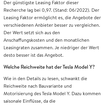
Der günstigste Leasing Faktor dieser
Recherche lag bei 0,97. (Stand: 06/2022). Der
Leasing Faktor ermöglicht es, die Angebote der
verschiedenen Anbieter besser zu vergleichen.
Der Wert setzt sich aus den
Anschaffungskosten und den monatlichen
Leasingraten zusammen. Je niedriger der Wert
desto besser ist das Angebot.
Welche Reichweite hat der Tesla Model Y?
Wie in den Details zu lesen, schwankt die
Reichweite nach Bauvariante und
Motorisierung des Tesla Model Y. Dazu kommen
saisonale Einflüsse, da die