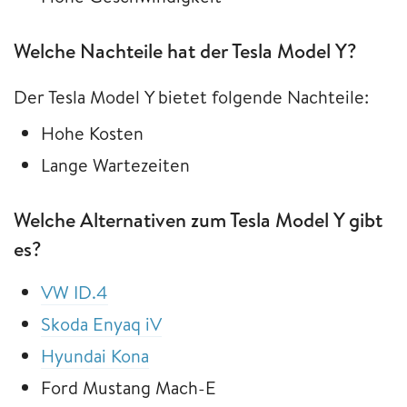
Welche Nachteile hat der Tesla Model Y?
Der Tesla Model Y bietet folgende Nachteile:
Hohe Kosten
Lange Wartezeiten
Welche Alternativen zum Tesla Model Y gibt
es?
VW ID.4
Skoda Enyaq iV
Hyundai Kona
Ford Mustang Mach-E