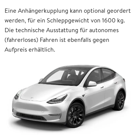
Eine Anhängerkupplung kann optional geordert
werden, für ein Schleppgewicht von 1600 kg.
Die technische Ausstattung für autonomes
(fahrerloses) Fahren ist ebenfalls gegen
Aufpreis erhältlich.