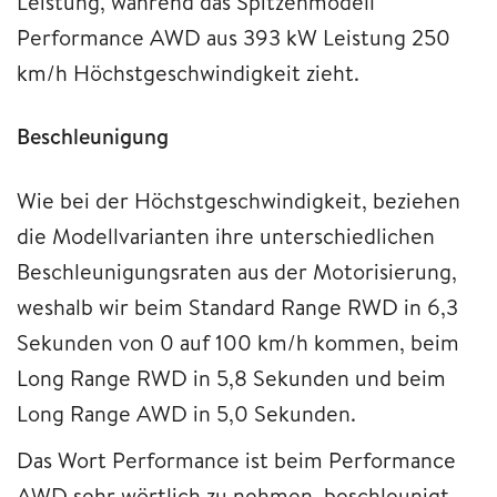
Leistung, während das Spitzenmodell
Performance AWD aus 393 kW Leistung 250
km/h Höchstgeschwindigkeit zieht.
Beschleunigung
Wie bei der Höchstgeschwindigkeit, beziehen
die Modellvarianten ihre unterschiedlichen
Beschleunigungsraten aus der Motorisierung,
weshalb wir beim Standard Range RWD in 6,3
Sekunden von 0 auf 100 km/h kommen, beim
Long Range RWD in 5,8 Sekunden und beim
Long Range AWD in 5,0 Sekunden.
Das Wort Performance ist beim Performance
AWD sehr wörtlich zu nehmen, beschleunigt