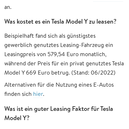
an.
Was kostet es ein Tesla Model Y zu leasen?
Beispielhaft fand sich als günstigstes
gewerblich genutztes Leasing-Fahrzeug ein
Leasingpreis von 579,54 Euro monatlich,
während der Preis für ein privat genutztes Tesla
Model Y 669 Euro betrug. (Stand: 06/2022)
Alternativen für die Nutzung eines E-Autos
finden sich
hier
.
Was ist ein guter Leasing Faktor für Tesla
Model Y?