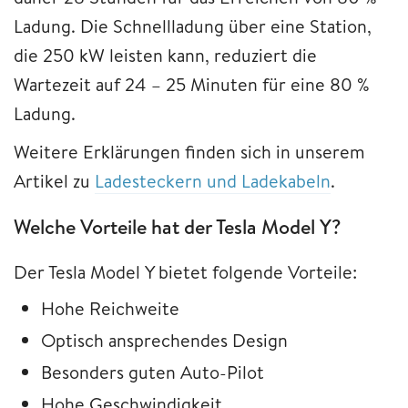
Ladung. Die Schnellladung über eine Station,
die 250 kW leisten kann, reduziert die
Wartezeit auf 24 – 25 Minuten für eine 80 %
Ladung.
Weitere Erklärungen finden sich in unserem
Artikel zu
Ladesteckern und Ladekabeln
.
Welche Vorteile hat der Tesla Model Y?
Der Tesla Model Y bietet folgende Vorteile:
Hohe Reichweite
Optisch ansprechendes Design
Besonders guten Auto-Pilot
Hohe Geschwindigkeit