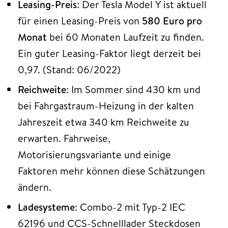
Leasing-Preis
: Der Tesla Model Y ist aktuell
für einen Leasing-Preis von
580 Euro pro
Monat
bei 60 Monaten Laufzeit zu finden.
Ein guter Leasing-Faktor liegt derzeit bei
0,97. (Stand: 06/2022)
Reichweite
: Im Sommer sind 430 km und
bei Fahrgastraum-Heizung in der kalten
Jahreszeit etwa 340 km Reichweite zu
erwarten. Fahrweise,
Motorisierungsvariante und einige
Faktoren mehr können diese Schätzungen
ändern.
Ladesysteme
: Combo-2 mit Typ-2 IEC
62196 und CCS-Schnelllader Steckdosen