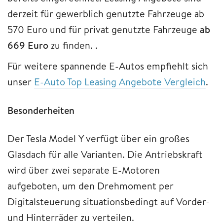
derzeit für gewerblich genutzte Fahrzeuge ab
570 Euro und für privat genutzte Fahrzeuge
ab
669 Euro
zu finden. .
Für weitere spannende E-Autos empfiehlt sich
unser
E-Auto Top Leasing Angebote Vergleich
.
Besonderheiten
Der Tesla Model Y verfügt über ein großes
Glasdach für alle Varianten. Die Antriebskraft
wird über zwei separate E-Motoren
aufgeboten, um den Drehmoment per
Digitalsteuerung situationsbedingt auf Vorder-
und Hinterräder zu verteilen.