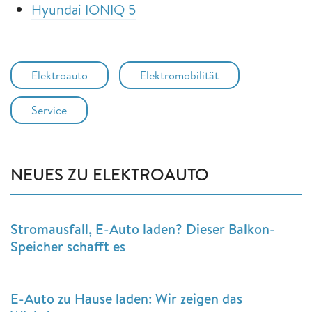
Hyundai IONIQ 5
Elektroauto
Elektromobilität
Service
NEUES ZU ELEKTROAUTO
Stromausfall, E-Auto laden? Dieser Balkon-
Speicher schafft es
E-Auto zu Hause laden: Wir zeigen das