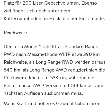
Platz für 200 Liter Gepäckvolumen. Ebenso
viel findet sich noch unter dem
Kofferraumboden im Heck in einer Extramulde.
Reichweite
Der Tesla Model Y schafft als Standard Range
RWD nach Messmethode WLTP etwa
390 km
Reichweite
, als Long Range RWD werden daraus
540 km, als Long Range AWD reduziert sich die
Reichweite leicht auf 533 km, während die
Performance AWD Version mit 514 km bis zum
nächsten Aufladen auskommen muss.
Mehr Kraft und höheres Gewicht haben ihren