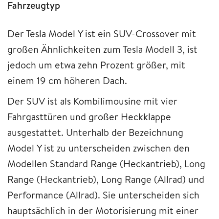
Fahrzeugtyp
Der Tesla Model Y ist ein SUV-Crossover mit
großen Ähnlichkeiten zum Tesla Modell 3, ist
jedoch um etwa zehn Prozent größer, mit
einem 19 cm höheren Dach.
Der SUV ist als Kombilimousine mit vier
Fahrgasttüren und großer Heckklappe
ausgestattet. Unterhalb der Bezeichnung
Model Y ist zu unterscheiden zwischen den
Modellen Standard Range (Heckantrieb), Long
Range (Heckantrieb), Long Range (Allrad) und
Performance (Allrad). Sie unterscheiden sich
hauptsächlich in der Motorisierung mit einer