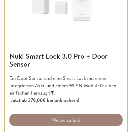
Nuki Smart Lock 3.0 Pro + Door
Sensor
Ein Door Sensor und eine Smart Lock mit einen
integrierten Akku und einem WLAN-Modul für einen
einfachen Fernzugriff.
Jetzt ab 279,00€ bei tink sichern!
Weiter zu tink