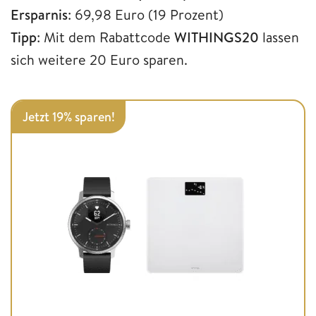
Ersparnis
: 69,98 Euro (19 Prozent)
Tipp
: Mit dem Rabattcode
WITHINGS20
lassen
sich weitere 20 Euro sparen.
Jetzt 19% sparen!