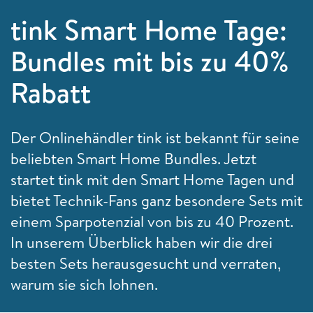
tink Smart Home Tage:
Bundles mit bis zu 40%
Rabatt
Der Onlinehändler tink ist bekannt für seine
beliebten Smart Home Bundles. Jetzt
startet tink mit den Smart Home Tagen und
bietet Technik-Fans ganz besondere Sets mit
einem Sparpotenzial von bis zu 40 Prozent.
In unserem Überblick haben wir die drei
besten Sets herausgesucht und verraten,
warum sie sich lohnen.