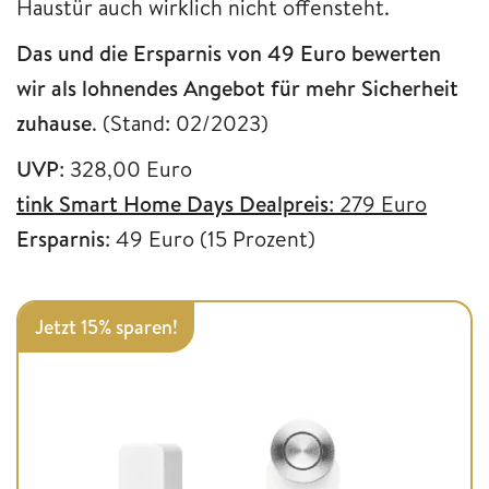
Haustür auch wirklich nicht offensteht.
Das und die Ersparnis von 49 Euro bewerten
wir als lohnendes Angebot für mehr Sicherheit
zuhause
. (Stand: 02/2023)
UVP
: 328,00 Euro
tink Smart Home Days Dealpreis
: 279 Euro
Ersparnis
: 49 Euro (15 Prozent)
Jetzt 15% sparen!