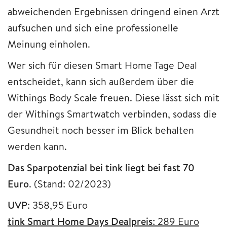
abweichenden Ergebnissen dringend einen Arzt
aufsuchen und sich eine professionelle
Meinung einholen.
Wer sich für diesen Smart Home Tage Deal
entscheidet, kann sich außerdem über die
Withings Body Scale freuen. Diese lässt sich mit
der Withings Smartwatch verbinden, sodass die
Gesundheit noch besser im Blick behalten
werden kann.
Das Sparpotenzial bei tink liegt bei fast 70
Euro
. (Stand: 02/2023)
UVP
: 358,95 Euro
tink Smart Home Days Dealpreis
: 289 Euro