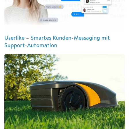
Userlike – Smartes Kunden-Messaging mit
Support-Automation