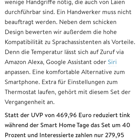
wenige Handgriffe nötig, die auch von Laien
durchführbar sind. Ein Handwerker muss nicht
beauftragt werden. Neben dem schicken
Design bewerten wir außerdem die hohe
Kompatibilität zu Sprachassistenten als Vorteile.
Denn die Temperatur lässt sich auf Zuruf via
Amazon Alexa, Google Assistant oder
Siri
anpassen. Eine komfortable Alternative zum
Smartphone. Extra für Einstellungen zum
Thermostat laufen, gehört mit diesem Set der
Vergangenheit an.
Statt der UVP von 469,96 Euro reduziert tink
während der Smart Home Tage das Set um 40
Prozent und Interessierte zahlen nur 279,95