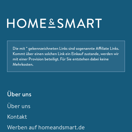
Die mit * gekennzeichneten Links sind sogenannte Affiliate Links.
Kommt über einen solchen Link ein Einkauf zustande, werden wir
mit einer Provision beteiligt. Für Sie entstehen dabei keine
Mehrkosten.
Über uns
Über uns
Kontakt
Werben auf homeandsmart.de