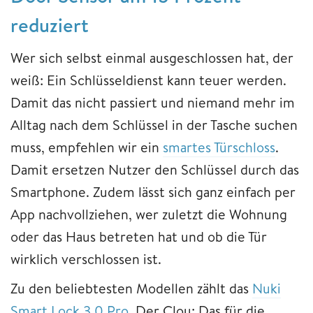
reduziert
Wer sich selbst einmal ausgeschlossen hat, der
weiß: Ein Schlüsseldienst kann teuer werden.
Damit das nicht passiert und niemand mehr im
Alltag nach dem Schlüssel in der Tasche suchen
muss, empfehlen wir ein
smartes Türschloss
.
Damit ersetzen Nutzer den Schlüssel durch das
Smartphone. Zudem lässt sich ganz einfach per
App nachvollziehen, wer zuletzt die Wohnung
oder das Haus betreten hat und ob die Tür
wirklich verschlossen ist.
Zu den beliebtesten Modellen zählt das
Nuki
Smart Lock 3.0 Pro
. Der Clou: Das für die