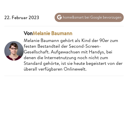
22. Februar 2023
home&smart bei Google bevorzugen
Von
Melanie Baumann
Melanie Baumann gehört als Kind der 90er zum
festen Bestandteil der Second-Screen-
Gesellschaft. Aufgewachsen mit Handys, bei
denen die Internetnutzung noch nicht zum
Standard gehörte, ist sie heute begeistert von der
überall verfügbaren Onlinewelt.