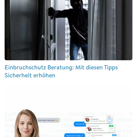
Einbruchschutz Beratung: Mit diesen Tipps
Sicherheit erhöhen