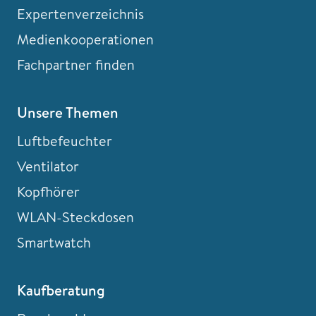
Expertenverzeichnis
Medienkooperationen
Fachpartner finden
Unsere Themen
Luftbefeuchter
Ventilator
Kopfhörer
WLAN-Steckdosen
Smartwatch
Kaufberatung