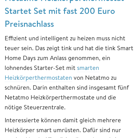
Startet Set mit fast 200 Euro
Preisnachlass
Effizient und intelligent zu heizen muss nicht
teuer sein. Das zeigt tink und hat die tink Smart
Home Days zum Anlass genommen, ein
lohnendes Starter-Set mit
smarten
Heizkörperthermostaten
von Netatmo zu
schnüren. Darin enthalten sind insgesamt fünf
Netatmo Heizkörperthermostate und die
nötige Steuerzentrale.
Interessierte können damit gleich mehrere
Heizkörper smart umrüsten. Dafür sind nur