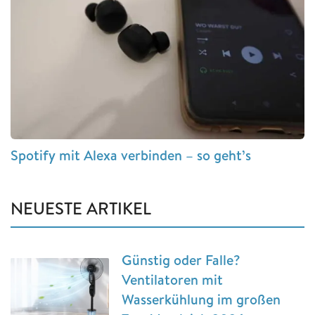
Spotify mit Alexa verbinden – so geht’s
NEUESTE ARTIKEL
Günstig oder Falle?
Ventilatoren mit
Wasserkühlung im großen