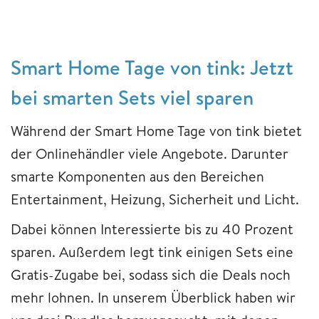
Smart Home Tage von tink: Jetzt
bei smarten Sets viel sparen
Während der Smart Home Tage von tink bietet
der Onlinehändler viele Angebote. Darunter
smarte Komponenten aus den Bereichen
Entertainment, Heizung, Sicherheit und Licht.
Dabei können Interessierte bis zu 40 Prozent
sparen. Außerdem legt tink einigen Sets eine
Gratis-Zugabe bei, sodass sich die Deals noch
mehr lohnen. In unserem Überblick haben wir