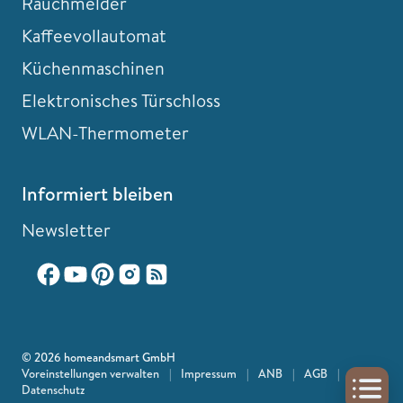
Rauchmelder
Kaffeevollautomat
Küchenmaschinen
Elektronisches Türschloss
WLAN-Thermometer
Informiert bleiben
Newsletter
© 2026 homeandsmart GmbH
Voreinstellungen verwalten
|
Impressum
|
ANB
|
AGB
|
Datenschutz