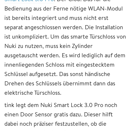
Bedienung aus der Ferne nötige WLAN-Modul
ist bereits integriert und muss nicht erst
separat angeschlossen werden. Die Installation
ist unkompliziert. Um das smarte Türschloss von
Nuki zu nutzen, muss kein Zylinder
ausgetauscht werden. Es wird lediglich auf dem
innenliegenden Schloss mit eingestecktem
Schlüssel aufgesetzt. Das sonst händische
Drehen des Schlüssels übernimmt dann das
elektrische Türschloss.
tink legt dem Nuki Smart Lock 3.0 Pro noch
einen Door Sensor gratis dazu. Dieser hilft
dabei noch präziser festzustellen, ob die