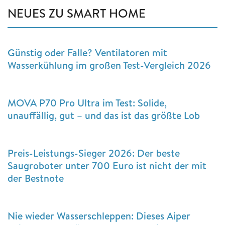
NEUES ZU SMART HOME
Günstig oder Falle? Ventilatoren mit
Wasserkühlung im großen Test-Vergleich 2026
MOVA P70 Pro Ultra im Test: Solide,
unauffällig, gut – und das ist das größte Lob
Preis-Leistungs-Sieger 2026: Der beste
Saugroboter unter 700 Euro ist nicht der mit
der Bestnote
Nie wieder Wasserschleppen: Dieses Aiper