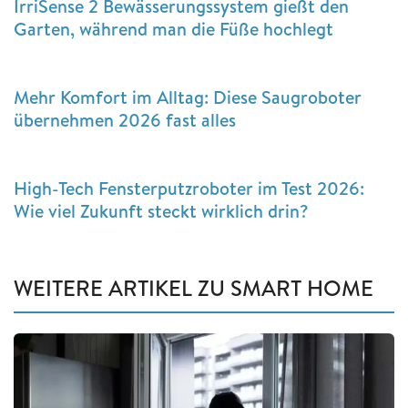
IrriSense 2 Bewässerungssystem gießt den
Garten, während man die Füße hochlegt
Mehr Komfort im Alltag: Diese Saugroboter
übernehmen 2026 fast alles
High-Tech Fensterputzroboter im Test 2026:
Wie viel Zukunft steckt wirklich drin?
WEITERE ARTIKEL ZU SMART HOME