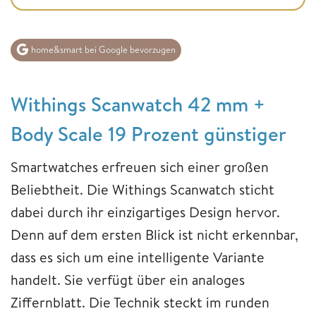
home&smart bei Google bevorzugen
Withings Scanwatch 42 mm +
Body Scale 19 Prozent günstiger
Smartwatches erfreuen sich einer großen
Beliebtheit. Die Withings Scanwatch sticht
dabei durch ihr einzigartiges Design hervor.
Denn auf dem ersten Blick ist nicht erkennbar,
dass es sich um eine intelligente Variante
handelt. Sie verfügt über ein analoges
Ziffernblatt. Die Technik steckt im runden