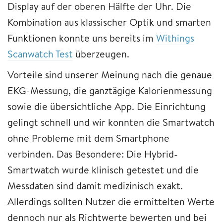
Display auf der oberen Hälfte der Uhr. Die
Kombination aus klassischer Optik und smarten
Funktionen konnte uns bereits im
Withings
Scanwatch Test
überzeugen.
Vorteile sind unserer Meinung nach die genaue
EKG-Messung, die ganztägige Kalorienmessung
sowie die übersichtliche App. Die Einrichtung
gelingt schnell und wir konnten die Smartwatch
ohne Probleme mit dem Smartphone
verbinden. Das Besondere: Die Hybrid-
Smartwatch wurde klinisch getestet und die
Messdaten sind damit medizinisch exakt.
Allerdings sollten Nutzer die ermittelten Werte
dennoch nur als Richtwerte bewerten und bei