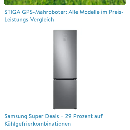
STIGA GPS-Mähroboter: Alle Modelle im Preis-
Leistungs-Vergleich
Samsung Super Deals – 29 Prozent auf
Kühlgefrierkombinationen