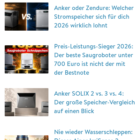
Anker oder Zendure: Welcher
Stromspeicher sich für dich
2026 wirklich lohnt
Preis-Leistungs-Sieger 2026:
Der beste Saugroboter unter
700 Euro ist nicht der mit
der Bestnote
Anker SOLIX 2 vs. 3 vs. 4:
Der große Speicher-Vergleich
auf einen Blick
Nie wieder Wasserschleppen: