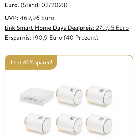
Euro
. (Stand: 02/2023)
UVP
: 469,96 Euro
tink Smart Home Days Dealpreis
: 279,95 Euro
Ersparnis
: 190,9 Euro (40 Prozent)
Jetzt 40% sparen!