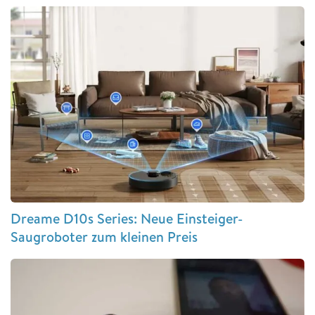
Dreame D10s Series: Neue Einsteiger-
Saugroboter zum kleinen Preis