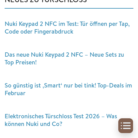
Nuki Keypad 2 NFC im Test: Tür öffnen per Tap,
Code oder Fingerabdruck
Das neue Nuki Keypad 2 NFC – Neue Sets zu
Top Preisen!
So günstig ist ‚Smart‘ nur bei tink! Top-Deals im
Februar
Elektronisches Türschloss Test 2026 – Was
können Nuki und Co?