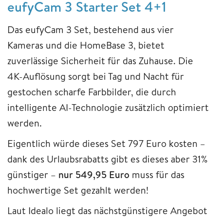
eufyCam 3 Starter Set 4+1
Das eufyCam 3 Set, bestehend aus vier
Kameras und die HomeBase 3, bietet
zuverlässige Sicherheit für das Zuhause. Die
4K-Auflösung sorgt bei Tag und Nacht für
gestochen scharfe Farbbilder, die durch
intelligente AI-Technologie zusätzlich optimiert
werden.
Eigentlich würde dieses Set 797 Euro kosten –
dank des Urlaubsrabatts gibt es dieses aber 31%
günstiger –
nur 549,95 Euro
muss für das
hochwertige Set gezahlt werden!
Laut Idealo liegt das nächstgünstigere Angebot