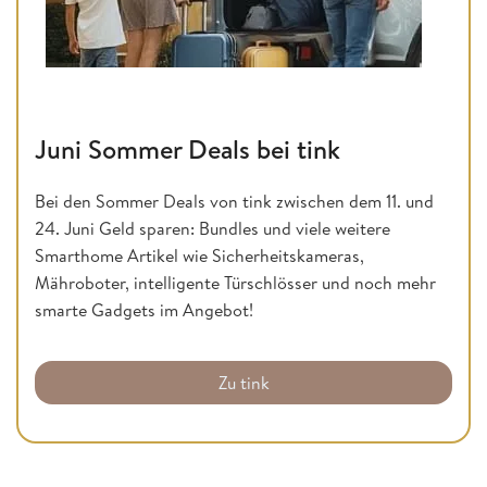
Juni Sommer Deals bei tink
Bei den Sommer Deals von tink zwischen dem 11. und
24. Juni Geld sparen: Bundles und viele weitere
Smarthome Artikel wie Sicherheitskameras,
Mähroboter, intelligente Türschlösser und noch mehr
smarte Gadgets im Angebot!
Zu tink