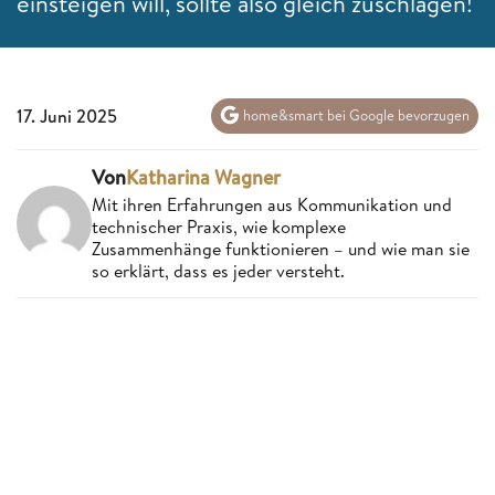
einsteigen will, sollte also gleich zuschlagen!
17. Juni 2025
home&smart bei Google bevorzugen
Von
Katharina Wagner
Mit ihren Erfahrungen aus Kommunikation und
technischer Praxis, wie komplexe
Zusammenhänge funktionieren – und wie man sie
so erklärt, dass es jeder versteht.