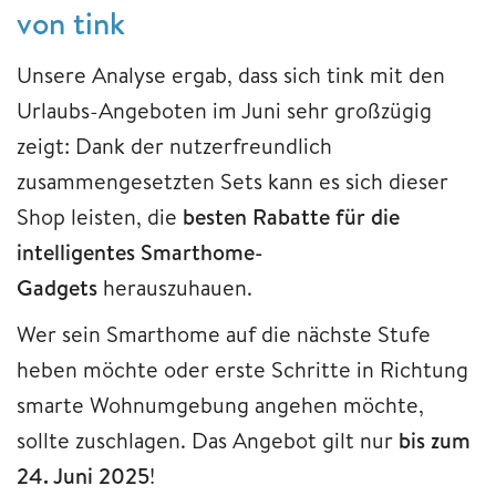
von tink
Unsere Analyse ergab, dass sich tink mit den
Urlaubs-Angeboten im Juni sehr großzügig
zeigt: Dank der nutzerfreundlich
zusammengesetzten Sets kann es sich dieser
Shop leisten, die
besten Rabatte für die
intelligentes Smarthome-
Gadgets
herauszuhauen.
Wer sein Smarthome auf die nächste Stufe
heben möchte oder erste Schritte in Richtung
smarte Wohnumgebung angehen möchte,
sollte zuschlagen. Das Angebot gilt nur
bis zum
24. Juni 2025
!