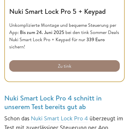
Nuki Smart Lock Pro 5 + Keypad
Unkomplizierte Montage und bequeme Steuerung per
App:
Bis zum
24. Juni 2025
bei den tink Sommer Deals
Nuki Smart Lock Pro + Keypad für nur
339 Euro
sichern!
Zu tink
Nuki Smart Lock Pro 4 schnitt in
unserem Test bereits gut ab
Schon das
Nuki Smart Lock Pro 4
überzeugt im
Test mit zuverlässiger Steuerung per App,