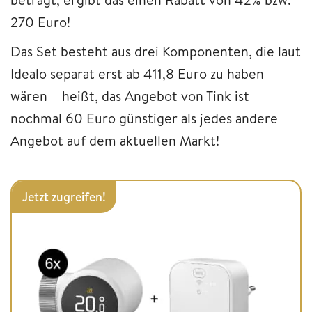
270 Euro!
Das Set besteht aus drei Komponenten, die laut
Idealo separat erst ab 411,8 Euro zu haben
wären – heißt, das Angebot von Tink ist
nochmal 60 Euro günstiger als jedes andere
Angebot auf dem aktuellen Markt!
Jetzt zugreifen!