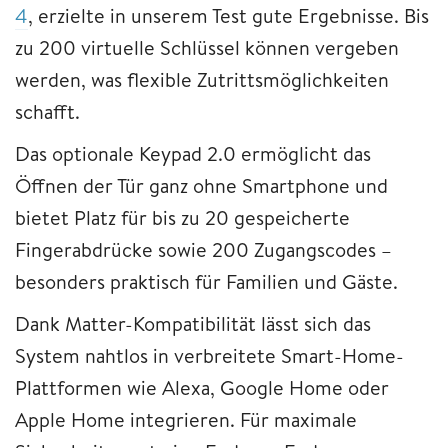
4
, erzielte in unserem Test gute Ergebnisse. Bis
zu 200 virtuelle Schlüssel können vergeben
werden, was flexible Zutrittsmöglichkeiten
schafft.
Das optionale Keypad 2.0 ermöglicht das
Öffnen der Tür ganz ohne Smartphone und
bietet Platz für bis zu 20 gespeicherte
Fingerabdrücke sowie 200 Zugangscodes –
besonders praktisch für Familien und Gäste.
Dank Matter-Kompatibilität lässt sich das
System nahtlos in verbreitete Smart-Home-
Plattformen wie Alexa, Google Home oder
Apple Home integrieren. Für maximale