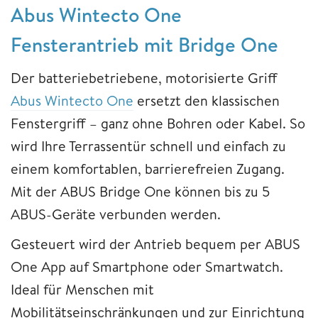
Abus Wintecto One
Fensterantrieb mit Bridge One
Der batteriebetriebene, motorisierte Griff
Abus Wintecto One
ersetzt den klassischen
Fenstergriff – ganz ohne Bohren oder Kabel. So
wird Ihre Terrassentür schnell und einfach zu
einem komfortablen, barrierefreien Zugang.
Mit der ABUS Bridge One können bis zu 5
ABUS-Geräte verbunden werden.
Gesteuert wird der Antrieb bequem per ABUS
One App auf Smartphone oder Smartwatch.
Ideal für Menschen mit
Mobilitätseinschränkungen und zur Einrichtung