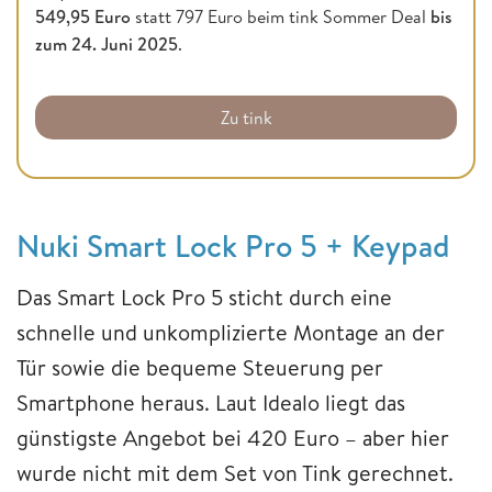
549,95 Euro
statt 797 Euro beim tink Sommer Deal
bis
zum 24. Juni 2025
.
Zu tink
Nuki Smart Lock Pro 5 + Keypad
Das Smart Lock Pro 5 sticht durch eine
schnelle und unkomplizierte Montage an der
Tür sowie die bequeme Steuerung per
Smartphone heraus. Laut Idealo liegt das
günstigste Angebot bei 420 Euro – aber hier
wurde nicht mit dem Set von Tink gerechnet.