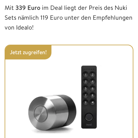
Mit
339 Euro
im Deal liegt der Preis des Nuki
Sets nämlich 119 Euro unter den Empfehlungen
von Idealo!
Jetzt zugreifen!