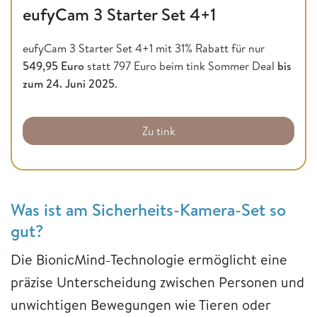
eufyCam 3 Starter Set 4+1
eufyCam 3 Starter Set 4+1 mit 31% Rabatt für nur
549,95 Euro
statt 797 Euro beim tink Sommer Deal
bis
zum 24. Juni 2025
.
Zu tink
Was ist am Sicherheits-Kamera-Set so
gut?
Die BionicMind-Technologie ermöglicht eine
präzise Unterscheidung zwischen Personen und
unwichtigen Bewegungen wie Tieren oder