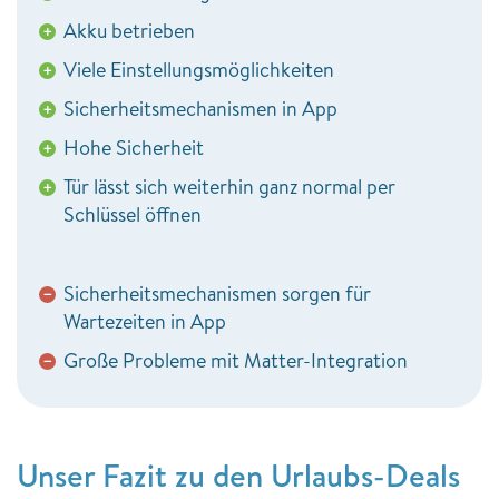
Akku betrieben
+
Viele Einstellungsmöglichkeiten
+
Sicherheitsmechanismen in App
+
Hohe Sicherheit
+
Tür lässt sich weiterhin ganz normal per
+
Schlüssel öffnen
Sicherheitsmechanismen sorgen für
−
Wartezeiten in App
Große Probleme mit Matter-Integration
−
Unser Fazit zu den Urlaubs-Deals