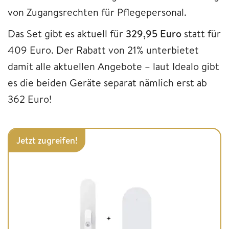
von Zugangsrechten für Pflegepersonal.
Das Set gibt es aktuell für
329,95
Euro
statt für
409 Euro. Der Rabatt von 21% unterbietet
damit alle aktuellen Angebote – laut Idealo gibt
es die beiden Geräte separat nämlich erst ab
362 Euro!
Jetzt zugreifen!