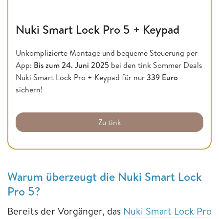
Nuki Smart Lock Pro 5 + Keypad
Unkomplizierte Montage und bequeme Steuerung per
App:
Bis zum
24. Juni 2025
bei den tink Sommer Deals
Nuki Smart Lock Pro + Keypad für nur
339 Euro
sichern!
Zu tink
Warum überzeugt die Nuki Smart Lock
Pro 5?
Bereits der Vorgänger, das
Nuki Smart Lock Pro