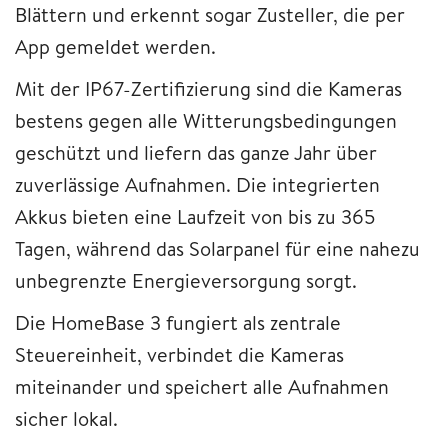
Blättern und erkennt sogar Zusteller, die per
App gemeldet werden.
Mit der IP67-Zertifizierung sind die Kameras
bestens gegen alle Witterungsbedingungen
geschützt und liefern das ganze Jahr über
zuverlässige Aufnahmen. Die integrierten
Akkus bieten eine Laufzeit von bis zu 365
Tagen, während das Solarpanel für eine nahezu
unbegrenzte Energieversorgung sorgt.
Die HomeBase 3 fungiert als zentrale
Steuereinheit, verbindet die Kameras
miteinander und speichert alle Aufnahmen
sicher lokal.