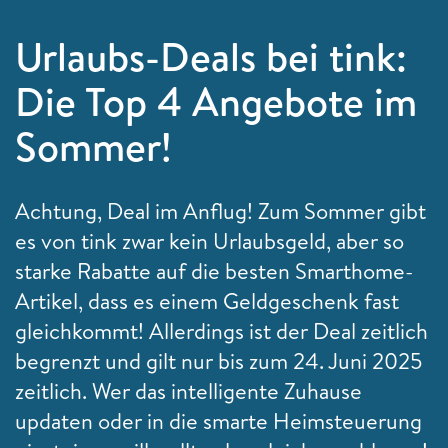
Urlaubs-Deals bei tink:
Die Top 4 Angebote im
Sommer!
Achtung, Deal im Anflug! Zum Sommer gibt
es von tink zwar kein Urlaubsgeld, aber so
starke Rabatte auf die besten Smarthome-
Artikel, dass es einem Geldgeschenk fast
gleichkommt! Allerdings ist der Deal zeitlich
begrenzt und gilt nur bis zum 24. Juni 2025
zeitlich. Wer das intelligente Zuhause
updaten oder in die smarte Heimsteuerung