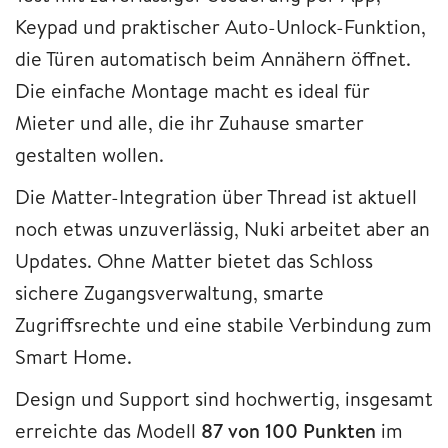
Keypad und praktischer Auto-Unlock-Funktion,
die Türen automatisch beim Annähern öffnet.
Die einfache Montage macht es ideal für
Mieter und alle, die ihr Zuhause smarter
gestalten wollen.
Die Matter-Integration über Thread ist aktuell
noch etwas unzuverlässig, Nuki arbeitet aber an
Updates. Ohne Matter bietet das Schloss
sichere Zugangsverwaltung, smarte
Zugriffsrechte und eine stabile Verbindung zum
Smart Home.
Design und Support sind hochwertig, insgesamt
erreichte das Modell
87 von 100 Punkten
im