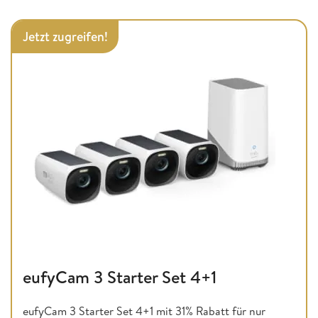
Jetzt zugreifen!
eufyCam 3 Starter Set 4+1
eufyCam 3 Starter Set 4+1 mit 31% Rabatt für nur