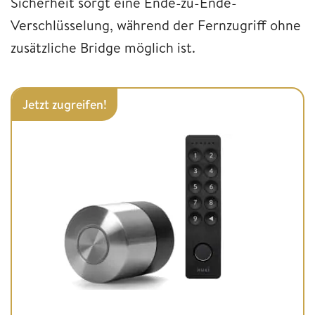
Sicherheit sorgt eine Ende-zu-Ende-
Verschlüsselung, während der Fernzugriff ohne
zusätzliche Bridge möglich ist.
Jetzt zugreifen!