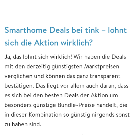
Smarthome Deals bei tink – lohnt
sich die Aktion wirklich?
Ja, das lohnt sich wirklich! Wir haben die Deals
mit den derzeitig günstigsten Marktpreisen
verglichen und können das ganz transparent
bestätigen. Das liegt vor allem auch daran, dass
es sich bei den besten Deals der Aktion um
besonders günstige Bundle-Preise handelt, die
in dieser Kombination so günstig nirgends sonst
zu haben sind.