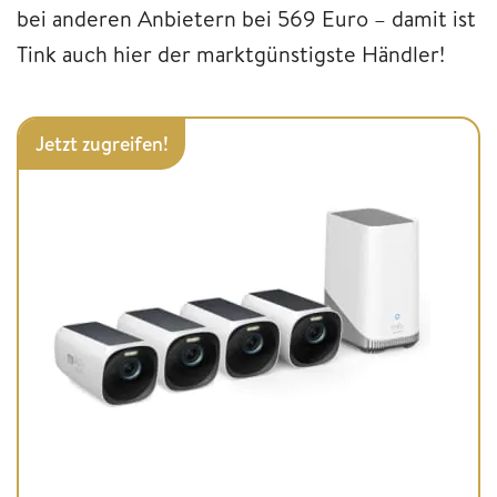
bei anderen Anbietern bei 569 Euro – damit ist
Tink auch hier der marktgünstigste Händler!
Jetzt zugreifen!