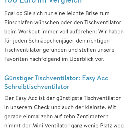
Egal ob Sie sich nur eine leichte Brise zum
Einschlafen wünschen oder den Tischventilator
beim Workout immer voll aufdrehen: Wir haben
für jeden Schnäppchenjäger den richtigen
Tischventilator gefunden und stellen unsere
Favoriten nachfolgend im Überblick vor.
Günstiger Tischventilator: Easy Acc
Schreibtischventilator
Der Easy Acc ist der günstigste Tischventilator
in unserem Check und auch der kleinste. Mit
gerade einmal zehn auf zehn Zentimetern
nimmt der Mini Ventilator ganz wenig Platz weg