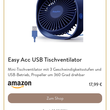
Easy Acc USB Tischventilator
Mini-Tischventilator mit 3 Geschwindigkeitsstufen und
USB-Betrieb, Propeller um 360 Grad drehbar
17,99
€
Zum Shop