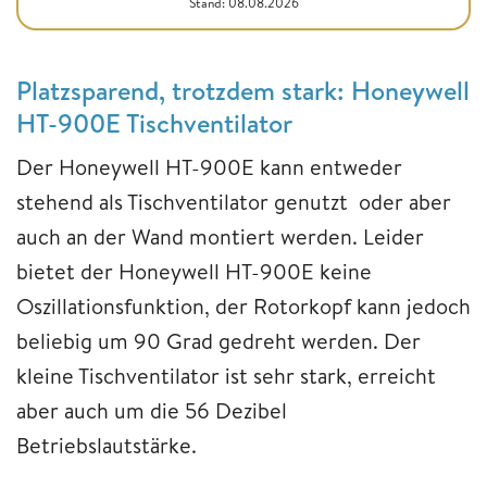
Stand: 08.08.2026
Platzsparend, trotzdem stark: Honeywell
HT-900E Tischventilator
Der Honeywell HT-900E kann entweder
stehend als Tischventilator genutzt oder aber
auch an der Wand montiert werden. Leider
bietet der Honeywell HT-900E keine
Oszillationsfunktion, der Rotorkopf kann jedoch
beliebig um 90 Grad gedreht werden. Der
kleine Tischventilator ist sehr stark, erreicht
aber auch um die 56 Dezibel
Betriebslautstärke.