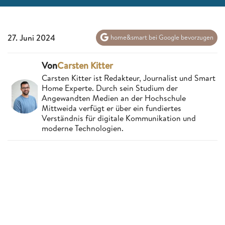
27. Juni 2024
home&smart bei Google bevorzugen
Von
Carsten Kitter
Carsten Kitter ist Redakteur, Journalist und Smart
Home Experte. Durch sein Studium der
Angewandten Medien an der Hochschule
Mittweida verfügt er über ein fundiertes
Verständnis für digitale Kommunikation und
moderne Technologien.