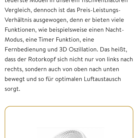
Vergleich, dennoch ist das Preis-Leistungs-
Verhältnis ausgewogen, denn er bieten viele
Funktionen, wie beispielsweise einen Nacht-
Modus, eine Timer Funktion, eine
Fernbedienung und 3D Oszillation. Das heißt,
dass der Rotorkopf sich nicht nur von links nach
rechts, sondern auch von oben nach unten
bewegt und so für optimalen Luftaustausch
sorgt.