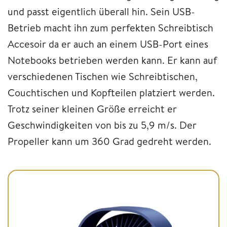
und passt eigentlich überall hin. Sein USB-
Betrieb macht ihn zum perfekten Schreibtisch
Accesoir da er auch an einem USB-Port eines
Notebooks betrieben werden kann. Er kann auf
verschiedenen Tischen wie Schreibtischen,
Couchtischen und Kopfteilen platziert werden.
Trotz seiner kleinen Größe erreicht er
Geschwindigkeiten von bis zu 5,9 m/s. Der
Propeller kann um 360 Grad gedreht werden.