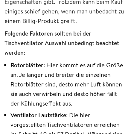
Eigenschaften gibt. Trotzdem kann beim Kauf
einiges schief gehen, wenn man unbedacht zu
einem Billig-Produkt greift.
Folgende Faktoren sollten bei der
Tischventilator Auswahl unbedingt beachtet
werden:
Rotorblätter:
Hier kommt es auf die Größe
an. Je länger und breiter die einzelnen
Rotorblätter sind, desto mehr Luft können
sie auch verwirbeln und desto höher fällt
der Kühlungseffekt aus.
Ventilator Lautstärke:
Die hier
vorgestellten Tischventilatoren erreichen