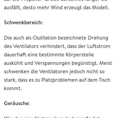
ausfällt, desto mehr Wind erzeugt das Modell.
Schwenkbereich:
Die auch als Oszillation bezeichnete Drehung
des Ventilators verhindert, dass der Luftstrom
dauerhaft eine bestimmte Körperstelle
auskühlt und Verspannungen begünstigt. Meist
schwenken die Ventilatoren jedoch nicht so
stark, dass es zu Platzproblemen auf dem Tisch
kommt.
Geräusche: