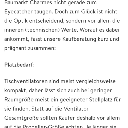
Baumarkt Charmes nicht gerade zum
Eyecatcher taugen. Doch zum Glück ist nicht
die Optik entscheidend, sondern vor allem die
inneren (technischen) Werte. Worauf es dabei
ankommt, fasst unsere Kaufberatung kurz und
prägnant zusammen:
Platzbedarf:
Tischventilatoren sind meist vergleichsweise
kompakt, daher lässt sich auch bei geringer
Raumgröße meist ein geeigneter Stellplatz für
sie finden. Statt auf die Ventilator
Gesamtgröße sollten Käufer deshalb vor allem
auf die Propeller-Größe achten. Je länger sie