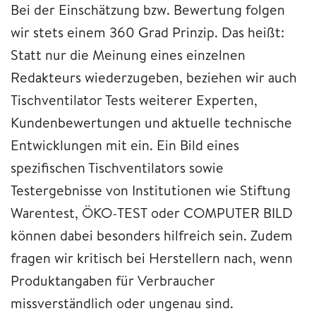
Bei der Einschätzung bzw. Bewertung folgen
wir stets einem 360 Grad Prinzip. Das heißt:
Statt nur die Meinung eines einzelnen
Redakteurs wiederzugeben, beziehen wir auch
Tischventilator Tests weiterer Experten,
Kundenbewertungen und aktuelle technische
Entwicklungen mit ein. Ein Bild eines
spezifischen Tischventilators sowie
Testergebnisse von Institutionen wie Stiftung
Warentest, ÖKO-TEST oder COMPUTER BILD
können dabei besonders hilfreich sein. Zudem
fragen wir kritisch bei Herstellern nach, wenn
Produktangaben für Verbraucher
missverständlich oder ungenau sind.