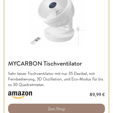
MYCARBON Tischventilator
Sehr leiser Tischventilator mit nur 35 Dezibel, mit
Fernbedienung, 3D Oszillation, und Eco-Modus für bis
zu 30 Quadratmeter.
89,99
€
Zum Shop