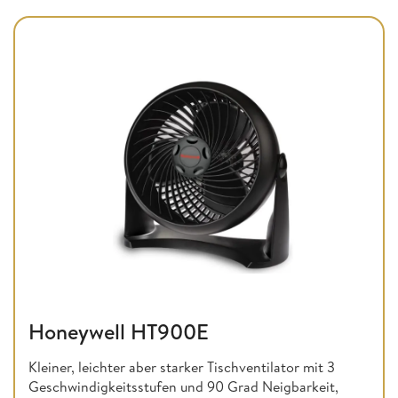
Honeywell HT900E
Kleiner, leichter aber starker Tischventilator mit 3
Geschwindigkeitsstufen und 90 Grad Neigbarkeit,