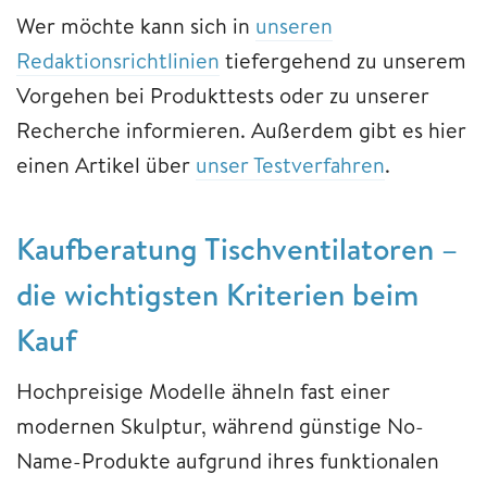
Wer möchte kann sich in
unseren
Redaktionsrichtlinien
tiefergehend zu unserem
Vorgehen bei Produkttests oder zu unserer
Recherche informieren. Außerdem gibt es hier
einen Artikel über
unser Testverfahren
.
Kaufberatung Tischventilatoren –
die wichtigsten Kriterien beim
Kauf
Hochpreisige Modelle ähneln fast einer
modernen Skulptur, während günstige No-
Name-Produkte aufgrund ihres funktionalen