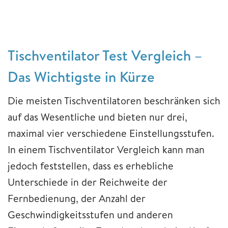
Tischventilator Test Vergleich –
Das Wichtigste in Kürze
Die meisten Tischventilatoren beschränken sich
auf das Wesentliche und bieten nur drei,
maximal vier verschiedene Einstellungsstufen.
In einem Tischventilator Vergleich kann man
jedoch feststellen, dass es erhebliche
Unterschiede in der Reichweite der
Fernbedienung, der Anzahl der
Geschwindigkeitsstufen und anderen