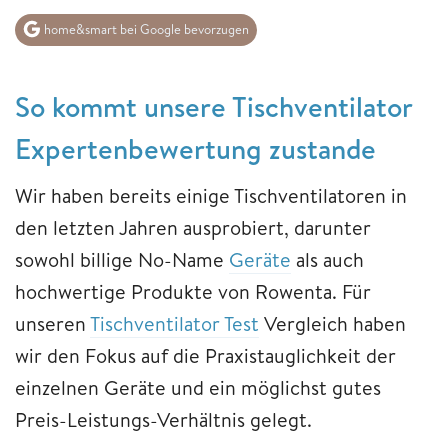
home&smart bei Google bevorzugen
So kommt unsere Tischventilator
Expertenbewertung zustande
Wir haben bereits einige Tischventilatoren in
den letzten Jahren ausprobiert, darunter
sowohl billige No-Name
Geräte
als auch
hochwertige Produkte von Rowenta. Für
unseren
Tischventilator Test
Vergleich haben
wir den Fokus auf die Praxistauglichkeit der
einzelnen Geräte und ein möglichst gutes
Preis-Leistungs-Verhältnis gelegt.