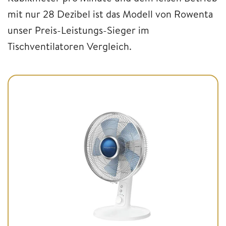
mit nur 28 Dezibel ist das Modell von Rowenta
unser Preis-Leistungs-Sieger im
Tischventilatoren Vergleich.