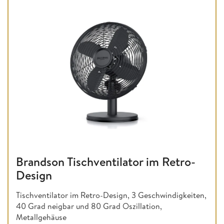
Brandson Tischventilator im Retro-
Design
Tischventilator im Retro-Design, 3 Geschwindigkeiten,
40 Grad neigbar und 80 Grad Oszillation,
Metallgehäuse