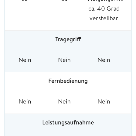
ca. 40 Grad
verstellbar
Tragegriff
Nein
Nein
Nein
Fernbedienung
Nein
Nein
Nein
Leistungsaufnahme