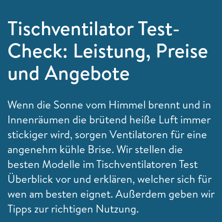
Tischventilator Test-
Check: Leistung, Preise
und Angebote
Wenn die Sonne vom Himmel brennt und in
Innenräumen die brütend heiße Luft immer
stickiger wird, sorgen Ventilatoren für eine
angenehm kühle Brise. Wir stellen die
besten Modelle im Tischventilatoren Test
Überblick vor und erklären, welcher sich für
wen am besten eignet. Außerdem geben wir
Tipps zur richtigen Nutzung.