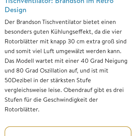
Tischventilator: Brandson im Retro
Design
Der Brandson Tischventilator bietet einen
besonders guten Kühlungseffekt, da die vier
Rotorblätter mit knapp 30 cm extra groß sind
und somit viel Luft umgewälzt werden kann.
Das Modell wartet mit einer 40 Grad Neigung
und 80 Grad Oszillation auf, und ist mit
50Dezibel in der stärksten Stufe
vergleichsweise leise. Obendrauf gibt es drei
Stufen für die Geschwindigkeit der
Rotorblätter.