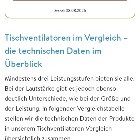
Stand: 08.08.2026
Tischventilatoren im Vergleich –
die technischen Daten im
Überblick
Mindestens drei Leistungsstufen bieten sie alle.
Bei der Lautstärke gibt es jedoch ebenso
deutlich Unterschiede, wie bei der Größe und
der Leistung. In folgender Vergleichstabelle
stellen wir die technischen Daten der Produkte
in unserem Tischventilatoren Vergleich
übersichtlich zusammen.