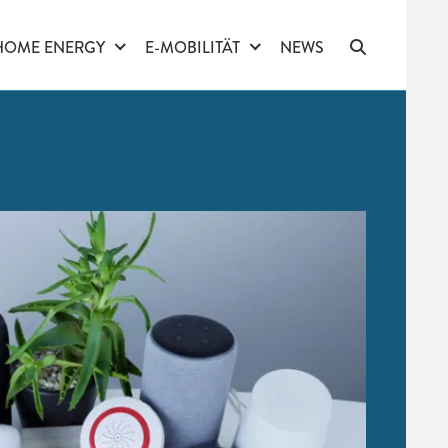
HOME ENERGY
E-MOBILITÄT
NEWS