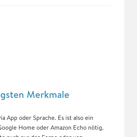
igsten Merkmale
 App oder Sprache. Es ist also ein
 Google Home oder Amazon Echo nötig.