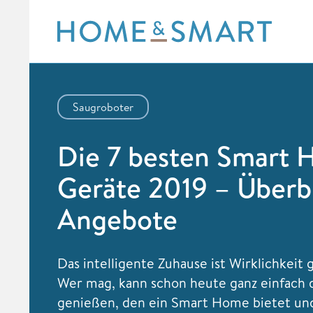
Skip
to
content
Saugroboter
Die 7 besten Smart
Geräte 2019 – Überb
Angebote
Das intelligente Zuhause ist Wirklichkeit
Wer mag, kann schon heute ganz einfach
genießen, den ein Smart Home bietet un