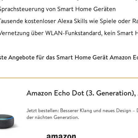
Sprachsteuerung von Smart Home Geräten
Tausende kostenloser Alexa Skills wie Spiele oder 
Vernetzung über WLAN-Funkstandard, kein Smart 
ste Angebote für das Smart Home Gerät Amazon E
Amazon Echo Dot (3. Generation), 
Jetzt bestellen: Besserer Klang und neues Design –
der nächten Generation.