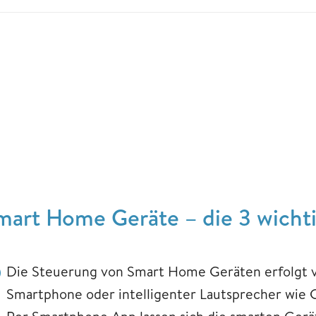
mart Home Geräte – die 3 wicht
Die Steuerung von Smart Home Geräten erfolgt via
Smartphone oder intelligenter Lautsprecher wie