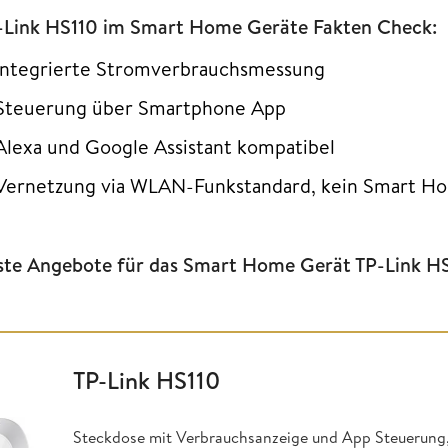
-Link HS110 im Smart Home Geräte Fakten Check:
Integrierte Stromverbrauchsmessung
Steuerung über Smartphone App
Alexa und Google Assistant kompatibel
Vernetzung via WLAN-Funkstandard, kein Smart Ho
ste Angebote für das Smart Home Gerät TP-Link H
TP-Link HS110
Steckdose mit Verbrauchsanzeige und App Steuerung,