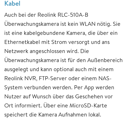
Kabel
Auch bei der Reolink RLC-510A-B
Überwachungskamera ist kein WLAN nötig. Sie
ist eine kabelgebundene Kamera, die über ein
Ethernetkabel mit Strom versorgt und ans
Netzwerk angeschlossen wird. Die
Überwachungskamera ist für den Außenbereich
ausgelegt und kann optional auch mit einem
Reolink NVR, FTP-Server oder einem NAS-
System verbunden werden. Per App werden
Nutzer auf Wunsch über das Geschehen vor
Ort informiert. Über eine MicroSD-Karte
speichert die Kamera Aufnahmen lokal.