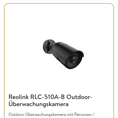
Reolink RLC-510A-B Outdoor-
Überwachungskamera
Outdoor-Überwachungskamera mit Personen-/