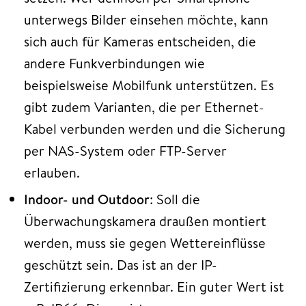
unterwegs Bilder einsehen möchte, kann
sich auch für Kameras entscheiden, die
andere Funkverbindungen wie
beispielsweise Mobilfunk unterstützen. Es
gibt zudem Varianten, die per Ethernet-
Kabel verbunden werden und die Sicherung
per NAS-System oder FTP-Server
erlauben.
Indoor- und Outdoor
: Soll die
Überwachungskamera draußen montiert
werden, muss sie gegen Wettereinflüsse
geschützt sein. Das ist an der IP-
Zertifizierung erkennbar. Ein guter Wert ist