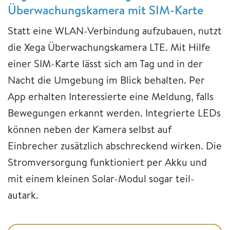
Überwachungskamera mit SIM-Karte
Statt eine WLAN-Verbindung aufzubauen, nutzt
die Xega Überwachungskamera LTE. Mit Hilfe
einer SIM-Karte lässt sich am Tag und in der
Nacht die Umgebung im Blick behalten. Per
App erhalten Interessierte eine Meldung, falls
Bewegungen erkannt werden. Integrierte LEDs
können neben der Kamera selbst auf
Einbrecher zusätzlich abschreckend wirken. Die
Stromversorgung funktioniert per Akku und
mit einem kleinen Solar-Modul sogar teil-
autark.