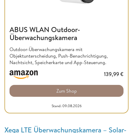
ABUS WLAN Outdoor-
Überwachungskamera
Outdoor-Überwachungskamera mit
Objektunterscheidung, Push-Benachrichtigung,
Nachtsicht, Speicherkarte und App-Steuerung.
139,99
€
Zum Shop
Stand: 09.08.2026
Xega LTE Überwachungskamera – Solar-