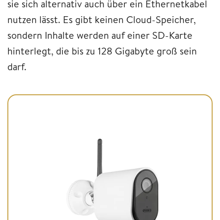
sie sich alternativ auch über ein Ethernetkabel
nutzen lässt. Es gibt keinen Cloud-Speicher,
sondern Inhalte werden auf einer SD-Karte
hinterlegt, die bis zu 128 Gigabyte groß sein
darf.