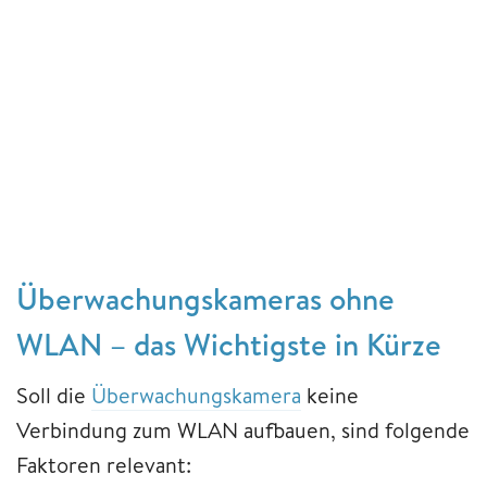
Überwachungskameras ohne
WLAN – das Wichtigste in Kürze
Soll die
Überwachungskamera
keine
Verbindung zum WLAN aufbauen, sind folgende
Faktoren relevant: