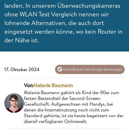
landen. In unserem Überwachungskameras
ohne WLAN Test Vergleich nennen wir
lohnende Alternativen, die auch dort
eingesetzt werden könne, wo kein Router in
der Nähe ist.
17. Oktober 2024
home&smart bei Google bevorzugen
Von
Melanie Baumann
Melanie Baumann gehört als Kind der 90er zum
festen Bestandteil der Second-Screen-
Gesellschaft. Aufgewachsen mit Handys, bei
denen die Internetnutzung noch nicht zum
Standard gehörte, ist sie heute begeistert von der
überall verfügbaren Onlinewelt.