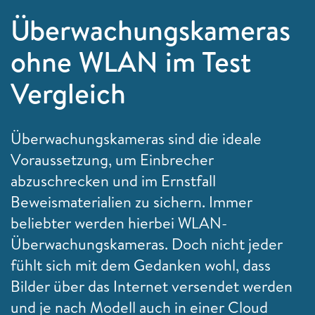
Überwachungskameras
ohne WLAN im Test
Vergleich
Überwachungskameras sind die ideale
Voraussetzung, um Einbrecher
abzuschrecken und im Ernstfall
Beweismaterialien zu sichern. Immer
beliebter werden hierbei WLAN-
Überwachungskameras. Doch nicht jeder
fühlt sich mit dem Gedanken wohl, dass
Bilder über das Internet versendet werden
und je nach Modell auch in einer Cloud