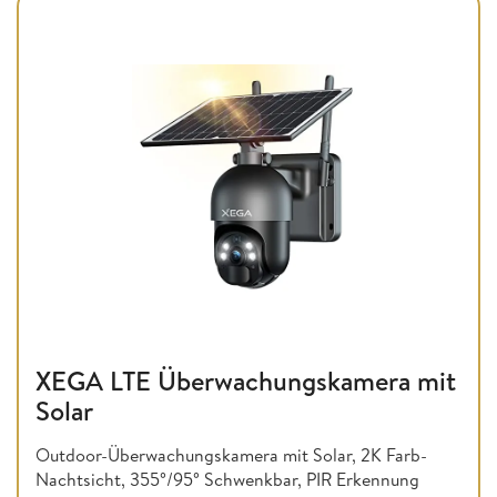
XEGA LTE Überwachungskamera mit
Solar
Outdoor-Überwachungskamera mit Solar, 2K Farb-
Nachtsicht, 355°/95° Schwenkbar, PIR Erkennung