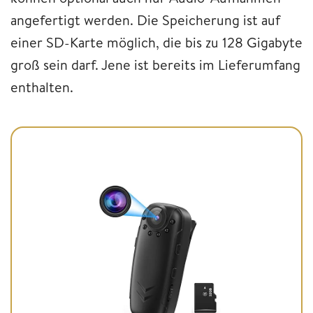
angefertigt werden. Die Speicherung ist auf
einer SD-Karte möglich, die bis zu 128 Gigabyte
groß sein darf. Jene ist bereits im Lieferumfang
enthalten.