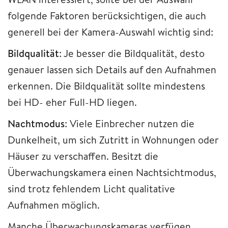
folgende Faktoren berücksichtigen, die auch
generell bei der Kamera-Auswahl wichtig sind:
Bildqualität
: Je besser die Bildqualität, desto
genauer lassen sich Details auf den Aufnahmen
erkennen. Die Bildqualität sollte mindestens
bei HD- eher Full-HD liegen.
Nachtmodus
: Viele Einbrecher nutzen die
Dunkelheit, um sich Zutritt in Wohnungen oder
Häuser zu verschaffen. Besitzt die
Überwachungskamera einen Nachtsichtmodus,
sind trotz fehlendem Licht qualitative
Aufnahmen möglich.
Manche Überwachungskameras verfügen