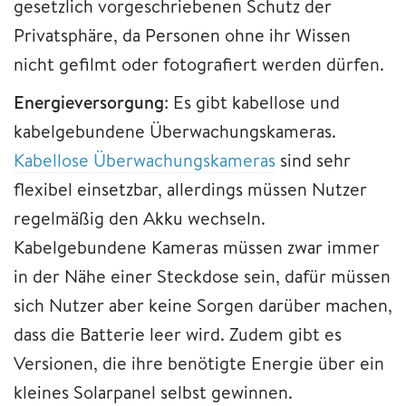
gesetzlich vorgeschriebenen Schutz der
Privatsphäre, da Personen ohne ihr Wissen
nicht gefilmt oder fotografiert werden dürfen.
Energieversorgung
: Es gibt kabellose und
kabelgebundene Überwachungskameras.
Kabellose Überwachungskameras
sind sehr
flexibel einsetzbar, allerdings müssen Nutzer
regelmäßig den Akku wechseln.
Kabelgebundene Kameras müssen zwar immer
in der Nähe einer Steckdose sein, dafür müssen
sich Nutzer aber keine Sorgen darüber machen,
dass die Batterie leer wird. Zudem gibt es
Versionen, die ihre benötigte Energie über ein
kleines Solarpanel selbst gewinnen.