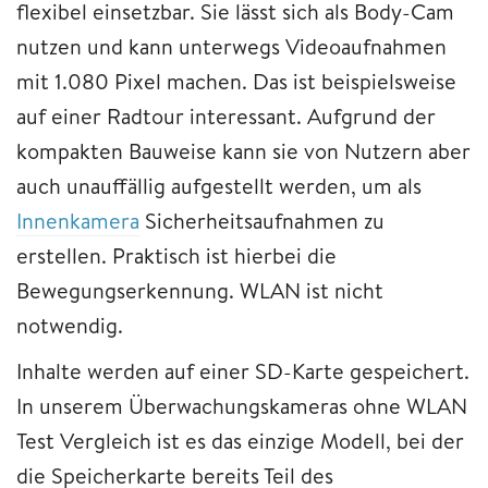
flexibel einsetzbar. Sie lässt sich als Body-Cam
nutzen und kann unterwegs Videoaufnahmen
mit 1.080 Pixel machen. Das ist beispielsweise
auf einer Radtour interessant. Aufgrund der
kompakten Bauweise kann sie von Nutzern aber
auch unauffällig aufgestellt werden, um als
Innenkamera
Sicherheitsaufnahmen zu
erstellen. Praktisch ist hierbei die
Bewegungserkennung. WLAN ist nicht
notwendig.
Inhalte werden auf einer SD-Karte gespeichert.
In unserem Überwachungskameras ohne WLAN
Test Vergleich ist es das einzige Modell, bei der
die Speicherkarte bereits Teil des