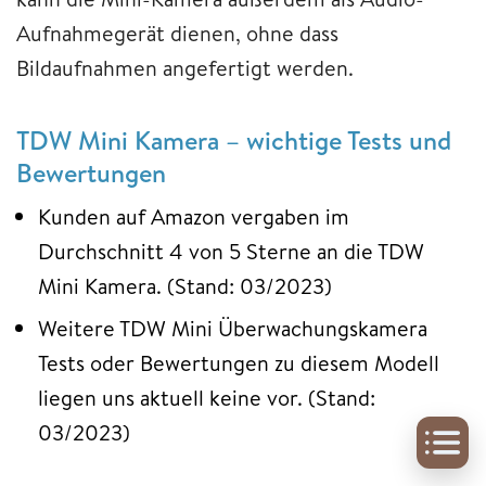
Aufnahmegerät dienen, ohne dass
Bildaufnahmen angefertigt werden.
TDW Mini Kamera – wichtige Tests und
Bewertungen
Kunden auf Amazon vergaben im
Durchschnitt 4 von 5 Sterne an die TDW
Mini Kamera. (Stand: 03/2023)
Weitere TDW Mini Überwachungskamera
Tests oder Bewertungen zu diesem Modell
liegen uns aktuell keine vor. (Stand:
03/2023)