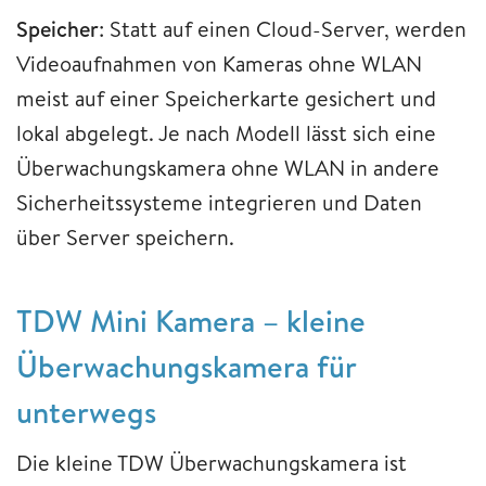
Speicher
: Statt auf einen Cloud-Server, werden
Videoaufnahmen von Kameras ohne WLAN
meist auf einer Speicherkarte gesichert und
lokal abgelegt. Je nach Modell lässt sich eine
Überwachungskamera ohne WLAN in andere
Sicherheitssysteme integrieren und Daten
über Server speichern.
TDW Mini Kamera – kleine
Überwachungskamera für
unterwegs
Die kleine TDW Überwachungskamera ist