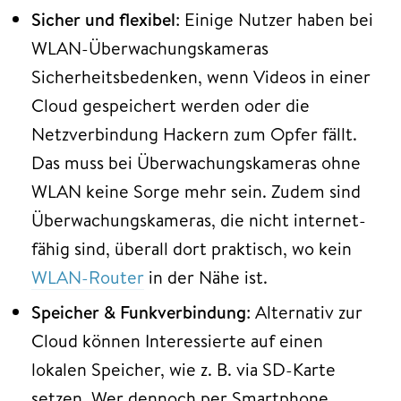
Sicher und flexibel
: Einige Nutzer haben bei
WLAN-Überwachungskameras
Sicherheitsbedenken, wenn Videos in einer
Cloud gespeichert werden oder die
Netzverbindung Hackern zum Opfer fällt.
Das muss bei Überwachungskameras ohne
WLAN keine Sorge mehr sein. Zudem sind
Überwachungskameras, die nicht internet-
fähig sind, überall dort praktisch, wo kein
WLAN-Router
in der Nähe ist.
Speicher & Funkverbindung
: Alternativ zur
Cloud können Interessierte auf einen
lokalen Speicher, wie z. B. via SD-Karte
setzen. Wer dennoch per Smartphone