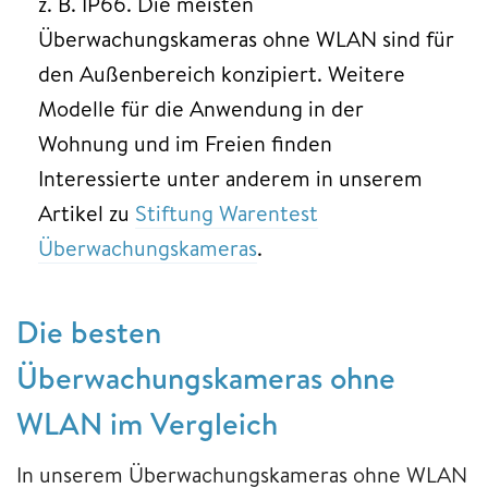
z. B. IP66. Die meisten
Überwachungskameras ohne WLAN sind für
den Außenbereich konzipiert. Weitere
Modelle für die Anwendung in der
Wohnung und im Freien finden
Interessierte unter anderem in unserem
Artikel zu
Stiftung Warentest
Überwachungskameras
.
Die besten
Überwachungskameras ohne
WLAN im Vergleich
In unserem Überwachungskameras ohne WLAN