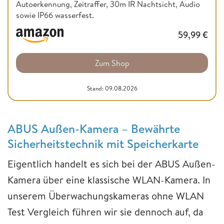
Autoerkennung, Zeitraffer, 30m IR Nachtsicht, Audio
sowie IP66 wasserfest.
59,99
€
Zum Shop
Stand: 09.08.2026
ABUS Außen-Kamera – Bewährte
Sicherheitstechnik mit Speicherkarte
Eigentlich handelt es sich bei der ABUS Außen-
Kamera über eine klassische WLAN-Kamera. In
unserem Überwachungskameras ohne WLAN
Test Vergleich führen wir sie dennoch auf, da