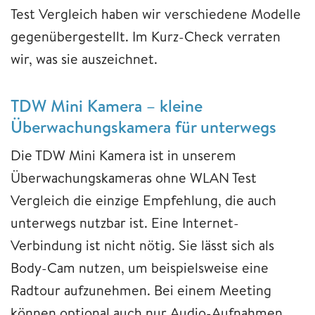
Test Vergleich haben wir verschiedene Modelle
gegenübergestellt. Im Kurz-Check verraten
wir, was sie auszeichnet.
TDW Mini Kamera – kleine
Überwachungskamera für unterwegs
Die TDW Mini Kamera ist in unserem
Überwachungskameras ohne WLAN Test
Vergleich die einzige Empfehlung, die auch
unterwegs nutzbar ist. Eine Internet-
Verbindung ist nicht nötig. Sie lässt sich als
Body-Cam nutzen, um beispielsweise eine
Radtour aufzunehmen. Bei einem Meeting
können optional auch nur Audio-Aufnahmen