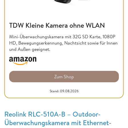
TDW Kleine Kamera ohne WLAN
Mini-Überwachungskamera mit 32G SD Karte, 1080P
HD, Bewegungserkennung, Nachtsicht sowie für Innen
und Außen geeignet.
Zum Shop
Stand: 09.08.2026
Reolink RLC-510A-B – Outdoor-
Überwachungskamera mit Ethernet-