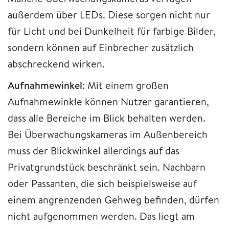
außerdem über LEDs. Diese sorgen nicht nur
für Licht und bei Dunkelheit für farbige Bilder,
sondern können auf Einbrecher zusätzlich
abschreckend wirken.
Aufnahmewinkel
: Mit einem großen
Aufnahmewinkle können Nutzer garantieren,
dass alle Bereiche im Blick behalten werden.
Bei Überwachungskameras im Außenbereich
muss der Blickwinkel allerdings auf das
Privatgrundstück beschränkt sein. Nachbarn
oder Passanten, die sich beispielsweise auf
einem angrenzenden Gehweg befinden, dürfen
nicht aufgenommen werden. Das liegt am