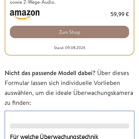
sowie 2-Wege-Audio.
59,99
€
Zum Shop
Stand: 09.08.2026
Nicht das passende Modell dabei?
Über dieses
Formular lassen sich individuelle Vorlieben
auswählen, um die ideale Überwachungskamera
zu finden: