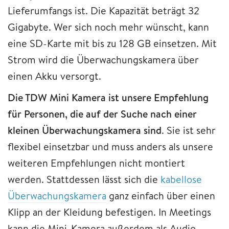
Lieferumfangs ist. Die Kapazität beträgt 32
Gigabyte. Wer sich noch mehr wünscht, kann
eine SD-Karte mit bis zu 128 GB einsetzen. Mit
Strom wird die Überwachungskamera über
einen Akku versorgt.
Die TDW Mini Kamera ist unsere Empfehlung
für Personen, die auf der Suche nach einer
kleinen Überwachungskamera sind
. Sie ist sehr
flexibel einsetzbar und muss anders als unsere
weiteren Empfehlungen nicht montiert
werden. Stattdessen lässt sich die
kabellose
Überwachungskamera
ganz einfach über einen
Klipp an der Kleidung befestigen. In Meetings
kann die Mini-Kamera außerdem als Audio-