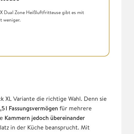
X Dual Zone Heißluftfritteuse gibt es mit
t weniger.
k XL Variante die richtige Wahl. Denn sie
5 l
Fassungsvermögen
für mehrere
ie
Kammern jedoch übereinander
latz in der Küche beansprucht. Mit