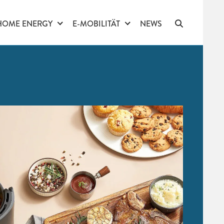
HOME ENERGY
E-MOBILITÄT
NEWS