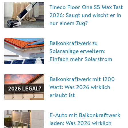
Tineco Floor One S5 Max Test
2026: Saugt und wischt er in
nur einem Zug?
Balkonkraftwerk zu
Solaranlage erweitern:
Einfach mehr Solarstrom
Balkonkraftwerk mit 1200
Watt: Was 2026 wirklich
erlaubt ist
E-Auto mit Balkonkraftwerk
laden: Was 2026 wirklich