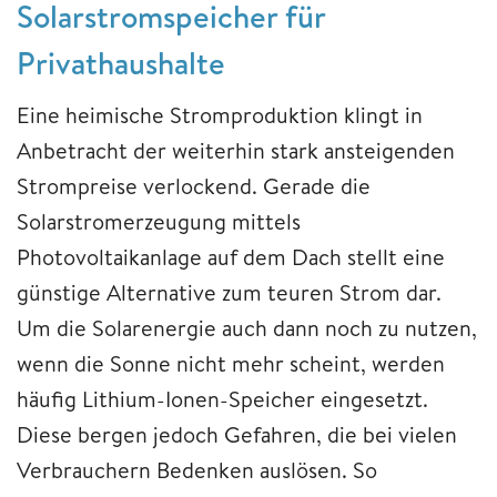
Solarstromspeicher für
Privathaushalte
Eine heimische Stromproduktion klingt in
Anbetracht der weiterhin stark ansteigenden
Strompreise verlockend. Gerade die
Solarstromerzeugung mittels
Photovoltaikanlage auf dem Dach stellt eine
günstige Alternative zum teuren Strom dar.
Um die Solarenergie auch dann noch zu nutzen,
wenn die Sonne nicht mehr scheint, werden
häufig Lithium-Ionen-Speicher eingesetzt.
Diese bergen jedoch Gefahren, die bei vielen
Verbrauchern Bedenken auslösen. So