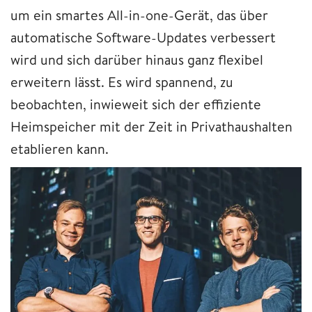
um ein smartes All-in-one-Gerät, das über
automatische Software-Updates verbessert
wird und sich darüber hinaus ganz flexibel
erweitern lässt. Es wird spannend, zu
beobachten, inwieweit sich der effiziente
Heimspeicher mit der Zeit in Privathaushalten
etablieren kann.