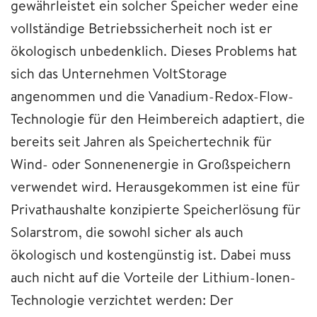
gewährleistet ein solcher Speicher weder eine
vollständige Betriebssicherheit noch ist er
ökologisch unbedenklich. Dieses Problems hat
sich das Unternehmen VoltStorage
angenommen und die Vanadium-Redox-Flow-
Technologie für den Heimbereich adaptiert, die
bereits seit Jahren als Speichertechnik für
Wind- oder Sonnenenergie in Großspeichern
verwendet wird. Herausgekommen ist eine für
Privathaushalte konzipierte Speicherlösung für
Solarstrom, die sowohl sicher als auch
ökologisch und kostengünstig ist. Dabei muss
auch nicht auf die Vorteile der Lithium-Ionen-
Technologie verzichtet werden: Der