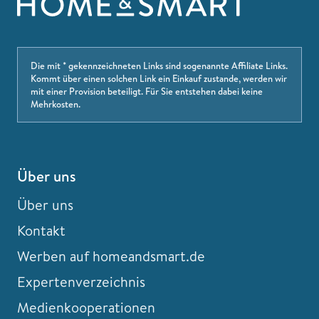
Die mit * gekennzeichneten Links sind sogenannte Affiliate Links.
Kommt über einen solchen Link ein Einkauf zustande, werden wir
mit einer Provision beteiligt. Für Sie entstehen dabei keine
Mehrkosten.
Über uns
Über uns
Kontakt
Werben auf homeandsmart.de
Expertenverzeichnis
Medienkooperationen