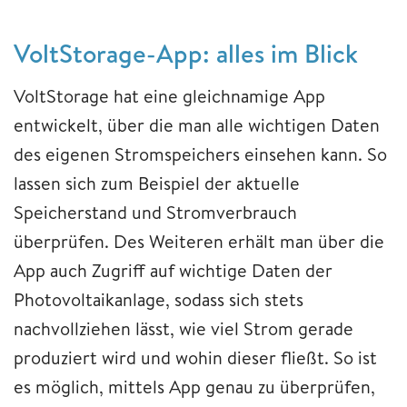
VoltStorage-App: alles im Blick
VoltStorage hat eine gleichnamige App
entwickelt, über die man alle wichtigen Daten
des eigenen Stromspeichers einsehen kann. So
lassen sich zum Beispiel der aktuelle
Speicherstand und Stromverbrauch
überprüfen. Des Weiteren erhält man über die
App auch Zugriff auf wichtige Daten der
Photovoltaikanlage, sodass sich stets
nachvollziehen lässt, wie viel Strom gerade
produziert wird und wohin dieser fließt. So ist
es möglich, mittels App genau zu überprüfen,