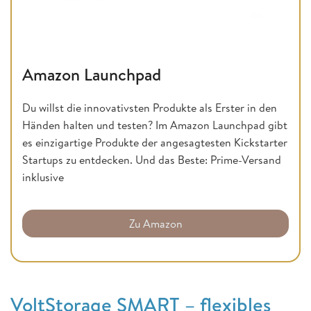
Amazon Launchpad
Du willst die innovativsten Produkte als Erster in den
Händen halten und testen? Im Amazon Launchpad gibt
es einzigartige Produkte der angesagtesten Kickstarter
Startups zu entdecken. Und das Beste: Prime-Versand
inklusive
Zu Amazon
VoltStorage SMART – flexibles