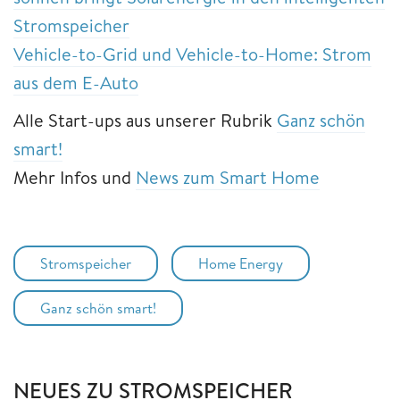
Stromspeicher
Vehicle-to-Grid und Vehicle-to-Home: Strom
aus dem E-Auto
Alle Start-ups aus unserer Rubrik
Ganz schön
smart!
Mehr Infos und
News zum Smart Home
Stromspeicher
Home Energy
Ganz schön smart!
NEUES ZU STROMSPEICHER