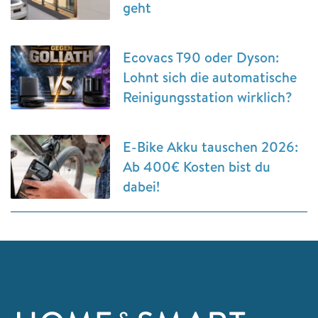
geht
Ecovacs T90 oder Dyson:
Lohnt sich die automatische
Reinigungsstation wirklich?
E-Bike Akku tauschen 2026:
Ab 400€ Kosten bist du
dabei!