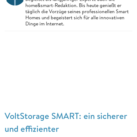
home&smart-Redaktion. Bis heute genießt er
täglich die Vorzüge seines professionellen Smart
Homes und begeistert sich für alle innovativen
Dinge im Internet.
VoltStorage SMART: ein sicherer
und effizienter