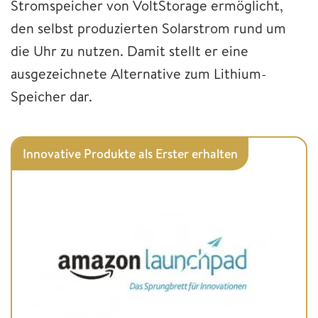
Stromspeicher von VoltStorage ermöglicht,
den selbst produzierten Solarstrom rund um
die Uhr zu nutzen. Damit stellt er eine
ausgezeichnete Alternative zum Lithium-
Speicher dar.
Innovative Produkte als Erster erhalten