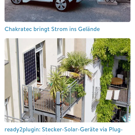
Chakratec bringt Strom ins Gelände
ready2plugin: Stecker-Solar-Geräte via Plug-