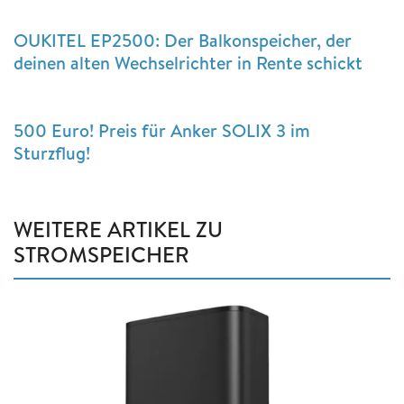
OUKITEL EP2500: Der Balkonspeicher, der
deinen alten Wechselrichter in Rente schickt
500 Euro! Preis für Anker SOLIX 3 im
Sturzflug!
WEITERE ARTIKEL ZU
STROMSPEICHER