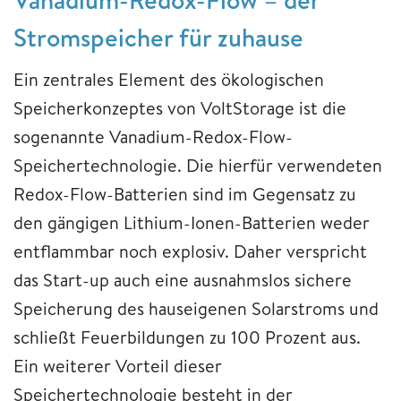
Stromspeicher für zuhause
Ein zentrales Element des ökologischen
Speicherkonzeptes von VoltStorage ist die
sogenannte Vanadium-Redox-Flow-
Speichertechnologie. Die hierfür verwendeten
Redox-Flow-Batterien sind im Gegensatz zu
den gängigen Lithium-Ionen-Batterien weder
entflammbar noch explosiv. Daher verspricht
das Start-up auch eine ausnahmslos sichere
Speicherung des hauseigenen Solarstroms und
schließt Feuerbildungen zu 100 Prozent aus.
Ein weiterer Vorteil dieser
Speichertechnologie besteht in der