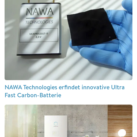
NAWA Technologies erfindet innovative Ultra
Fast Carbon-Batterie