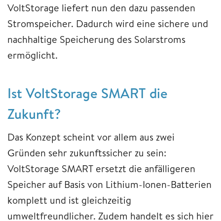
VoltStorage liefert nun den dazu passenden
Stromspeicher. Dadurch wird eine sichere und
nachhaltige Speicherung des Solarstroms
ermöglicht.
Ist VoltStorage SMART die
Zukunft?
Das Konzept scheint vor allem aus zwei
Gründen sehr zukunftssicher zu sein:
VoltStorage SMART ersetzt die anfälligeren
Speicher auf Basis von Lithium-Ionen-Batterien
komplett und ist gleichzeitig
umweltfreundlicher. Zudem handelt es sich hier