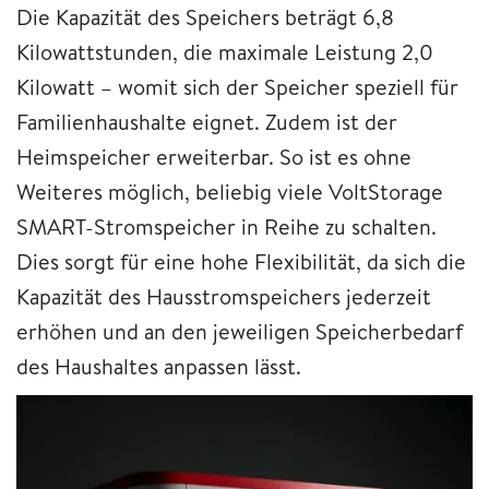
Die Kapazität des Speichers beträgt 6,8
Kilowattstunden, die maximale Leistung 2,0
Kilowatt – womit sich der Speicher speziell für
Familienhaushalte eignet. Zudem ist der
Heimspeicher erweiterbar. So ist es ohne
Weiteres möglich, beliebig viele VoltStorage
SMART-Stromspeicher in Reihe zu schalten.
Dies sorgt für eine hohe Flexibilität, da sich die
Kapazität des Hausstromspeichers jederzeit
erhöhen und an den jeweiligen Speicherbedarf
des Haushaltes anpassen lässt.