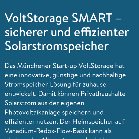
VoltStorage SMART –
sicherer und effizienter
Solarstromspeicher
Das Münchener Start-up VoltStorage hat
eine innovative, günstige und nachhaltige
Stromspeicher-Lösung für zuhause
entwickelt. Damit können Privathaushalte
Solarstrom aus der eigenen
Photovoltaikanlage speichern und
effizienter nutzen. Der Heimspeicher auf
Vanadium-Redox-Flow-Basis kann als