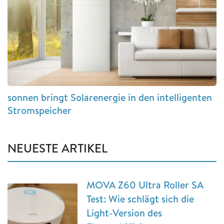
sonnen bringt Solarenergie in den intelligenten
Stromspeicher
NEUESTE ARTIKEL
MOVA Z60 Ultra Roller SA
Test: Wie schlägt sich die
Light-Version des