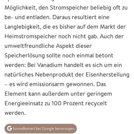
Möglichkeit, den Stromspeicher beliebig oft zu
be- und entladen. Daraus resultiert eine
Langlebigkeit, die es bisher auf dem Markt der
Heimstromspeicher noch nicht gab. Auch der
umweltfreundliche Aspekt dieser
Speicherlösung sollte noch einmal betont
werden: Bei Vanadium handelt es sich um ein
natürliches Nebenprodukt der Eisenherstellung
– es wird emissionsarm gewonnen. Das
Element kann außerdem unter geringem
Energieeinsatz zu 100 Prozent recycelt
werden.
home&smart bei Google bevorzugen