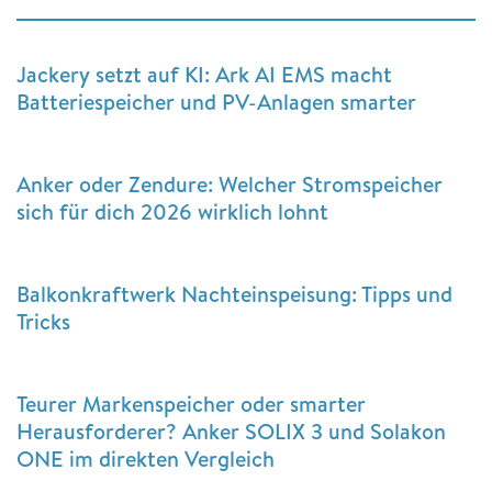
Jackery setzt auf KI: Ark AI EMS macht
Batteriespeicher und PV-Anlagen smarter
Anker oder Zendure: Welcher Stromspeicher
sich für dich 2026 wirklich lohnt
Balkonkraftwerk Nachteinspeisung: Tipps und
Tricks
Teurer Markenspeicher oder smarter
Herausforderer? Anker SOLIX 3 und Solakon
ONE im direkten Vergleich