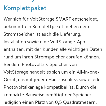
Komplettpaket
Wer sich für VoltStorage SMART entscheidet,
bekommt ein Komplettpaket: neben dem
Stromspeicher ist auch die Lieferung,
Installation sowie eine VoltStorage-App
enthalten, mit der Kunden alle wichtigen Daten
rund um ihren Stromspeicher abrufen können.
Bei dem Photovoltaik-Speicher von
VoltStorage handelt es sich um ein All-in-one-
Gerät, das mit jedem Hausanschluss sowie jeder
Photovoltaikanlage kompatibel ist. Durch die
kompakte Bauweise benötigt der Speicher
lediglich einen Platz von 0,5 Quadratmetern.