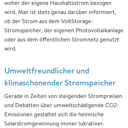
woher der eigene Haushaltsstrom bezogen
wird. Man ist stets genau darüber informiert,
ob der Strom aus dem VoltStorage-
Stromspeicher, der eigenen Photovoltaikanlage
oder aus dem öffentlichen Stromnetz genutzt
wird.
Umweltfreundlicher und
klimaschonender Stromspeicher
Gerade in Zeiten von steigenden Strompreisen
und Debatten über umweltschädigende CO2-
Emissionen gestaltet sich die heimische
Solarstromgewinnung immer lukrativer.