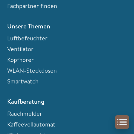
Fachpartner finden
Unsere Themen
Luftbefeuchter
Ventilator
Kopfhörer
WLAN-Steckdosen
Smartwatch
Kaufberatung
Rauchmelder
Kaffeevollautomat