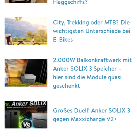
Flaggschiffs?
City, Trekking oder MTB? Die
wichtigsten Unterschiede bei
E-Bikes
2.000W Balkonkraftwerk mit
Anker SOLIX 3 Speicher –
hier sind die Module quasi
geschenkt
Großes Duell! Anker SOLIX 3
gegen Maxxicharge V2+