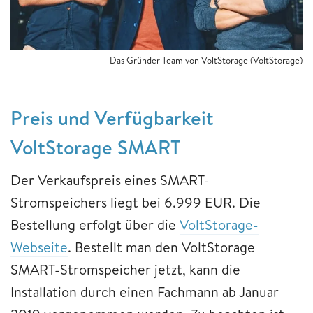
Das Gründer-Team von VoltStorage (VoltStorage)
Preis und Verfügbarkeit
VoltStorage SMART
Der Verkaufspreis eines SMART-
Stromspeichers liegt bei 6.999 EUR. Die
Bestellung erfolgt über die
VoltStorage-
Webseite
. Bestellt man den VoltStorage
SMART-Stromspeicher jetzt, kann die
Installation durch einen Fachmann ab Januar