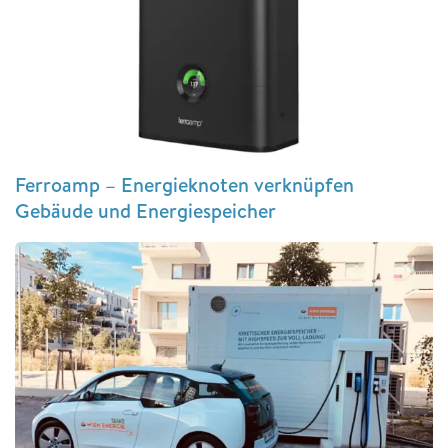
Ferroamp – Energieknoten verknüpfen
Gebäude und Energiespeicher