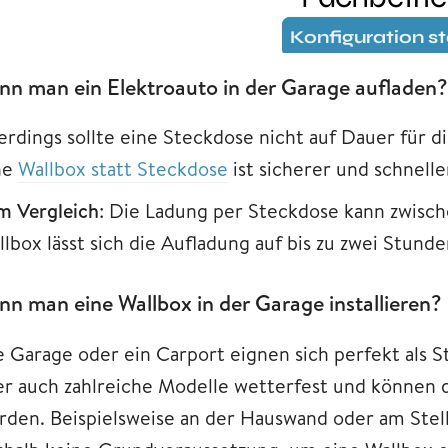
nn man ein Elektroauto in der Garage aufladen?
lerdings sollte eine Steckdose nicht auf Dauer für 
ne
Wallbox statt Steckdose
ist sicherer und schnelle
m Vergleich
: Die Ladung per Steckdose kann zwisch
lbox lässt sich die Aufladung auf bis zu zwei Stund
nn man eine Wallbox in der Garage installieren?
e Garage oder ein Carport eignen sich perfekt als St
er auch zahlreiche Modelle wetterfest und können d
rden. Beispielsweise an der Hauswand oder am Stell