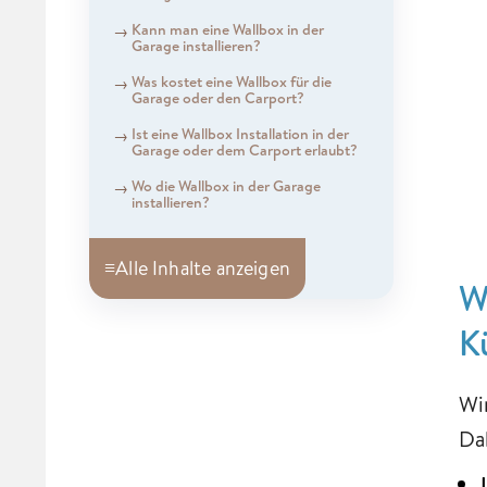
Kann man eine Wallbox in der
Garage installieren?
Was kostet eine Wallbox für die
Garage oder den Carport?
Ist eine Wallbox Installation in der
Garage oder dem Carport erlaubt?
Wo die Wallbox in der Garage
installieren?
≡
Alle Inhalte anzeigen
W
K
Wi
Da