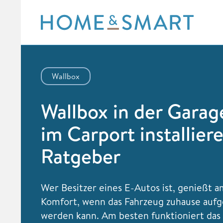
Skip
to
content
Wallbox
Wallbox in der Garag
im Carport installiere
Ratgeber
Wer Besitzer eines E-Autos ist, genießt 
Komfort, wenn das Fahrzeug zuhause aufg
werden kann. Am besten funktioniert das 