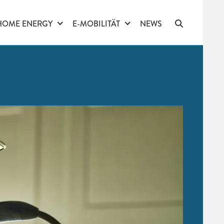
HOME ENERGY
E-MOBILITÄT
NEWS