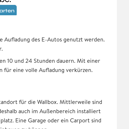
die Aufladung des E-Autos genutzt werden.
r.
en 10 und 24 Stunden dauern. Mit einer
en für eine volle Aufladung verkürzen.
andort für die Wallbox. Mittlerweile sind
eshalb auch im Außenbereich installiert
platz. Eine Garage oder ein Carport sind