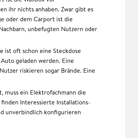
n ihr nichts anhaben. Zwar gibt es
ge oder dem Carport ist die
 Nachbarn, unbefugten Nutzern oder
e ist oft schon eine Steckdose
E-Auto geladen werden. Eine
 Nutzer riskieren sogar Brände. Eine
t, muss ein Elektrofachmann die
inden Interessierte Installations-
nd unverbindlich konfigurieren