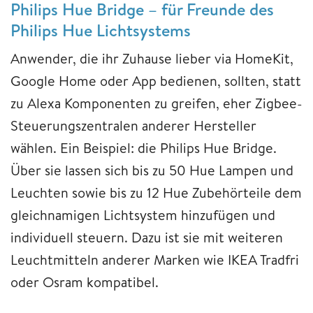
Philips Hue Bridge – für Freunde des
Philips Hue Lichtsystems
Anwender, die ihr Zuhause lieber via HomeKit,
Google Home oder App bedienen, sollten, statt
zu Alexa Komponenten zu greifen, eher Zigbee-
Steuerungszentralen anderer Hersteller
wählen. Ein Beispiel: die Philips Hue Bridge.
Über sie lassen sich bis zu 50 Hue Lampen und
Leuchten sowie bis zu 12 Hue Zubehörteile dem
gleichnamigen Lichtsystem hinzufügen und
individuell steuern. Dazu ist sie mit weiteren
Leuchtmitteln anderer Marken wie IKEA Tradfri
oder Osram kompatibel.