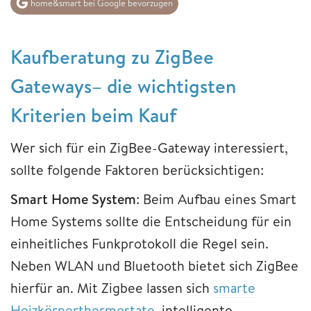
home&smart bei Google bevorzugen
Kaufberatung zu ZigBee
Gateways– die wichtigsten
Kriterien beim Kauf
Wer sich für ein ZigBee-Gateway interessiert,
sollte folgende Faktoren berücksichtigen:
Smart Home System
: Beim Aufbau eines Smart
Home Systems sollte die Entscheidung für ein
einheitliches Funkprotokoll die Regel sein.
Neben WLAN und Bluetooth bietet sich ZigBee
hierfür an. Mit Zigbee lassen sich
smarte
Heizkörperthermostate
, intelligente