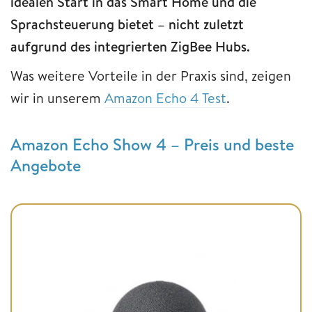
idealen Start in das Smart Home und die
Sprachsteuerung bietet – nicht zuletzt
aufgrund des integrierten ZigBee Hubs.
Was weitere Vorteile in der Praxis sind, zeigen
wir in unserem
Amazon Echo 4 Test
.
Amazon Echo Show 4 – Preis und beste
Angebote