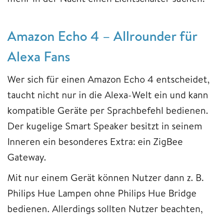
Amazon Echo 4 – Allrounder für
Alexa Fans
Wer sich für einen Amazon Echo 4 entscheidet,
taucht nicht nur in die Alexa-Welt ein und kann
kompatible Geräte per Sprachbefehl bedienen.
Der kugelige Smart Speaker besitzt in seinem
Inneren ein besonderes Extra: ein ZigBee
Gateway.
Mit nur einem Gerät können Nutzer dann z. B.
Philips Hue Lampen ohne Philips Hue Bridge
bedienen. Allerdings sollten Nutzer beachten,