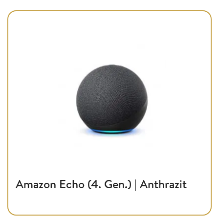
Amazon Echo (4. Gen.) | Anthrazit