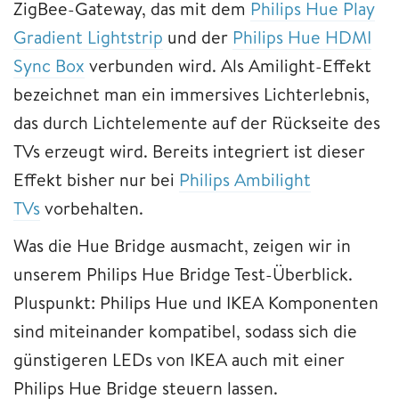
ZigBee-Gateway, das mit dem
Philips Hue Play
Gradient Lightstrip
und der
Philips Hue HDMI
Sync Box
verbunden wird. Als Amilight-Effekt
bezeichnet man ein immersives Lichterlebnis,
das durch Lichtelemente auf der Rückseite des
TVs erzeugt wird. Bereits integriert ist dieser
Effekt bisher nur bei
Philips Ambilight
TVs
vorbehalten.
Was die Hue Bridge ausmacht, zeigen wir in
unserem Philips Hue Bridge Test-Überblick.
Pluspunkt: Philips Hue und IKEA Komponenten
sind miteinander kompatibel, sodass sich die
günstigeren LEDs von IKEA auch mit einer
Philips Hue Bridge steuern lassen.