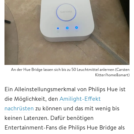
An der Hue Bridge lassen sich bis zu 50 Leuchtmittel anlernen (Carsten
Kitter/home&smart)
Ein Alleinstellungsmerkmal von Philips Hue ist
die Möglichkeit, den
Amilight-Effekt
nachrüsten
zu können und das mit wenig bis
keinen Latenzen. Dafür benötigen
Entertainment-Fans die Philips Hue Bridge als