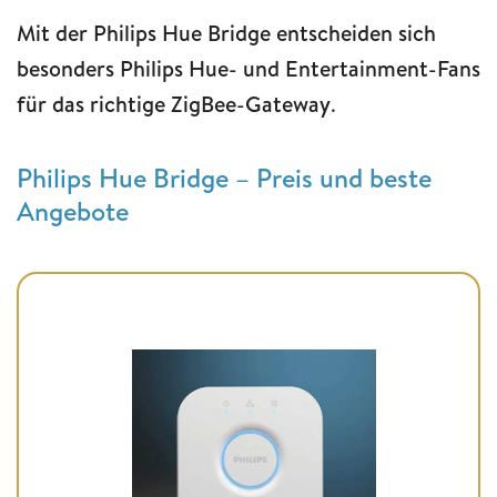
Mit der Philips Hue Bridge entscheiden sich
besonders Philips Hue- und Entertainment-Fans
für das richtige ZigBee-Gateway
.
Philips Hue Bridge – Preis und beste
Angebote