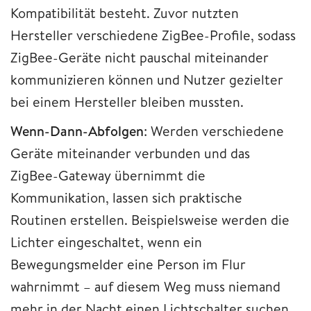
Kompatibilität besteht. Zuvor nutzten
Hersteller verschiedene ZigBee-Profile, sodass
ZigBee-Geräte nicht pauschal miteinander
kommunizieren können und Nutzer gezielter
bei einem Hersteller bleiben mussten.
Wenn-Dann-Abfolgen
: Werden verschiedene
Geräte miteinander verbunden und das
ZigBee-Gateway übernimmt die
Kommunikation, lassen sich praktische
Routinen erstellen. Beispielsweise werden die
Lichter eingeschaltet, wenn ein
Bewegungsmelder eine Person im Flur
wahrnimmt – auf diesem Weg muss niemand
mehr in der Nacht einen Lichtschalter suchen.