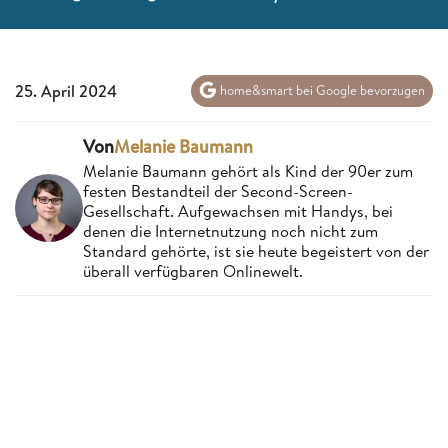
25. April 2024
home&smart bei Google bevorzugen
Von
Melanie Baumann
Melanie Baumann gehört als Kind der 90er zum
festen Bestandteil der Second-Screen-
Gesellschaft. Aufgewachsen mit Handys, bei
denen die Internetnutzung noch nicht zum
Standard gehörte, ist sie heute begeistert von der
überall verfügbaren Onlinewelt.