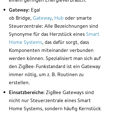
Gateway:
Egal
ob Bridge,
Gateway
,
Hub
oder smarte
Steuerzentrale: Alle Bezeichnungen sind
Synonyme für das Herzstück eines
Smart
Home Systems
, das dafür sorgt, dass
Komponenten miteinander verbunden
werden können. Spezialisiert man sich auf
den ZigBee-Funkstandard ist ein Gateway
immer nötig, um z. B. Routinen zu
erstellen.
Einsatzbereiche
: ZigBee Gateways sind
nicht nur Steuerzentrale eines Smart
Home Systems, sondern häufig Kernstück