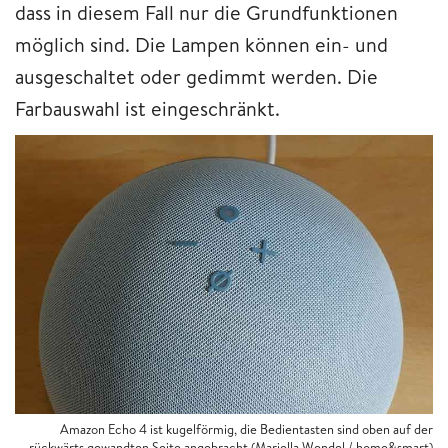
dass in diesem Fall nur die Grundfunktionen
möglich sind. Die Lampen können ein- und
ausgeschaltet oder gedimmt werden. Die
Farbauswahl ist eingeschränkt.
Amazon Echo 4 ist kugelförmig, die Bedientasten sind oben auf der
rückwärts gewandten Seite angebracht (Mariella Wendel / home&smart)