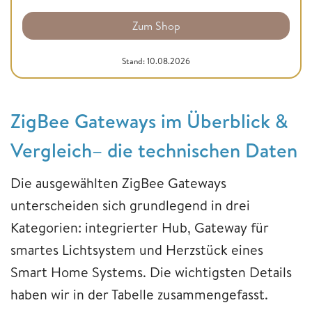
Zum Shop
Stand: 10.08.2026
ZigBee Gateways im Überblick &
Vergleich– die technischen Daten
Die ausgewählten ZigBee Gateways
unterscheiden sich grundlegend in drei
Kategorien: integrierter Hub, Gateway für
smartes Lichtsystem und Herzstück eines
Smart Home Systems. Die wichtigsten Details
haben wir in der Tabelle zusammengefasst.