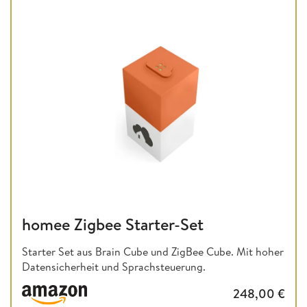
homee Zigbee Starter-Set
Starter Set aus Brain Cube und ZigBee Cube. Mit hoher
Datensicherheit und Sprachsteuerung.
248,00
€