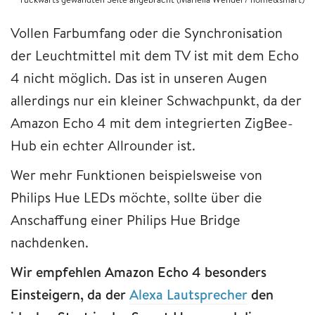
Vollen Farbumfang oder die Synchronisation
der Leuchtmittel mit dem TV ist mit dem Echo
4 nicht möglich. Das ist in unseren Augen
allerdings nur ein kleiner Schwachpunkt, da der
Amazon Echo 4 mit dem integrierten ZigBee-
Hub ein echter Allrounder ist.
Wer mehr Funktionen beispielsweise von
Philips Hue LEDs möchte, sollte über die
Anschaffung einer Philips Hue Bridge
nachdenken.
Wir empfehlen Amazon Echo 4 besonders
Einsteigern, da der
Alexa Lautsprecher
den