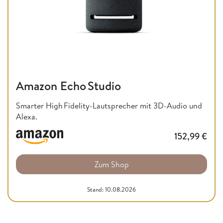
Amazon Echo Studio
Smarter High Fidelity-Lautsprecher mit 3D-Audio und
Alexa.
152,99
€
Zum Shop
Stand: 10.08.2026