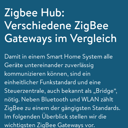
Zigbee Hub:
Verschiedene ZigBee
Gateways im Vergleich
Damit in einem Smart Home System alle
Geräte untereinander zuverlässig
kommunizieren können, sind ein
einheitlicher Funkstandard und eine
Steuerzentrale, auch bekannt als „Bridge“,
nötig. Neben Bluetooth und WLAN zählt
ZigBee zu einem der gängigsten Standards.
Im folgenden Überblick stellen wir die
wichtigsten ZigBee Gateways vor.