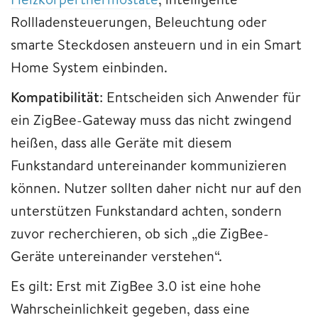
Rollladensteuerungen, Beleuchtung oder
smarte Steckdosen ansteuern und in ein Smart
Home System einbinden.
Kompatibilität
: Entscheiden sich Anwender für
ein ZigBee-Gateway muss das nicht zwingend
heißen, dass alle Geräte mit diesem
Funkstandard untereinander kommunizieren
können. Nutzer sollten daher nicht nur auf den
unterstützen Funkstandard achten, sondern
zuvor recherchieren, ob sich „die ZigBee-
Geräte untereinander verstehen“.
Es gilt: Erst mit ZigBee 3.0 ist eine hohe
Wahrscheinlichkeit gegeben, dass eine