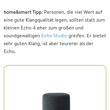
home&smart Tipp:
Personen, die viel Wert auf
eine gute Klangqualität legen, sollten statt zum
kleinen Echo 4 eher zum großen und
soundgewaltigen
Echo Studio
greifen. Er bietet
sehr guten Klang, ist aber teurerer als der
Echo.