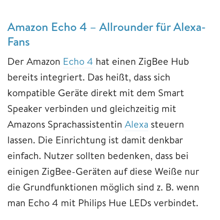
Amazon Echo 4 – Allrounder für Alexa-
Fans
Der Amazon
Echo 4
hat einen ZigBee Hub
bereits integriert. Das heißt, dass sich
kompatible Geräte direkt mit dem Smart
Speaker verbinden und gleichzeitig mit
Amazons Sprachassistentin
Alexa
steuern
lassen. Die Einrichtung ist damit denkbar
einfach. Nutzer sollten bedenken, dass bei
einigen ZigBee-Geräten auf diese Weiße nur
die Grundfunktionen möglich sind z. B. wenn
man Echo 4 mit Philips Hue LEDs verbindet.