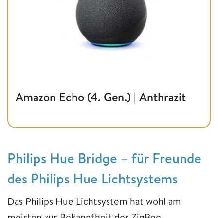
Amazon Echo (4. Gen.) | Anthrazit
Philips Hue Bridge – für Freunde
des Philips Hue Lichtsystems
Das Philips Hue Lichtsystem hat wohl am
meisten zur Bekanntheit des ZigBee-