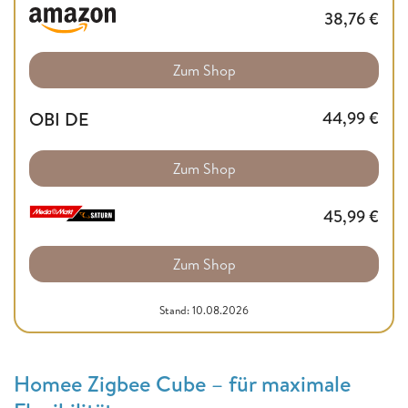
38,76
€
Zum Shop
OBI DE
44,99
€
Zum Shop
45,99
€
Zum Shop
Stand: 10.08.2026
Homee Zigbee Cube – für maximale