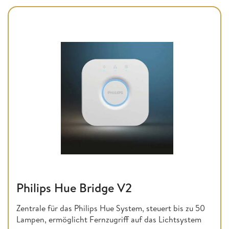
Philips Hue Bridge V2
Zentrale für das Philips Hue System, steuert bis zu 50
Lampen, ermöglicht Fernzugriff auf das Lichtsystem