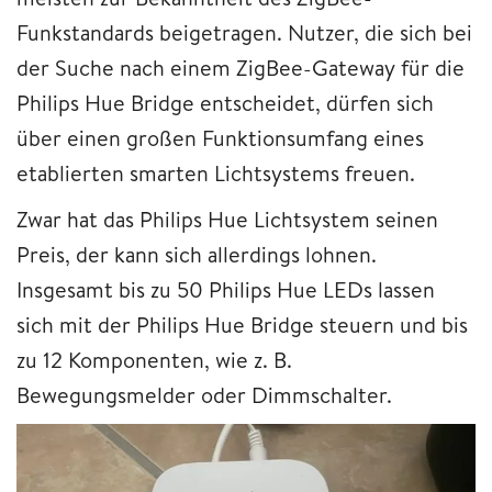
Funkstandards beigetragen. Nutzer, die sich bei
der Suche nach einem ZigBee-Gateway für die
Philips Hue Bridge entscheidet, dürfen sich
über einen großen Funktionsumfang eines
etablierten smarten Lichtsystems freuen.
Zwar hat das Philips Hue Lichtsystem seinen
Preis, der kann sich allerdings lohnen.
Insgesamt bis zu 50 Philips Hue LEDs lassen
sich mit der Philips Hue Bridge steuern und bis
zu 12 Komponenten, wie z. B.
Bewegungsmelder oder Dimmschalter.