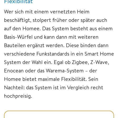
Flexibilität
Wer sich mit einem vernetzten Heim
beschäftigt, stolpert früher oder später auch
auf den Homee. Das System besteht aus einem
Basis-Würfel und kann dann mit weiteren
Bauteilen ergänzt werden. Diese binden dann
verschiedene Funkstandards in ein Smart Home
System der Wahl ein. Egal ob Zigbee, Z-Wave,
Enocean oder das Warema-System – der
Homee bietet maximale Flexibilität. Sein
Nachteil: das System ist im Vergleich recht
hochpreisig.