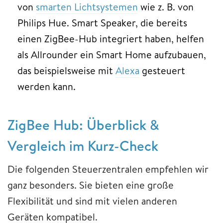
von
smarten Lichtsystemen
wie z. B. von
Philips Hue. Smart Speaker, die bereits
einen ZigBee-Hub integriert haben, helfen
als Allrounder ein Smart Home aufzubauen,
das beispielsweise mit
Alexa
gesteuert
werden kann.
ZigBee Hub: Überblick &
Vergleich im Kurz-Check
Die folgenden Steuerzentralen empfehlen wir
ganz besonders. Sie bieten eine große
Flexibilität und sind mit vielen anderen
Geräten kompatibel.