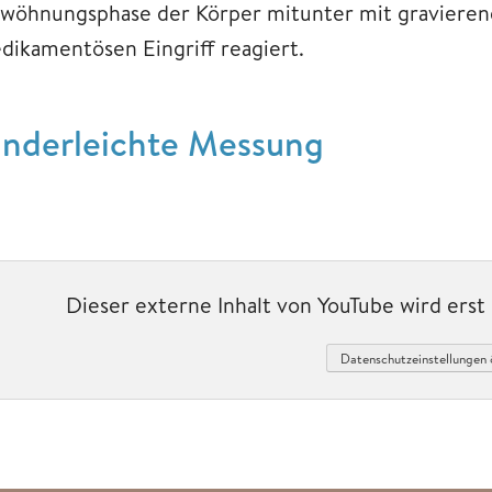
wöhnungsphase der Körper mitunter mit graviere
dikamentösen Eingriff reagiert.
inderleichte Messung
Dieser externe Inhalt von YouTube wird ers
Datenschutzeinstellungen 