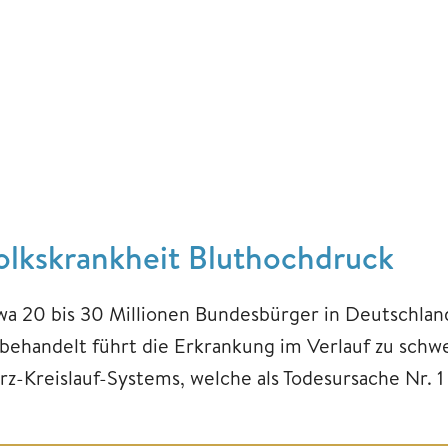
olkskrankheit Bluthochdruck
wa 20 bis 30 Millionen Bundesbürger in Deutschlan
behandelt führt die Erkrankung im Verlauf zu schw
rz-Kreislauf-Systems, welche als Todesursache Nr. 1