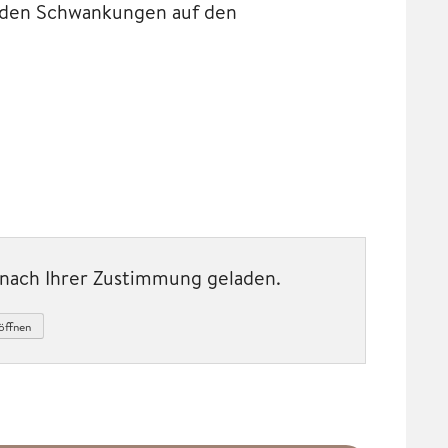
nden Schwankungen auf den
t nach Ihrer Zustimmung geladen.
öffnen