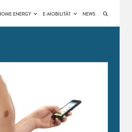
HOME ENERGY
E-MOBILITÄT
NEWS