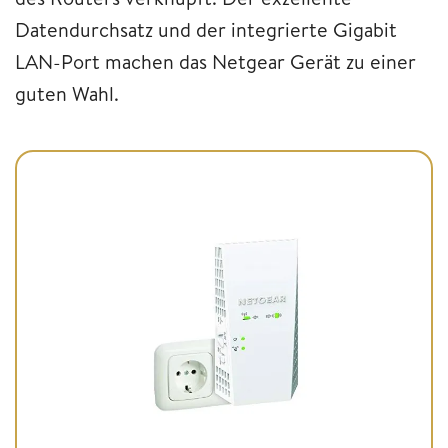
Datendurchsatz und der integrierte Gigabit
LAN-Port machen das Netgear Gerät zu einer
guten Wahl.