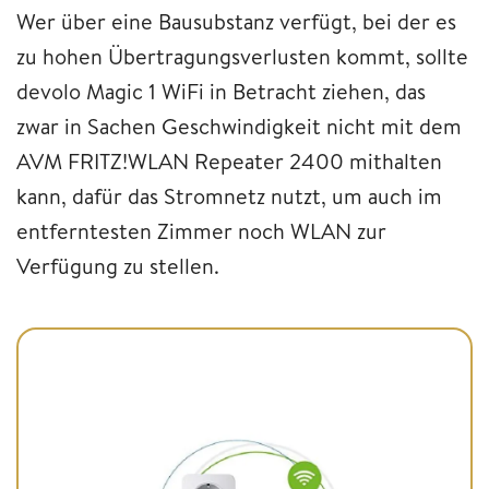
Wer über eine Bausubstanz verfügt, bei der es
zu hohen Übertragungsverlusten kommt, sollte
devolo Magic 1 WiFi in Betracht ziehen, das
zwar in Sachen Geschwindigkeit nicht mit dem
AVM FRITZ!WLAN Repeater 2400 mithalten
kann, dafür das Stromnetz nutzt, um auch im
entferntesten Zimmer noch WLAN zur
Verfügung zu stellen.