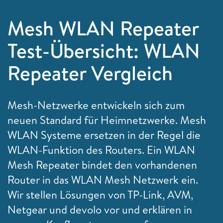
Mesh WLAN Repeater
Test-Übersicht: WLAN
Repeater Vergleich
Mesh-Netzwerke entwickeln sich zum
neuen Standard für Heimnetzwerke. Mesh
WLAN Systeme ersetzen in der Regel die
WLAN-Funktion des Routers. Ein WLAN
Mesh Repeater bindet den vorhandenen
Router in das WLAN Mesh Netzwerk ein.
Wir stellen Lösungen von TP-Link, AVM,
Netgear und devolo vor und erklären in