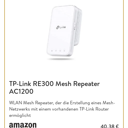
TP-Link RE300 Mesh Repeater
AC1200
WLAN Mesh Repeater, der die Erstellung eines Mesh-
Netzwerks mit einem vorhandenen TP-Link Router
ermöglicht
40,38
€