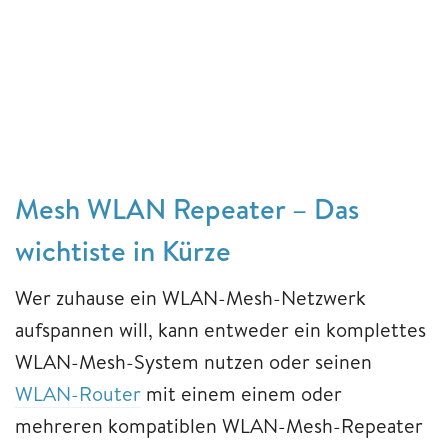
Mesh WLAN Repeater – Das
wichtiste in Kürze
Wer zuhause ein WLAN-Mesh-Netzwerk
aufspannen will, kann entweder ein komplettes
WLAN-Mesh-System nutzen oder seinen
WLAN-Router
mit einem einem oder
mehreren kompatiblen WLAN-Mesh-Repeater