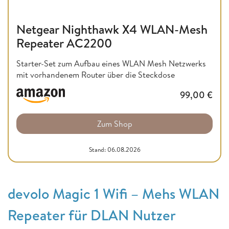
Netgear Nighthawk X4 WLAN-Mesh
Repeater AC2200
Starter-Set zum Aufbau eines WLAN Mesh Netzwerks
mit vorhandenem Router über die Steckdose
99,00
€
Zum Shop
Stand: 06.08.2026
devolo Magic 1 Wifi – Mehs WLAN
Repeater für DLAN Nutzer