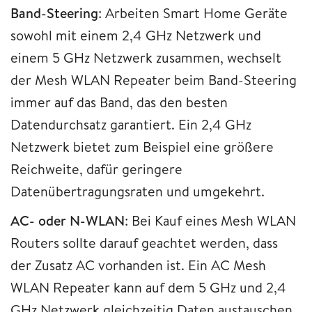
Band-Steering
: Arbeiten Smart Home Geräte
sowohl mit einem 2,4 GHz Netzwerk und
einem 5 GHz Netzwerk zusammen, wechselt
der Mesh WLAN Repeater beim Band-Steering
immer auf das Band, das den besten
Datendurchsatz garantiert. Ein 2,4 GHz
Netzwerk bietet zum Beispiel eine größere
Reichweite, dafür geringere
Datenübertragungsraten und umgekehrt.
AC- oder N-WLAN
: Bei Kauf eines Mesh WLAN
Routers sollte darauf geachtet werden, dass
der Zusatz AC vorhanden ist. Ein AC Mesh
WLAN Repeater kann auf dem 5 GHz und 2,4
GHz Netzwerk gleichzeitig Daten austauschen.