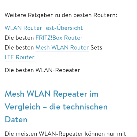
Weitere Ratgeber zu den besten Routern:
WLAN Router Test-Übersicht
Die besten
FRITZ!Box Router
Die besten
Mesh WLAN Router
Sets
LTE Router
Die besten WLAN-Repeater
Mesh WLAN Repeater im
Vergleich – die technischen
Daten
Die meisten WLAN-Repeater können nur mit