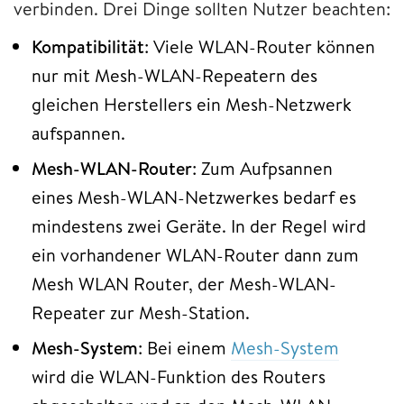
verbinden. Drei Dinge sollten Nutzer beachten:
Kompatibilität
: Viele WLAN-Router können
nur mit Mesh-WLAN-Repeatern des
gleichen Herstellers ein Mesh-Netzwerk
aufspannen.
Mesh-WLAN-Router
: Zum Aufpsannen
eines Mesh-WLAN-Netzwerkes bedarf es
mindestens zwei Geräte. In der Regel wird
ein vorhandener WLAN-Router dann zum
Mesh WLAN Router, der Mesh-WLAN-
Repeater zur Mesh-Station.
Mesh-System
: Bei einem
Mesh-System
wird die WLAN-Funktion des Routers