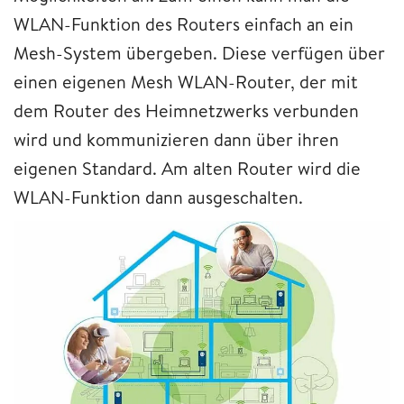
WLAN-Funktion des Routers einfach an ein
Mesh-System übergeben. Diese verfügen über
einen eigenen Mesh WLAN-Router, der mit
dem Router des Heimnetzwerks verbunden
wird und kommunizieren dann über ihren
eigenen Standard. Am alten Router wird die
WLAN-Funktion dann ausgeschalten.