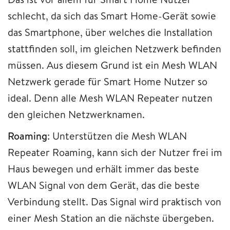
schlecht, da sich das Smart Home-Gerät sowie
das Smartphone, über welches die Installation
stattfinden soll, im gleichen Netzwerk befinden
müssen. Aus diesem Grund ist ein Mesh WLAN
Netzwerk gerade für Smart Home Nutzer so
ideal. Denn alle Mesh WLAN Repeater nutzen
den gleichen Netzwerknamen.
Roaming
: Unterstützen die Mesh WLAN
Repeater Roaming, kann sich der Nutzer frei im
Haus bewegen und erhält immer das beste
WLAN Signal von dem Gerät, das die beste
Verbindung stellt. Das Signal wird praktisch von
einer Mesh Station an die nächste übergeben.