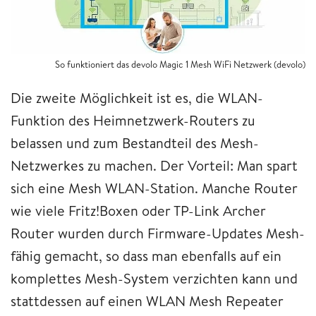
So funktioniert das devolo Magic 1 Mesh WiFi Netzwerk (devolo)
Die zweite Möglichkeit ist es, die WLAN-
Funktion des Heimnetzwerk-Routers zu
belassen und zum Bestandteil des Mesh-
Netzwerkes zu machen. Der Vorteil: Man spart
sich eine Mesh WLAN-Station. Manche Router
wie viele Fritz!Boxen oder TP-Link Archer
Router wurden durch Firmware-Updates Mesh-
fähig gemacht, so dass man ebenfalls auf ein
komplettes Mesh-System verzichten kann und
stattdessen auf einen WLAN Mesh Repeater