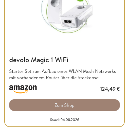
devolo Magic 1 WiFi
Starter-Set zum Aufbau eines WLAN Mesh Netzwerks
mit vorhandenem Router über die Steckdose
124,49
€
Zum Shop
Stand: 06.08.2026