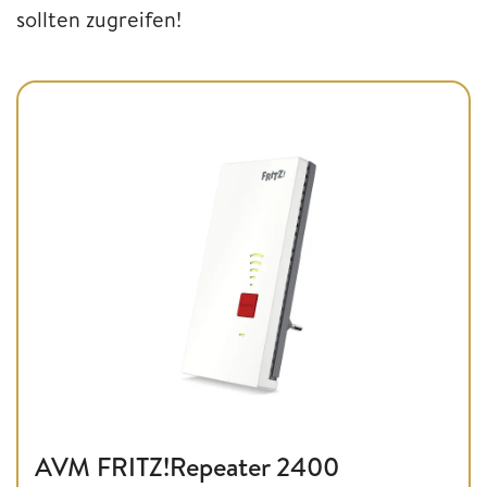
sollten zugreifen!
AVM FRITZ!Repeater 2400