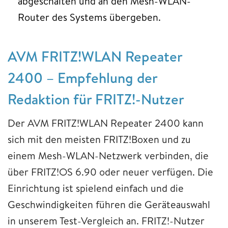
abgeschalten und an den Mesh-WLAN-
Router des Systems übergeben.
AVM FRITZ!WLAN Repeater
2400 – Empfehlung der
Redaktion für FRITZ!-Nutzer
Der AVM FRITZ!WLAN Repeater 2400 kann
sich mit den meisten FRITZ!Boxen und zu
einem Mesh-WLAN-Netzwerk verbinden, die
über FRITZ!OS 6.90 oder neuer verfügen. Die
Einrichtung ist spielend einfach und die
Geschwindigkeiten führen die Geräteauswahl
in unserem Test-Vergleich an. FRITZ!-Nutzer