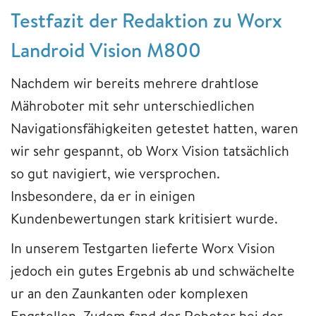
Testfazit der Redaktion zu Worx
Landroid Vision M800
Nachdem wir bereits mehrere drahtlose
Mähroboter mit sehr unterschiedlichen
Navigationsfähigkeiten getestet hatten, waren
wir sehr gespannt, ob Worx Vision tatsächlich
so gut navigiert, wie versprochen.
Insbesondere, da er in einigen
Kundenbewertungen stark kritisiert wurde.
In unserem Testgarten lieferte Worx Vision
jedoch ein gutes Ergebnis ab und schwächelte
ur an den Zaunkanten oder komplexen
Engstellen. Zudem fand der Roboter bei der