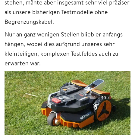
stehen, mähte aber insgesamt sehr viel präziser
als unsere bisherigen Testmodelle ohne
Begrenzungskabel.
Nur an ganz wenigen Stellen blieb er anfangs
hängen, wobei dies aufgrund unseres sehr
kleinteiligen, komplexen Testfeldes auch zu
erwarten war.