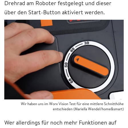
Drehrad am Roboter festgelegt und dieser
über den Start-Button aktiviert werden.
Wir haben uns im Worx Vision Test für eine mittlere Schnitthöhe
entschieden (Mariella Wendel/home&smart)
Wer allerdings für noch mehr Funktionen auf