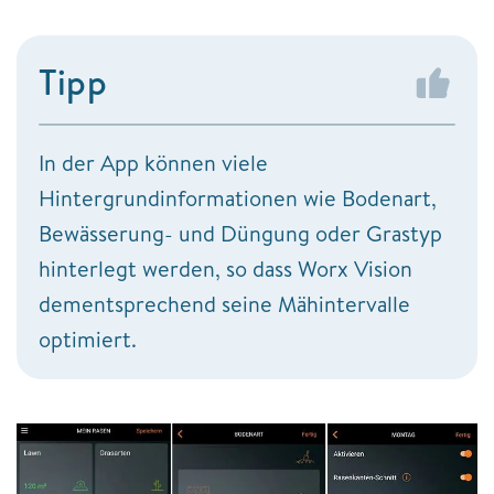
Tipp
In der App können viele
Hintergrundinformationen wie Bodenart,
Bewässerung- und Düngung oder Grastyp
hinterlegt werden, so dass Worx Vision
dementsprechend seine Mähintervalle
optimiert.