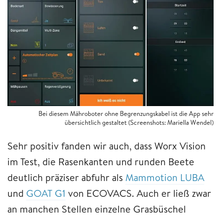
Bei diesem Mähroboter ohne Begrenzungskabel ist die App sehr
übersichtlich gestaltet (Screenshots: Mariella Wendel)
Sehr positiv fanden wir auch, dass Worx Vision
im Test, die Rasenkanten und runden Beete
deutlich präziser abfuhr als
Mammotion LUBA
und
GOAT G1
von ECOVACS. Auch er ließ zwar
an manchen Stellen einzelne Grasbüschel