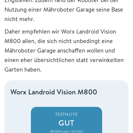
Nutzung einer Mähroboter Garage seine Base
nicht mehr.
Daher empfehlen wir Worx Landroid Vision
M800 allen, die sich nicht unbedingt eine
Mähroboter Garage anschaffen wollen und
einen eher übersichtlichen statt verwinkelten
Garten haben.
Worx Landroid Vision M800
TESTNOTE
GUT
88/100 Punkte • 03/2024