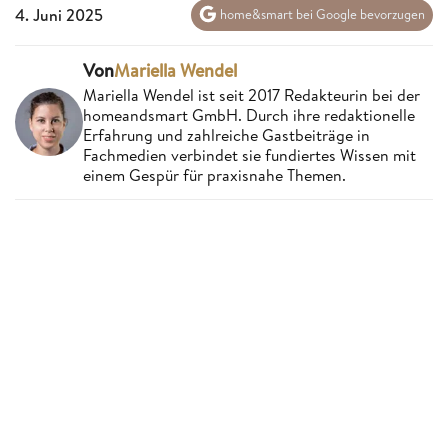
4. Juni 2025
home&smart bei Google bevorzugen
Von
Mariella Wendel
Mariella Wendel ist seit 2017 Redakteurin bei der
homeandsmart GmbH. Durch ihre redaktionelle
Erfahrung und zahlreiche Gastbeiträge in
Fachmedien verbindet sie fundiertes Wissen mit
einem Gespür für praxisnahe Themen.