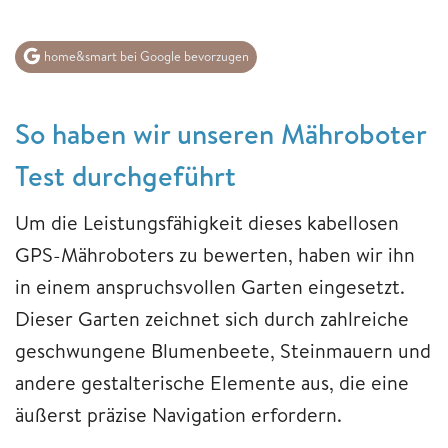
home&smart bei Google bevorzugen
So haben wir unseren Mähroboter
Test durchgeführt
Um die Leistungsfähigkeit dieses kabellosen
GPS-Mähroboters zu bewerten, haben wir ihn
in einem anspruchsvollen Garten eingesetzt.
Dieser Garten zeichnet sich durch zahlreiche
geschwungene Blumenbeete, Steinmauern und
andere gestalterische Elemente aus, die eine
äußerst präzise Navigation erfordern.