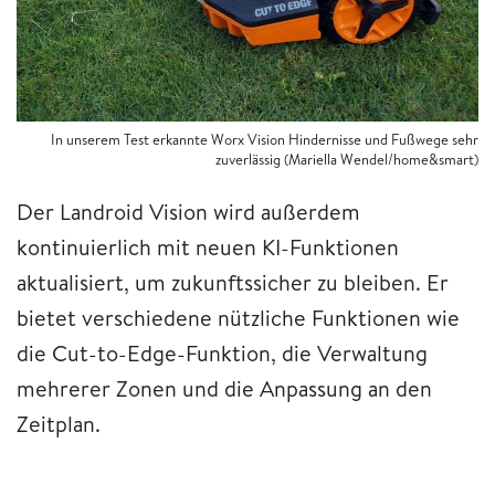
In unserem Test erkannte Worx Vision Hindernisse und Fußwege sehr
zuverlässig (Mariella Wendel/home&smart)
Der Landroid Vision wird außerdem
kontinuierlich mit neuen KI-Funktionen
aktualisiert, um zukunftssicher zu bleiben. Er
bietet verschiedene nützliche Funktionen wie
die Cut-to-Edge-Funktion, die Verwaltung
mehrerer Zonen und die Anpassung an den
Zeitplan.