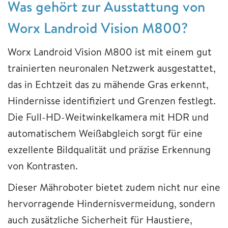
Was gehört zur Ausstattung von
Worx Landroid Vision M800?
Worx Landroid Vision M800 ist mit einem gut
trainierten neuronalen Netzwerk ausgestattet,
das in Echtzeit das zu mähende Gras erkennt,
Hindernisse identifiziert und Grenzen festlegt.
Die Full-HD-Weitwinkelkamera mit HDR und
automatischem Weißabgleich sorgt für eine
exzellente Bildqualität und präzise Erkennung
von Kontrasten.
Dieser Mähroboter bietet zudem nicht nur eine
hervorragende Hindernisvermeidung, sondern
auch zusätzliche Sicherheit für Haustiere,