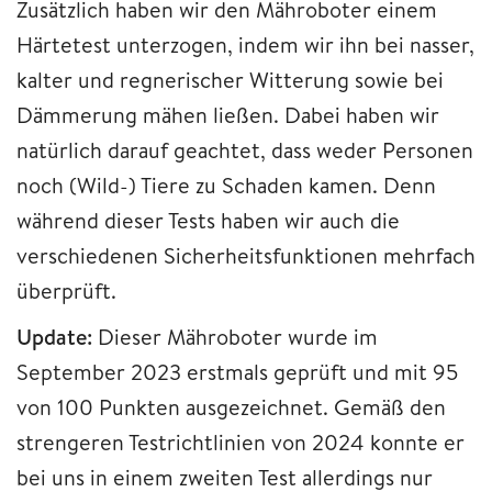
Zusätzlich haben wir den Mähroboter einem
Härtetest unterzogen, indem wir ihn bei nasser,
kalter und regnerischer Witterung sowie bei
Dämmerung mähen ließen. Dabei haben wir
natürlich darauf geachtet, dass weder Personen
noch (Wild-) Tiere zu Schaden kamen. Denn
während dieser Tests haben wir auch die
verschiedenen Sicherheitsfunktionen mehrfach
überprüft.
Update:
Dieser Mähroboter wurde im
September 2023 erstmals geprüft und mit 95
von 100 Punkten ausgezeichnet. Gemäß den
strengeren Testrichtlinien von 2024 konnte er
bei uns in einem zweiten Test allerdings nur