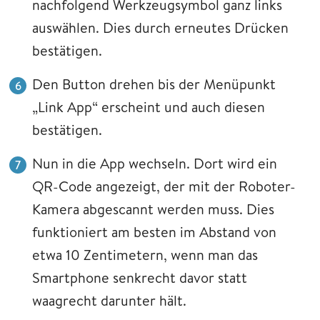
nachfolgend Werkzeugsymbol ganz links
auswählen. Dies durch erneutes Drücken
bestätigen.
Den Button drehen bis der Menüpunkt
„Link App“ erscheint und auch diesen
bestätigen.
Nun in die App wechseln. Dort wird ein
QR-Code angezeigt, der mit der Roboter-
Kamera abgescannt werden muss. Dies
funktioniert am besten im Abstand von
etwa 10 Zentimetern, wenn man das
Smartphone senkrecht davor statt
waagrecht darunter hält.