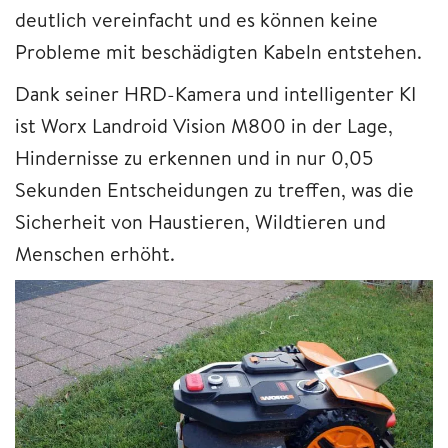
deutlich vereinfacht und es können keine
Probleme mit beschädigten Kabeln entstehen.
Dank seiner HRD-Kamera und intelligenter KI
ist Worx Landroid Vision M800 in der Lage,
Hindernisse zu erkennen und in nur 0,05
Sekunden Entscheidungen zu treffen, was die
Sicherheit von Haustieren, Wildtieren und
Menschen erhöht.