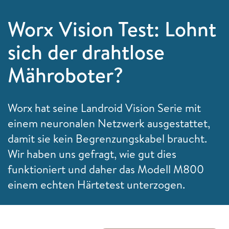
Worx Vision Test: Lohnt
sich der drahtlose
Mähroboter?
Worx hat seine Landroid Vision Serie mit
einem neuronalen Netzwerk ausgestattet,
damit sie kein Begrenzungskabel braucht.
Wir haben uns gefragt, wie gut dies
funktioniert und daher das Modell M800
einem echten Härtetest unterzogen.