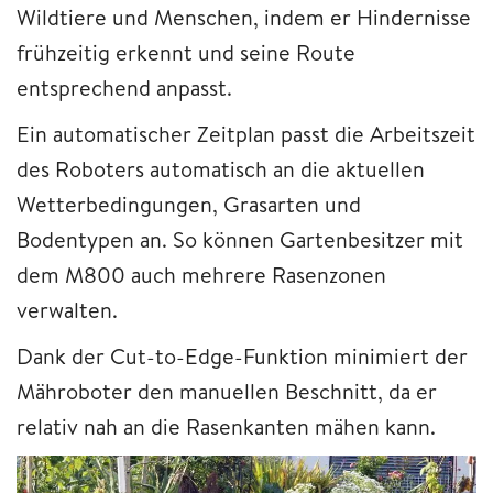
Wildtiere und Menschen, indem er Hindernisse
frühzeitig erkennt und seine Route
entsprechend anpasst.
Ein automatischer Zeitplan passt die Arbeitszeit
des Roboters automatisch an die aktuellen
Wetterbedingungen, Grasarten und
Bodentypen an. So können Gartenbesitzer mit
dem M800 auch mehrere Rasenzonen
verwalten.
Dank der Cut-to-Edge-Funktion minimiert der
Mähroboter den manuellen Beschnitt, da er
relativ nah an die Rasenkanten mähen kann.