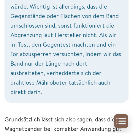
würde. Wichtig ist allerdings, dass die
Gegenstände oder Flächen von dem Band
umschlossen sind, sonst funktioniert die
Abgrenzung laut Hersteller nicht. Als wir
im Test, den Gegentest machten und ein
Tor abzusperren versuchten, indem wir das
Band nur der Länge nach dort
ausbreiteten, verhedderte sich der
drahtlose Mähroboter tatsächlich auch
direkt darin.
Grundsätzlich lässt sich also sagen, dass die
Magnetbänder bei korrekter Anwendung gut