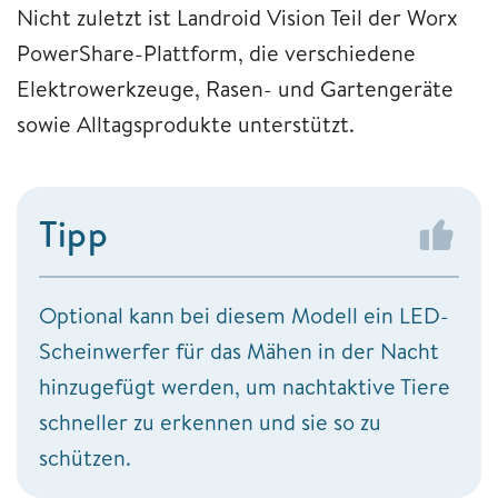
Nicht zuletzt ist Landroid Vision Teil der Worx
PowerShare-Plattform, die verschiedene
Elektrowerkzeuge, Rasen- und Gartengeräte
sowie Alltagsprodukte unterstützt.
Tipp
Optional kann bei diesem Modell ein LED-
Scheinwerfer für das Mähen in der Nacht
hinzugefügt werden, um nachtaktive Tiere
schneller zu erkennen und sie so zu
schützen.