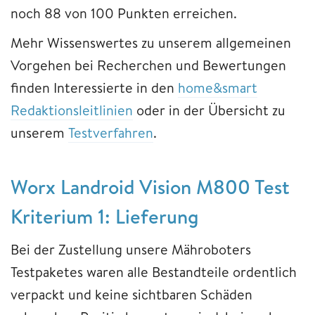
noch 88 von 100 Punkten erreichen.
Mehr Wissenswertes zu unserem allgemeinen
Vorgehen bei Recherchen und Bewertungen
finden Interessierte in den
home&smart
Redaktionsleitlinien
oder in der Übersicht zu
unserem
Testverfahren
.
Worx Landroid Vision M800 Test
Kriterium 1: Lieferung
Bei der Zustellung unsere Mähroboters
Testpaketes waren alle Bestandteile ordentlich
verpackt und keine sichtbaren Schäden