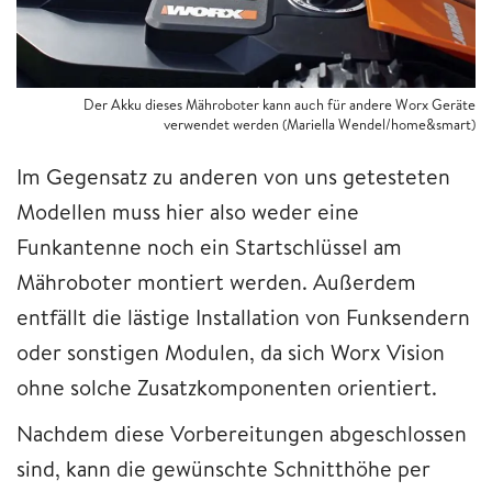
Der Akku dieses Mähroboter kann auch für andere Worx Geräte
verwendet werden (Mariella Wendel/home&smart)
Im Gegensatz zu anderen von uns getesteten
Modellen muss hier also weder eine
Funkantenne noch ein Startschlüssel am
Mähroboter montiert werden. Außerdem
entfällt die lästige Installation von Funksendern
oder sonstigen Modulen, da sich Worx Vision
ohne solche Zusatzkomponenten orientiert.
Nachdem diese Vorbereitungen abgeschlossen
sind, kann die gewünschte Schnitthöhe per