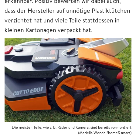
erkennbar. Positiv bewerten wir dabei auch,
dass der Hersteller auf unnötige Plastiktütchen
verzichtet hat und viele Teile stattdessen in
kleinen Kartonagen verpackt hat.
Die meisten Teile, wie z. B. Räder und Kamera, sind bereits vormontiert
(Mariella Wendel/home&smart)