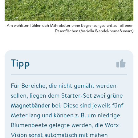
Am wohlsten fühlen sich Mähroboter ohne Begrenzungsdraht auf offenen
Rasenflächen (Mariella Wendel/home&smart)
Tipp
Für Bereiche, die nicht gemäht werden
sollen, liegen dem Starter-Set zwei grüne
Magnetbänder
bei. Diese sind jeweils fünf
Meter lang und können z. B. um niedrige
Blumenbeete gelegte werden, die Worx
Vision sonst automatisch mit mähen