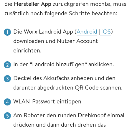
die
Hersteller App
zurückgreifen möchte, muss
zusätzlich noch folgende Schritte beachten:
Die Worx Landroid App (
Android
|
iOS
)
downloaden und Nutzer Account
einrichten.
In der “Landroid hinzufügen“ anklicken.
Deckel des Akkufachs anheben und den
darunter abgedruckten QR Code scannen.
WLAN-Passwort eintippen
Am Roboter den runden Drehknopf einmal
drücken und dann durch drehen das