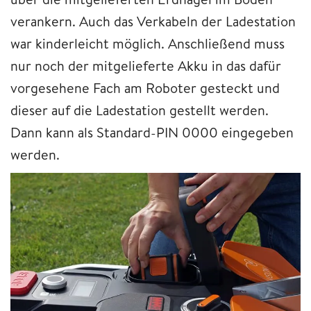
verankern. Auch das Verkabeln der Ladestation
war kinderleicht möglich. Anschließend muss
nur noch der mitgelieferte Akku in das dafür
vorgesehene Fach am Roboter gesteckt und
dieser auf die Ladestation gestellt werden.
Dann kann als Standard-PIN 0000 eingegeben
werden.