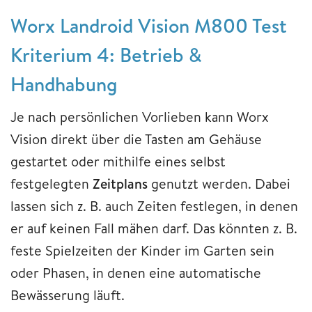
Worx Landroid Vision M800 Test
Kriterium 4: Betrieb &
Handhabung
Je nach persönlichen Vorlieben kann Worx
Vision direkt über die Tasten am Gehäuse
gestartet oder mithilfe eines selbst
festgelegten
Zeitplans
genutzt werden. Dabei
lassen sich z. B. auch Zeiten festlegen, in denen
er auf keinen Fall mähen darf. Das könnten z. B.
feste Spielzeiten der Kinder im Garten sein
oder Phasen, in denen eine automatische
Bewässerung läuft.