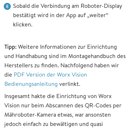
Sobald die Verbindung am Roboter-Display
bestätigt wird in der App auf „weiter“
klicken.
Tipp:
Weitere Informationen zur Einrichtung
und Handhabung sind im Montagehandbuch des
Herstellers zu finden. Nachfolgend haben wir
die
PDF Version der Worx Vision
Bedienungsanleitung
verlinkt.
Insgesamt hakte die Einrichtung von Worx
Vision nur beim Abscannen des QR-Codes per
Mähroboter-Kamera etwas, war ansonsten
jedoch einfach zu bewältigen und quasi