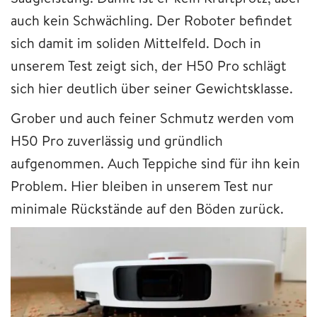
auch kein Schwächling. Der Roboter befindet
sich damit im soliden Mittelfeld. Doch in
unserem Test zeigt sich, der H50 Pro schlägt
sich hier deutlich über seiner Gewichtsklasse.
Grober und auch feiner Schmutz werden vom
H50 Pro zuverlässig und gründlich
aufgenommen. Auch Teppiche sind für ihn kein
Problem. Hier bleiben in unserem Test nur
minimale Rückstände auf den Böden zurück.