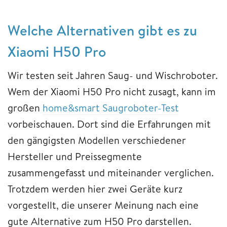
Welche Alternativen gibt es zu
Xiaomi H50 Pro
Wir testen seit Jahren Saug- und Wischroboter.
Wem der Xiaomi H50 Pro nicht zusagt, kann im
großen
home&smart Saugroboter-Test
vorbeischauen. Dort sind die Erfahrungen mit
den gängigsten Modellen verschiedener
Hersteller und Preissegmente
zusammengefasst und miteinander verglichen.
Trotzdem werden hier zwei Geräte kurz
vorgestellt, die unserer Meinung nach eine
gute Alternative zum H50 Pro darstellen.