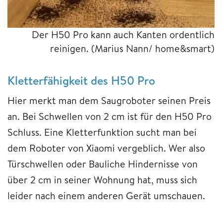
Der H50 Pro kann auch Kanten ordentlich
reinigen.
(Marius Nann/ home&smart)
Kletterfähigkeit des H50 Pro
Hier merkt man dem Saugroboter seinen Preis
an. Bei Schwellen von 2 cm ist für den H50 Pro
Schluss. Eine Kletterfunktion sucht man bei
dem Roboter von Xiaomi vergeblich. Wer also
Türschwellen oder Bauliche Hindernisse von
über 2 cm in seiner Wohnung hat, muss sich
leider nach einem anderen Gerät umschauen.