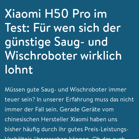
Xiaomi H50 Pro im
Test: Für wen sich der
günstige Saug- und
Wischroboter wirklich
lohnt
Müssen gute Saug- und Wischroboter immer
teuer sein? In unserer Erfahrung muss das nicht
immer der Fall sein. Gerade Geräte vom
chinesischen Hersteller Xiaomi haben uns
bisher häufig durch ihr gutes Preis-Leistungs-
Verhältnis überraschen können. Ob das auch