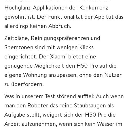
Hochglanz-Applikationen der Konkurrenz
gewohnt ist. Der Funktionalität der App tut das
allerdings keinen Abbruch.
Zeitpläne, Reinigungspräferenzen und
Sperrzonen sind mit wenigen Klicks
eingerichtet. Der Xiaomi bietet eine
genügende Möglichkeit den H50 Pro auf die
eigene Wohnung anzupassen, ohne den Nutzer
zu überfordern.
Was in unserem Test störend auffiel: Auch wenn
man den Roboter das reine Staubsaugen als
Aufgabe stellt, weigert sich der H50 Pro die
Arbeit aufzunehmen, wenn sich kein Wasser im