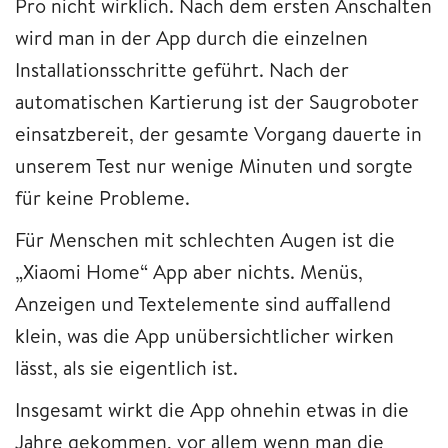
Pro nicht wirklich. Nach dem ersten Anschalten
wird man in der App durch die einzelnen
Installationsschritte geführt. Nach der
automatischen Kartierung ist der Saugroboter
einsatzbereit, der gesamte Vorgang dauerte in
unserem Test nur wenige Minuten und sorgte
für keine Probleme.
Für Menschen mit schlechten Augen ist die
„Xiaomi Home“ App aber nichts. Menüs,
Anzeigen und Textelemente sind auffallend
klein, was die App unübersichtlicher wirken
lässt, als sie eigentlich ist.
Insgesamt wirkt die App ohnehin etwas in die
Jahre gekommen, vor allem wenn man die