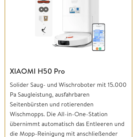
XIAOMI H50 Pro
Solider Saug- und Wischroboter mit 15.000
Pa Saugleistung, ausfahrbaren
Seitenbürsten und rotierenden
Wischmopps. Die All-in-One-Station
übernimmt automatisch das Entleeren und
die Mopp-Reinigung mit anschließender