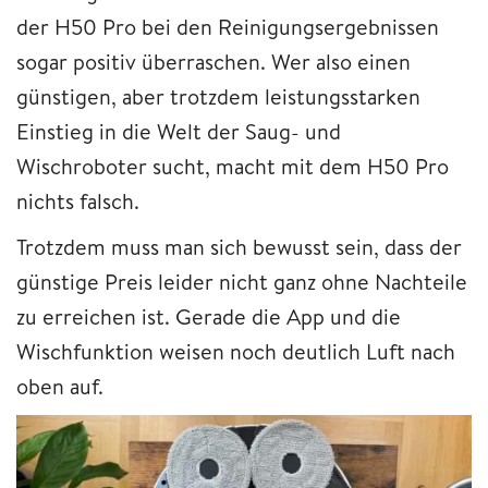
der H50 Pro bei den Reinigungsergebnissen
sogar positiv überraschen. Wer also einen
günstigen, aber trotzdem leistungsstarken
Einstieg in die Welt der Saug- und
Wischroboter sucht, macht mit dem H50 Pro
nichts falsch.
Trotzdem muss man sich bewusst sein, dass der
günstige Preis leider nicht ganz ohne Nachteile
zu erreichen ist. Gerade die App und die
Wischfunktion weisen noch deutlich Luft nach
oben auf.