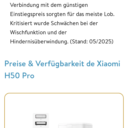
Verbindung mit dem günstigen
Einstiegspreis sorgten für das meiste Lob.
Kritisiert wurde Schwächen bei der
Wischfunktion und der
Hindernisüberwindung. (Stand: 05/2025)
Preise & Verfügbarkeit de Xiaomi
H50 Pro