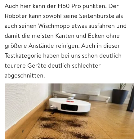
Auch hier kann der H50 Pro punkten. Der
Roboter kann sowohl seine Seitenbürste als
auch seinen Wischmopp etwas ausfahren und
damit die meisten Kanten und Ecken ohne
größere Anstände reinigen. Auch in dieser
Testkategorie haben bei uns schon deutlich
teurere Geräte deutlich schlechter
abgeschnitten.