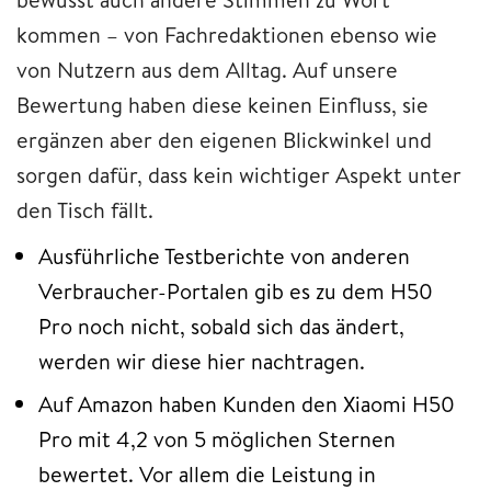
kommen – von Fachredaktionen ebenso wie
von Nutzern aus dem Alltag. Auf unsere
Bewertung haben diese keinen Einfluss, sie
ergänzen aber den eigenen Blickwinkel und
sorgen dafür, dass kein wichtiger Aspekt unter
den Tisch fällt.
Ausführliche Testberichte von anderen
Verbraucher-Portalen gib es zu dem H50
Pro noch nicht, sobald sich das ändert,
werden wir diese hier nachtragen.
Auf Amazon haben Kunden den Xiaomi H50
Pro mit 4,2 von 5 möglichen Sternen
bewertet. Vor allem die Leistung in