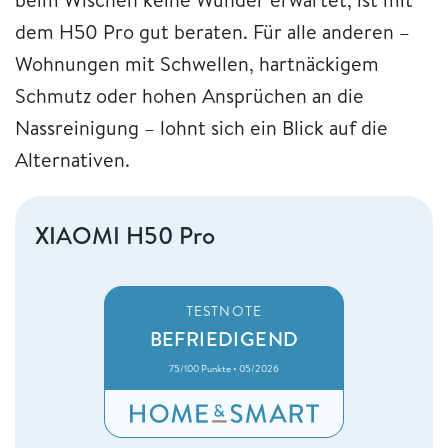
dem H50 Pro gut beraten. Für alle anderen –
Wohnungen mit Schwellen, hartnäckigem
Schmutz oder hohen Ansprüchen an die
Nassreinigung – lohnt sich ein Blick auf die
Alternativen.
XIAOMI H50 Pro
TESTNOTE
BEFRIEDIGEND
75/100 Punkte • 05/2026