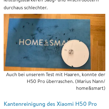
durchaus schlechter.
Auch bei unserem Test mit Haaren, konnte der
H50 Pro überraschen.
(Marius Nann/
home&smart)
Kantenreinigung des Xiaomi H50 Pro