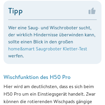
Tipp
Wer eine Saug- und Wischroboter sucht,
der wirklich Hindernisse überwinden kann,
sollte einen Blick in den großen
home&smart Saugroboter Kletter-Test
werfen.
Wischfunktion des H50 Pro
Hier wird am deutlichsten, dass es sich beim
H50 Pro um ein Einstiegsgerät handelt. Zwar
können die rotierenden Wischpads gängige