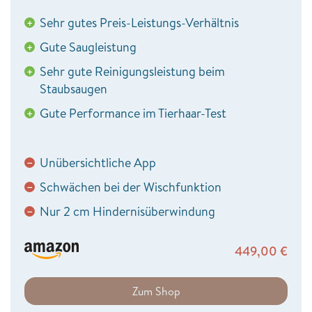
Sehr gutes Preis-Leistungs-Verhältnis
+
Gute Saugleistung
+
Sehr gute Reinigungsleistung beim
+
Staubsaugen
Gute Performance im Tierhaar-Test
+
Unübersichtliche App
−
Schwächen bei der Wischfunktion
−
Nur 2 cm Hindernisüberwindung
−
449,00
€
Zum Shop