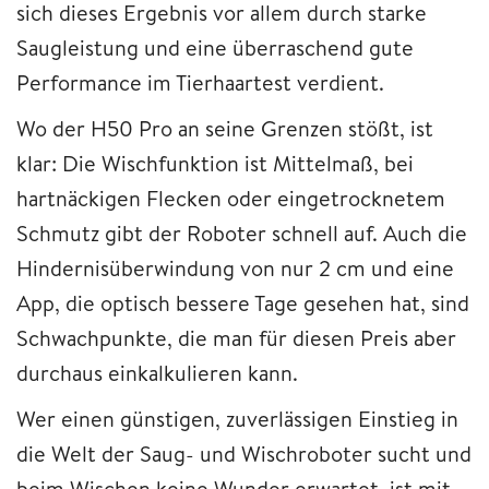
sich dieses Ergebnis vor allem durch starke
Saugleistung und eine überraschend gute
Performance im Tierhaartest verdient.
Wo der H50 Pro an seine Grenzen stößt, ist
klar: Die Wischfunktion ist Mittelmaß, bei
hartnäckigen Flecken oder eingetrocknetem
Schmutz gibt der Roboter schnell auf. Auch die
Hindernisüberwindung von nur 2 cm und eine
App, die optisch bessere Tage gesehen hat, sind
Schwachpunkte, die man für diesen Preis aber
durchaus einkalkulieren kann.
Wer einen günstigen, zuverlässigen Einstieg in
die Welt der Saug- und Wischroboter sucht und
beim Wischen keine Wunder erwartet, ist mit