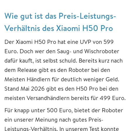
Wie gut ist das Preis-Leistungs-
Verhältnis des Xiaomi H50 Pro
Der Xiaomi H50 Pro hat eine UVP von 599
Euro. Doch wer den Saug- und Wischroboter
dafür kauft, ist selbst schuld. Bereits kurz nach
dem Release gibt es den Roboter bei den
Meisten Händlern für deutlich weniger Geld.
Stand Mai 2026 gibt es den H50 Pro bei den
meisten Versandhändlern bereits für 499 Euro.
Für knapp unter 500 Euro, bietet der Roboter
ein unserer Meinung nach gutes Preis-
Leistungs-Verhältnis. In unserem Test konnte