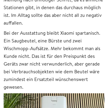
Stationen gibt, in denen das durchaus möglich
ist. Im Alltag sollte das aber nicht all zu negativ
auffallen.
Bei der Ausstattung bleibt Xiaomi spartanisch.
Ein Saugbeutel, eine Bürste und zwei
Wischmopp-Aufsätze. Mehr bekommt man als
Kunde nicht. Das ist für den Preispunkt des
Geräts zwar nicht verwunderlich, aber gerade
bei Verbrauchsobjekten wie dem Beutel wäre
zumindest ein Ersatzteil wünschenswert
gewesen.