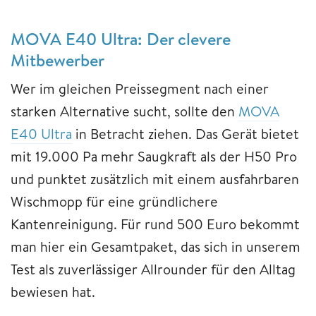
MOVA E40 Ultra: Der clevere
Mitbewerber
Wer im gleichen Preissegment nach einer
starken Alternative sucht, sollte den
MOVA
E40 Ultra
in Betracht ziehen. Das Gerät bietet
mit 19.000 Pa mehr Saugkraft als der H50 Pro
und punktet zusätzlich mit einem ausfahrbaren
Wischmopp für eine gründlichere
Kantenreinigung. Für rund 500 Euro bekommt
man hier ein Gesamtpaket, das sich in unserem
Test als zuverlässiger Allrounder für den Alltag
bewiesen hat.