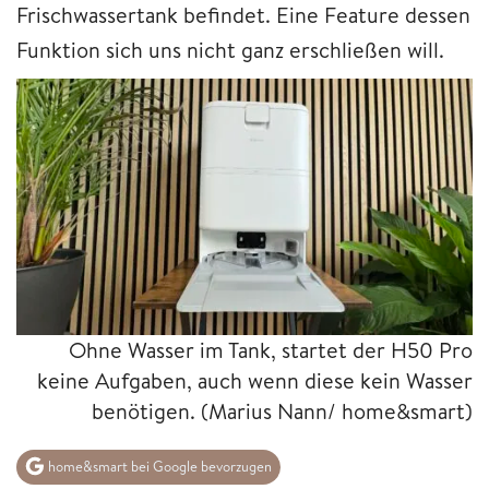
Frischwassertank befindet. Eine Feature dessen
Funktion sich uns nicht ganz erschließen will.
Ohne Wasser im Tank, startet der H50 Pro
keine Aufgaben, auch wenn diese kein Wasser
benötigen.
(Marius Nann/ home&smart)
home&smart bei Google bevorzugen