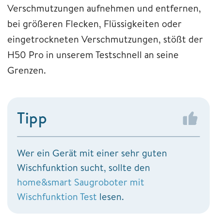
Verschmutzungen aufnehmen und entfernen,
bei größeren Flecken, Flüssigkeiten oder
eingetrockneten Verschmutzungen, stößt der
H50 Pro in unserem Testschnell an seine
Grenzen.
Tipp
Wer ein Gerät mit einer sehr guten
Wischfunktion sucht, sollte den
home&smart Saugroboter mit
Wischfunktion Test
lesen.