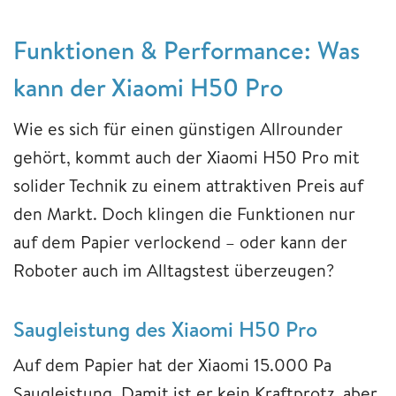
Funktionen & Performance: Was
kann der Xiaomi H50 Pro
Wie es sich für einen günstigen Allrounder
gehört, kommt auch der Xiaomi H50 Pro mit
solider Technik zu einem attraktiven Preis auf
den Markt. Doch klingen die Funktionen nur
auf dem Papier verlockend – oder kann der
Roboter auch im Alltagstest überzeugen?
Saugleistung des Xiaomi H50 Pro
Auf dem Papier hat der Xiaomi 15.000 Pa
Saugleistung. Damit ist er kein Kraftprotz, aber