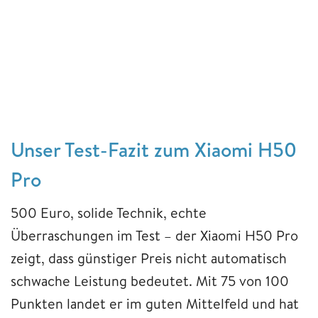
Unser Test-Fazit zum Xiaomi H50
Pro
500 Euro, solide Technik, echte
Überraschungen im Test – der Xiaomi H50 Pro
zeigt, dass günstiger Preis nicht automatisch
schwache Leistung bedeutet. Mit 75 von 100
Punkten landet er im guten Mittelfeld und hat