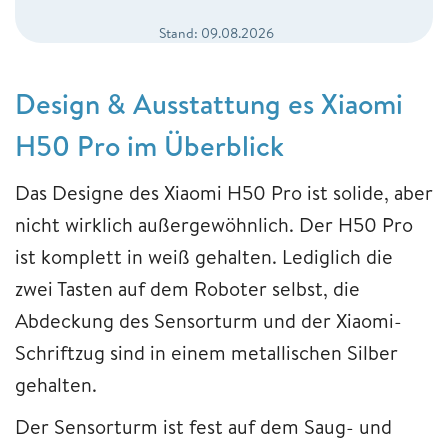
Stand: 09.08.2026
Design & Ausstattung es Xiaomi
H50 Pro im Überblick
Das Designe des Xiaomi H50 Pro ist solide, aber
nicht wirklich außergewöhnlich. Der H50 Pro
ist komplett in weiß gehalten. Lediglich die
zwei Tasten auf dem Roboter selbst, die
Abdeckung des Sensorturm und der Xiaomi-
Schriftzug sind in einem metallischen Silber
gehalten.
Der Sensorturm ist fest auf dem Saug- und