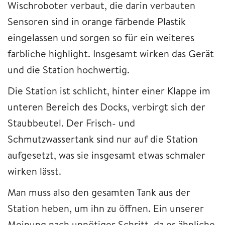
Wischroboter verbaut, die darin verbauten
Sensoren sind in orange färbende Plastik
eingelassen und sorgen so für ein weiteres
farbliche highlight. Insgesamt wirken das Gerät
und die Station hochwertig.
Die Station ist schlicht, hinter einer Klappe im
unteren Bereich des Docks, verbirgt sich der
Staubbeutel. Der Frisch- und
Schmutzwassertank sind nur auf die Station
aufgesetzt, was sie insgesamt etwas schmaler
wirken lässt.
Man muss also den gesamten Tank aus der
Station heben, um ihn zu öffnen. Ein unserer
Meinung nach unnötiger Schritt, da es ähnliche