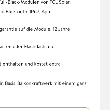
ull-Black-Modulen von TCL Solar.
 Bluetooth, IP67, App-
arantie auf die Module, 12 Jahre
Garten oder Flachdach, die
t enthalten und kostet extra.
ein Basis-Balkonkraftwerk mit einem ganz