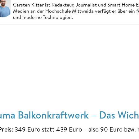
Carsten Kitter ist Redakteur, Journalist und Smart Home
Medien an der Hochschule Mittweida verfügt er über ein f
und moderne Technologien.
uma Balkonkraftwerk – Das Wicht
Preis:
349 Euro statt 439 Euro – also 90 Euro bzw. 