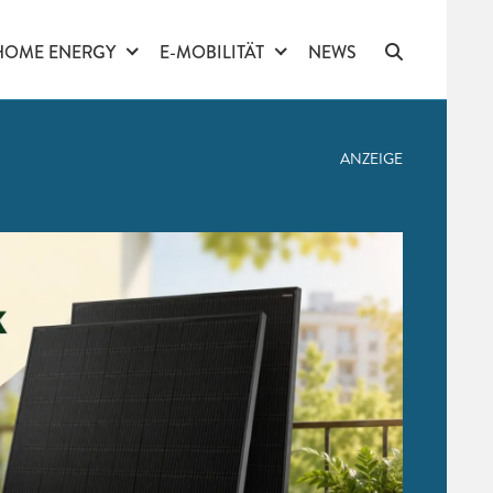
HOME ENERGY
E-MOBILITÄT
NEWS
ANZEIGE