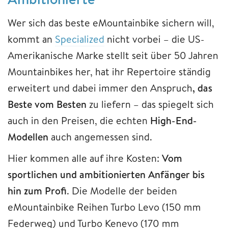
Wer sich das beste eMountainbike sichern will,
kommt an
Specialized
nicht vorbei – die US-
Amerikanische Marke stellt seit über 50 Jahren
Mountainbikes her, hat ihr Repertoire ständig
erweitert und dabei immer den Anspruch
, das
Beste vom Besten
zu liefern – das spiegelt sich
auch in den Preisen, die echten
High-End-
Modellen
auch angemessen sind.
Hier kommen alle auf ihre Kosten:
Vom
sportlichen und ambitionierten Anfänger bis
hin zum Profi
. Die Modelle der beiden
eMountainbike Reihen Turbo Levo (150 mm
Federweg) und Turbo Kenevo (170 mm