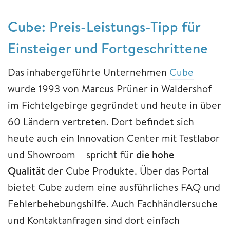
Cube: Preis-Leistungs-Tipp für
Einsteiger und Fortgeschrittene
Das inhabergeführte Unternehmen
Cube
wurde 1993 von Marcus Prüner in Waldershof
im Fichtelgebirge gegründet und heute in über
60 Ländern vertreten. Dort befindet sich
heute auch ein Innovation Center mit Testlabor
und Showroom – spricht für
die hohe
Qualität
der Cube Produkte. Über das Portal
bietet Cube zudem eine ausführliches FAQ und
Fehlerbehebungshilfe. Auch Fachhändlersuche
und Kontaktanfragen sind dort einfach