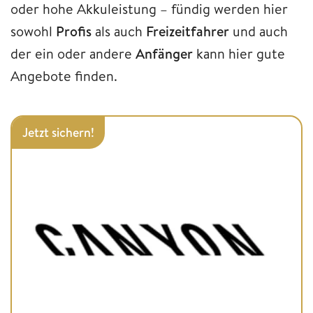
oder hohe Akkuleistung – fündig werden hier
sowohl
Profis
als auch
Freizeitfahrer
und auch
der ein oder andere
Anfänger
kann hier gute
Angebote finden.
Jetzt sichern!