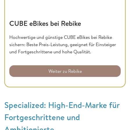
CUBE eBikes bei Rebike
Hochwertige und günstige CUBE eBikes bei Rebike
sichern: Beste Preis-Leistung, geeignet für Einsteiger
und Fortgeschrittene und hohe Qualität.
Weiter zu Rebike
Specialized: High-End-Marke für
Fortgeschrittene und
Ambitionierte