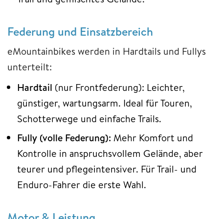
Federung und Einsatzbereich
eMountainbikes werden in Hardtails und Fullys
unterteilt:
Hardtail
(nur Frontfederung): Leichter,
günstiger, wartungsarm. Ideal für Touren,
Schotterwege und einfache Trails.
Fully
(volle Federung):
Mehr Komfort und
Kontrolle in anspruchsvollem Gelände, aber
teurer und pflegeintensiver. Für Trail- und
Enduro-Fahrer die erste Wahl.
Motor & Leistung