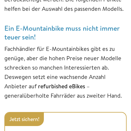
helfen bei der Auswahl des passenden Modells.
Ein E-Mountainbike muss nicht immer
teuer sein!
Fachhändler für E-Mountainbikes gibt es zu
genüge, aber die hohen Preise neuer Modelle
schrecken so manchen Interessierten ab.
Deswegen setzt eine wachsende Anzahl
Anbieter auf
refurbished eBikes
–
generalüberholte Fahrräder aus zweiter Hand.
Jetzt sichern!