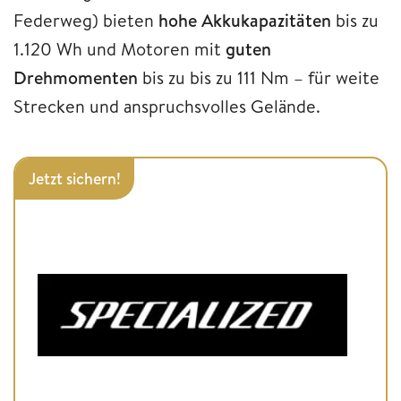
Federweg) bieten
hohe Akkukapazitäten
bis zu
1.120 Wh und Motoren mit
guten
Drehmomenten
bis zu bis zu 111 Nm – für weite
Strecken und anspruchsvolles Gelände.
Jetzt sichern!