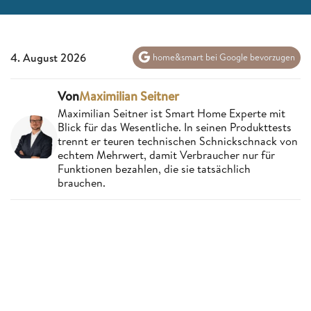
4. August 2026
home&smart bei Google bevorzugen
Von
Maximilian Seitner
Maximilian Seitner ist Smart Home Experte mit
Blick für das Wesentliche. In seinen Produkttests
trennt er teuren technischen Schnickschnack von
echtem Mehrwert, damit Verbraucher nur für
Funktionen bezahlen, die sie tatsächlich
brauchen.