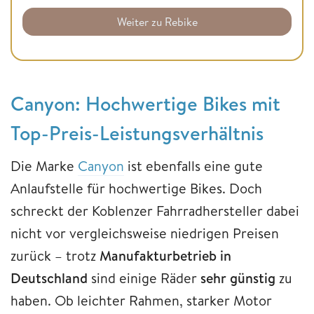
Weiter zu Rebike
Canyon: Hochwertige Bikes mit
Top-Preis-Leistungsverhältnis
Die Marke
Canyon
ist ebenfalls eine gute
Anlaufstelle für hochwertige Bikes. Doch
schreckt der Koblenzer Fahrradhersteller dabei
nicht vor vergleichsweise niedrigen Preisen
zurück – trotz
Manufakturbetrieb in
Deutschland
sind einige Räder
sehr günstig
zu
haben. Ob leichter Rahmen, starker Motor