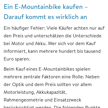
Ein E-Mountainbike kaufen –
Darauf kommt es wirklich an
Ein häufiger Fehler: Viele Käufer achten nur auf
den Preis und unterschätzen die Unterschiede
bei Motor und Akku. Wer sich vor dem Kauf
informiert, kann mehrere hundert bis tausend
Euro sparen.
Beim Kauf eines E-Mountainbikes spielen
mehrere zentrale Faktoren eine Rolle. Neben
der Optik und dem Preis sollten vor allem
Motorleistung, Akkukapazität,
Rahmengeometrie und Einsatzzweck
berücksichtigt werden. Die folgenden Punkte