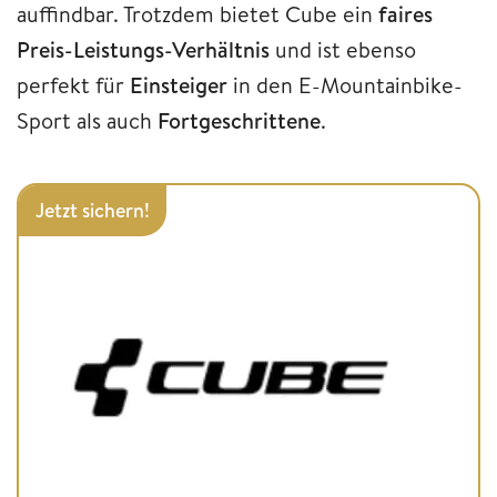
auffindbar. Trotzdem bietet Cube ein
faires
Preis-Leistungs-Verhältnis
und ist ebenso
perfekt für
Einsteiger
in den E-Mountainbike-
Sport als auch
Fortgeschrittene
.
Jetzt sichern!