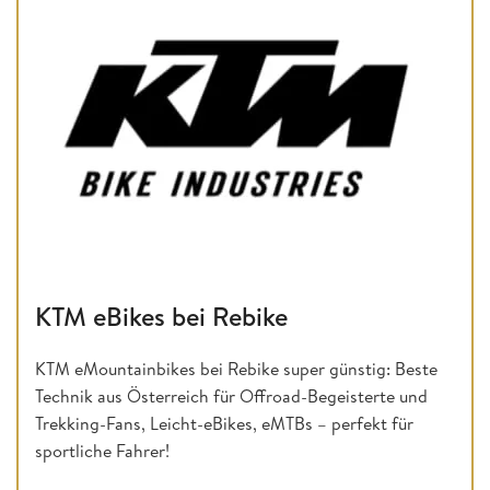
KTM eBikes bei Rebike
KTM eMountainbikes bei Rebike super günstig: Beste
Technik aus Österreich für Offroad-Begeisterte und
Trekking-Fans, Leicht-eBikes, eMTBs – perfekt für
sportliche Fahrer!