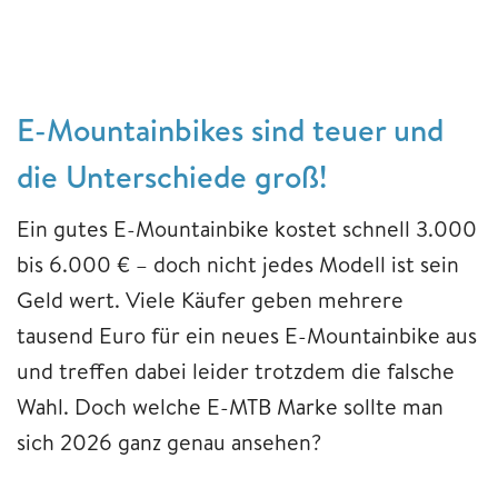
E-Mountainbikes sind teuer und
die Unterschiede groß!
Ein gutes E-Mountainbike kostet schnell 3.000
bis 6.000 € – doch nicht jedes Modell ist sein
Geld wert. Viele Käufer geben mehrere
tausend Euro für ein neues E-Mountainbike aus
und treffen dabei leider trotzdem die falsche
Wahl. Doch welche E-MTB Marke sollte man
sich 2026 ganz genau ansehen?