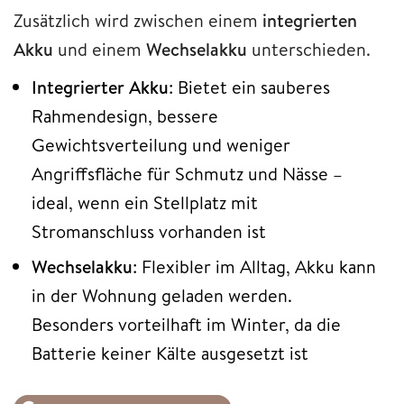
Zusätzlich wird zwischen einem
integrierten
Akku
und einem
Wechselakku
unterschieden.
Integrierter
Akku
: Bietet ein sauberes
Rahmendesign, bessere
Gewichtsverteilung und weniger
Angriffsfläche für Schmutz und Nässe –
ideal, wenn ein Stellplatz mit
Stromanschluss vorhanden ist
Wechselakku
: Flexibler im Alltag, Akku kann
in der Wohnung geladen werden.
Besonders vorteilhaft im Winter, da die
Batterie keiner Kälte ausgesetzt ist