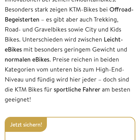
Besonders stark zeigen KTM-Bikes bei
Offroad-
Begeisterten
– es gibt aber auch Trekking,
Road- und Gravelbikes sowie City und Kids
Bikes. Unterschieden wird zwischen
Leicht-
eBikes
mit besonders geringem Gewicht und
normalen eBikes
. Preise reichen in beiden
Kategorien vom unteren bis zum High-End-
Niveau und fündig wird hier jeder – doch sind
die KTM Bikes
für
sportliche Fahrer
am besten
geeignet!
Jetzt sichern!