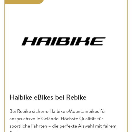
Haibike eBikes bei Rebike
Bei Rebike sichern: Haibike eMountainbikes für
anspruchsvolle Gelände! Höchste Qualität für
sportliche Fahrten – die perfekte Aiswahl mit fairem