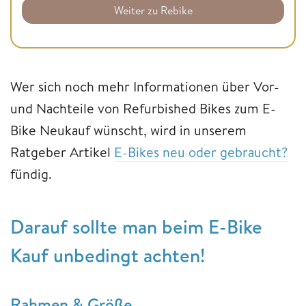
Weiter zu Rebike
Wer sich noch mehr Informationen über Vor-
und Nachteile von Refurbished Bikes zum E-
Bike Neukauf wünscht, wird in unserem
Ratgeber Artikel
E-Bikes neu oder gebraucht?
fündig.
Darauf sollte man beim E-Bike
Kauf unbedingt achten!
Rahmen & Größe