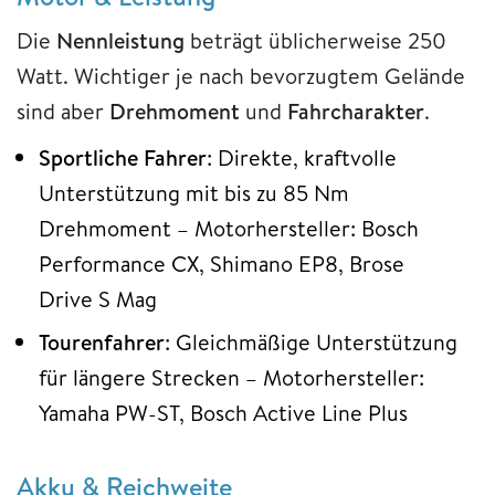
Die
Nennleistung
beträgt üblicherweise 250
Watt. Wichtiger je nach bevorzugtem Gelände
sind aber
Drehmoment
und
Fahrcharakter
.
Sportliche
Fahrer
: Direkte, kraftvolle
Unterstützung mit bis zu 85 Nm
Drehmoment – Motorhersteller: Bosch
Performance CX, Shimano EP8, Brose
Drive S Mag
Tourenfahrer
: Gleichmäßige Unterstützung
für längere Strecken – Motorhersteller:
Yamaha PW-ST, Bosch Active Line Plus
Akku & Reichweite