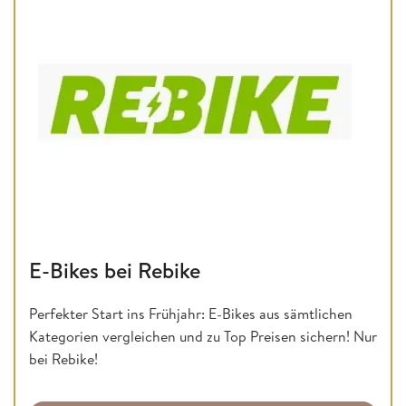
E-Bikes bei Rebike
Perfekter Start ins Frühjahr: E-Bikes aus sämtlichen
Kategorien vergleichen und zu Top Preisen sichern! Nur
bei Rebike!