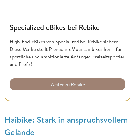
Specialized eBikes bei Rebike
High-End-eBikes von Specialized bei Rebike sichern:
Diese Marke stellt Premium-eMountainbikes her – für
sportliche und ambitionierte Anfänger, Freizeitsportler
und Profis!
Weiter zu Rebike
Haibike: Stark in anspruchsvollem
Gelände