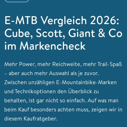
E-MTB Vergleich 2026:
Cube, Scott, Giant & Co
im Markencheck
Mehr Power, mehr Reichweite, mehr Trail-Spaß
– aber auch mehr Auswahl als je zuvor.
Zwischen unzähligen E-Mountainbike-Marken
und Technikoptionen den Überblick zu
behalten, ist gar nicht so einfach. Auf was man
beim Kauf besonders achten muss, zeigen wir in
diesem Kaufratgeber.