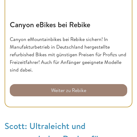
Canyon eBikes bei Rebike
Canyon eMountainbikes bei Rebike sichern! In
Manufakturbetrieb in Deutschland hergestellte
refurbished Bikes mit günstigen Preisen für Profizs und
Freizeitfahrer! Auch für Anfänger geeignete Modelle
sind dabei.
Weiter zu Rebike
Scott: Ultraleicht und