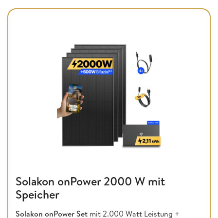
Solakon onPower 2000 W mit
Speicher
Solakon onPower Set
mit 2.000 Watt Leistung +