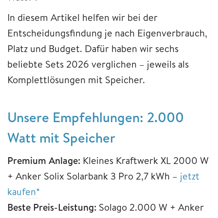
In diesem Artikel helfen wir bei der
Entscheidungsfindung je nach Eigenverbrauch,
Platz und Budget. Dafür haben wir sechs
beliebte Sets 2026 verglichen – jeweils als
Komplettlösungen mit Speicher.
Unsere Empfehlungen: 2.000
Watt mit Speicher
Premium Anlage:
Kleines Kraftwerk XL 2000 W
+ Anker Solix Solarbank 3 Pro 2,7 kWh –
jetzt
kaufen*
Beste Preis-Leistung:
Solago 2.000 W + Anker