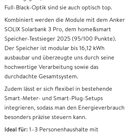
Full-Black-Optik sind sie auch optisch top.
Kombiniert werden die Module mit dem Anker
SOLIX Solarbank 3 Pro, dem home&smart
Speicher-Testsieger 2025 (95/100 Punkte).
Der Speicher ist modular bis 16,12 kWh
ausbaubar und überzeugte uns durch seine
hochwertige Verarbeitung sowie das
durchdachte Gesamtsystem.
Zudem lässt er sich flexibel in bestehende
Smart-Meter- und Smart-Plug-Setups
integrieren, sodass man den Energieverbrauch
besonders präzise steuern kann.
Ideal für:
1–3 Personenhaushalte mit