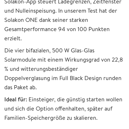
Solakon-App steuert Ladegrenzen, Zeitfenster
und Nulleinspeisung. In unserem Test hat der
Solakon ONE dank seiner starken
Gesamtperformance 94 von 100 Punkten
erzielt.
Die vier bifazialen, 500 W Glas-Glas
Solarmodule mit einem Wirkungsgrad von 22,8
% und witterungsbeständiger
Doppelverglasung im Full Black Design runden
das Paket ab.
Ideal für:
Einsteiger, die günstig starten wollen
und sich die Option offenhalten, später auf
Familien-Speichergröße zu skalieren.