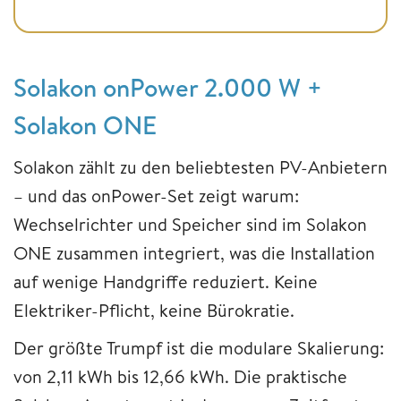
Solakon onPower 2.000 W +
Solakon ONE
Solakon zählt zu den beliebtesten PV-Anbietern
– und das onPower-Set zeigt warum:
Wechselrichter und Speicher sind im Solakon
ONE zusammen integriert, was die Installation
auf wenige Handgriffe reduziert. Keine
Elektriker-Pflicht, keine Bürokratie.
Der größte Trumpf ist die modulare Skalierung:
von 2,11 kWh bis 12,66 kWh. Die praktische