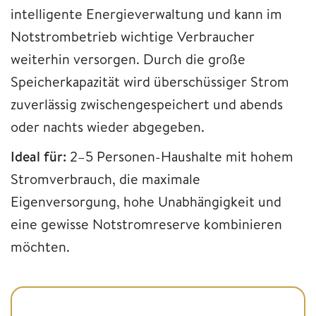
intelligente Energieverwaltung und kann im
Notstrombetrieb wichtige Verbraucher
weiterhin versorgen. Durch die große
Speicherkapazität wird überschüssiger Strom
zuverlässig zwischengespeichert und abends
oder nachts wieder abgegeben.
Ideal für:
2–5 Personen-Haushalte mit hohem
Stromverbrauch, die maximale
Eigenversorgung, hohe Unabhängigkeit und
eine gewisse Notstromreserve kombinieren
möchten.