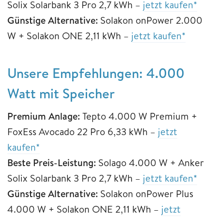
Solix Solarbank 3 Pro 2,7 kWh –
jetzt kaufen*
Günstige Alternative:
Solakon onPower 2.000
W + Solakon ONE 2,11 kWh –
jetzt kaufen*
Unsere Empfehlungen: 4.000
Watt mit Speicher
Premium Anlage:
Tepto 4.000 W Premium +
FoxEss Avocado 22 Pro 6,33 kWh –
jetzt
kaufen*
Beste Preis-Leistung:
Solago 4.000 W + Anker
Solix Solarbank 3 Pro 2,7 kWh –
jetzt kaufen*
Günstige Alternative:
Solakon onPower Plus
4.000 W + Solakon ONE 2,11 kWh –
jetzt