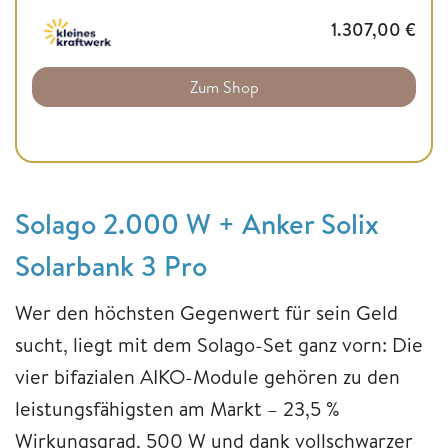
1.307,00
€
Zum Shop
Solago 2.000 W + Anker Solix
Solarbank 3 Pro
Wer den höchsten Gegenwert für sein Geld
sucht, liegt mit dem Solago-Set ganz vorn: Die
vier bifazialen AIKO-Module gehören zu den
leistungsfähigsten am Markt – 23,5 %
Wirkungsgrad, 500 W und dank vollschwarzer