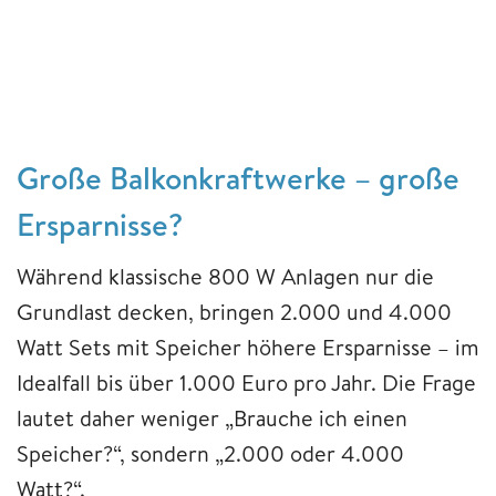
Große Balkonkraftwerke – große
Ersparnisse?
Während klassische 800 W Anlagen nur die
Grundlast decken, bringen 2.000 und 4.000
Watt Sets mit Speicher höhere Ersparnisse – im
Idealfall bis über 1.000 Euro pro Jahr. Die Frage
lautet daher weniger „Brauche ich einen
Speicher?“, sondern „2.000 oder 4.000
Watt?“.