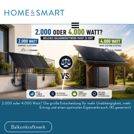
Skip
to
content
2.000 oder 4.000 Watt? Die große Entscheidung für mehr Unabhängigkeit, mehr
Ertrag und einen optimalen Eigenverbrauch.
(KI-generiert)
Balkonkraftwerk