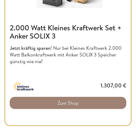
2.000 Watt Kleines Kraftwerk Set +
Anker SOLIX 3
Jetzt kräftig sparen
! Nur bei Kleines Kraftwerk 2.000
Watt Balkonkraftwerk mit Anker SOLIX 3 Speicher
günstig wie nie
!
1.307,00
€
Zum Shop