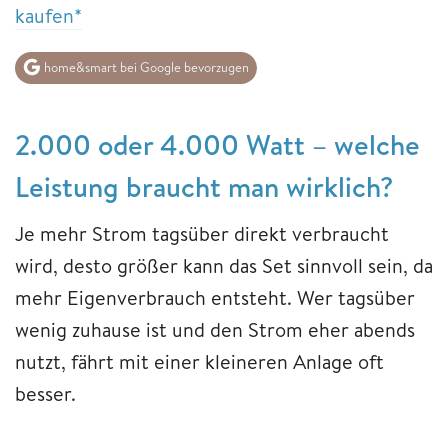
kaufen*
home&smart bei Google bevorzugen
2.000 oder 4.000 Watt – welche
Leistung braucht man wirklich?
Je mehr Strom tagsüber direkt verbraucht
wird, desto größer kann das Set sinnvoll sein, da
mehr Eigenverbrauch entsteht. Wer tagsüber
wenig zuhause ist und den Strom eher abends
nutzt, fährt mit einer kleineren Anlage oft
besser.