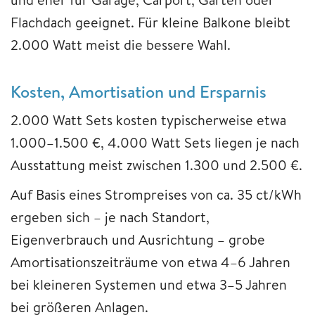
Flachdach geeignet. Für kleine Balkone bleibt
2.000 Watt meist die bessere Wahl.
Kosten, Amortisation und Ersparnis
2.000 Watt Sets kosten typischerweise etwa
1.000–1.500 €, 4.000 Watt Sets liegen je nach
Ausstattung meist zwischen 1.300 und 2.500 €.
Auf Basis eines Strompreises von ca. 35 ct/kWh
ergeben sich – je nach Standort,
Eigenverbrauch und Ausrichtung – grobe
Amortisationszeiträume von etwa 4–6 Jahren
bei kleineren Systemen und etwa 3–5 Jahren
bei größeren Anlagen.