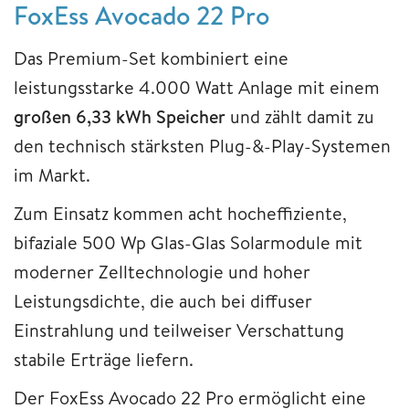
FoxEss Avocado 22 Pro
Das Premium-Set kombiniert eine
leistungsstarke 4.000 Watt Anlage mit einem
großen 6,33 kWh Speicher
und zählt damit zu
den technisch stärksten Plug-&-Play-Systemen
im Markt.
Zum Einsatz kommen acht hocheffiziente,
bifaziale 500 Wp Glas-Glas Solarmodule mit
moderner Zelltechnologie und hoher
Leistungsdichte, die auch bei diffuser
Einstrahlung und teilweiser Verschattung
stabile Erträge liefern.
Der FoxEss Avocado 22 Pro ermöglicht eine