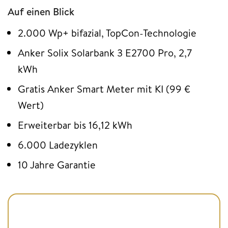
Auf einen Blick
2.000 Wp+ bifazial, TopCon-Technologie
Anker Solix Solarbank 3 E2700 Pro, 2,7
kWh
Gratis Anker Smart Meter mit KI (99 €
Wert)
Erweiterbar bis 16,12 kWh
6.000 Ladezyklen
10 Jahre Garantie