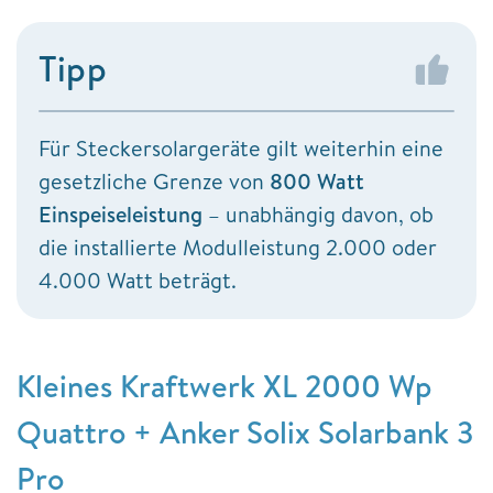
Tipp
Für Steckersolargeräte gilt weiterhin eine
gesetzliche Grenze von
800 Watt
Einspeiseleistung
– unabhängig davon, ob
die installierte Modulleistung 2.000 oder
4.000 Watt beträgt.
Kleines Kraftwerk XL 2000 Wp
Quattro + Anker Solix Solarbank 3
Pro