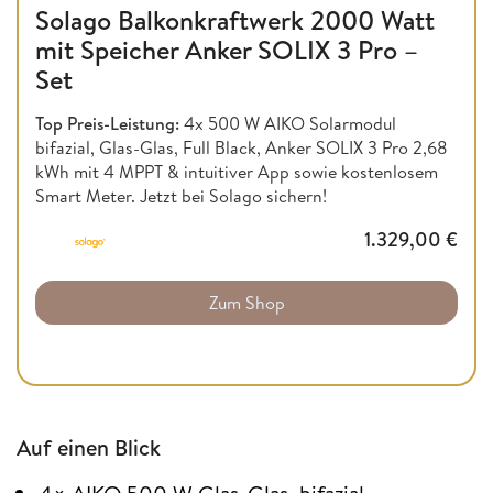
Solago Balkonkraftwerk 2000 Watt
mit Speicher Anker SOLIX 3 Pro –
Set
Top Preis-Leistung:
4x 500 W AIKO Solarmodul
bifazial, Glas-Glas, Full Black, Anker SOLIX 3 Pro 2,68
kWh mit 4 MPPT & intuitiver App sowie kostenlosem
Smart Meter. Jetzt bei Solago sichern!
1.329,00
€
Zum Shop
Auf einen Blick