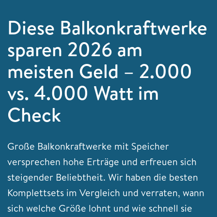
Diese Balkonkraftwerke
sparen 2026 am
meisten Geld – 2.000
vs. 4.000 Watt im
Check
Große Balkonkraftwerke mit Speicher
versprechen hohe Erträge und erfreuen sich
steigender Beliebtheit. Wir haben die besten
Komplettsets im Vergleich und verraten, wann
sich welche Größe lohnt und wie schnell sie