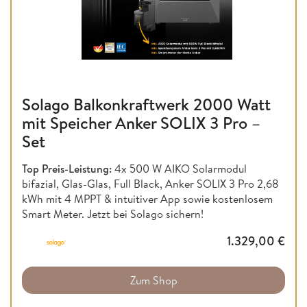
Solago Balkonkraftwerk 2000 Watt
mit Speicher Anker SOLIX 3 Pro –
Set
Top Preis-Leistung:
4x 500 W AIKO Solarmodul
bifazial, Glas-Glas, Full Black, Anker SOLIX 3 Pro 2,68
kWh mit 4 MPPT & intuitiver App sowie kostenlosem
Smart Meter. Jetzt bei Solago sichern!
1.329,00
€
Zum Shop