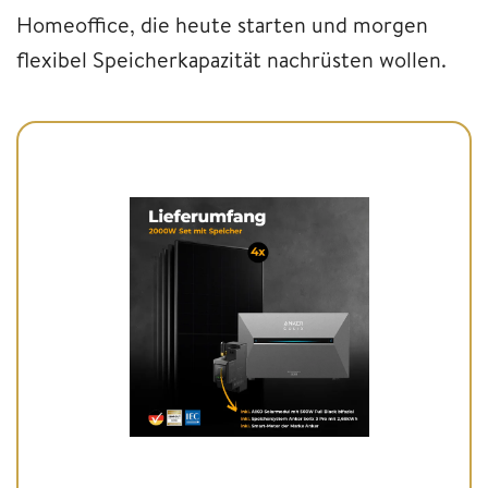
Homeoffice, die heute starten und morgen
flexibel Speicherkapazität nachrüsten wollen.