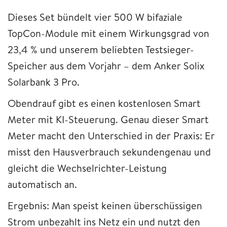
Dieses Set bündelt vier 500 W bifaziale
TopCon-Module mit einem Wirkungsgrad von
23,4 % und unserem beliebten Testsieger-
Speicher aus dem Vorjahr – dem Anker Solix
Solarbank 3 Pro.
Obendrauf gibt es einen kostenlosen Smart
Meter mit KI-Steuerung. Genau dieser Smart
Meter macht den Unterschied in der Praxis: Er
misst den Hausverbrauch sekundengenau und
gleicht die Wechselrichter-Leistung
automatisch an.
Ergebnis: Man speist keinen überschüssigen
Strom unbezahlt ins Netz ein und nutzt den