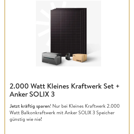
2.000 Watt Kleines Kraftwerk Set +
Anker SOLIX 3
Jetzt kräftig sparen
! Nur bei Kleines Kraftwerk 2.000
Watt Balkonkraftwerk mit Anker SOLIX 3 Speicher
günstig wie nie
!