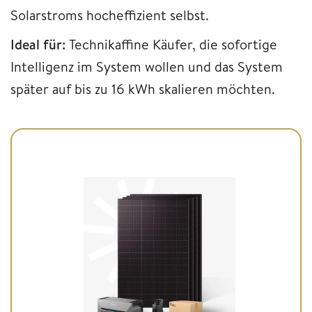
Solarstroms hocheffizient selbst.
Ideal für:
Technikaffine Käufer, die sofortige
Intelligenz im System wollen und das System
später auf bis zu 16 kWh skalieren möchten.