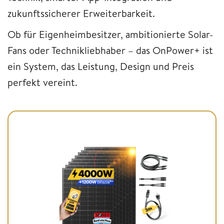
zukunftssicherer Erweiterbarkeit.
Ob für Eigenheimbesitzer, ambitionierte Solar-
Fans oder Technikliebhaber – das OnPower+ ist
ein System, das Leistung, Design und Preis
perfekt vereint.