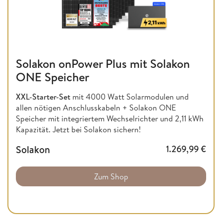
Solakon onPower Plus mit Solakon
ONE Speicher
XXL-Starter-Set
mit 4000 Watt Solarmodulen und
allen nötigen Anschlusskabeln + Solakon ONE
Speicher mit integriertem Wechselrichter und 2,11 kWh
Kapazität. Jetzt bei Solakon sichern!
Solakon
1.269,99
€
Zum Shop