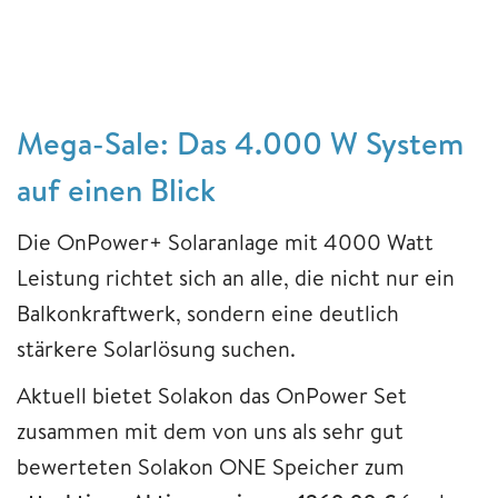
Mega-Sale: Das 4.000 W System
auf einen Blick
Die OnPower+ Solaranlage mit 4000 Watt
Leistung richtet sich an alle, die nicht nur ein
Balkonkraftwerk, sondern eine deutlich
stärkere Solarlösung suchen.
Aktuell bietet Solakon das OnPower Set
zusammen mit dem von uns als sehr gut
bewerteten Solakon ONE Speicher zum