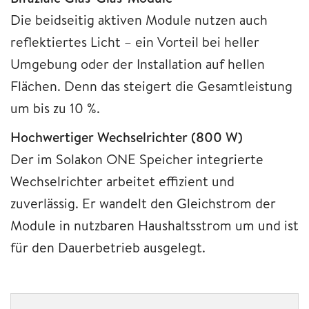
Die beidseitig aktiven Module nutzen auch
reflektiertes Licht – ein Vorteil bei heller
Umgebung oder der Installation auf hellen
Flächen. Denn das steigert die Gesamtleistung
um bis zu 10 %.
Hochwertiger Wechselrichter (800 W)
Der im Solakon ONE Speicher integrierte
Wechselrichter arbeitet effizient und
zuverlässig. Er wandelt den Gleichstrom der
Module in nutzbaren Haushaltsstrom um und ist
für den Dauerbetrieb ausgelegt.