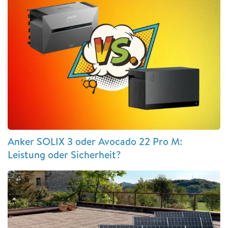
Anker SOLIX 3 oder Avocado 22 Pro M:
Leistung oder Sicherheit?