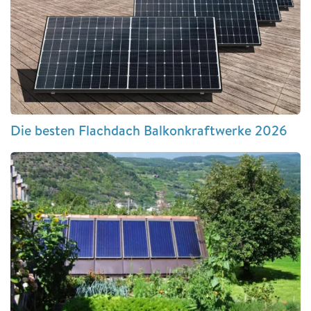
Die besten Flachdach Balkonkraftwerke 2026