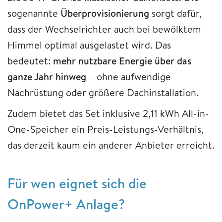
sogenannte
Überprovisionierung
sorgt dafür,
dass der Wechselrichter auch bei bewölktem
Himmel optimal ausgelastet wird. Das
bedeutet:
mehr nutzbare Energie über das
ganze Jahr hinweg
– ohne aufwendige
Nachrüstung oder größere Dachinstallation.
Zudem bietet das Set inklusive 2,11 kWh All-in-
One-Speicher ein Preis-Leistungs-Verhältnis,
das derzeit kaum ein anderer Anbieter erreicht.
Für wen eignet sich die
OnPower+ Anlage?