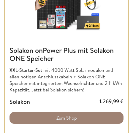
Solakon onPower Plus mit Solakon
ONE Speicher
XXL-Starter-Set
mit 4000 Watt Solarmodulen und
allen nötigen Anschlusskabeln + Solakon ONE
Speicher mit integriertem Wechselrichter und 2,11 kWh
Kapazität. Jetzt bei Solakon sichern!
Solakon
1.269,99
€
Zum Shop