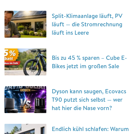
Split-Klimaanlage läuft, PV
läuft — die Stromrechnung
läuft ins Leere
Bis zu 45 % sparen – Cube E-
Bikes jetzt im großen Sale
Dyson kann saugen, Ecovacs
T90 putzt sich selbst — wer
hat hier die Nase vorn?
Endlich kühl schlafen: Warum