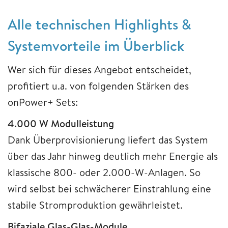
Alle technischen Highlights &
Systemvorteile im Überblick
Wer sich für dieses Angebot entscheidet,
profitiert u.a. von folgenden Stärken des
onPower+ Sets:
4.000 W Modulleistung
Dank Überprovisionierung liefert das System
über das Jahr hinweg deutlich mehr Energie als
klassische 800- oder 2.000-W-Anlagen. So
wird selbst bei schwächerer Einstrahlung eine
stabile Stromproduktion gewährleistet.
Bifaziale Glas-Glas-Module