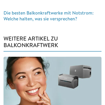
Die besten Balkonkraftwerke mit Notstrom:
Welche halten, was sie versprechen?
WEITERE ARTIKEL ZU
BALKONKRAFTWERK