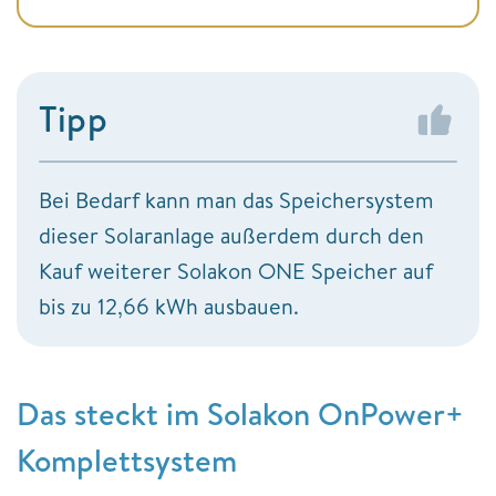
Tipp
Bei Bedarf kann man das Speichersystem
dieser Solaranlage außerdem durch den
Kauf weiterer Solakon ONE Speicher auf
bis zu 12,66 kWh ausbauen.
Das steckt im Solakon OnPower+
Komplettsystem