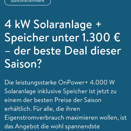
Balkonkraftwerk
4 kW Solaranlage +
Speicher unter 1.300 €
– der beste Deal dieser
Saison?
Die leistungsstarke OnPower+ 4.000 W
Solaranlage inklusive Speicher ist jetzt zu
einem der besten Preise der Saison
erhältlich. Für alle, die ihren
Eigenstromverbrauch maximieren wollen, ist
das Angebot die wohl spannendste