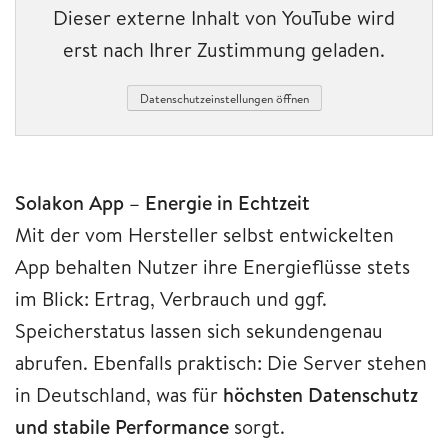
Dieser externe Inhalt von YouTube wird
erst nach Ihrer Zustimmung geladen.
Datenschutzeinstellungen öffnen
Solakon App – Energie in Echtzeit
Mit der vom Hersteller selbst entwickelten
App behalten Nutzer ihre Energieflüsse stets
im Blick: Ertrag, Verbrauch und ggf.
Speicherstatus lassen sich sekundengenau
abrufen. Ebenfalls praktisch: Die Server stehen
in Deutschland, was für
höchsten Datenschutz
und stabile Performance
sorgt.