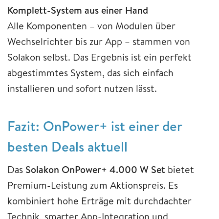
Komplett-System aus einer Hand
Alle Komponenten – von Modulen über
Wechselrichter bis zur App – stammen von
Solakon selbst. Das Ergebnis ist ein perfekt
abgestimmtes System, das sich einfach
installieren und sofort nutzen lässt.
Fazit: OnPower+ ist einer der
besten Deals aktuell
Das
Solakon OnPower+ 4.000 W Set
bietet
Premium-Leistung zum Aktionspreis. Es
kombiniert hohe Erträge mit durchdachter
Technik, smarter App-Integration und