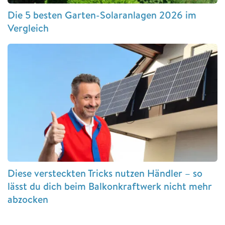
Die 5 besten Garten-Solaranlagen 2026 im
Vergleich
Diese versteckten Tricks nutzen Händler – so
lässt du dich beim Balkonkraftwerk nicht mehr
abzocken