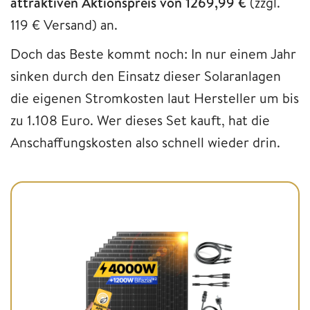
attraktiven Aktionspreis von 1269,99 €
(zzgl.
119 € Versand) an.
Doch das Beste kommt noch: In nur einem Jahr
sinken durch den Einsatz dieser Solaranlagen
die eigenen Stromkosten laut Hersteller um bis
zu 1.108 Euro. Wer dieses Set kauft, hat die
Anschaffungskosten also schnell wieder drin.