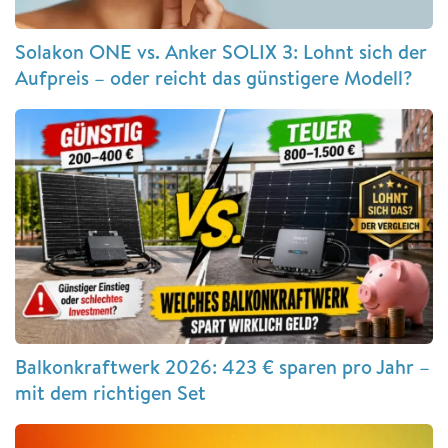
Solakon ONE vs. Anker SOLIX 3: Lohnt sich der
Aufpreis – oder reicht das günstigere Modell?
Balkonkraftwerk 2026: 423 € sparen pro Jahr –
mit dem richtigen Set