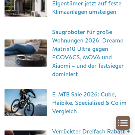
Eigentümer jetzt auf feste
Klimaanlagen umsteigen
Saugroboter für große
Wohnungen 2026: Dreame
Matrix10 Ultra gegen
ECOVACS, MOVA und
Xiaomi – und der Testsieger
dominiert
E-MTB Sale 2026: Cube,
Haibike, Specialized & Co im
Vergleich
Verrückter Dreifach Rabatt +