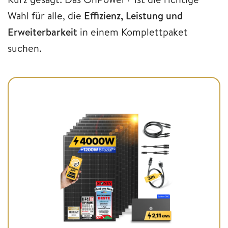
Wahl für alle, die
Effizienz, Leistung und
Erweiterbarkeit
in einem Komplettpaket
suchen.