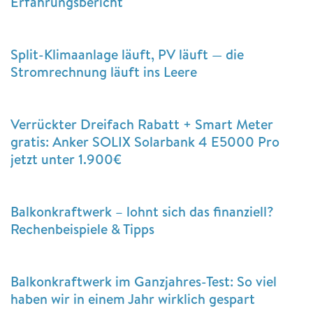
Erfahrungsbericht
Split-Klimaanlage läuft, PV läuft — die
Stromrechnung läuft ins Leere
Verrückter Dreifach Rabatt + Smart Meter
gratis: Anker SOLIX Solarbank 4 E5000 Pro
jetzt unter 1.900€
Balkonkraftwerk – lohnt sich das finanziell?
Rechenbeispiele & Tipps
Balkonkraftwerk im Ganzjahres-Test: So viel
haben wir in einem Jahr wirklich gespart