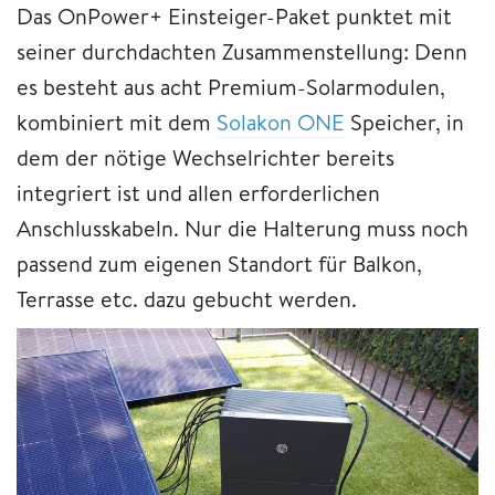
Das OnPower+ Einsteiger-Paket punktet mit
seiner durchdachten Zusammenstellung: Denn
es besteht aus acht Premium-Solarmodulen,
kombiniert mit dem
Solakon ONE
Speicher, in
dem der nötige Wechselrichter bereits
integriert ist und allen erforderlichen
Anschlusskabeln. Nur die Halterung muss noch
passend zum eigenen Standort für Balkon,
Terrasse etc. dazu gebucht werden.