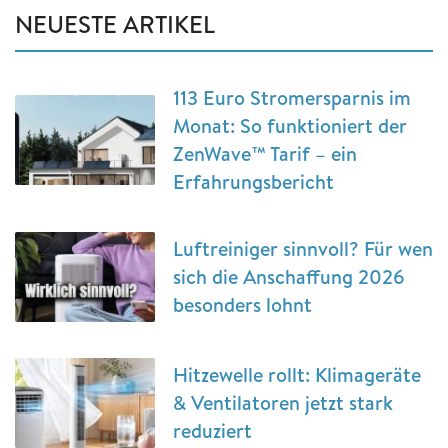
NEUESTE ARTIKEL
113 Euro Stromersparnis im
Monat: So funktioniert der
ZenWave™ Tarif – ein
Erfahrungsbericht
Luftreiniger sinnvoll? Für wen
sich die Anschaffung 2026
besonders lohnt
Hitzewelle rollt: Klimageräte
& Ventilatoren jetzt stark
reduziert