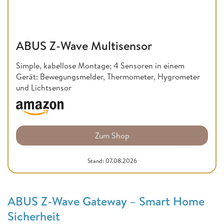
ABUS Z-Wave Multisensor
Simple, kabellose Montage; 4 Sensoren in einem
Gerät: Bewegungsmelder, Thermometer, Hygrometer
und Lichtsensor
Zum Shop
Stand: 07.08.2026
ABUS Z-Wave Gateway – Smart Home
Sicherheit