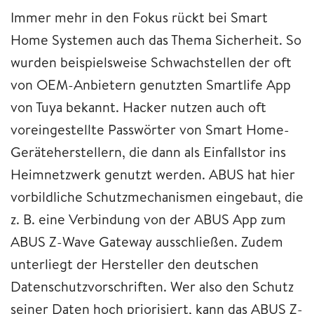
Immer mehr in den Fokus rückt bei Smart
Home Systemen auch das Thema Sicherheit. So
wurden beispielsweise Schwachstellen der oft
von OEM-Anbietern genutzten Smartlife App
von Tuya bekannt. Hacker nutzen auch oft
voreingestellte Passwörter von Smart Home-
Geräteherstellern, die dann als Einfallstor ins
Heimnetzwerk genutzt werden. ABUS hat hier
vorbildliche Schutzmechanismen eingebaut, die
z. B. eine Verbindung von der ABUS App zum
ABUS Z-Wave Gateway ausschließen. Zudem
unterliegt der Hersteller den deutschen
Datenschutzvorschriften. Wer also den Schutz
seiner Daten hoch priorisiert, kann das ABUS Z-