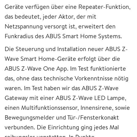
Geräte verfügen über eine Repeater-Funktion,
das bedeutet, jeder Aktor, der mit
Netzspannung versorgt ist, erweitert den
Funkradius des ABUS Smart Home Systems.
Die Steuerung und Installation neuer ABUS Z-
Wave Smart Home-Geräte erfolgt über die
ABUS Z-Wave One App. Im Test funktionierte
das, ohne dass technische Vorkenntnisse nötig
waren. Im Test haben wir das ABUS Z-Wave
Gateway mit einer ABUS Z-Wave LED Lampe,
einen Multifunktionssensor, Innensirene, sowie
Bewegungsmelder und Tür-/Fensterkonakt
verbunden. Die Einrichtung ging jedes Mal
reibungslos vonstatten. In Punkto