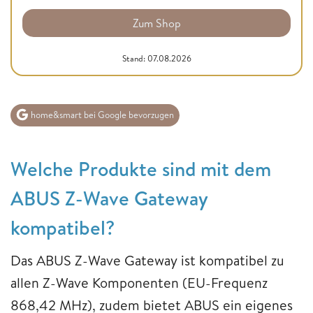
Zum Shop
Stand: 07.08.2026
home&smart bei Google bevorzugen
Welche Produkte sind mit dem
ABUS Z-Wave Gateway
kompatibel?
Das ABUS Z-Wave Gateway ist kompatibel zu
allen Z-Wave Komponenten (EU-Frequenz
868,42 MHz), zudem bietet ABUS ein eigenes