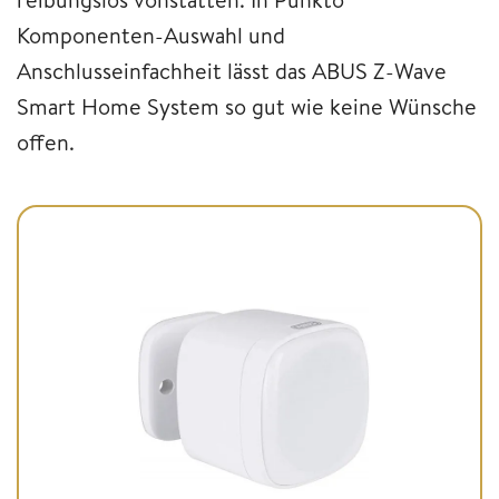
Komponenten-Auswahl und
Anschlusseinfachheit lässt das ABUS Z-Wave
Smart Home System so gut wie keine Wünsche
offen.