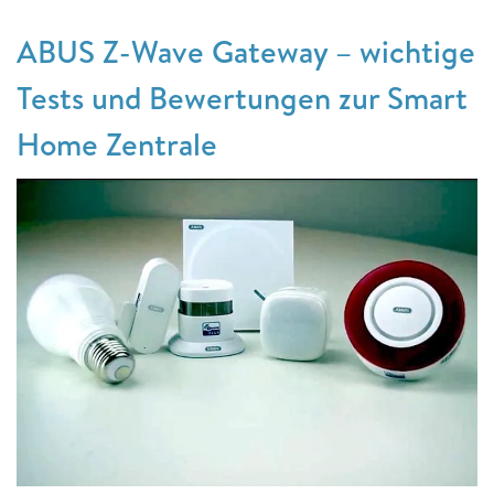
ABUS Z-Wave Gateway – wichtige
Tests und Bewertungen zur Smart
Home Zentrale