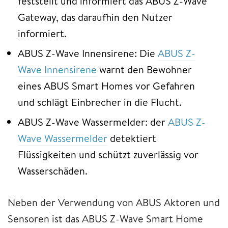
feststellt und informiert das ABUS Z-Wave
Gateway, das daraufhin den Nutzer
informiert.
ABUS Z-Wave Innensirene: Die
ABUS Z-
Wave Innensirene
warnt den Bewohner
eines ABUS Smart Homes vor Gefahren
und schlägt Einbrecher in die Flucht.
ABUS Z-Wave Wassermelder: der
ABUS Z-
Wave Wassermelder
detektiert
Flüssigkeiten und schützt zuverlässig vor
Wasserschäden.
Neben der Verwendung von ABUS Aktoren und
Sensoren ist das ABUS Z-Wave Smart Home