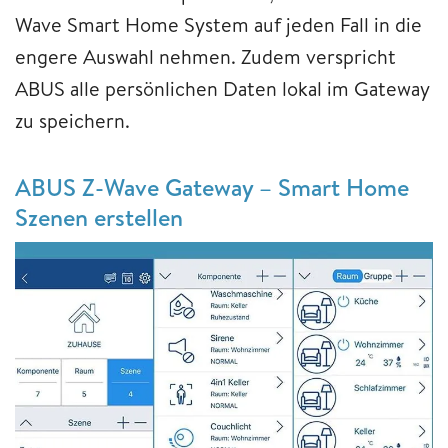
Wave Smart Home System auf jeden Fall in die
engere Auswahl nehmen. Zudem verspricht
ABUS alle persönlichen Daten lokal im Gateway
zu speichern.
ABUS Z-Wave Gateway – Smart Home
Szenen erstellen