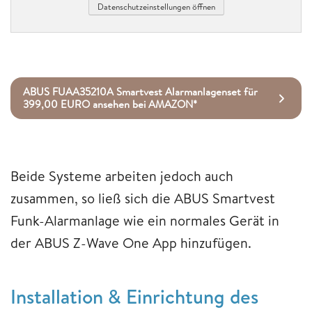
Datenschutzeinstellungen öffnen
ABUS FUAA35210A Smartvest Alarmanlagenset für
399,00 EURO ansehen bei AMAZON*
Beide Systeme arbeiten jedoch auch
zusammen, so ließ sich die ABUS Smartvest
Funk-Alarmanlage wie ein normales Gerät in
der ABUS Z-Wave One App hinzufügen.
Installation & Einrichtung des