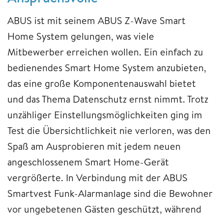
ABUS ist mit seinem ABUS Z-Wave Smart
Home System gelungen, was viele
Mitbewerber erreichen wollen. Ein einfach zu
bedienendes Smart Home System anzubieten,
das eine große Komponentenauswahl bietet
und das Thema Datenschutz ernst nimmt. Trotz
unzähliger Einstellungsmöglichkeiten ging im
Test die Übersichtlichkeit nie verloren, was den
Spaß am Ausprobieren mit jedem neuen
angeschlossenem Smart Home-Gerät
vergrößerte. In Verbindung mit der ABUS
Smartvest Funk-Alarmanlage sind die Bewohner
vor ungebetenen Gästen geschützt, während