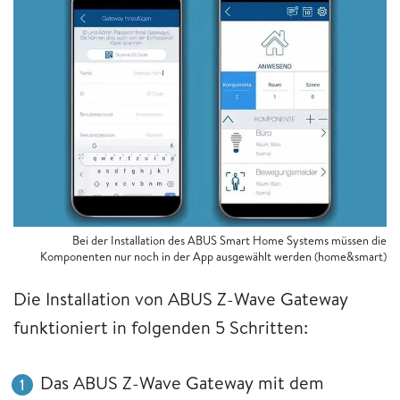
Bei der Installation des ABUS Smart Home Systems müssen die
Komponenten nur noch in der App ausgewählt werden (home&smart)
Die Installation von ABUS Z-Wave Gateway
funktioniert in folgenden 5 Schritten:
Das ABUS Z-Wave Gateway mit dem