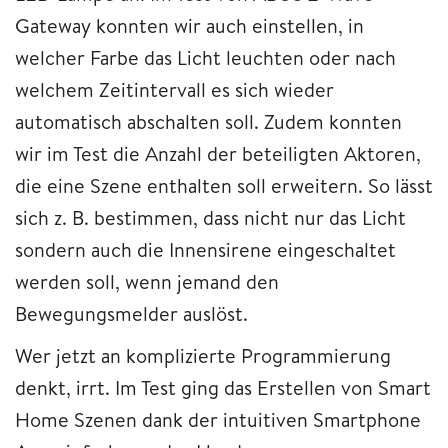
Gateway konnten wir auch einstellen, in
welcher Farbe das Licht leuchten oder nach
welchem Zeitintervall es sich wieder
automatisch abschalten soll. Zudem konnten
wir im Test die Anzahl der beteiligten Aktoren,
die eine Szene enthalten soll erweitern. So lässt
sich z. B. bestimmen, dass nicht nur das Licht
sondern auch die Innensirene eingeschaltet
werden soll, wenn jemand den
Bewegungsmelder auslöst.
Wer jetzt an komplizierte Programmierung
denkt, irrt. Im Test ging das Erstellen von Smart
Home Szenen dank der intuitiven Smartphone