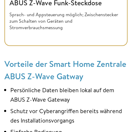
ABUS Z-Wave Funk-Steckdose
Sprach- und Appsteuerung möglich; Zwischenstecker
zum Schalten von Geräten und
Stromverbrauchsmessung
Vorteile der Smart Home Zentrale
ABUS Z-Wave Gatway
Persönliche Daten bleiben lokal auf dem
ABUS Z-Wave Gateway
Schutz vor Cyberangriffen bereits während
des Installationsvorgangs
Einfache Bedienung