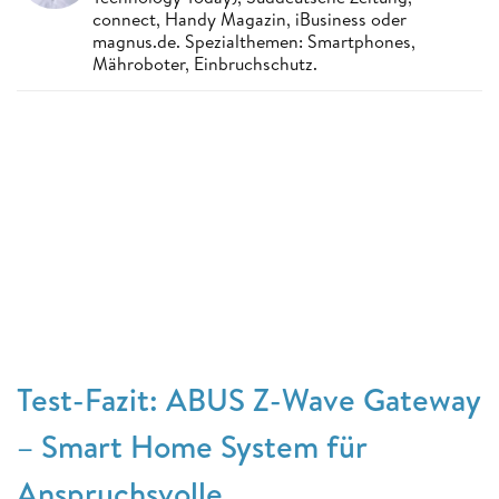
connect, Handy Magazin, iBusiness oder
magnus.de. Spezialthemen: Smartphones,
Mähroboter, Einbruchschutz.
Test-Fazit: ABUS Z-Wave Gateway
– Smart Home System für
Anspruchsvolle