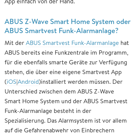
App einfach von der Hand.
ABUS Z-Wave Smart Home System oder
ABUS Smartvest Funk-Alarmanlage?
Mit der
ABUS Smartvest Funk-Alarmanlage
hat
ABUS bereits eine Funkzentrale im Programm,
für die ebenfalls smarte Geräte zur Verfügung
stehen, die über eine eigene Smartvest App
(
iOS
|
Android
)installiert werden müssen. Der
Unterschied zwischen dem ABUS Z-Wave
Smart Home System und der ABUS Smartvest
Funk-Alarmanlage besteht in der
Spezialisierung. Das Alarmsystem ist vor allem
auf die Gefahrenabwehr von Einbrechern