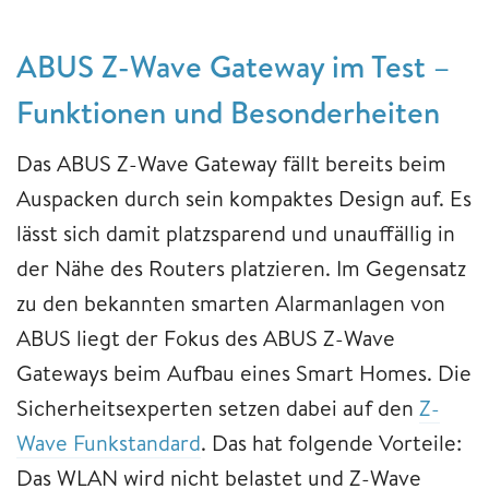
ABUS Z-Wave Gateway im Test –
Funktionen und Besonderheiten
Das ABUS Z-Wave Gateway fällt bereits beim
Auspacken durch sein kompaktes Design auf. Es
lässt sich damit platzsparend und unauffällig in
der Nähe des Routers platzieren. Im Gegensatz
zu den bekannten smarten Alarmanlagen von
ABUS liegt der Fokus des ABUS Z-Wave
Gateways beim Aufbau eines Smart Homes. Die
Sicherheitsexperten setzen dabei auf den
Z-
Wave Funkstandard
. Das hat folgende Vorteile:
Das WLAN wird nicht belastet und Z-Wave