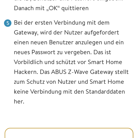
Danach mit „OK“ quittieren
Bei der ersten Verbindung mit dem
Gateway, wird der Nutzer aufgefordert
einen neuen Benutzer anzulegen und ein
neues Passwort zu vergeben. Das ist
Vorbildlich und schützt vor Smart Home
Hackern. Das ABUS Z-Wave Gateway stellt
zum Schutz von Nutzer und Smart Home
keine Verbindung mit den Standarddaten
her.