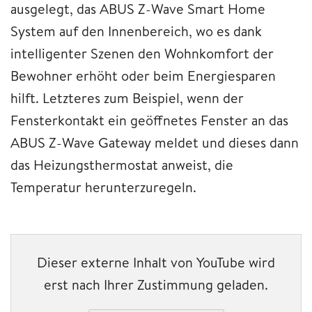
ausgelegt, das ABUS Z-Wave Smart Home
System auf den Innenbereich, wo es dank
intelligenter Szenen den Wohnkomfort der
Bewohner erhöht oder beim Energiesparen
hilft. Letzteres zum Beispiel, wenn der
Fensterkontakt ein geöffnetes Fenster an das
ABUS Z-Wave Gateway meldet und dieses dann
das Heizungsthermostat anweist, die
Temperatur herunterzuregeln.
Dieser externe Inhalt von YouTube wird
erst nach Ihrer Zustimmung geladen.