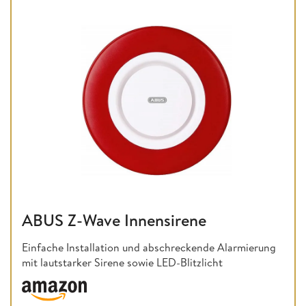
ABUS Z-Wave Innensirene
Einfache Installation und abschreckende Alarmierung
mit lautstarker Sirene sowie LED-Blitzlicht