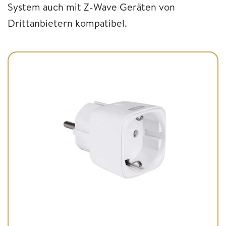
System auch mit Z-Wave Geräten von
Drittanbietern kompatibel.