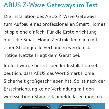
ABUS Z-Wave Gateways im Test
Die Installation des ABUS Z-Wave Gateways
zum Aufbau eines professionellen Smart Homes
ist spielend einfach. Für die Ersteinrichtung
muss die Smart Home Zentrale lediglich mit
einer Stromquelle verbunden werden, das
nötige Netzteil liegt dem Gerät bei.
Im Test wurde bereits bei der Installation sehr
deutlich, dass ABUS das Wort Smart Home
Sicherheit großgeschrieben hat. So ist nach der
Ersteinrichtung keine Verbindung mit den
werksseitigen Standardanmeldedaten möglich.