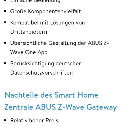
Große Komponentenvielfalt
Kompatibel mit Lösungen von
Drittanbietern
Übersichtliche Gestaltung der ABUS Z-
Wave One App
Berücksichtigung deutscher
Datenschutzvorschriften
Nachteile des Smart Home
Zentrale ABUS Z-Wave Gateway
Relativ hoher Preis