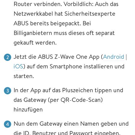
Router verbinden. Vorbildlich: Auch das
Netzwerkkabel hat Sicherheitsexperte
ABUS bereits beigepackt. Bei
Billiganbietern muss dieses oft separat
gekauft werden.
Jetzt die ABUS Z-Wave One App (
Android
|
iOS
) auf dem Smartphone installieren und
starten.
In der App auf das Pluszeichen tippen und
das Gateway (per QR-Code-Scan)
hinzufügen
Nun dem Gateway einen Namen geben und
die ID, Benutzer und Passwort eingeben.