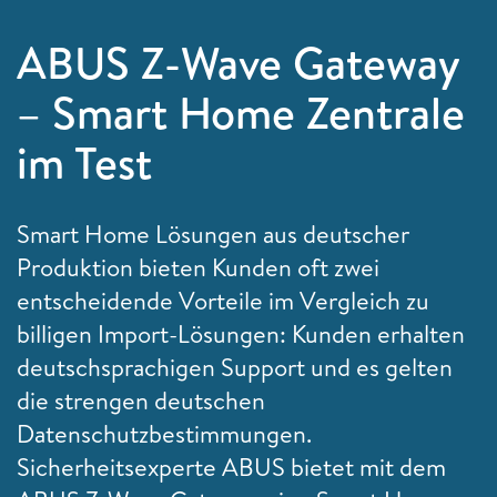
ABUS Z-Wave Gateway
– Smart Home Zentrale
im Test
Smart Home Lösungen aus deutscher
Produktion bieten Kunden oft zwei
entscheidende Vorteile im Vergleich zu
billigen Import-Lösungen: Kunden erhalten
deutschsprachigen Support und es gelten
die strengen deutschen
Datenschutzbestimmungen.
Sicherheitsexperte ABUS bietet mit dem