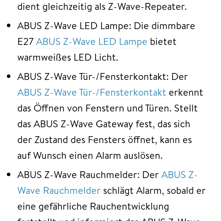
dient gleichzeitig als Z-Wave-Repeater.
ABUS Z-Wave LED Lampe: Die dimmbare
E27
ABUS Z-Wave LED Lampe
bietet
warmweißes LED Licht.
ABUS Z-Wave Tür-/Fensterkontakt: Der
ABUS Z-Wave Tür-/Fensterkontakt
erkennt
das Öffnen von Fenstern und Türen. Stellt
das ABUS Z-Wave Gateway fest, das sich
der Zustand des Fensters öffnet, kann es
auf Wunsch einen Alarm auslösen.
ABUS Z-Wave Rauchmelder: Der
ABUS Z-
Wave Rauchmelder
schlägt Alarm, sobald er
eine gefährliche Rauchentwicklung