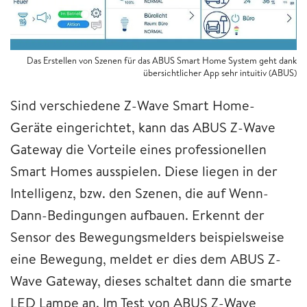
Das Erstellen von Szenen für das ABUS Smart Home System geht dank
übersichtlicher App sehr intuitiv (ABUS)
Sind verschiedene Z-Wave Smart Home-
Geräte eingerichtet, kann das ABUS Z-Wave
Gateway die Vorteile eines professionellen
Smart Homes ausspielen. Diese liegen in der
Intelligenz, bzw. den Szenen, die auf Wenn-
Dann-Bedingungen aufbauen. Erkennt der
Sensor des Bewegungsmelders beispielsweise
eine Bewegung, meldet er dies dem ABUS Z-
Wave Gateway, dieses schaltet dann die smarte
LED Lampe an. Im Test von ABUS Z-Wave