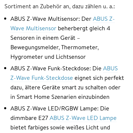
Sortiment an Zubehör an, dazu zählen u. a.:
ABUS Z-Wave Multisensor: Der
ABUS Z-
Wave Multisensor
beherbergt gleich 4
Sensoren in einem Gerät –
Bewegungsmelder, Thermometer,
Hygrometer und Lichtsensor
ABUS Z-Wave Funk-Steckdose: Die
ABUS
Z-Wave Funk-Steckdose
eignet sich perfekt
dazu, ältere Geräte smart zu schalten oder
in Smart Home Szenarien einzubinden
ABUS Z-Wave LED/RGBW Lampe: Die
dimmbare E27
ABUS Z-Wave LED Lampe
bietet farbiges sowie weißes Licht und