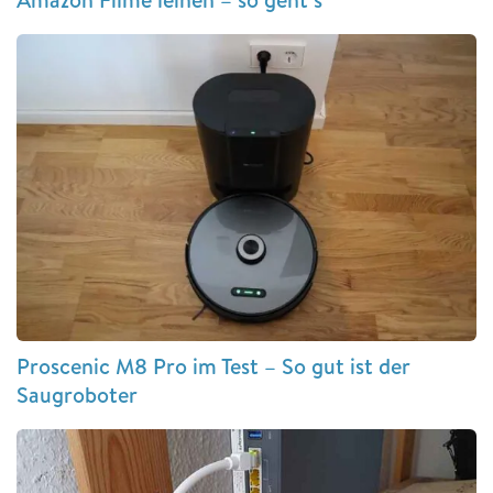
Proscenic M8 Pro im Test – So gut ist der
Saugroboter