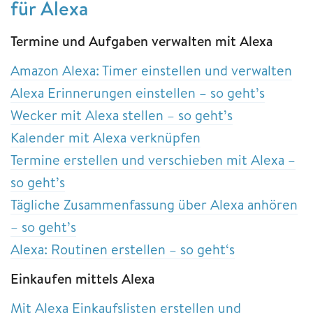
für Alexa
Termine und Aufgaben verwalten mit Alexa
Amazon Alexa: Timer einstellen und verwalten
Alexa Erinnerungen einstellen – so geht’s
Wecker mit Alexa stellen – so geht’s
Kalender mit Alexa verknüpfen
Termine erstellen und verschieben mit Alexa –
so geht’s
Tägliche Zusammenfassung über Alexa anhören
– so geht’s
Alexa: Routinen erstellen – so geht‘s
Einkaufen mittels Alexa
Mit Alexa Einkaufslisten erstellen und