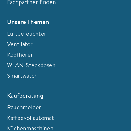
Fachpartner finden
Unsere Themen
Luftbefeuchter
Ventilator
Kopfhörer
WLAN-Steckdosen
Smartwatch
Kaufberatung
Rauchmelder
Kaffeevollautomat
Küchenmaschinen