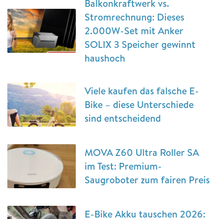
Balkonkraftwerk vs.
Stromrechnung: Dieses
2.000W-Set mit Anker
SOLIX 3 Speicher gewinnt
haushoch
Viele kaufen das falsche E-
Bike – diese Unterschiede
sind entscheidend
MOVA Z60 Ultra Roller SA
im Test: Premium-
Saugroboter zum fairen Preis
E-Bike Akku tauschen 2026: