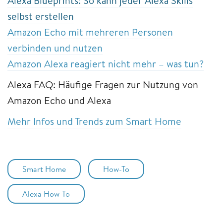
Alexa Blueprints: So kann jeder Alexa Skills
selbst erstellen
Amazon Echo mit mehreren Personen
verbinden und nutzen
Amazon Alexa reagiert nicht mehr – was tun?
Alexa FAQ: Häufige Fragen zur Nutzung von
Amazon Echo und Alexa
Mehr Infos und Trends zum Smart Home
Smart Home
How-To
Alexa How-To