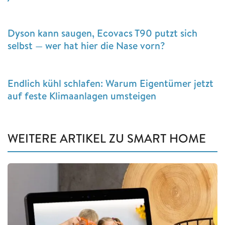
Dyson kann saugen, Ecovacs T90 putzt sich
selbst — wer hat hier die Nase vorn?
Endlich kühl schlafen: Warum Eigentümer jetzt
auf feste Klimaanlagen umsteigen
WEITERE ARTIKEL ZU SMART HOME