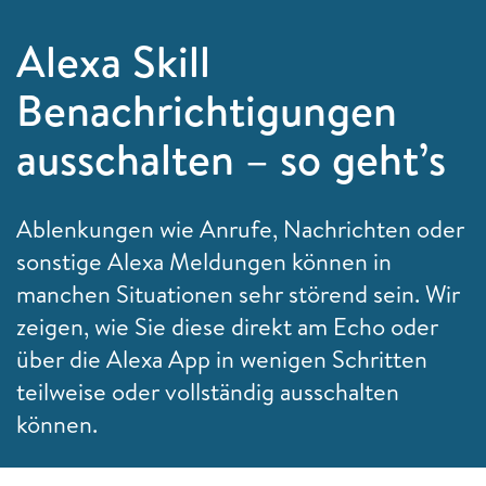
Alexa Skill
Benachrichtigungen
ausschalten – so geht’s
Ablenkungen wie Anrufe, Nachrichten oder
sonstige Alexa Meldungen können in
manchen Situationen sehr störend sein. Wir
zeigen, wie Sie diese direkt am Echo oder
über die Alexa App in wenigen Schritten
teilweise oder vollständig ausschalten
können.