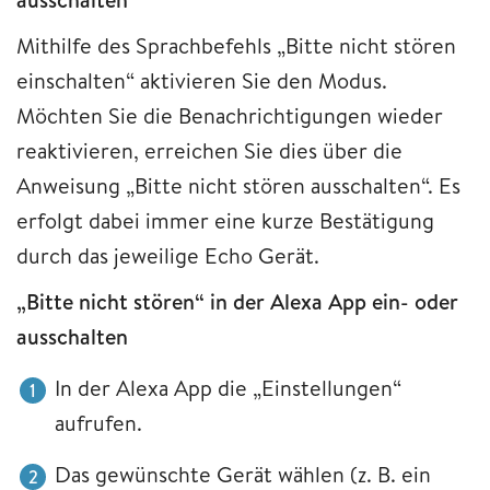
Mithilfe des Sprachbefehls „Bitte nicht stören
einschalten“ aktivieren Sie den Modus.
Möchten Sie die Benachrichtigungen wieder
reaktivieren, erreichen Sie dies über die
Anweisung „Bitte nicht stören ausschalten“. Es
erfolgt dabei immer eine kurze Bestätigung
durch das jeweilige Echo Gerät.
„Bitte nicht stören“ in der Alexa App ein- oder
ausschalten
In der Alexa App die „Einstellungen“
aufrufen.
Das gewünschte Gerät wählen (z. B. ein