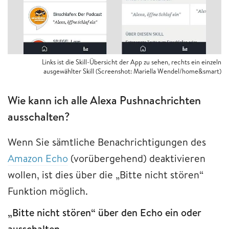
Links ist die Skill-Übersicht der App zu sehen, rechts ein einzeln
ausgewählter Skill (Screenshot: Mariella Wendel/home&smart)
Wie kann ich alle Alexa Pushnachrichten
ausschalten?
Wenn Sie sämtliche Benachrichtigungen des
Amazon Echo
(vorübergehend) deaktivieren
wollen, ist dies über die „Bitte nicht stören“
Funktion möglich.
„Bitte nicht stören“ über den Echo ein oder
ausschalten