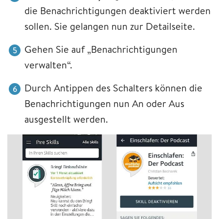
die Benachrichtigungen deaktiviert werden
sollen. Sie gelangen nun zur Detailseite.
Gehen Sie auf „Benachrichtigungen
verwalten“.
Durch Antippen des Schalters können die
Benachrichtigungen nun An oder Aus
ausgestellt werden.