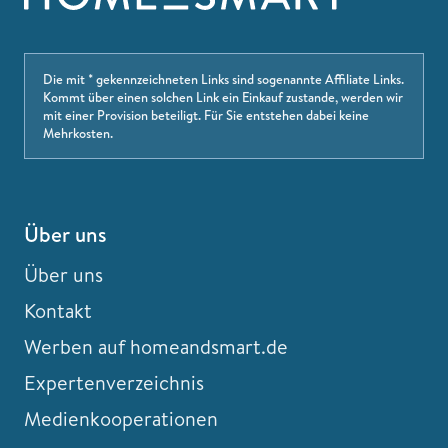
Die mit * gekennzeichneten Links sind sogenannte Affiliate Links.
Kommt über einen solchen Link ein Einkauf zustande, werden wir
mit einer Provision beteiligt. Für Sie entstehen dabei keine
Mehrkosten.
Über uns
Über uns
Kontakt
Werben auf homeandsmart.de
Expertenverzeichnis
Medienkooperationen