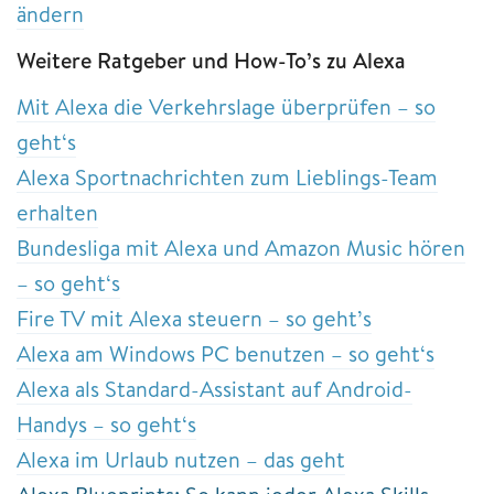
ändern
Weitere Ratgeber und How-To’s zu Alexa
Mit Alexa die Verkehrslage überprüfen – so
geht‘s
Alexa Sportnachrichten zum Lieblings-Team
erhalten
Bundesliga mit Alexa und Amazon Music hören
– so geht‘s
Fire TV mit Alexa steuern – so geht’s
Alexa am Windows PC benutzen – so geht‘s
Alexa als Standard-Assistant auf Android-
Handys – so geht‘s
Alexa im Urlaub nutzen – das geht