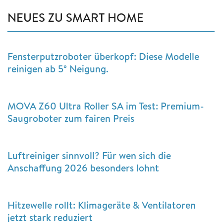
NEUES ZU SMART HOME
Fensterputzroboter überkopf: Diese Modelle
reinigen ab 5° Neigung.
MOVA Z60 Ultra Roller SA im Test: Premium-
Saugroboter zum fairen Preis
Luftreiniger sinnvoll? Für wen sich die
Anschaffung 2026 besonders lohnt
Hitzewelle rollt: Klimageräte & Ventilatoren
jetzt stark reduziert