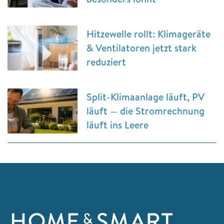
Hitzewelle rollt: Klimageräte
& Ventilatoren jetzt stark
reduziert
Split-Klimaanlage läuft, PV
läuft — die Stromrechnung
läuft ins Leere