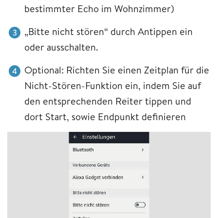
bestimmter Echo im Wohnzimmer)
„Bitte nicht stören“ durch Antippen ein
oder ausschalten.
Optional: Richten Sie einen Zeitplan für die
Nicht-Stören-Funktion ein, indem Sie auf
den entsprechenden Reiter tippen und
dort Start, sowie Endpunkt definieren