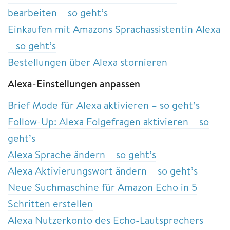
bearbeiten – so geht’s
Einkaufen mit Amazons Sprachassistentin Alexa
– so geht’s
Bestellungen über Alexa stornieren
Alexa-Einstellungen anpassen
Brief Mode für Alexa aktivieren – so geht’s
Follow-Up: Alexa Folgefragen aktivieren – so
geht’s
Alexa Sprache ändern – so geht’s
Alexa Aktivierungswort ändern – so geht’s
Neue Suchmaschine für Amazon Echo in 5
Schritten erstellen
Alexa Nutzerkonto des Echo-Lautsprechers