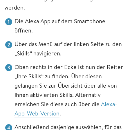
werden.
Die Alexa App auf dem Smartphone
öffnen.
Über das Menü auf der linken Seite zu den
„Skills“ navigieren.
Oben rechts in der Ecke ist nun der Reiter
„Ihre Skills“ zu finden. Über diesen
gelangen Sie zur Übersicht über alle von
Ihnen aktivierten Skills. Alternativ
erreichen Sie diese auch über die
Alexa-
App-Web-Version
.
Anschließend dasjenige auswählen, für das