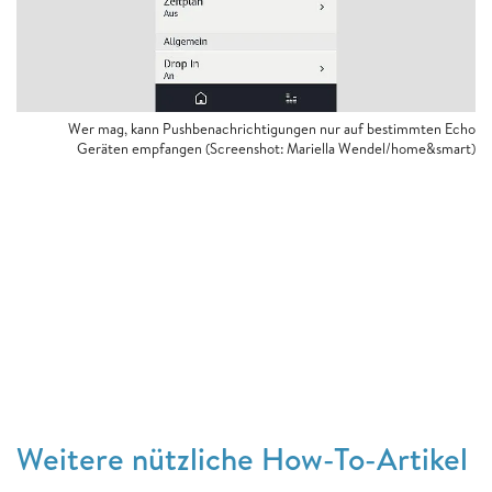
Wer mag, kann Pushbenachrichtigungen nur auf bestimmten Echo
Geräten empfangen (Screenshot: Mariella Wendel/home&smart)
Weitere nützliche How-To-Artikel