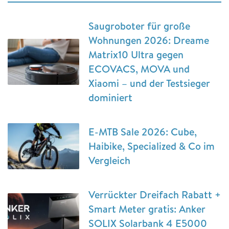
Saugroboter für große
Wohnungen 2026: Dreame
Matrix10 Ultra gegen
ECOVACS, MOVA und
Xiaomi – und der Testsieger
dominiert
E-MTB Sale 2026: Cube,
Haibike, Specialized & Co im
Vergleich
Verrückter Dreifach Rabatt +
Smart Meter gratis: Anker
SOLIX Solarbank 4 E5000