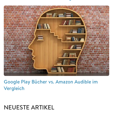
Google Play Bücher vs. Amazon Audible im
Vergleich
NEUESTE ARTIKEL