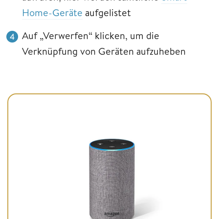
Home-Geräte
aufgelistet
Auf „Verwerfen“ klicken, um die
Verknüpfung von Geräten aufzuheben