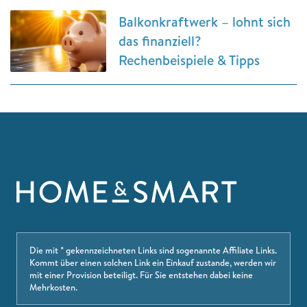
Balkonkraftwerk – lohnt sich
das finanziell?
Rechenbeispiele & Tipps
Die mit * gekennzeichneten Links sind sogenannte Affiliate Links.
Kommt über einen solchen Link ein Einkauf zustande, werden wir
mit einer Provision beteiligt. Für Sie entstehen dabei keine
Mehrkosten.