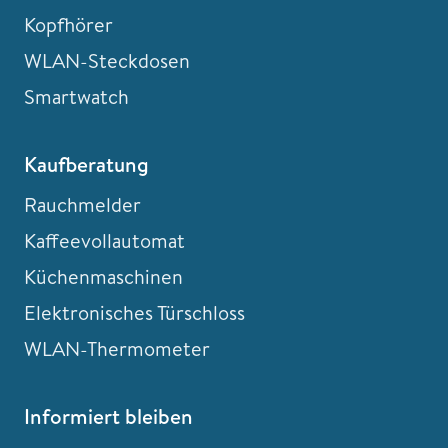
Kopfhörer
WLAN-Steckdosen
Smartwatch
Kaufberatung
Rauchmelder
Kaffeevollautomat
Küchenmaschinen
Elektronisches Türschloss
WLAN-Thermometer
Informiert bleiben