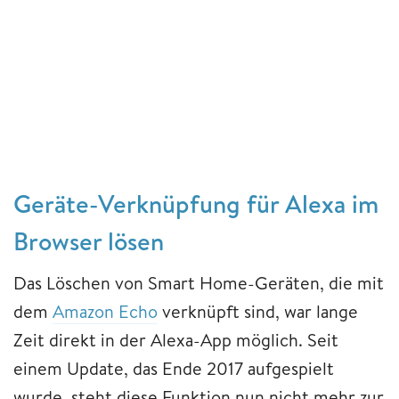
Geräte-Verknüpfung für Alexa im
Browser lösen
Das Löschen von Smart Home-Geräten, die mit
dem
Amazon Echo
verknüpft sind, war lange
Zeit direkt in der Alexa-App möglich. Seit
einem Update, das Ende 2017 aufgespielt
wurde, steht diese Funktion nun nicht mehr zur