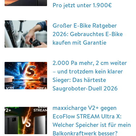
Pro jetzt unter 1.900€
Großer E-Bike Ratgeber
2026: Gebrauchtes E-Bike
kaufen mit Garantie
2.000 Pa mehr, 2 cm weiter
– und trotzdem kein klarer
Sieger: Das härteste
Saugroboter-Duell 2026
maxxicharge V2+ gegen
EcoFlow STREAM Ultra X:
Welcher Speicher ist für mein
Balkonkraftwerk besser?