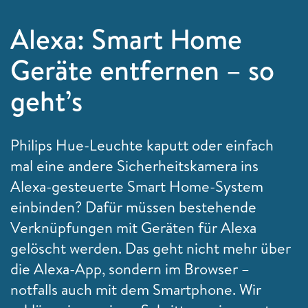
Alexa: Smart Home
Geräte entfernen – so
geht’s
Philips Hue-Leuchte kaputt oder einfach
mal eine andere Sicherheitskamera ins
Alexa-gesteuerte Smart Home-System
einbinden? Dafür müssen bestehende
Verknüpfungen mit Geräten für Alexa
gelöscht werden. Das geht nicht mehr über
die Alexa-App, sondern im Browser –
notfalls auch mit dem Smartphone. Wir