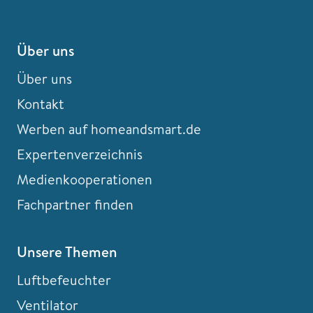
Über uns
Über uns
Kontakt
Werben auf homeandsmart.de
Expertenverzeichnis
Medienkooperationen
Fachpartner finden
Unsere Themen
Luftbefeuchter
Ventilator