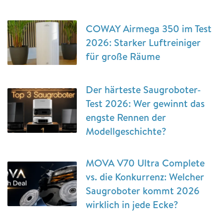
COWAY Airmega 350 im Test
2026: Starker Luftreiniger
für große Räume
Der härteste Saugroboter-
Test 2026: Wer gewinnt das
engste Rennen der
Modellgeschichte?
MOVA V70 Ultra Complete
vs. die Konkurrenz: Welcher
Saugroboter kommt 2026
wirklich in jede Ecke?