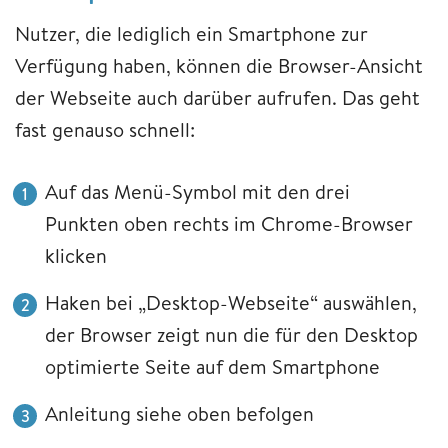
Nutzer, die lediglich ein Smartphone zur
Verfügung haben, können die Browser-Ansicht
der Webseite auch darüber aufrufen. Das geht
fast genauso schnell:
Auf das Menü-Symbol mit den drei
Punkten oben rechts im Chrome-Browser
klicken
Haken bei „Desktop-Webseite“ auswählen,
der Browser zeigt nun die für den Desktop
optimierte Seite auf dem Smartphone
Anleitung siehe oben befolgen