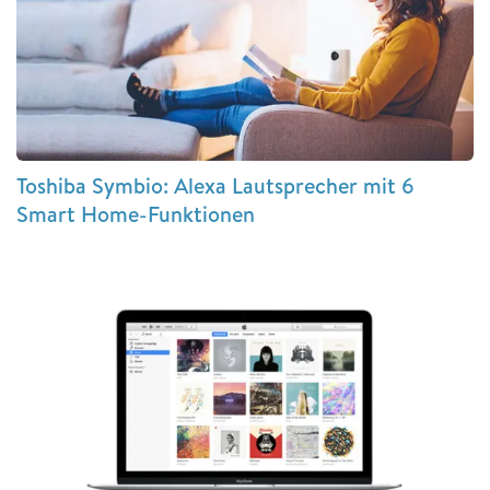
Toshiba Symbio: Alexa Lautsprecher mit 6
Smart Home-Funktionen