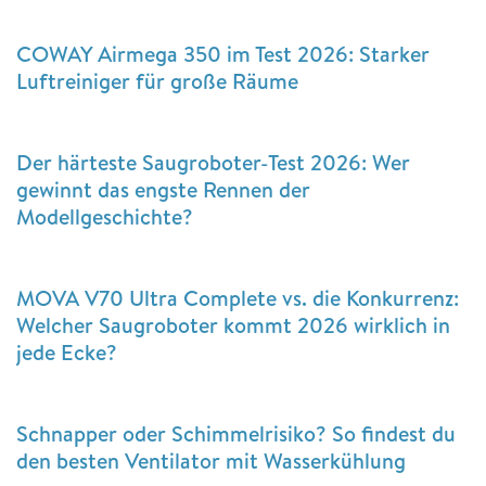
COWAY Airmega 350 im Test 2026: Starker
Luftreiniger für große Räume
Der härteste Saugroboter-Test 2026: Wer
gewinnt das engste Rennen der
Modellgeschichte?
MOVA V70 Ultra Complete vs. die Konkurrenz:
Welcher Saugroboter kommt 2026 wirklich in
jede Ecke?
Schnapper oder Schimmelrisiko? So findest du
den besten Ventilator mit Wasserkühlung