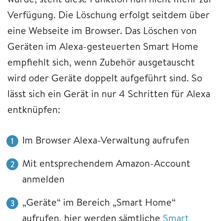
Verfügung. Die Löschung erfolgt seitdem über
eine Webseite im Browser. Das Löschen von
Geräten im Alexa-gesteuerten Smart Home
empfiehlt sich, wenn Zubehör ausgetauscht
wird oder Geräte doppelt aufgeführt sind. So
lässt sich ein Gerät in nur 4 Schritten für Alexa
entknüpfen:
Im Browser Alexa-Verwaltung aufrufen
Mit entsprechendem Amazon-Account
anmelden
„Geräte“ im Bereich „Smart Home“
aufrufen, hier werden sämtliche
Smart