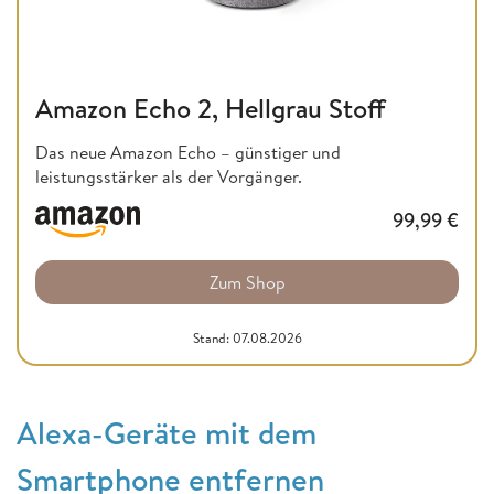
Amazon Echo 2, Hellgrau Stoff
Das neue Amazon Echo – günstiger und
leistungsstärker als der Vorgänger.
99,99
€
Zum Shop
Stand: 07.08.2026
Alexa-Geräte mit dem
Smartphone entfernen