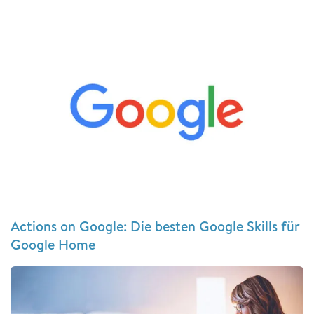
Actions on Google: Die besten Google Skills für
Google Home