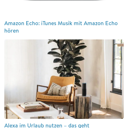
Amazon Echo: iTunes Musik mit Amazon Echo
hören
Alexa im Urlaub nutzen – das geht