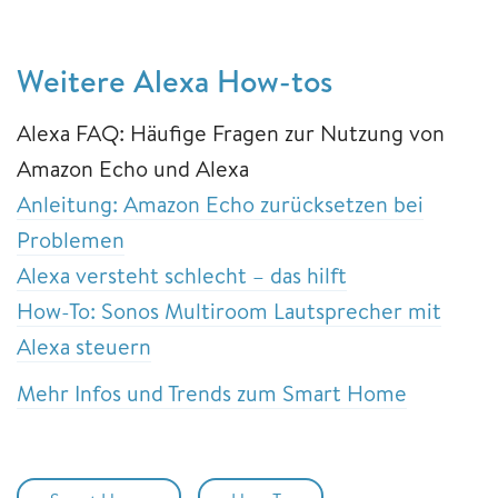
Weitere Alexa How-tos
Alexa FAQ: Häufige Fragen zur Nutzung von
Amazon Echo und Alexa
Anleitung: Amazon Echo zurücksetzen bei
Problemen
Alexa versteht schlecht – das hilft
How-To: Sonos Multiroom Lautsprecher mit
Alexa steuern
Mehr Infos und Trends zum Smart Home