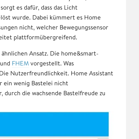
rgt es dafür, dass das Licht
gelöst wurde. Dabei kümmert es Home
ösungen nicht, welcher Bewegungssensor
itet plattformübergreifend.
 ähnlichen Ansatz. Die home&smart-
und
FHEM
vorgestellt. Was
Die Nutzerfreundlichkeit. Home Assistant
or ein wenig Bastelei nicht
r, durch die wachsende Bastelfreude zu