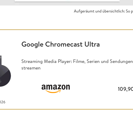
Aufgeräumt und übersichtlich: So 
Google Chromecast Ultra
Streaming Media Player: Filme, Serien und Sendungen
streamen
109,9
026