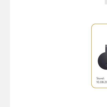
Stand:
10.08.2