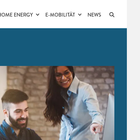
HOME ENERGY
E-MOBILITÄT
NEWS