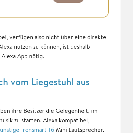
el, verfügen also nicht über eine direkte
lexa nutzen zu können, ist deshalb
 Alexa App nötig.
uch vom Liegestuhl aus
en ihre Besitzer die Gelegenheit, im
musik zu starten. Alexa kompatibel,
ünstige Tronsmart T6
Mini Lautsprecher.