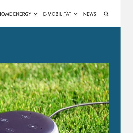
HOME ENERGY
E-MOBILITÄT
NEWS