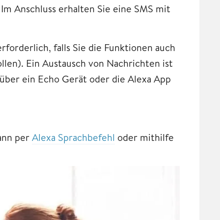
Im Anschluss erhalten Sie eine SMS mit
forderlich, falls Sie die Funktionen auch
len). Ein Austausch von Nachrichten ist
 über ein Echo Gerät oder die Alexa App
kann per
Alexa Sprachbefehl
oder mithilfe