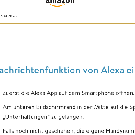
07.08.2026
achrichtenfunktion von Alexa ei
Zuerst die Alexa App auf dem Smartphone öffnen.
Am unteren Bildschirmrand in der Mitte auf die S
„Unterhaltungen“ zu gelangen.
Falls noch nicht geschehen, die eigene Handynum