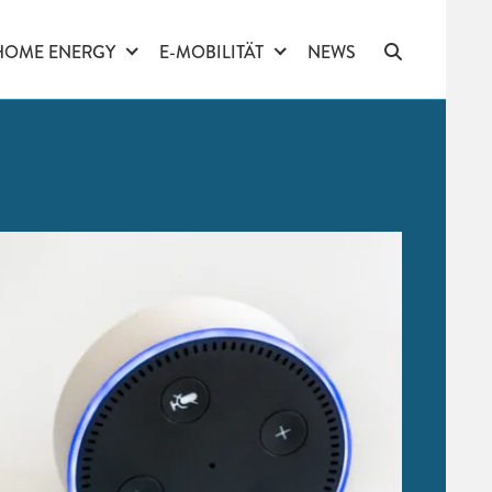
HOME ENERGY
E-MOBILITÄT
NEWS