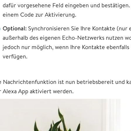
dafür vorgesehene Feld eingeben und bestätigen. 
einem Code zur Aktivierung.
Optional:
Synchronisieren Sie Ihre Kontakte (nur er
außerhalb des eigenen Echo-Netzwerks nutzen wol
jedoch nur möglich, wenn Ihre Kontakte ebenfalls
verfügen.
e Nachrichtenfunktion ist nun betriebsbereit und 
r Alexa App aktiviert werden.