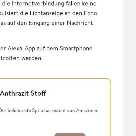
 die Internetverbindung fallen keine
ulsiert die Lichtanzeige an den Echo-
das auf den Eingang einer Nachricht
 der Alexa-App auf dem Smartphone
etroffen werden.
Anthrazit Stoff
 Der beliebteste Sprachassistent von Amazon in