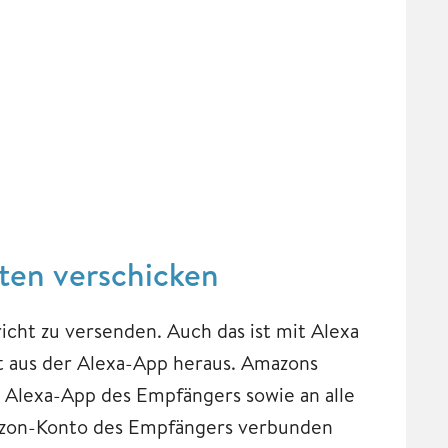
ten verschicken
icht zu versenden. Auch das ist mit Alexa
kt aus der Alexa-App heraus. Amazons
e Alexa-App des Empfängers sowie an alle
zon-Konto des Empfängers verbunden