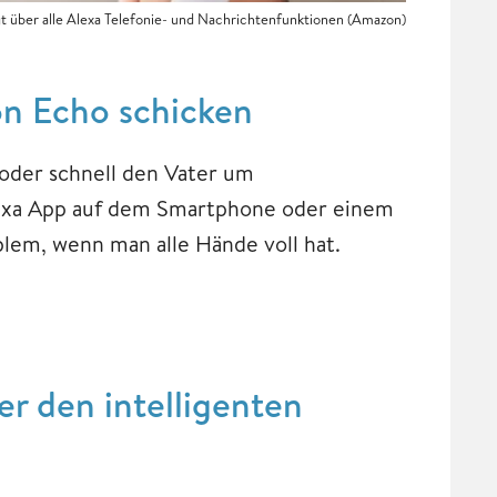
t über alle Alexa Telefonie- und Nachrichtenfunktionen (Amazon)
n Echo schicken
 oder schnell den Vater um
lexa App auf dem Smartphone oder einem
blem, wenn man alle Hände voll hat.
r den intelligenten