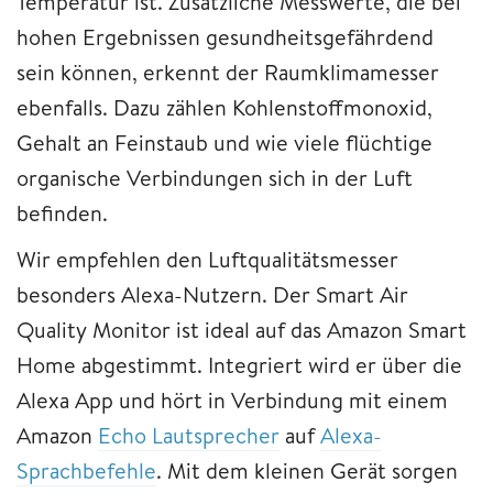
Temperatur ist. Zusätzliche Messwerte, die bei
hohen Ergebnissen gesundheitsgefährdend
sein können, erkennt der Raumklimamesser
ebenfalls. Dazu zählen Kohlenstoffmonoxid,
Gehalt an Feinstaub und wie viele flüchtige
organische Verbindungen sich in der Luft
befinden.
Wir empfehlen den Luftqualitätsmesser
besonders Alexa-Nutzern. Der Smart Air
Quality Monitor ist ideal auf das Amazon Smart
Home abgestimmt. Integriert wird er über die
Alexa App und hört in Verbindung mit einem
Amazon
Echo Lautsprecher
auf
Alexa-
Sprachbefehle
. Mit dem kleinen Gerät sorgen