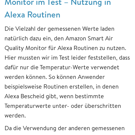
Monitor im Test – Nutzung in
Alexa Routinen
Die Vielzahl der gemessenen Werte laden
natürlich dazu ein, den Amazon Smart Air
Quality Monitor für Alexa Routinen zu nutzen.
Hier mussten wir im Test leider feststellen, dass
dafür nur die Temperatur-Werte verwendet
werden können. So können Anwender
beispielsweise Routinen erstellen, in denen
Alexa Bescheid gibt, wenn bestimmte
Temperaturwerte unter- oder überschritten
werden.
Da die Verwendung der anderen gemessenen