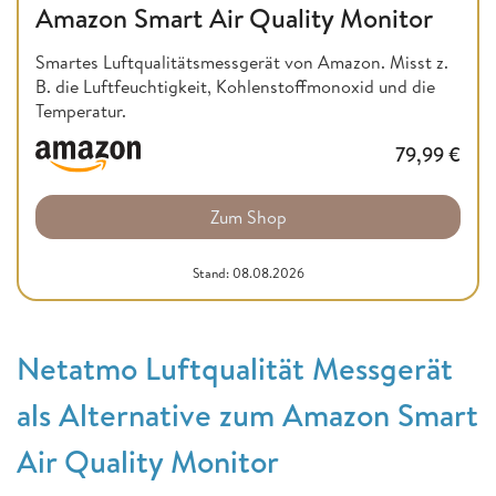
Amazon Smart Air Quality Monitor
Smartes Luftqualitätsmessgerät von Amazon. Misst z.
B. die Luftfeuchtigkeit, Kohlenstoffmonoxid und die
Temperatur.
79,99
€
Zum Shop
Stand: 08.08.2026
Netatmo Luftqualität Messgerät
als Alternative zum Amazon Smart
Air Quality Monitor