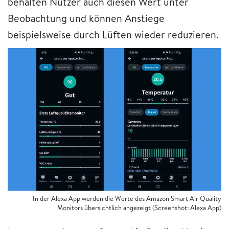
behalten Nutzer auch diesen Wert unter
Beobachtung und können Anstiege
beispielsweise durch Lüften wieder reduzieren.
In der Alexa App werden die Werte des Amazon Smart Air Quality
Monitors übersichtlich angezeigt (Screenshot: Alexa App)