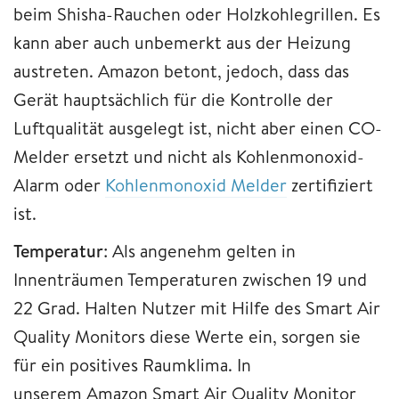
beim Shisha-Rauchen oder Holzkohlegrillen. Es
kann aber auch unbemerkt aus der Heizung
austreten. Amazon betont, jedoch, dass das
Gerät hauptsächlich für die Kontrolle der
Luftqualität ausgelegt ist, nicht aber einen CO-
Melder ersetzt und nicht als Kohlenmonoxid-
Alarm oder
Kohlenmonoxid Melder
zertifiziert
ist.
Temperatur
: Als angenehm gelten in
Innenträumen Temperaturen zwischen 19 und
22 Grad. Halten Nutzer mit Hilfe des Smart Air
Quality Monitors diese Werte ein, sorgen sie
für ein positives Raumklima. In
unserem Amazon Smart Air Quality Monitor