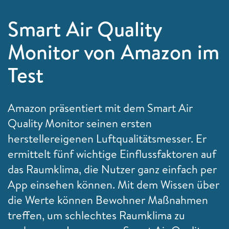
Smart Air Quality
Monitor von Amazon im
Test
Amazon präsentiert mit dem Smart Air
Quality Monitor seinen ersten
herstellereigenen Luftqualitätsmesser. Er
ermittelt fünf wichtige Einflussfaktoren auf
das Raumklima, die Nutzer ganz einfach per
App einsehen können. Mit dem Wissen über
die Werte können Bewohner Maßnahmen
treffen, um schlechtes Raumklima zu