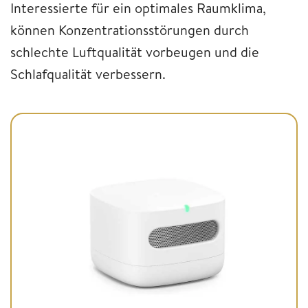
Interessierte für ein optimales Raumklima,
können Konzentrationsstörungen durch
schlechte Luftqualität vorbeugen und die
Schlafqualität verbessern.