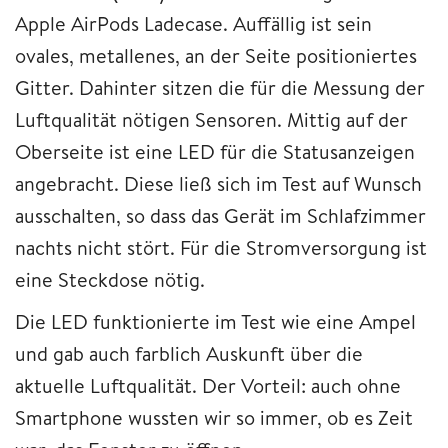
Apple AirPods Ladecase. Auffällig ist sein
ovales, metallenes, an der Seite positioniertes
Gitter. Dahinter sitzen die für die Messung der
Luftqualität nötigen Sensoren. Mittig auf der
Oberseite ist eine LED für die Statusanzeigen
angebracht. Diese ließ sich im Test auf Wunsch
ausschalten, so dass das Gerät im Schlafzimmer
nachts nicht stört. Für die Stromversorgung ist
eine Steckdose nötig.
Die LED funktionierte im Test wie eine Ampel
und gab auch farblich Auskunft über die
aktuelle Luftqualität. Der Vorteil: auch ohne
Smartphone wussten wir so immer, ob es Zeit