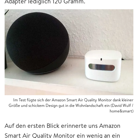
Adapter lediglich 120 Gramm.
Im Test fügte sich der Amazon Smart Air Quality Monitor dank kleiner
Größe und schickem Design gut in die Wohnlandschaft ein (David Wulf /
home&smart)
Auf den ersten Blick erinnerte uns Amazon
Smart Air Quality Monitor ein wenig an ein