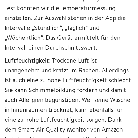
Test konnten wir die Temperaturmessung
einstellen. Zur Auswahl stehen in der App die
Intervalle „Stündlich“, „Täglich“ und
„Wöchentlich“. Das Gerät ermittelt für den
Intervall einen Durchschnittswert.
Luftfeuchtigkeit
: Trockene Luft ist
unangenehm und kratzt im Rachen. Allerdings
ist auch eine zu hohe Luftfeuchtigkeit schlecht.
Sie kann Schimmelbildung fördern und damit
auch Allergien begünstigen. Wer seine Wäsche
in Innenräumen trocknet, kann ebenfalls für
eine zu hohe Luftfeuchtigkeit sorgen. Dank
dem Smart Air Quality Monitor von Amazon