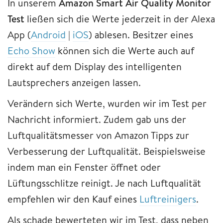
In unserem
Amazon Smart Air Quality Monitor
Test
ließen sich die Werte jederzeit in der Alexa
App (
Android
|
iOS
) ablesen. Besitzer eines
Echo Show
können sich die Werte auch auf
direkt auf dem Display des intelligenten
Lautsprechers anzeigen lassen.
Verändern sich Werte, wurden wir im Test per
Nachricht informiert. Zudem gab uns der
Luftqualitätsmesser von Amazon Tipps zur
Verbesserung der Luftqualität. Beispielsweise
indem man ein Fenster öffnet oder
Lüftungsschlitze reinigt. Je nach Luftqualität
empfehlen wir den Kauf eines
Luftreinigers
.
Als schade bewerteten wir im Test, dass neben