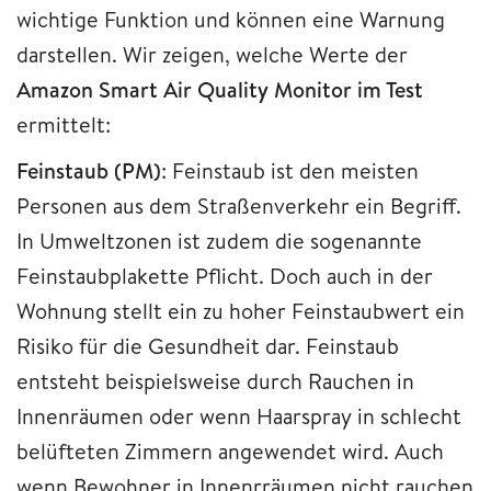
wichtige Funktion und können eine Warnung
darstellen. Wir zeigen, welche Werte der
Amazon Smart Air Quality Monitor im Test
ermittelt:
Feinstaub (PM)
: Feinstaub ist den meisten
Personen aus dem Straßenverkehr ein Begriff.
In Umweltzonen ist zudem die sogenannte
Feinstaubplakette Pflicht. Doch auch in der
Wohnung stellt ein zu hoher Feinstaubwert ein
Risiko für die Gesundheit dar. Feinstaub
entsteht beispielsweise durch Rauchen in
Innenräumen oder wenn Haarspray in schlecht
belüfteten Zimmern angewendet wird. Auch
wenn Bewohner in Innenrräumen nicht rauchen