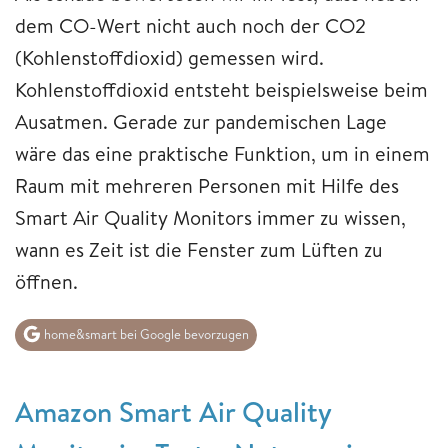
dem CO-Wert nicht auch noch der CO2
(Kohlenstoffdioxid) gemessen wird.
Kohlenstoffdioxid entsteht beispielsweise beim
Ausatmen. Gerade zur pandemischen Lage
wäre das eine praktische Funktion, um in einem
Raum mit mehreren Personen mit Hilfe des
Smart Air Quality Monitors immer zu wissen,
wann es Zeit ist die Fenster zum Lüften zu
öffnen.
home&smart bei Google bevorzugen
Amazon Smart Air Quality