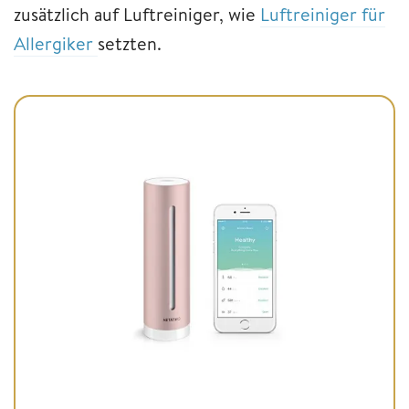
zusätzlich auf Luftreiniger, wie
Luftreiniger für
Allergiker
setzten.