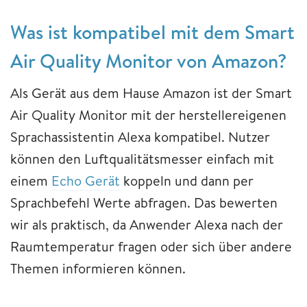
Was ist kompatibel mit dem Smart
Air Quality Monitor von Amazon?
Als Gerät aus dem Hause Amazon ist der Smart
Air Quality Monitor mit der herstellereigenen
Sprachassistentin Alexa kompatibel. Nutzer
können den Luftqualitätsmesser einfach mit
einem
Echo Gerät
koppeln und dann per
Sprachbefehl Werte abfragen. Das bewerten
wir als praktisch, da Anwender Alexa nach der
Raumtemperatur fragen oder sich über andere
Themen informieren können.