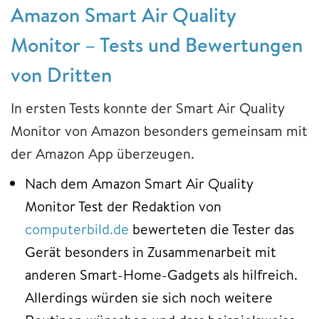
Amazon Smart Air Quality
Monitor – Tests und Bewertungen
von Dritten
In ersten Tests konnte der Smart Air Quality
Monitor von Amazon besonders gemeinsam mit
der Amazon App überzeugen.
Nach dem Amazon Smart Air Quality
Monitor Test der Redaktion von
computerbild.de
bewerteten die Tester das
Gerät besonders in Zusammenarbeit mit
anderen Smart-Home-Gadgets als hilfreich.
Allerdings würden sie sich noch weitere