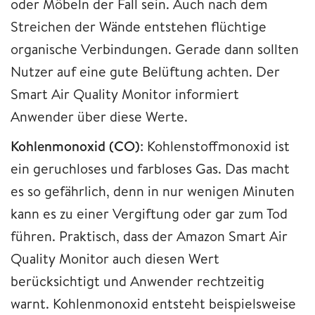
oder Möbeln der Fall sein. Auch nach dem
Streichen der Wände entstehen flüchtige
organische Verbindungen. Gerade dann sollten
Nutzer auf eine gute Belüftung achten. Der
Smart Air Quality Monitor informiert
Anwender über diese Werte.
Kohlenmonoxid (CO)
: Kohlenstoffmonoxid ist
ein geruchloses und farbloses Gas. Das macht
es so gefährlich, denn in nur wenigen Minuten
kann es zu einer Vergiftung oder gar zum Tod
führen. Praktisch, dass der Amazon Smart Air
Quality Monitor auch diesen Wert
berücksichtigt und Anwender rechtzeitig
warnt. Kohlenmonoxid entsteht beispielsweise