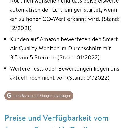
Routinen wünschen und dass beispielsweise
automatisch der Luftreiniger startet, wenn
ein zu hoher CO-Wert erkannt wird. (Stand:
12/2021)
Kunden auf Amazon bewerteten den Smart
Air Quality Monitor im Durchschnitt mit
3,5 von 5 Sternen. (Stand: 01/2022)
Weitere Tests oder Bewertungen liegen uns
aktuell noch nicht vor. (Stand: 01/2022)
home&smart bei Google bevorzugen
Preise und Verfügbarkeit vom