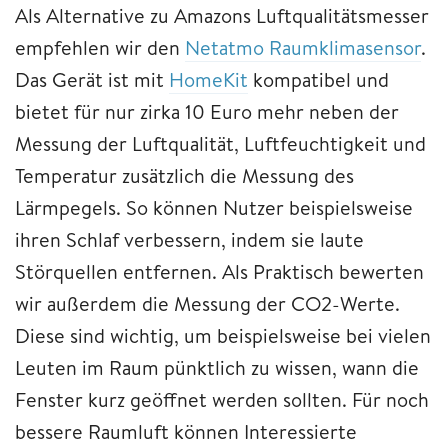
Als Alternative zu Amazons Luftqualitätsmesser
empfehlen wir den
Netatmo Raumklimasensor
.
Das Gerät ist mit
HomeKit
kompatibel und
bietet für nur zirka 10 Euro mehr neben der
Messung der Luftqualität, Luftfeuchtigkeit und
Temperatur zusätzlich die Messung des
Lärmpegels. So können Nutzer beispielsweise
ihren Schlaf verbessern, indem sie laute
Störquellen entfernen. Als Praktisch bewerten
wir außerdem die Messung der CO2-Werte.
Diese sind wichtig, um beispielsweise bei vielen
Leuten im Raum pünktlich zu wissen, wann die
Fenster kurz geöffnet werden sollten. Für noch
bessere Raumluft können Interessierte