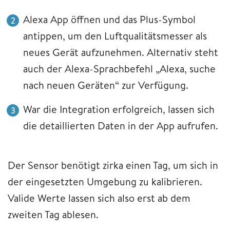
Alexa App öffnen und das Plus-Symbol
antippen, um den Luftqualitätsmesser als
neues Gerät aufzunehmen. Alternativ steht
auch der Alexa-Sprachbefehl „Alexa, suche
nach neuen Geräten“ zur Verfügung.
War die Integration erfolgreich, lassen sich
die detaillierten Daten in der App aufrufen.
Der Sensor benötigt zirka einen Tag, um sich in
der eingesetzten Umgebung zu kalibrieren.
Valide Werte lassen sich also erst ab dem
zweiten Tag ablesen.