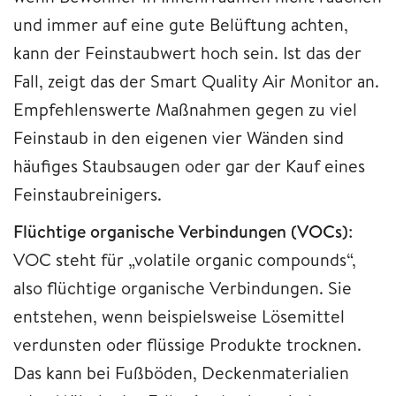
und immer auf eine gute Belüftung achten,
kann der Feinstaubwert hoch sein. Ist das der
Fall, zeigt das der Smart Quality Air Monitor an.
Empfehlenswerte Maßnahmen gegen zu viel
Feinstaub in den eigenen vier Wänden sind
häufiges Staubsaugen oder gar der Kauf eines
Feinstaubreinigers.
Flüchtige organische Verbindungen (VOCs)
:
VOC steht für „volatile organic compounds“,
also flüchtige organische Verbindungen. Sie
entstehen, wenn beispielsweise Lösemittel
verdunsten oder flüssige Produkte trocknen.
Das kann bei Fußböden, Deckenmaterialien