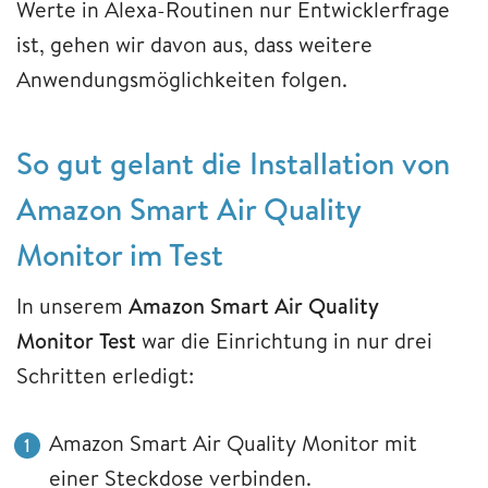
Werte in Alexa-Routinen nur Entwicklerfrage
ist, gehen wir davon aus, dass weitere
Anwendungsmöglichkeiten folgen.
So gut gelant die Installation von
Amazon Smart Air Quality
Monitor im Test
In unserem
Amazon Smart Air Quality
Monitor Test
war die Einrichtung in nur drei
Schritten erledigt:
Amazon Smart Air Quality Monitor mit
einer Steckdose verbinden.