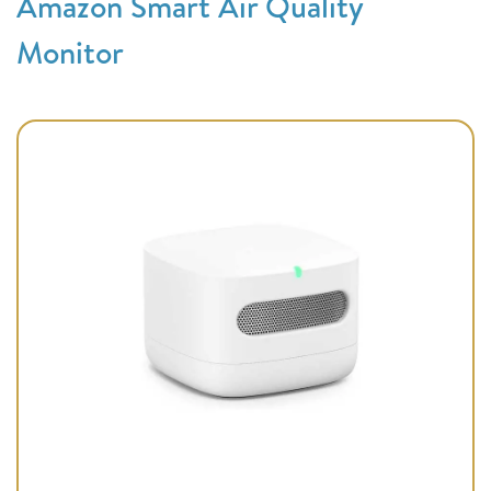
Amazon Smart Air Quality
Monitor