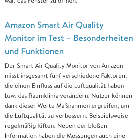
war, das Fenster zu öffnen.
Amazon Smart Air Quality
Monitor im Test – Besonderheiten
und Funktionen
Der Smart Air Quality Monitor von Amazon
misst insgesamt fünf verschiedene Faktoren,
die einen Einfluss auf die Luftqualität haben
bzw. das Raumklima verändern. Nutzer können
dank dieser Werte Maßnahmen ergreifen, um
die Luftqualität zu verbessern. Beispielsweise
regelmäßig lüften. Neben der bloßen
Information haben die Messungen auch eine