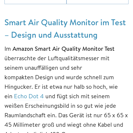
Smart Air Quality Monitor im Test
– Design und Ausstattung
Im
Amazon Smart Air Quality Monitor Test
überraschte der Luftqualitätsmesser mit
seinem unauffälligen und sehr
kompakten Design und wurde schnell zum
Hingucker. Er ist etwa nur halb so hoch, wie
ein
Echo Dot 4
und fügt sich mit seinem
weißen Erscheinungsbild in so gut wie jede
Raumlandschaft ein. Das Gerät ist nur 65 x 65 x
45 Millimeter groß und wiegt ohne Kabel und