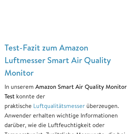
Test-Fazit zum Amazon
Luftmesser Smart Air Quality
Monitor
In unserem
Amazon Smart Air Quality Monitor
Test
konnte der
praktische
Luftqualitätsmesser
überzeugen.
Anwender erhalten wichtige Informationen
darüber, wie die Luftfeuchtigkeit oder