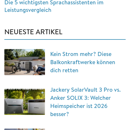
Die 5 wichtigsten Sprachassistenten im
Leistungsvergleich
NEUESTE ARTIKEL
Kein Strom mehr? Diese
Balkonkraftwerke können
dich retten
Jackery SolarVault 3 Pro vs.
Anker SOLIX 3: Welcher
Heimspeicher ist 2026
besser?