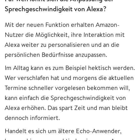
Sprechgeschwindigkeit von Alexa?
Mit der neuen Funktion erhalten Amazon-
Nutzer die Möglichkeit, ihre Interaktion mit
Alexa weiter zu personalisieren und an die
persönlichen Bedürfnisse anzupassen.
Im Alltag kann es zum Beispiel hektisch werden.
Wer verschlafen hat und morgens die aktuellen
Termine schneller vorgelesen bekommen will,
kann einfach die Sprechgeschwindigkeit von
Alexa erhöhen. Das spart Zeit und man bleibt
dennoch informiert.
Handelt es sich um ältere Echo-Anwender,