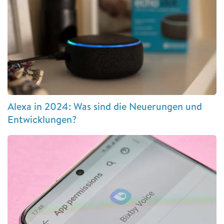
Alexa in 2024: Was sind die Neuerungen und
Entwicklungen?