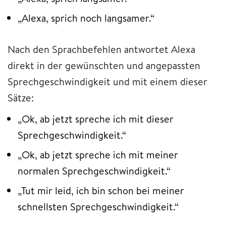
„Alexa, sprich noch langsamer.“
Nach den Sprachbefehlen antwortet Alexa
direkt in der gewünschten und angepassten
Sprechgeschwindigkeit und mit einem dieser
Sätze:
„Ok, ab jetzt spreche ich mit dieser
Sprechgeschwindigkeit.“
„Ok, ab jetzt spreche ich mit meiner
normalen Sprechgeschwindigkeit.“
„Tut mir leid, ich bin schon bei meiner
schnellsten Sprechgeschwindigkeit.“