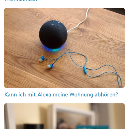
Kann ich mit Alexa meine Wohnung abhören?