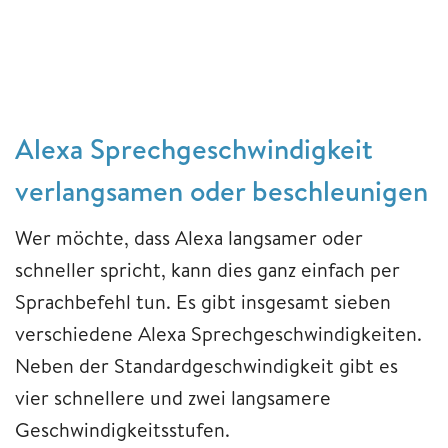
Alexa Sprechgeschwindigkeit
verlangsamen oder beschleunigen
Wer möchte, dass Alexa langsamer oder
schneller spricht, kann dies ganz einfach per
Sprachbefehl tun. Es gibt insgesamt sieben
verschiedene Alexa Sprechgeschwindigkeiten.
Neben der Standardgeschwindigkeit gibt es
vier schnellere und zwei langsamere
Geschwindigkeitsstufen.