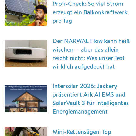
Profi-Check: So viel Strom
erzeugt ein Balkonkraftwerk
pro Tag
Der NARWAL Flow kann heiß
wischen — aber das allein
reicht nicht: Was unser Test
wirklich aufgedeckt hat
Intersolar 2026: Jackery
präsentiert Ark AI EMS und
SolarVault 3 für intelligentes
Energiemanagement
Mini-Kettensägen: Top