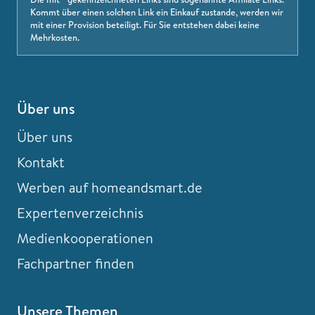
Kommt über einen solchen Link ein Einkauf zustande, werden wir
mit einer Provision beteiligt. Für Sie entstehen dabei keine
Mehrkosten.
Über uns
Über uns
Kontakt
Werben auf homeandsmart.de
Expertenverzeichnis
Medienkooperationen
Fachpartner finden
Unsere Themen