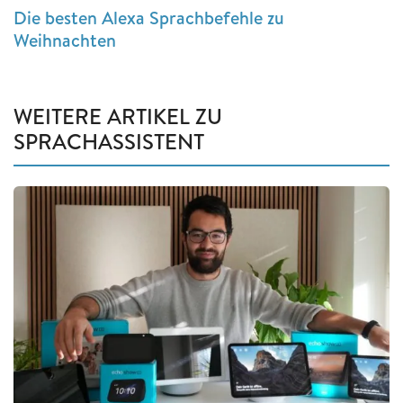
Die besten Alexa Sprachbefehle zu
Weihnachten
WEITERE ARTIKEL ZU
SPRACHASSISTENT