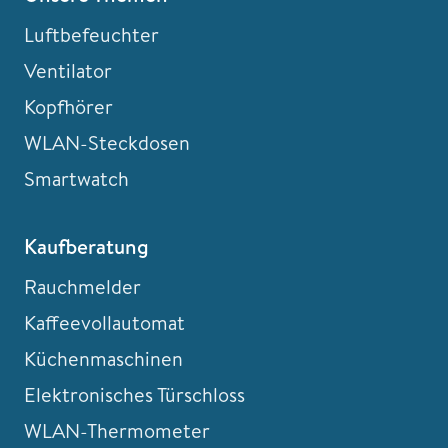
Luftbefeuchter
Ventilator
Kopfhörer
WLAN-Steckdosen
Smartwatch
Kaufberatung
Rauchmelder
Kaffeevollautomat
Küchenmaschinen
Elektronisches Türschloss
WLAN-Thermometer