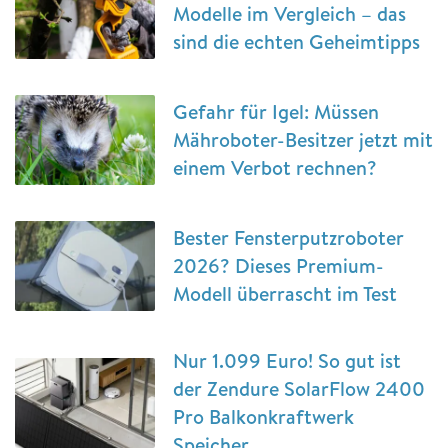
Modelle im Vergleich – das
sind die echten Geheimtipps
Gefahr für Igel: Müssen
Mähroboter-Besitzer jetzt mit
einem Verbot rechnen?
Bester Fensterputzroboter
2026? Dieses Premium-
Modell überrascht im Test
Nur 1.099 Euro! So gut ist
der Zendure SolarFlow 2400
Pro Balkonkraftwerk
Speicher