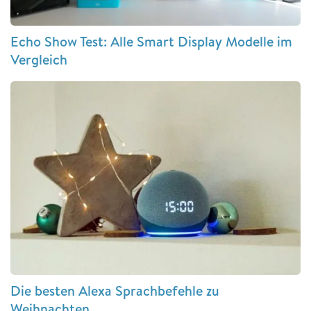
Echo Show Test: Alle Smart Display Modelle im
Vergleich
Die besten Alexa Sprachbefehle zu
Weihnachten