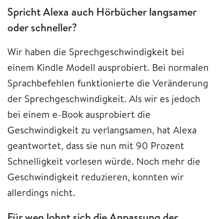
Spricht Alexa auch Hörbücher langsamer
oder schneller?
Wir haben die Sprechgeschwindigkeit bei
einem Kindle Modell ausprobiert. Bei normalen
Sprachbefehlen funktionierte die Veränderung
der Sprechgeschwindigkeit. Als wir es jedoch
bei einem e-Book ausprobiert die
Geschwindigkeit zu verlangsamen, hat Alexa
geantwortet, dass sie nun mit 90 Prozent
Schnelligkeit vorlesen würde. Noch mehr die
Geschwindigkeit reduzieren, konnten wir
allerdings nicht.
Für wen lohnt sich die Anpassung der