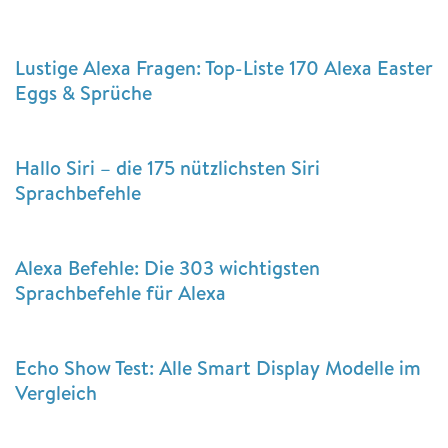
Lustige Alexa Fragen: Top-Liste 170 Alexa Easter
Eggs & Sprüche
Hallo Siri – die 175 nützlichsten Siri
Sprachbefehle
Alexa Befehle: Die 303 wichtigsten
Sprachbefehle für Alexa
Echo Show Test: Alle Smart Display Modelle im
Vergleich