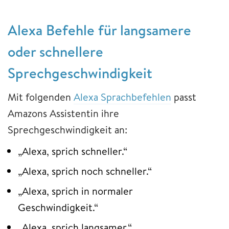
Alexa Befehle für langsamere
oder schnellere
Sprechgeschwindigkeit
Mit folgenden
Alexa Sprachbefehlen
passt
Amazons Assistentin ihre
Sprechgeschwindigkeit an:
„Alexa, sprich schneller.“
„Alexa, sprich noch schneller.“
„Alexa, sprich in normaler
Geschwindigkeit.“
„Alexa, sprich langsamer.“