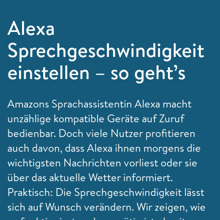
Alexa
Sprechgeschwindigkeit
einstellen – so geht’s
Amazons Sprachassistentin Alexa macht
unzählige kompatible Geräte auf Zuruf
bedienbar. Doch viele Nutzer profitieren
auch davon, dass Alexa ihnen morgens die
wichtigsten Nachrichten vorliest oder sie
über das aktuelle Wetter informiert.
Praktisch: Die Sprechgeschwindigkeit lässt
sich auf Wunsch verändern. Wir zeigen, wie