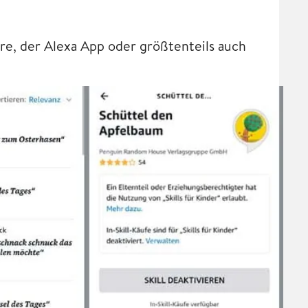
tore, der Alexa App oder größtenteils auch