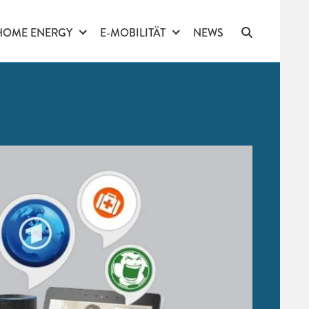
HOME ENERGY
E-MOBILITÄT
NEWS