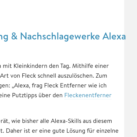
dung & Nachschlagewerke Alexa
mit Kleinkindern den Tag. Mithilfe einer
 Art von Fleck schnell auszulöschen. Zum
gen: „Alexa, frag Fleck Entferner wie ich
eine Putztipps über den
Fleckenentferner
rät, wie bisher alle Alexa-Skills aus diesem
. Daher ist er eine gute Lösung für einzelne