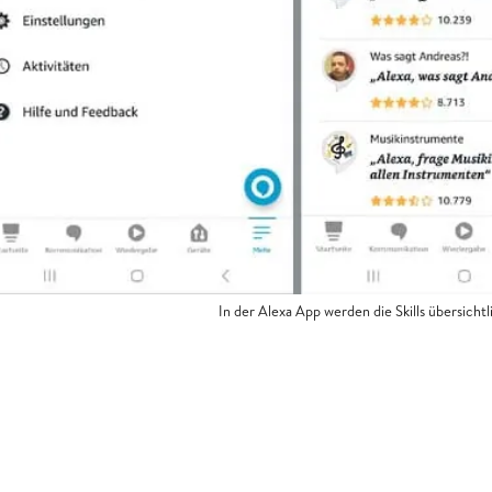
In der Alexa App werden die Skills übersicht