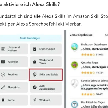
e aktiviere ich Alexa Skills?
ndsätzlich sind alle Alexa Skills im Amazon Skill S
rekt per Alexa Sprachbefehl aktivierbar.