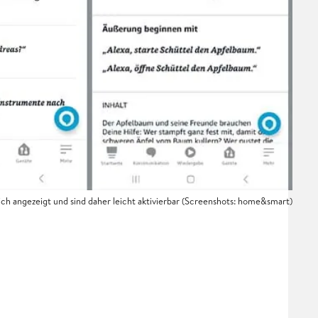
lich angezeigt und sind daher leicht aktivierbar (Screenshots: home&smart)