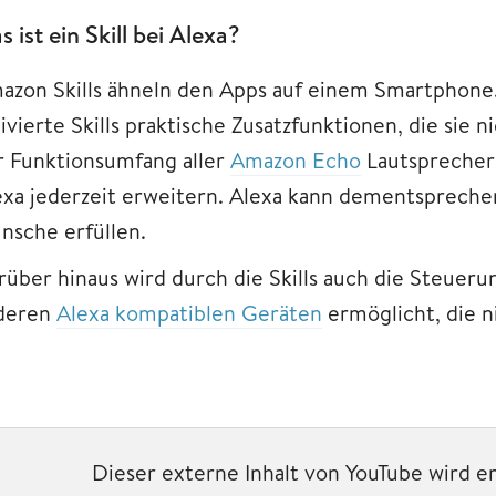
s ist ein Skill bei Alexa?
azon Skills ähneln den Apps auf einem Smartphone.
ivierte Skills praktische Zusatzfunktionen, die sie n
r Funktionsumfang aller
Amazon Echo
Lautsprecher 
exa jederzeit erweitern. Alexa kann dementspreche
nsche erfüllen.
rüber hinaus wird durch die Skills auch die Steuer
deren
Alexa kompatiblen Geräten
ermöglicht, die 
Dieser externe Inhalt von YouTube wird e