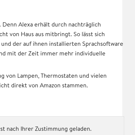
 Denn Alexa erhält durch nachträglich
icht von Haus aus mitbringt. So lässt sich
und der auf ihnen installierten Sprachsoftware
nd mit der Zeit immer mehr individuelle
ung von Lampen, Thermostaten und vielen
nicht direkt von Amazon stammen.
rst nach Ihrer Zustimmung geladen.