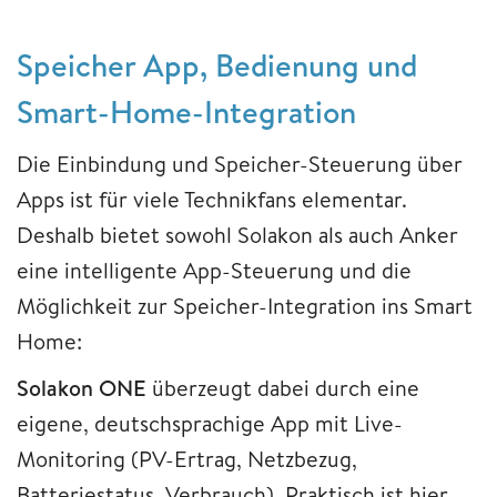
Speicher App, Bedienung und
Smart-Home-Integration
Die Einbindung und Speicher-Steuerung über
Apps ist für viele Technikfans elementar.
Deshalb bietet sowohl Solakon als auch Anker
eine intelligente App-Steuerung und die
Möglichkeit zur Speicher-Integration ins Smart
Home:
Solakon ONE
überzeugt dabei durch eine
eigene, deutschsprachige App mit Live-
Monitoring (PV-Ertrag, Netzbezug,
Batteriestatus, Verbrauch). Praktisch ist hier