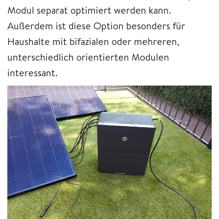
Modul separat optimiert werden kann.
Außerdem ist diese Option besonders für
Haushalte mit bifazialen oder mehreren,
unterschiedlich orientierten Modulen
interessant.