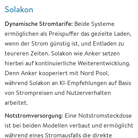
Solakon
Dynamische Stromtarife:
Beide Systeme
ermöglichen als Preispuffer das gezielte Laden,
wenn der Strom günstig ist, und Entladen zu
teureren Zeiten. Solakon wie Anker setzen
hierbei auf kontinuierliche Weiterentwicklung.
Denn Anker kooperiert mit Nord Pool,
während Solakon an KI-Empfehlungen auf Basis
von Strompreisen und Nutzerverhalten
arbeitet.
Notstromversorgung
: Eine Notstromsteckdose
ist bei beiden Modellen verbaut und ermöglicht
während eines Stromausfalls die direkte