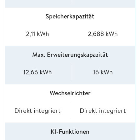
Speicherkapazität
2,11 kWh
2,688 kWh
Max. Erweiterungskapazität
12,66 kWh
16 kWh
Wechselrichter
Direkt integriert
Direkt integriert
KI-Funktionen