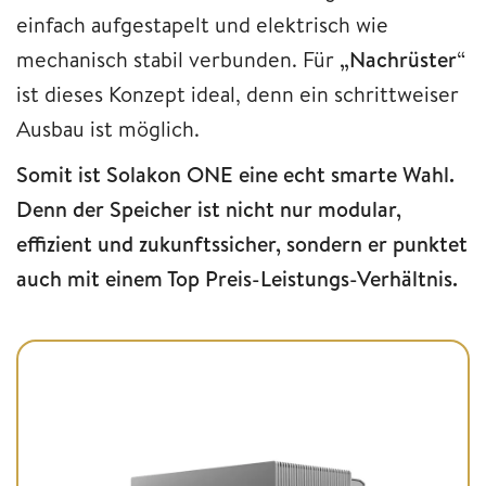
einfach aufgestapelt und elektrisch wie
mechanisch stabil verbunden. Für
„Nachrüster
“
ist dieses Konzept ideal, denn ein schrittweiser
Ausbau ist möglich.
Somit ist Solakon ONE eine echt smarte Wahl.
Denn der Speicher ist nicht nur modular,
effizient und zukunftssicher, sondern er punktet
auch mit einem Top Preis-Leistungs-Verhältnis.