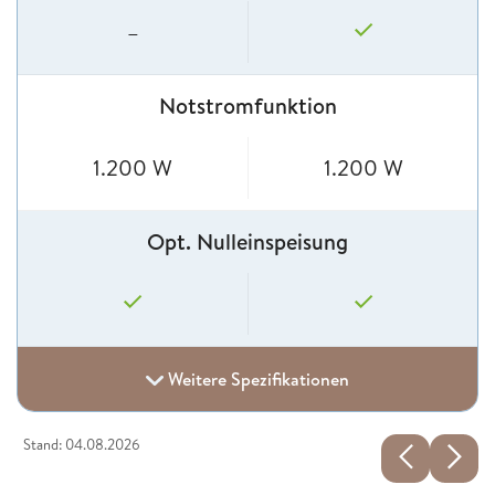
–
Notstromfunktion
1.200 W
1.200 W
Opt. Nulleinspeisung
Weitere Spezifikationen
Stand: 04.08.2026