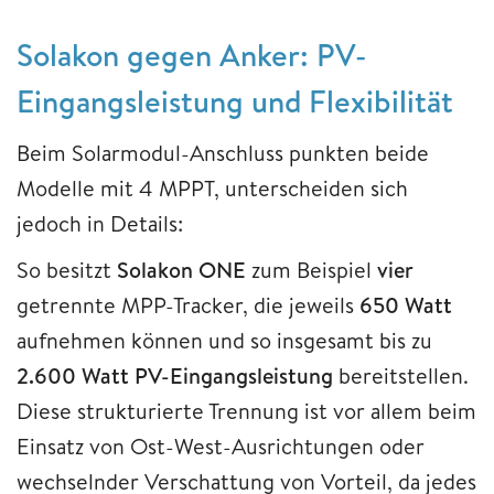
Solakon gegen Anker: PV-
Eingangsleistung und Flexibilität
Beim Solarmodul-Anschluss punkten beide
Modelle mit 4 MPPT, unterscheiden sich
jedoch in Details:
So besitzt
Solakon ONE
zum Beispiel
vier
getrennte MPP-Tracker, die jeweils
650 Watt
aufnehmen können und so insgesamt bis zu
2.600 Watt PV-Eingangsleistung
bereitstellen.
Diese strukturierte Trennung ist vor allem beim
Einsatz von Ost-West-Ausrichtungen oder
wechselnder Verschattung von Vorteil, da jedes