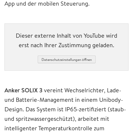
App und der mobilen Steuerung.
Dieser externe Inhalt von YouTube wird
erst nach Ihrer Zustimmung geladen.
Datenschutzeinstellungen öffnen
Anker SOLIX 3
vereint Wechselrichter, Lade-
und Batterie-Management in einem Unibody-
Design. Das System ist IP65-zertifiziert (staub-
und spritzwassergeschützt), arbeitet mit
intelligenter Temperaturkontrolle zum