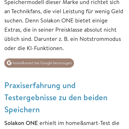
Speichermodell dieser Marke und richtet sich
an Technikfans, die viel Leistung für wenig Geld
suchen. Denn Solakon ONE bietet einige
Extras, die in seiner Preisklasse absolut nicht
üblich sind. Darunter z. B. ein Notstrommodus
oder die KI-Funktionen.
home&smart bei Google bevorzugen
Praxiserfahrung und
Testergebnisse zu den beiden
Speichern
Solakon ONE
erhielt im home&smart-Test die