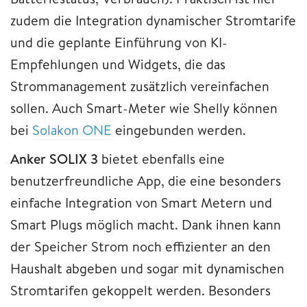
zudem die Integration dynamischer Stromtarife
und die geplante Einführung von KI-
Empfehlungen und Widgets, die das
Strommanagement zusätzlich vereinfachen
sollen. Auch Smart-Meter wie Shelly können
bei
Solakon ONE
eingebunden werden.
Anker SOLIX 3
bietet ebenfalls eine
benutzerfreundliche App, die eine besonders
einfache Integration von Smart Metern und
Smart Plugs möglich macht. Dank ihnen kann
der Speicher Strom noch effizienter an den
Haushalt abgeben und sogar mit dynamischen
Stromtarifen gekoppelt werden. Besonders