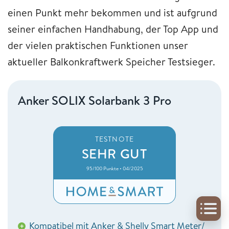
einen Punkt mehr bekommen und ist aufgrund
seiner einfachen Handhabung, der Top App und
der vielen praktischen Funktionen unser
aktueller Balkonkraftwerk Speicher Testsieger.
Anker SOLIX Solarbank 3 Pro
TESTNOTE
SEHR GUT
95/100 Punkte • 04/2025
Kompatibel mit Anker & Shelly Smart Meter/
+