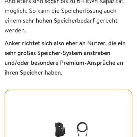
Anbieters sind sogar bis zu 64 kWh Kapazität
möglich. So kann die Speicherlösung auch
einem
sehr hohen Speicherbedarf
gerecht
werden.
Anker richtet sich also eher an Nutzer, die ein
sehr großes Speicher-System anstreben
und/oder besondere Premium-Ansprüche an
ihren Speicher haben.