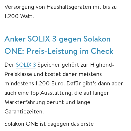
Versorgung von Haushaltsgeräten mit bis zu
1.200 Watt.
Anker SOLIX 3 gegen Solakon
ONE: Preis-Leistung im Check
Der
SOLIX 3
Speicher gehört zur Highend-
Preisklasse und kostet daher meistens
mindestens 1.200 Euro. Dafür gibt’s dann aber
auch eine Top Ausstattung, die auf langer
Markterfahrung beruht und lange
Garantiezeiten.
Solakon ONE ist dagegen das erste