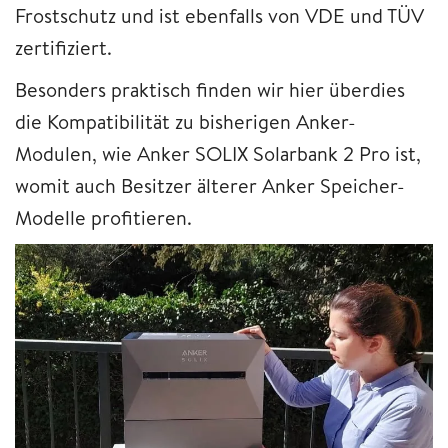
Frostschutz und ist ebenfalls von VDE und TÜV
zertifiziert.
Besonders praktisch finden wir hier überdies
die Kompatibilität zu bisherigen Anker-
Modulen, wie Anker SOLIX Solarbank 2 Pro ist,
womit auch Besitzer älterer Anker Speicher-
Modelle profitieren.