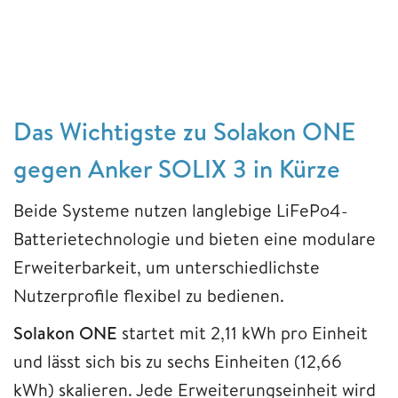
Das Wichtigste zu Solakon ONE
gegen Anker SOLIX 3 in Kürze
Beide Systeme nutzen langlebige LiFePo4-
Batterietechnologie und bieten eine modulare
Erweiterbarkeit, um unterschiedlichste
Nutzerprofile flexibel zu bedienen.
Solakon ONE
startet mit 2,11 kWh pro Einheit
und lässt sich bis zu sechs Einheiten (12,66
kWh) skalieren. Jede Erweiterungseinheit wird