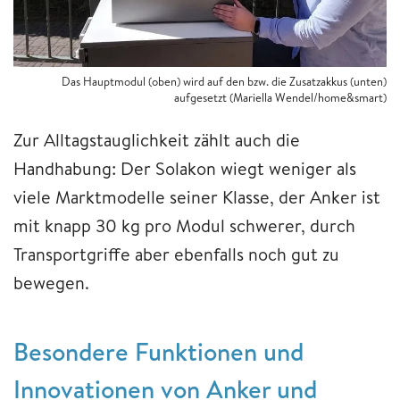
Das Hauptmodul (oben) wird auf den bzw. die Zusatzakkus (unten)
aufgesetzt (Mariella Wendel/home&smart)
Zur Alltagstauglichkeit zählt auch die
Handhabung: Der Solakon wiegt weniger als
viele Marktmodelle seiner Klasse, der Anker ist
mit knapp 30 kg pro Modul schwerer, durch
Transportgriffe aber ebenfalls noch gut zu
bewegen.
Besondere Funktionen und
Innovationen von Anker und