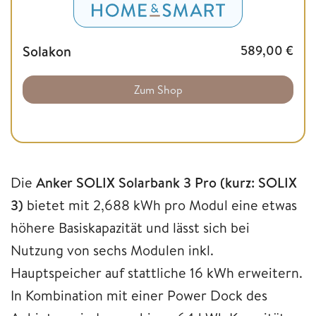
Solakon
589,00
€
Zum Shop
Die
Anker SOLIX Solarbank 3 Pro (kurz: SOLIX
3)
bietet mit 2,688 kWh pro Modul eine etwas
höhere Basiskapazität und lässt sich bei
Nutzung von sechs Modulen inkl.
Hauptspeicher auf stattliche 16 kWh erweitern.
In Kombination mit einer Power Dock des