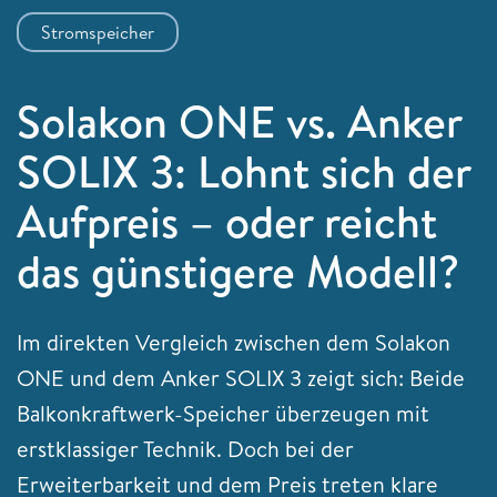
Stromspeicher
Solakon ONE vs. Anker
SOLIX 3: Lohnt sich der
Aufpreis – oder reicht
das günstigere Modell?
Im direkten Vergleich zwischen dem Solakon
ONE und dem Anker SOLIX 3 zeigt sich: Beide
Balkonkraftwerk-Speicher überzeugen mit
erstklassiger Technik. Doch bei der
Erweiterbarkeit und dem Preis treten klare