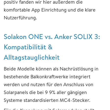
positiv fanden wir hier außerdem die
komfortable App Einrichtung und die klare
Nutzerführung.
Solakon ONE vs. Anker SOLIX 3:
Kompatibilität &
Alltagstauglichkeit
Beide Modelle können als Nachrüstlösung in
bestehende Balkonkraftwerke integriert
werden und nutzen für den Anschluss von
Solarpanels die bei 9 9% aller gängigen
Systeme standardisierten MC4-Stecker.