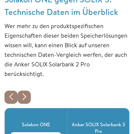
Technische Daten im Überblick
Wer mehr zu den produktspezifischen
Eigenschaften dieser beiden Speicherlösungen
wissen will, kann einen Blick auf unseren
technischen Daten-Vergleich werfen, der auch
die Anker SOLIX Solarbank 2 Pro
berücksichtigt.
Solakon ONE
Anker SOLIX Solarbank 3
Pro