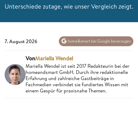
Unterschiede zutage, wie unser Vergleich zeigt.
7. August 2026
home&smart bei Google bevorzugen
Von
Mariella Wendel
Mariella Wendel ist seit 2017 Redakteurin bei der
homeandsmart GmbH. Durch ihre redaktionelle
Erfahrung und zahlreiche Gastbeiträge in
Fachmedien verbindet sie fundiertes Wissen mit
einem Gespür für praxisnahe Themen.