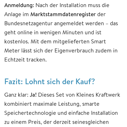
Anmeldung:
Nach der Installation muss die
Anlage im
Marktstammdatenregister
der
Bundesnetzagentur angemeldet werden – das
geht online in wenigen Minuten und ist
kostenlos. Mit dem mitgelieferten Smart
Meter lässt sich der Eigenverbrauch zudem in
Echtzeit tracken.
Fazit: Lohnt sich der Kauf?
Ganz klar:
Ja!
Dieses Set von Kleines Kraftwerk
kombiniert maximale Leistung, smarte
Speichertechnologie und einfache Installation
zu einem Preis, der derzeit seinesgleichen