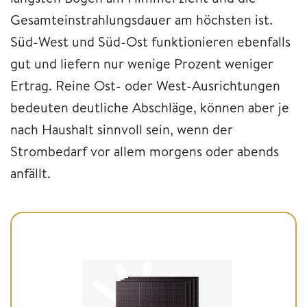
Gesamteinstrahlungsdauer am höchsten ist.
Süd-West und Süd-Ost funktionieren ebenfalls
gut und liefern nur wenige Prozent weniger
Ertrag. Reine Ost- oder West-Ausrichtungen
bedeuten deutliche Abschläge, können aber je
nach Haushalt sinnvoll sein, wenn der
Strombedarf vor allem morgens oder abends
anfällt.