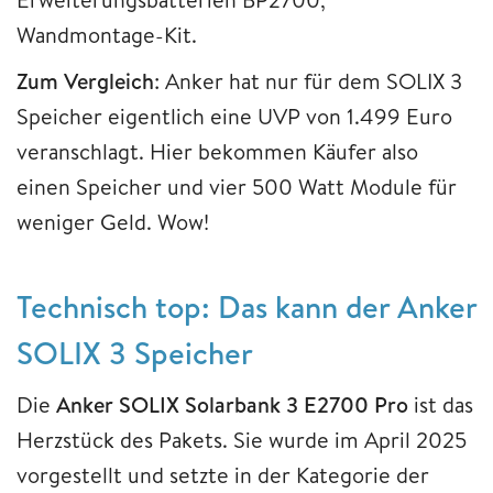
Wandmontage-Kit.
Zum Vergleich
: Anker hat nur für dem SOLIX 3
Speicher eigentlich eine UVP von 1.499 Euro
veranschlagt. Hier bekommen Käufer also
einen Speicher und vier 500 Watt Module für
weniger Geld. Wow!
Technisch top: Das kann der Anker
SOLIX 3 Speicher
Die
Anker SOLIX Solarbank 3 E2700 Pro
ist das
Herzstück des Pakets. Sie wurde im April 2025
vorgestellt und setzte in der Kategorie der