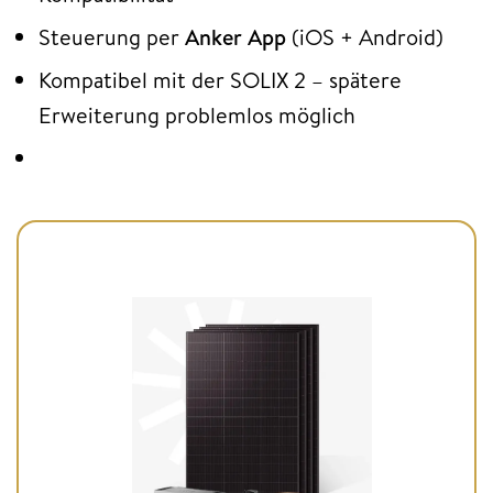
Steuerung per
Anker App
(iOS + Android)
Kompatibel mit der SOLIX 2 – spätere
Erweiterung problemlos möglich