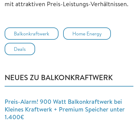
mit attraktiven Preis-Leistungs-Verhältnissen.
Balkonkraftwerk
Home Energy
Deals
NEUES ZU BALKONKRAFTWERK
Preis-Alarm! 900 Watt Balkonkraftwerk bei
Kleines Kraftwerk + Premium Speicher unter
1.400€