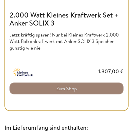
2.000 Watt Kleines Kraftwerk Set +
Anker SOLIX 3
Jetzt kräftig sparen
! Nur bei Kleines Kraftwerk 2.000
Watt Balkonkraftwerk mit Anker SOLIX 3 Speicher
günstig wie nie
!
1.307,00
€
Zum Shop
Im Lieferumfang sind enthalten: