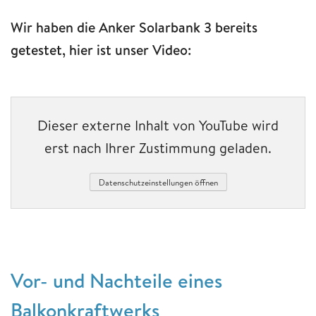
Wir haben die Anker Solarbank 3 bereits
getestet, hier ist unser Video:
Dieser externe Inhalt von YouTube wird
erst nach Ihrer Zustimmung geladen.
Datenschutzeinstellungen öffnen
Vor- und Nachteile eines
Balkonkraftwerks