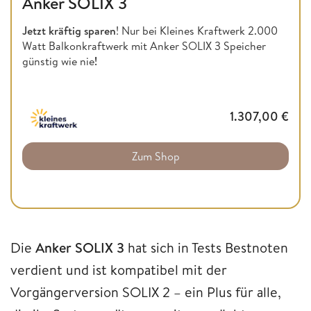
Anker SOLIX 3
Jetzt kräftig sparen
! Nur bei Kleines Kraftwerk 2.000
Watt Balkonkraftwerk mit Anker SOLIX 3 Speicher
günstig wie nie
!
1.307,00
€
Zum Shop
Die
Anker SOLIX 3
hat sich in Tests Bestnoten
verdient und ist kompatibel mit der
Vorgängerversion SOLIX 2 – ein Plus für alle,