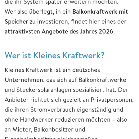
die ihr System später erweitern möchten.
Wer also überlegt, in ein
Balkonkraftwerk mit
Speicher
zu investieren, findet hier eines der
attraktivsten Angebote des Jahres 2026
.
Wer ist Kleines Kraftwerk?
Kleines Kraftwerk ist ein deutsches
Unternehmen, das sich auf Balkonkraftwerke
und Steckersolaranlagen spezialisiert hat. Der
Anbieter richtet sich gezielt an Privatpersonen,
die ihren Stromverbrauch eigenständig und
ohne Handwerker reduzieren möchten – also
an Mieter, Balkonbesitzer und