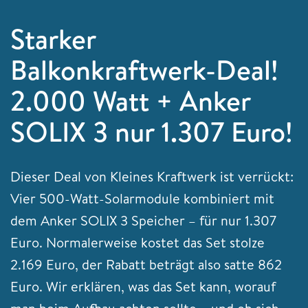
Starker
Balkonkraftwerk-Deal!
2.000 Watt + Anker
SOLIX 3 nur 1.307 Euro!
Dieser Deal von Kleines Kraftwerk ist verrückt:
Vier 500-Watt-Solarmodule kombiniert mit
dem Anker SOLIX 3 Speicher – für nur 1.307
Euro. Normalerweise kostet das Set stolze
2.169 Euro, der Rabatt beträgt also satte 862
Euro. Wir erklären, was das Set kann, worauf