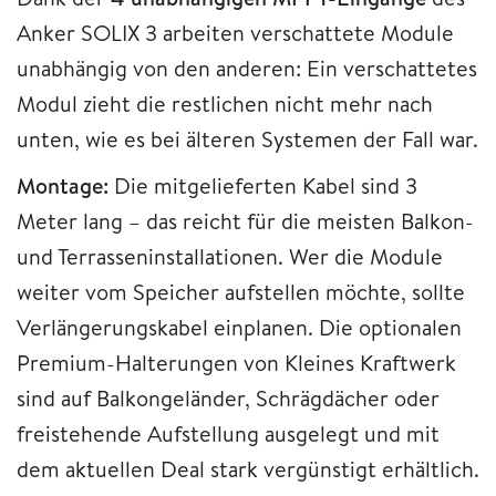
Anker SOLIX 3 arbeiten verschattete Module
unabhängig von den anderen: Ein verschattetes
Modul zieht die restlichen nicht mehr nach
unten, wie es bei älteren Systemen der Fall war.
Montage:
Die mitgelieferten Kabel sind 3
Meter lang – das reicht für die meisten Balkon-
und Terrasseninstallationen. Wer die Module
weiter vom Speicher aufstellen möchte, sollte
Verlängerungskabel einplanen. Die optionalen
Premium-Halterungen von Kleines Kraftwerk
sind auf Balkongeländer, Schrägdächer oder
freistehende Aufstellung ausgelegt und mit
dem aktuellen Deal stark vergünstigt erhältlich.