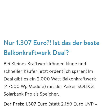
Nur 1.307 Euro?! Ist das der beste
Balkonkraftwerk Deal?
Bei Kleines Kraftwerk können kluge und
schneller Käufer jetzt ordentlich sparen! Im
Deal gibt es ein 2.000 Watt Balkonkraftwerk
(4×500 Wp Module) mit der Anker SOLIX 3
Solarbank Pro als Speicher.
Der
Preis: 1.307 Euro
(statt 2.169 Euro UVP –