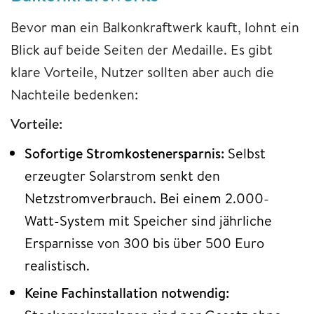
Bevor man ein Balkonkraftwerk kauft, lohnt ein
Blick auf beide Seiten der Medaille. Es gibt
klare Vorteile, Nutzer sollten aber auch die
Nachteile bedenken:
Vorteile:
Sofortige Stromkostenersparnis:
Selbst
erzeugter Solarstrom senkt den
Netzstromverbrauch. Bei einem 2.000-
Watt-System mit Speicher sind jährliche
Ersparnisse von 300 bis über 500 Euro
realistisch.
Keine Fachinstallation notwendig: