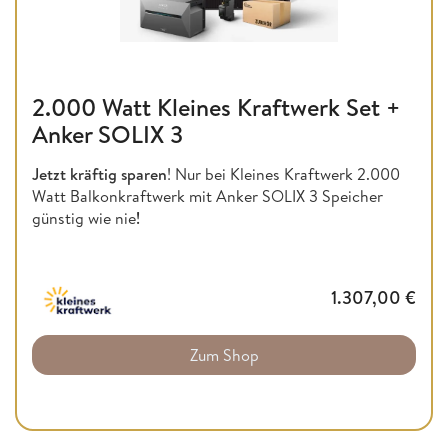
2.000 Watt Kleines Kraftwerk Set +
Anker SOLIX 3
Jetzt kräftig sparen
! Nur bei Kleines Kraftwerk 2.000
Watt Balkonkraftwerk mit Anker SOLIX 3 Speicher
günstig wie nie
!
1.307,00
€
Zum Shop