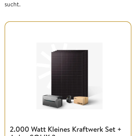
sucht.
2.000 Watt Kleines Kraftwerk Set +