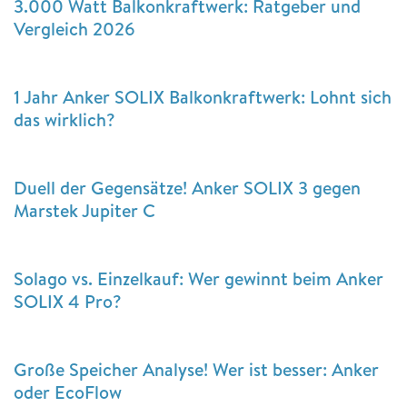
3.000 Watt Balkonkraftwerk: Ratgeber und
Vergleich 2026
1 Jahr Anker SOLIX Balkonkraftwerk: Lohnt sich
das wirklich?
Duell der Gegensätze! Anker SOLIX 3 gegen
Marstek Jupiter C
Solago vs. Einzelkauf: Wer gewinnt beim Anker
SOLIX 4 Pro?
Große Speicher Analyse! Wer ist besser: Anker
oder EcoFlow