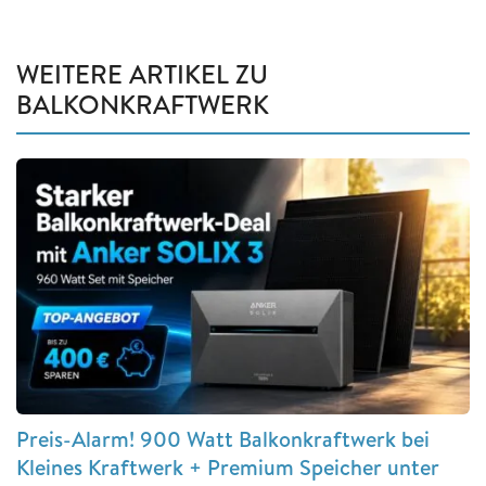
WEITERE ARTIKEL ZU
BALKONKRAFTWERK
Preis-Alarm! 900 Watt Balkonkraftwerk bei
Kleines Kraftwerk + Premium Speicher unter