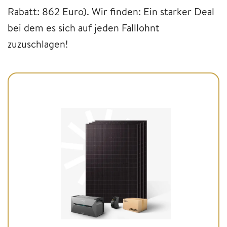
Rabatt: 862 Euro). Wir finden: Ein starker Deal
bei dem es sich auf jeden Falllohnt
zuzuschlagen!