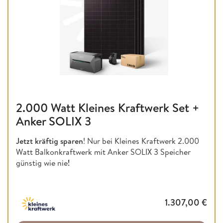
2.000 Watt Kleines Kraftwerk Set +
Anker SOLIX 3
Jetzt kräftig sparen
! Nur bei Kleines Kraftwerk 2.000
Watt Balkonkraftwerk mit Anker SOLIX 3 Speicher
günstig wie nie
!
1.307,00
€