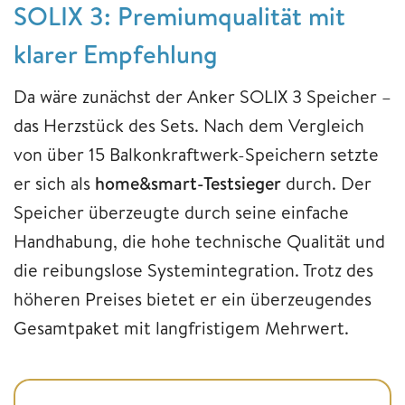
SOLIX 3: Premiumqualität mit
klarer Empfehlung
Da wäre zunächst der Anker SOLIX 3 Speicher –
das Herzstück des Sets. Nach dem Vergleich
von über 15 Balkonkraftwerk-Speichern setzte
er sich als
home&smart-Testsieger
durch. Der
Speicher überzeugte durch seine einfache
Handhabung, die hohe technische Qualität und
die reibungslose Systemintegration. Trotz des
höheren Preises bietet er ein überzeugendes
Gesamtpaket mit langfristigem Mehrwert.