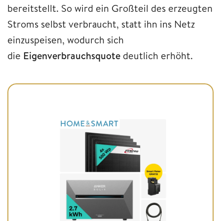
bereitstellt. So wird ein Großteil des erzeugten
Stroms selbst verbraucht, statt ihn ins Netz
einzuspeisen, wodurch sich
die
Eigenverbrauchsquote
deutlich erhöht.