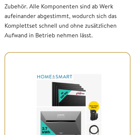
Zubehör. Alle Komponenten sind ab Werk
aufeinander abgestimmt, wodurch sich das
Komplettset schnell und ohne zusätzlichen
Aufwand in Betrieb nehmen lässt.