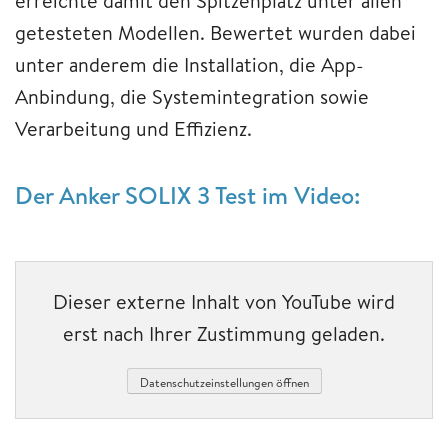
erreichte damit den Spitzenplatz unter allen
getesteten Modellen. Bewertet wurden dabei
unter anderem die Installation, die App-
Anbindung, die Systemintegration sowie
Verarbeitung und Effizienz.
Der Anker SOLIX 3 Test im Video:
Dieser externe Inhalt von YouTube wird
erst nach Ihrer Zustimmung geladen.
Datenschutzeinstellungen öffnen