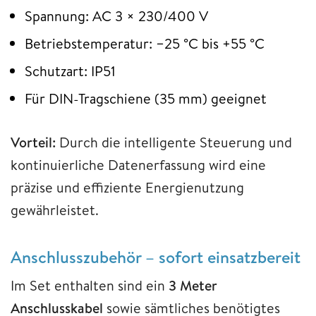
Spannung: AC 3 × 230/400 V
Betriebstemperatur: −25 °C bis +55 °C
Schutzart: IP51
Für DIN-Tragschiene (35 mm) geeignet
Vorteil:
Durch die intelligente Steuerung und
kontinuierliche Datenerfassung wird eine
präzise und effiziente Energienutzung
gewährleistet.
Anschlusszubehör – sofort einsatzbereit
Im Set enthalten sind ein
3 Meter
Anschlusskabel
sowie sämtliches benötigtes