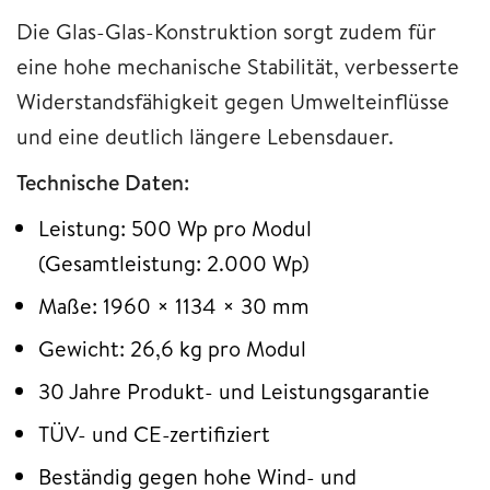
Die Glas-Glas-Konstruktion sorgt zudem für
eine hohe mechanische Stabilität, verbesserte
Widerstandsfähigkeit gegen Umwelteinflüsse
und eine deutlich längere Lebensdauer.
Technische Daten:
Leistung: 500 Wp pro Modul
(Gesamtleistung: 2.000 Wp)
Maße: 1960 × 1134 × 30 mm
Gewicht: 26,6 kg pro Modul
30 Jahre Produkt- und Leistungsgarantie
TÜV- und CE-zertifiziert
Beständig gegen hohe Wind- und