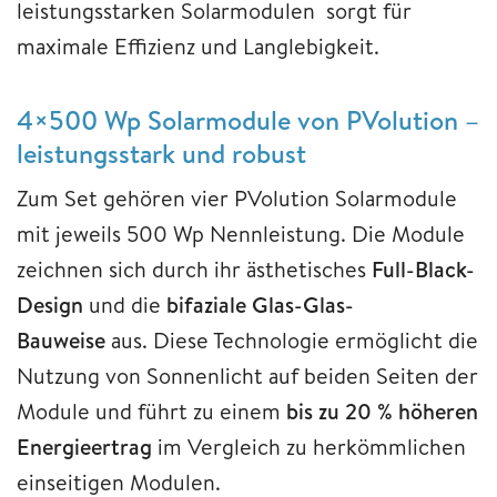
leistungsstarken Solarmodulen sorgt für
maximale Effizienz und Langlebigkeit.
4×500 Wp Solarmodule von PVolution –
leistungsstark und robust
Zum Set gehören vier PVolution Solarmodule
mit jeweils 500 Wp Nennleistung. Die Module
zeichnen sich durch ihr ästhetisches
Full-Black-
Design
und die
bifaziale Glas-Glas-
Bauweise
aus. Diese Technologie ermöglicht die
Nutzung von Sonnenlicht auf beiden Seiten der
Module und führt zu einem
bis zu 20 % höheren
Energieertrag
im Vergleich zu herkömmlichen
einseitigen Modulen.