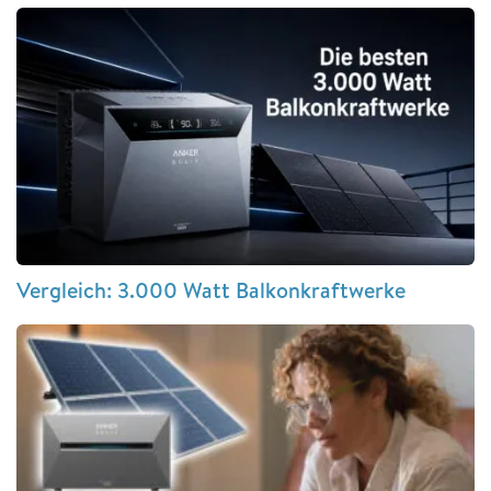
Vergleich: 3.000 Watt Balkonkraftwerke