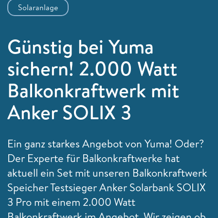
Solaranlage
Günstig bei Yuma
sichern! 2.000 Watt
Balkonkraftwerk mit
Anker SOLIX 3
Ein ganz starkes Angebot von Yuma! Oder?
Der Experte für Balkonkraftwerke hat
aktuell ein Set mit unseren Balkonkraftwerk
Speicher Testsieger Anker Solarbank SOLIX
3 Pro mit einem 2.000 Watt
Balkonkraftwerk im Angebot. Wir zeigen ob