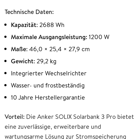
Technische Daten:
Kapazität
: 2688 Wh
Maximale Ausgangsleistung:
1200 W
Maße
: 46,0 × 25,4 × 27,9 cm
Gewicht
: 29,2 kg
Integrierter Wechselrichter
Wasser- und frostbeständig
10 Jahre Herstellergarantie
Vorteil:
Die Anker SOLIX Solarbank 3 Pro bietet
eine zuverlässige, erweiterbare und
wartungsarme Lösung zur Stromspeicherung