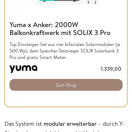
Yuma x Anker: 2000W
Balkonkraftwerk mit SOLIX 3 Pro
Top Einsteiger-Set aus vier bifazialen Solarmodulen (je
500 Wp), dem Speicher-Testsieger SOLIX Solarbank 3
Pro und gratis Smart-Meter.
1.339,00
Zum Shop
Das System ist
modular erweiterbar
– durch Y-