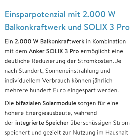
Einsparpotenzial mit 2.000 W
Balkonkraftwerk und SOLIX 3 Pro
Ein
2.000 W Balkonkraftwerk
in Kombination
mit dem
Anker SOLIX 3 Pro
ermöglicht eine
deutliche Reduzierung der Stromkosten. Je
nach Standort, Sonneneinstrahlung und
individuellem Verbrauch können jährlich
mehrere hundert Euro eingespart werden.
Die
bifazialen Solarmodule
sorgen für eine
höhere Energieausbeute, während
der
integrierte Speicher
überschüssigen Strom
speichert und gezielt zur Nutzung im Haushalt