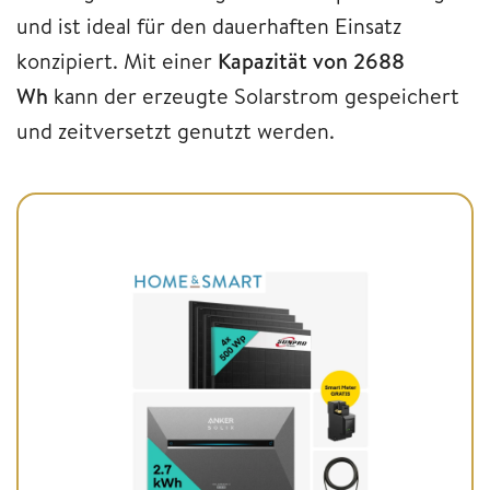
und ist ideal für den dauerhaften Einsatz
konzipiert. Mit einer
Kapazität von 2688
Wh
kann der erzeugte Solarstrom gespeichert
und zeitversetzt genutzt werden.