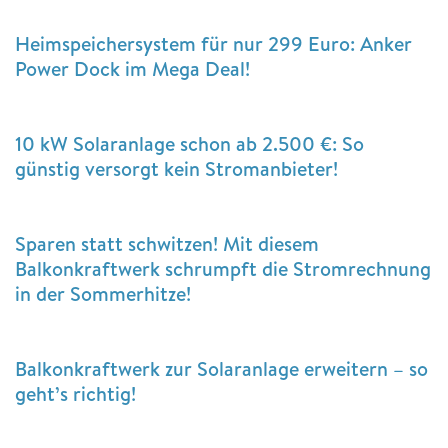
Heimspeichersystem für nur 299 Euro: Anker
Power Dock im Mega Deal!
10 kW Solaranlage schon ab 2.500 €: So
günstig versorgt kein Stromanbieter!
Sparen statt schwitzen! Mit diesem
Balkonkraftwerk schrumpft die Stromrechnung
in der Sommerhitze!
Balkonkraftwerk zur Solaranlage erweitern – so
geht’s richtig!