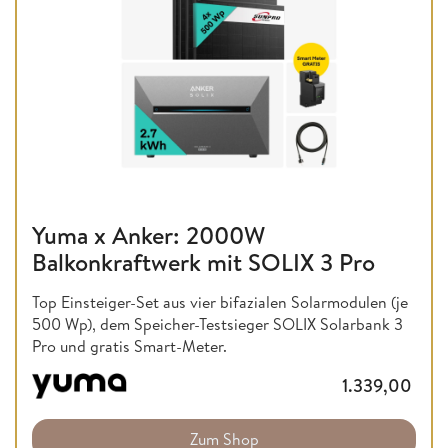
Yuma x Anker: 2000W
Balkonkraftwerk mit SOLIX 3 Pro
Top Einsteiger-Set aus vier bifazialen Solarmodulen (je
500 Wp), dem Speicher-Testsieger SOLIX Solarbank 3
Pro und gratis Smart-Meter.
1.339,00
Zum Shop