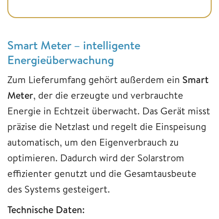
Smart Meter – intelligente
Energieüberwachung
Zum Lieferumfang gehört außerdem ein
Smart
Meter
, der die erzeugte und verbrauchte
Energie in Echtzeit überwacht. Das Gerät misst
präzise die Netzlast und regelt die Einspeisung
automatisch, um den Eigenverbrauch zu
optimieren. Dadurch wird der Solarstrom
effizienter genutzt und die Gesamtausbeute
des Systems gesteigert.
Technische Daten: