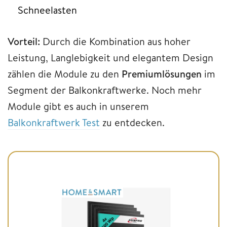
Schneelasten
Vorteil:
Durch die Kombination aus hoher
Leistung, Langlebigkeit und elegantem Design
zählen die Module zu den
Premiumlösungen
im
Segment der Balkonkraftwerke. Noch mehr
Module gibt es auch in unserem
Balkonkraftwerk Test
zu entdecken.