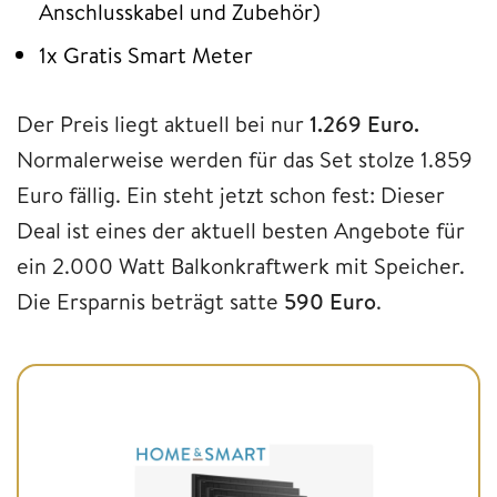
Anschlusskabel und Zubehör)
1x Gratis Smart Meter
Der Preis liegt aktuell bei nur
1.269 Euro.
Normalerweise werden für das Set stolze 1.859
Euro fällig. Ein steht jetzt schon fest: Dieser
Deal ist eines der aktuell besten Angebote für
ein 2.000 Watt Balkonkraftwerk mit Speicher.
Die Ersparnis beträgt satte
590 Euro
.