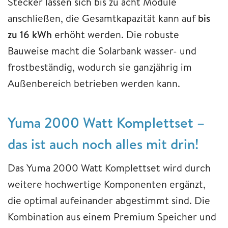
Stecker lassen sich bis zu acht Module
anschließen, die Gesamtkapazität kann auf
bis
zu 16 kWh
erhöht werden. Die robuste
Bauweise macht die Solarbank wasser- und
frostbeständig, wodurch sie ganzjährig im
Außenbereich betrieben werden kann.
Yuma 2000 Watt Komplettset –
das ist auch noch alles mit drin!
Das Yuma 2000 Watt Komplettset wird durch
weitere hochwertige Komponenten ergänzt,
die optimal aufeinander abgestimmt sind. Die
Kombination aus einem Premium Speicher und