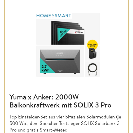
Yuma x Anker: 2000W
Balkonkraftwerk mit SOLIX 3 Pro
Top Einsteiger-Set aus vier bifazialen Solarmodulen (je
500 Wp), dem Speicher-Testsieger SOLIX Solarbank 3
Pro und gratis Smart-Meter.