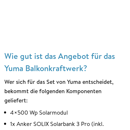
Wie gut ist das Angebot für das
Yuma Balkonkraftwerk?
Wer sich für das Set von Yuma entscheidet,
bekommt die folgenden Komponenten
geliefert:
4×500 Wp Solarmodul
1x Anker SOLIX Solarbank 3 Pro (inkl.