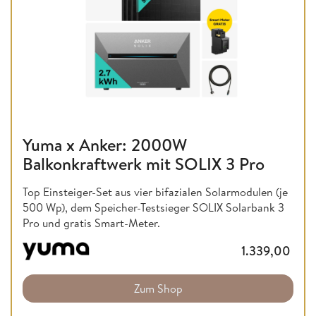
Yuma x Anker: 2000W
Balkonkraftwerk mit SOLIX 3 Pro
Top Einsteiger-Set aus vier bifazialen Solarmodulen (je
500 Wp), dem Speicher-Testsieger SOLIX Solarbank 3
Pro und gratis Smart-Meter.
1.339,00
Zum Shop