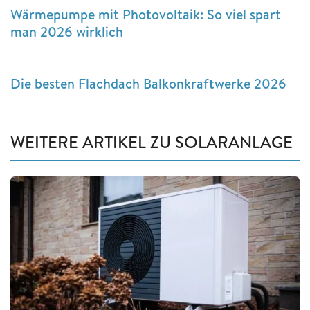
Wärmepumpe mit Photovoltaik: So viel spart
man 2026 wirklich
Die besten Flachdach Balkonkraftwerke 2026
WEITERE ARTIKEL ZU SOLARANLAGE