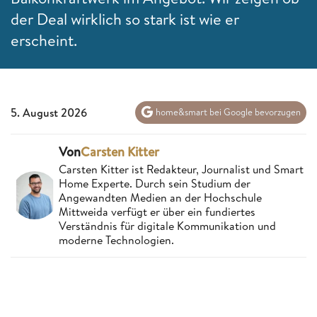
der Deal wirklich so stark ist wie er
erscheint.
5. August 2026
home&smart bei Google bevorzugen
Von
Carsten Kitter
Carsten Kitter ist Redakteur, Journalist und Smart
Home Experte. Durch sein Studium der
Angewandten Medien an der Hochschule
Mittweida verfügt er über ein fundiertes
Verständnis für digitale Kommunikation und
moderne Technologien.