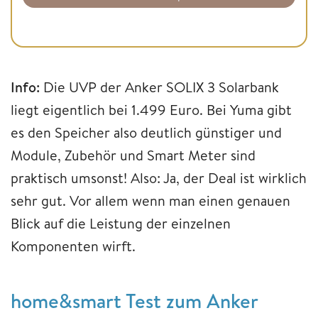
Info:
Die UVP der Anker SOLIX 3 Solarbank
liegt eigentlich bei 1.499 Euro. Bei Yuma gibt
es den Speicher also deutlich günstiger und
Module, Zubehör und Smart Meter sind
praktisch umsonst! Also: Ja, der Deal ist wirklich
sehr gut. Vor allem wenn man einen genauen
Blick auf die Leistung der einzelnen
Komponenten wirft.
home&smart Test zum Anker