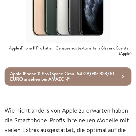
Apple iPhone 11 Pro hat ein Gehäuse aus texturiertem Glas und Edelstahl
(Apple)
Apple iPhone 11 Pro (Space Grau, 64 GB) für 853,00
EURO ansehen bei AMAZON*
Wie nicht anders von Apple zu erwarten haben
die Smartphone-Profis ihre neuen Modelle mit
vielen Extras ausgestattet, die optimal auf die