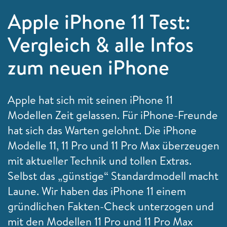
Apple iPhone 11 Test:
Vergleich & alle Infos
zum neuen iPhone
Apple hat sich mit seinen iPhone 11
Modellen Zeit gelassen. Für iPhone-Freunde
hat sich das Warten gelohnt. Die iPhone
Modelle 11, 11 Pro und 11 Pro Max überzeugen
mit aktueller Technik und tollen Extras.
Selbst das „günstige“ Standardmodell macht
Laune. Wir haben das iPhone 11 einem
gründlichen Fakten-Check unterzogen und
mit den Modellen 11 Pro und 11 Pro Max