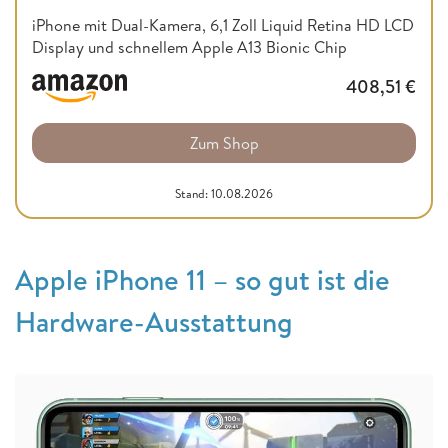
iPhone mit Dual-Kamera, 6,1 Zoll Liquid Retina HD LCD
Display und schnellem Apple A13 Bionic Chip
408,51
€
Zum Shop
Stand: 10.08.2026
Apple iPhone 11 – so gut ist die
Hardware-Ausstattung