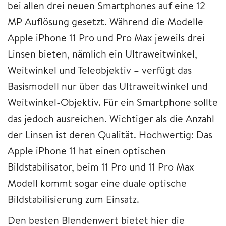
bei allen drei neuen Smartphones auf eine 12
MP Auflösung gesetzt. Während die Modelle
Apple iPhone 11 Pro und Pro Max jeweils drei
Linsen bieten, nämlich ein Ultraweitwinkel,
Weitwinkel und Teleobjektiv – verfügt das
Basismodell nur über das Ultraweitwinkel und
Weitwinkel-Objektiv. Für ein Smartphone sollte
das jedoch ausreichen. Wichtiger als die Anzahl
der Linsen ist deren Qualität. Hochwertig: Das
Apple iPhone 11 hat einen optischen
Bildstabilisator, beim 11 Pro und 11 Pro Max
Modell kommt sogar eine duale optische
Bildstabilisierung zum Einsatz.
Den besten Blendenwert bietet hier die