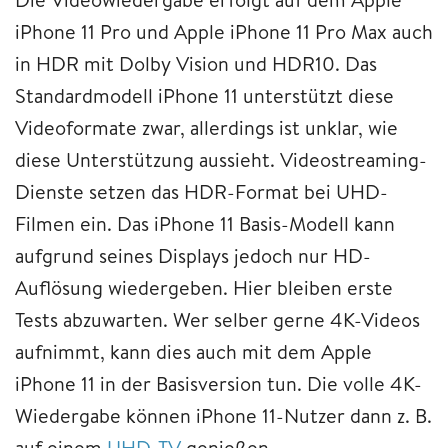
iPhone 11 Pro und Apple iPhone 11 Pro Max auch
in HDR mit Dolby Vision und HDR10. Das
Standardmodell iPhone 11 unterstützt diese
Videoformate zwar, allerdings ist unklar, wie
diese Unterstützung aussieht. Videostreaming-
Dienste setzen das HDR-Format bei UHD-
Filmen ein. Das iPhone 11 Basis-Modell kann
aufgrund seines Displays jedoch nur HD-
Auflösung wiedergeben. Hier bleiben erste
Tests abzuwarten. Wer selber gerne 4K-Videos
aufnimmt, kann dies auch mit dem Apple
iPhone 11 in der Basisversion tun. Die volle 4K-
Wiedergabe können iPhone 11-Nutzer dann z. B.
auf einem
UHD-TV
genießen.