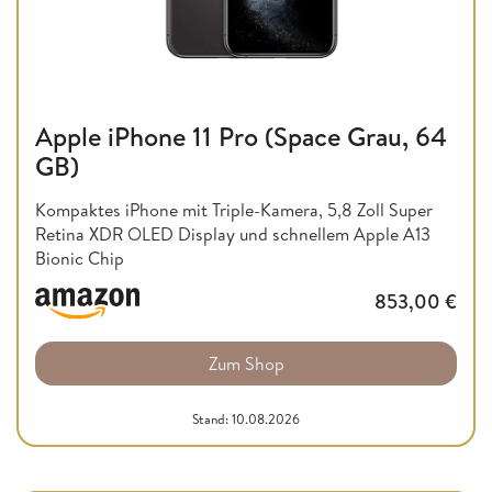
Apple iPhone 11 Pro (Space Grau, 64
GB)
Kompaktes iPhone mit Triple-Kamera, 5,8 Zoll Super
Retina XDR OLED Display und schnellem Apple A13
Bionic Chip
853,00
€
Zum Shop
Stand: 10.08.2026