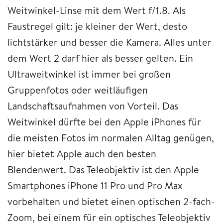
Weitwinkel-Linse mit dem Wert f/1.8. Als
Faustregel gilt: je kleiner der Wert, desto
lichtstärker und besser die Kamera. Alles unter
dem Wert 2 darf hier als besser gelten. Ein
Ultraweitwinkel ist immer bei großen
Gruppenfotos oder weitläufigen
Landschaftsaufnahmen von Vorteil. Das
Weitwinkel dürfte bei den Apple iPhones für
die meisten Fotos im normalen Alltag genügen,
hier bietet Apple auch den besten
Blendenwert. Das Teleobjektiv ist den Apple
Smartphones iPhone 11 Pro und Pro Max
vorbehalten und bietet einen optischen 2-fach-
Zoom, bei einem für ein optisches Teleobjektiv