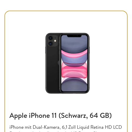
Apple iPhone 11 (Schwarz, 64 GB)
iPhone mit Dual-Kamera, 6,1 Zoll Liquid Retina HD LCD