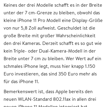
Keines der drei Modelle schafft es in der Breite
unter der 7 cm-Grenze zu bleiben, obwohl das
kleine iPhone 11 Pro Modell eine Display-Größe
von nur 5,8 Zoll aufweist. Geschuldet ist die
große Breite mit großer Wahrscheinlichkeit
den drei Kameras. Derzeit schafft es so gut wie
kein Triple- oder Dual-Kamera-Modell in der
Breite unter 7 cm zu bleiben. Wer Wert auf ein
schmales iPhone legt, muss hier knapp 1.150
Euro investieren, das sind 350 Euro mehr als
für das iPhone 11.
Bemerkenswert ist, dass Apple bereits den
neuen WLAN-Standard 802.11ax in allen drei
neuen iPhone 11 Modellen integriert hat.