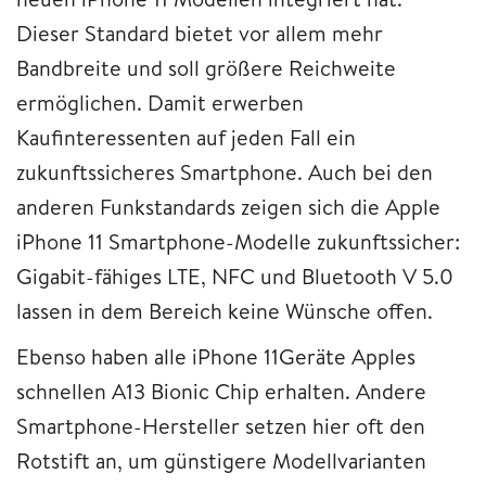
Dieser Standard bietet vor allem mehr
Bandbreite und soll größere Reichweite
ermöglichen. Damit erwerben
Kaufinteressenten auf jeden Fall ein
zukunftssicheres Smartphone. Auch bei den
anderen Funkstandards zeigen sich die Apple
iPhone 11 Smartphone-Modelle zukunftssicher:
Gigabit-fähiges LTE, NFC und Bluetooth V 5.0
lassen in dem Bereich keine Wünsche offen.
Ebenso haben alle iPhone 11Geräte Apples
schnellen A13 Bionic Chip erhalten. Andere
Smartphone-Hersteller setzen hier oft den
Rotstift an, um günstigere Modellvarianten