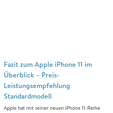
Fazit zum Apple iPhone 11 im
Überblick – Preis-
Leistungsempfehlung
Standardmodell
Apple hat mit seiner neuen iPhone 11-Reihe