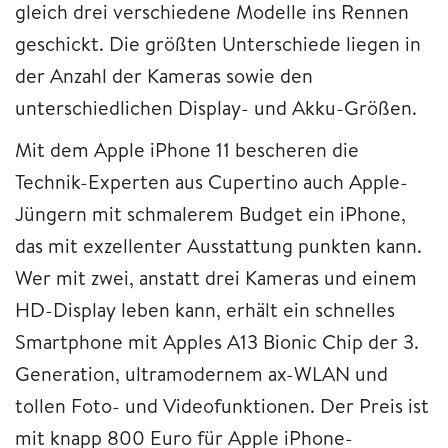
gleich drei verschiedene Modelle ins Rennen
geschickt. Die größten Unterschiede liegen in
der Anzahl der Kameras sowie den
unterschiedlichen Display- und Akku-Größen.
Mit dem Apple iPhone 11 bescheren die
Technik-Experten aus Cupertino auch Apple-
Jüngern mit schmalerem Budget ein iPhone,
das mit exzellenter Ausstattung punkten kann.
Wer mit zwei, anstatt drei Kameras und einem
HD-Display leben kann, erhält ein schnelles
Smartphone mit Apples A13 Bionic Chip der 3.
Generation, ultramodernem ax-WLAN und
tollen Foto- und Videofunktionen. Der Preis ist
mit knapp 800 Euro für Apple iPhone-