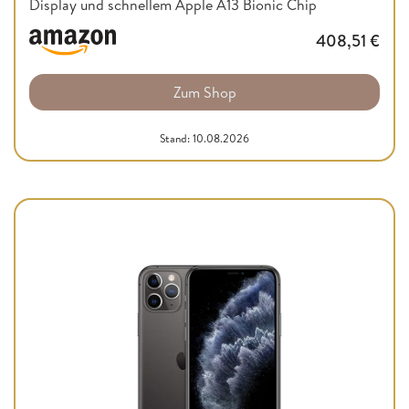
Display und schnellem Apple A13 Bionic Chip
408,51
€
Zum Shop
Stand: 10.08.2026