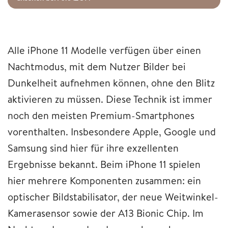
Alle iPhone 11 Modelle verfügen über einen
Nachtmodus, mit dem Nutzer Bilder bei
Dunkelheit aufnehmen können, ohne den Blitz
aktivieren zu müssen. Diese Technik ist immer
noch den meisten Premium-Smartphones
vorenthalten. Insbesondere Apple, Google und
Samsung sind hier für ihre exzellenten
Ergebnisse bekannt. Beim iPhone 11 spielen
hier mehrere Komponenten zusammen: ein
optischer Bildstabilisator, der neue Weitwinkel-
Kamerasensor sowie der A13 Bionic Chip. Im