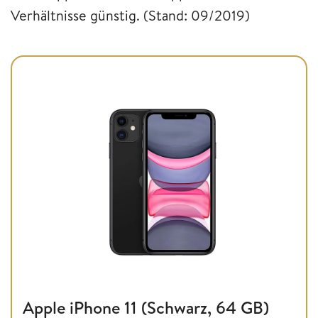
Verhältnisse günstig. (Stand: 09/2019)
Apple iPhone 11 (Schwarz, 64 GB)