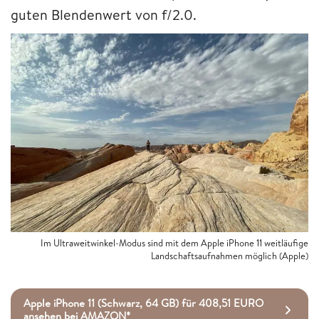
guten Blendenwert von f/2.0.
Im Ultraweitwinkel-Modus sind mit dem Apple iPhone 11 weitläufige
Landschaftsaufnahmen möglich (Apple)
Apple iPhone 11 (Schwarz, 64 GB) für 408,51 EURO
ansehen bei AMAZON*