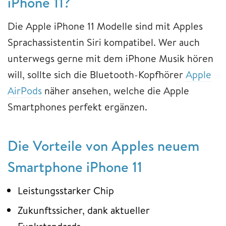
iPhone 11?
Die Apple iPhone 11 Modelle sind mit Apples
Sprachassistentin Siri kompatibel. Wer auch
unterwegs gerne mit dem iPhone Musik hören
will, sollte sich die Bluetooth-Kopfhörer
Apple
AirPods
näher ansehen, welche die Apple
Smartphones perfekt ergänzen.
Die Vorteile von Apples neuem
Smartphone iPhone 11
Leistungsstarker Chip
Zukunftssicher, dank aktueller