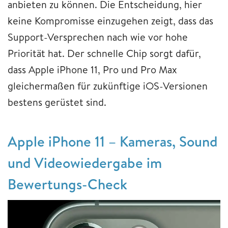
anbieten zu können. Die Entscheidung, hier
keine Kompromisse einzugehen zeigt, dass das
Support-Versprechen nach wie vor hohe
Priorität hat. Der schnelle Chip sorgt dafür,
dass Apple iPhone 11, Pro und Pro Max
gleichermaßen für zukünftige iOS-Versionen
bestens gerüstet sind.
Apple iPhone 11 – Kameras, Sound
und Videowiedergabe im
Bewertungs-Check