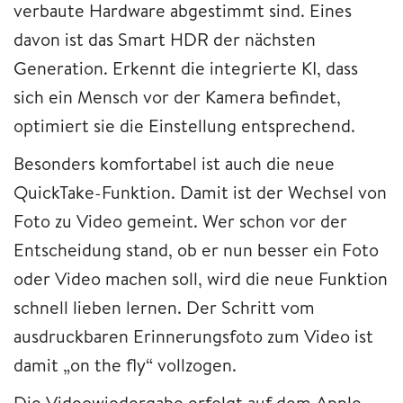
verbaute Hardware abgestimmt sind. Eines
davon ist das Smart HDR der nächsten
Generation. Erkennt die integrierte KI, dass
sich ein Mensch vor der Kamera befindet,
optimiert sie die Einstellung entsprechend.
Besonders komfortabel ist auch die neue
QuickTake-Funktion. Damit ist der Wechsel von
Foto zu Video gemeint. Wer schon vor der
Entscheidung stand, ob er nun besser ein Foto
oder Video machen soll, wird die neue Funktion
schnell lieben lernen. Der Schritt vom
ausdruckbaren Erinnerungsfoto zum Video ist
damit „on the fly“ vollzogen.
Die Videowiedergabe erfolgt auf dem Apple