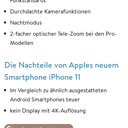
Funkstandards
Durchdachte Kamerafunktionen
Nachtmodus
2-facher optischer Tele-Zoom bei den Pro-
Modellen
Die Nachteile von Apples neuem
Smartphone iPhone 11
Im Vergleich zu ähnlich ausgestatteten
Android Smartphones teuer
kein Display mit 4K-Auflösung