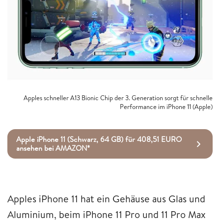
Apples schneller A13 Bionic Chip der 3. Generation sorgt für schnelle
Performance im iPhone 11 (Apple)
Apple iPhone 11 (Schwarz, 64 GB) für 408,51 EURO
ansehen bei AMAZON*
Apples iPhone 11 hat ein Gehäuse aus Glas und
Aluminium, beim iPhone 11 Pro und 11 Pro Max