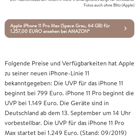
Fotos auch ohne Blitz (Apple)
Apple iPhone 11 Pro Max (Space Grau, 64 GB) für
1.257,00 EURO ansehen bei AMAZON*
Folgende Preise und Verfügbarkeiten hat Apple
zu seiner neuen iPhone-Linie 11
bekanntgegeben: Die UVP für das iPhone 11
beginnt bei 799 Euro. iPhone 11 Pro beginnt die
UVP bei 1.149 Euro. Die Geräte sind in
Deutschland ab dem 13. September um 14 Uhr
vorbestellbar. Die UVP für das iPhone 11 Pro
Max startet bei 1.249 Euro. (Stand: 09/2019)