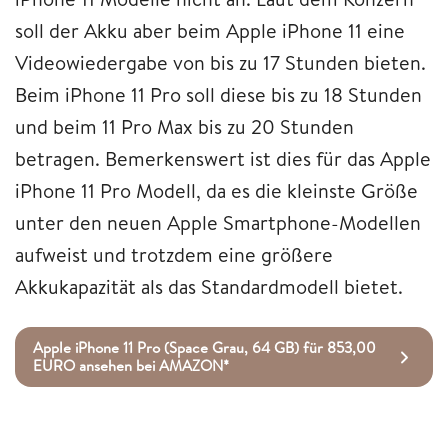
soll der Akku aber beim Apple iPhone 11 eine
Videowiedergabe von bis zu 17 Stunden bieten.
Beim iPhone 11 Pro soll diese bis zu 18 Stunden
und beim 11 Pro Max bis zu 20 Stunden
betragen. Bemerkenswert ist dies für das Apple
iPhone 11 Pro Modell, da es die kleinste Größe
unter den neuen Apple Smartphone-Modellen
aufweist und trotzdem eine größere
Akkukapazität als das Standardmodell bietet.
Apple iPhone 11 Pro (Space Grau, 64 GB) für 853,00
EURO ansehen bei AMAZON*