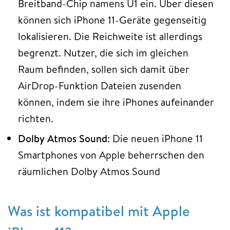
Breitband-Chip namens U1 ein. Über diesen
können sich iPhone 11-Geräte gegenseitig
lokalisieren. Die Reichweite ist allerdings
begrenzt. Nutzer, die sich im gleichen
Raum befinden, sollen sich damit über
AirDrop-Funktion Dateien zusenden
können, indem sie ihre iPhones aufeinander
richten.
Dolby Atmos Sound
: Die neuen iPhone 11
Smartphones von Apple beherrschen den
räumlichen Dolby Atmos Sound
Was ist kompatibel mit Apple