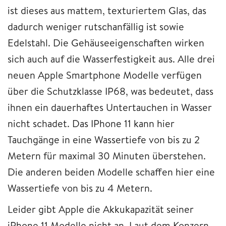
ist dieses aus mattem, texturiertem Glas, das
dadurch weniger rutschanfällig ist sowie
Edelstahl. Die Gehäuseeigenschaften wirken
sich auch auf die Wasserfestigkeit aus. Alle drei
neuen Apple Smartphone Modelle verfügen
über die Schutzklasse IP68, was bedeutet, dass
ihnen ein dauerhaftes Untertauchen in Wasser
nicht schadet. Das IPhone 11 kann hier
Tauchgänge in eine Wassertiefe von bis zu 2
Metern für maximal 30 Minuten überstehen.
Die anderen beiden Modelle schaffen hier eine
Wassertiefe von bis zu 4 Metern.
Leider gibt Apple die Akkukapazität seiner
iPhone 11 Modelle nicht an. Laut dem Konzern