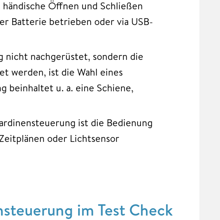
 händische Öffnen und Schließen
r Batterie betrieben oder via USB-
ng nicht nachgerüstet, sondern die
et werden, ist die Wahl eines
beinhaltet u. a. eine Schiene,
Gardinensteuerung ist die Bedienung
 Zeitplänen oder Lichtsensor
nsteuerung im Test Check