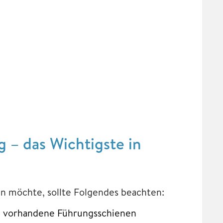
 – das Wichtigste in
n möchte, sollte Folgendes beachten:
n vorhandene Führungsschienen