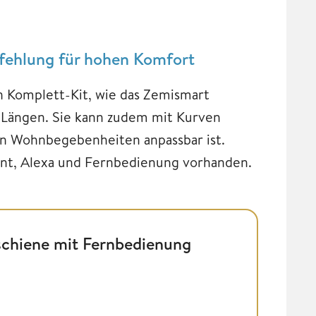
ehlung für hohen Komfort
 Komplett-Kit, wie das Zemismart
 Längen. Sie kann zudem mit Kurven
nen Wohnbegebenheiten anpassbar ist.
ant, Alexa und Fernbedienung vorhanden.
chiene mit Fernbedienung