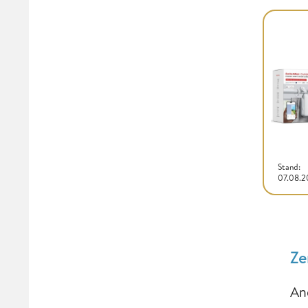
Stand:
07.08.
Ze
An