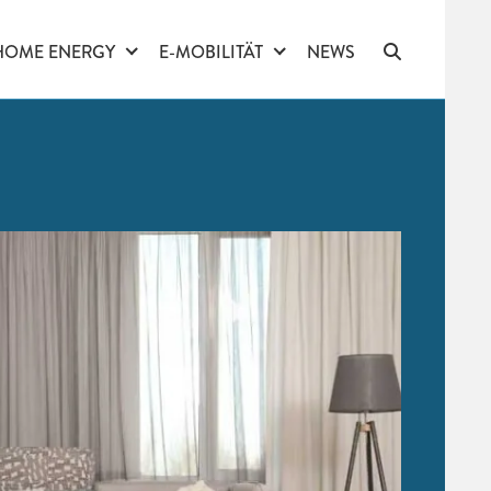
HOME ENERGY
E-MOBILITÄT
NEWS