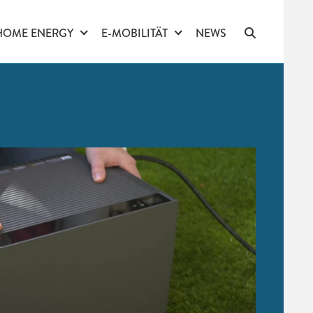
HOME ENERGY
E-MOBILITÄT
NEWS