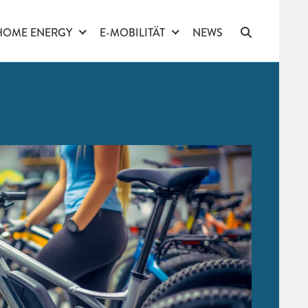
HOME ENERGY
E-MOBILITÄT
NEWS