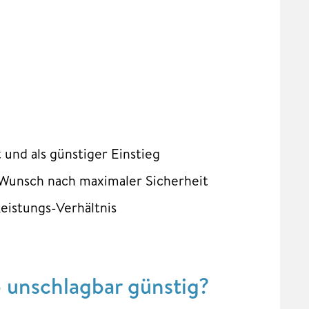
und als günstiger Einstieg
Wunsch nach maximaler Sicherheit
eistungs-Verhältnis
 unschlagbar günstig?