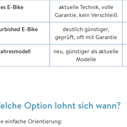
es E-Bike
aktuelle Technik, volle
Garantie, kein Verschleiß
urbished E-Bike
deutlich günstiger,
geprüft, oft mit Garantie
jahresmodell
neu, günstiger als aktuelle
Modelle
elche Option lohnt sich wann?
ne einfache Orientierung: