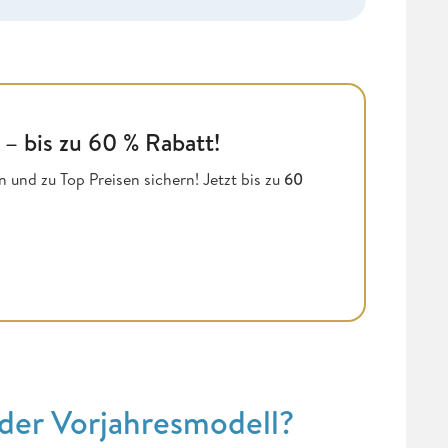
 – bis zu 60 % Rabatt!
 und zu Top Preisen sichern! Jetzt bis zu
60
oder Vorjahresmodell?