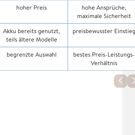
hoher Preis
hohe Ansprüche,
maximale Sicherheit
Akku bereits genutzt,
preisbewusster Einstie
teils ältere Modelle
begrenzte Auswahl
bestes Preis-Leistungs-
Verhältnis