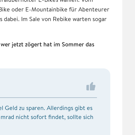
-Bike oder E-Mountainbike für Abenteurer
es dabei. Im Sale von Rebike warten sogar
– wer jetzt zögert hat im Sommer das
 Geld zu sparen. Allerdings gibt es
rad nicht sofort findet, sollte sich